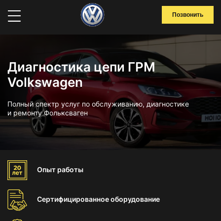
Позвонить
Диагностика цепи ГРМ
Volkswagen
Полный спектр услуг по обслуживанию, диагностике
и ремонту Фольксваген
Опыт
работы
Сертифицированное
оборудование