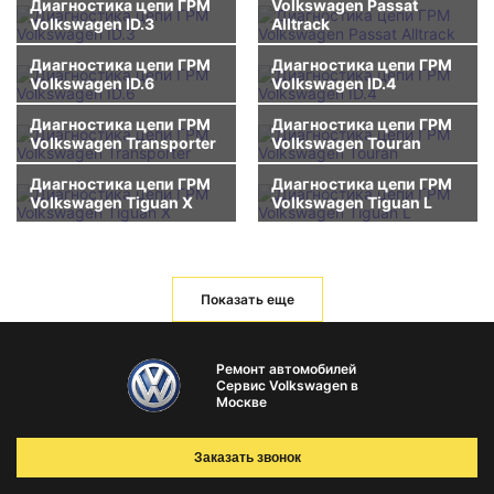
Диагностика цепи ГРМ
Volkswagen Passat
Volkswagen ID.3
Alltrack
Диагностика цепи ГРМ
Диагностика цепи ГРМ
Volkswagen ID.6
Volkswagen ID.4
Диагностика цепи ГРМ
Диагностика цепи ГРМ
Volkswagen Transporter
Volkswagen Touran
Диагностика цепи ГРМ
Диагностика цепи ГРМ
Volkswagen Tiguan X
Volkswagen Tiguan L
Показать еще
Ремонт автомобилей
Сервис Volkswagen в
Москве
Заказать звонок