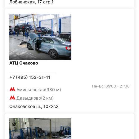
Лобненская, 17 стр.1
АТЦ Очаково
+7 (495) 152-31-11
Пн-Вс: 09:00 - 21:00
Аминьевская
(980 м)
Давыдково
(2 км)
Очаковское ш., 10к2с2