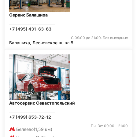
Сервис Балашиха
+7 (495) 431-63-63
С 09:00 до 21:00. Без выходных
Балашиха, Леоновское ш. вл.8
Автосервис Севастопольский
+7 (499) 653-72-12
Пн-Вс: 09:00 - 21:00
Беляево
(1,59 км)