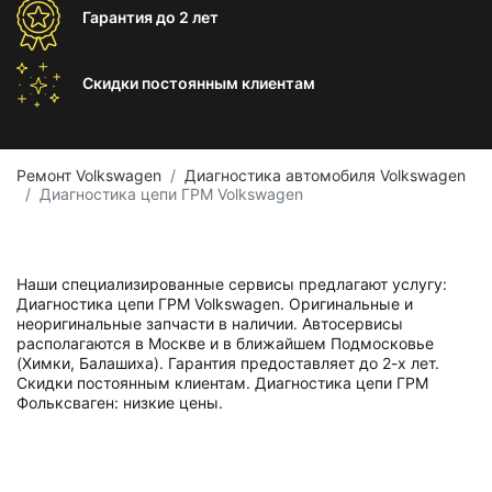
Гарантия
до 2 лет
Скидки постоянным
клиентам
Ремонт Volkswagen
Диагностика автомобиля Volkswagen
Диагностика цепи ГРМ Volkswagen
Наши специализированные сервисы предлагают услугу:
Диагностика цепи ГРМ Volkswagen. Оригинальные и
неоригинальные запчасти в наличии. Автосервисы
располагаются в Москве и в ближайшем Подмосковье
(Химки, Балашиха). Гарантия предоставляет до 2-х лет.
Скидки постоянным клиентам. Диагностика цепи ГРМ
Фольксваген: низкие цены.