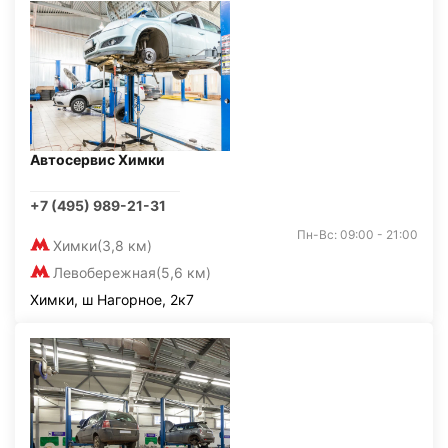
Автосервис Химки
+7 (495) 989-21-31
Пн-Вс: 09:00 - 21:00
Химки
(3,8 км)
Левобережная
(5,6 км)
Химки, ш Нагорное, 2к7