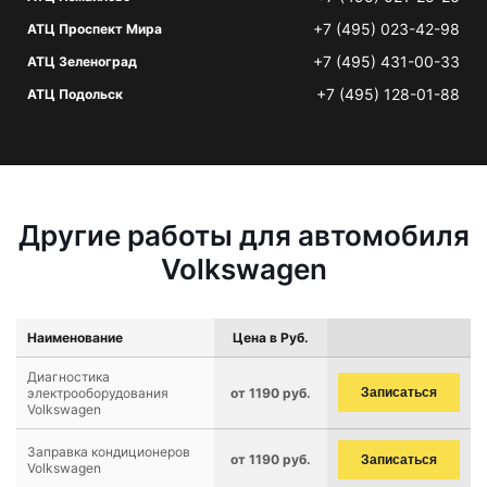
+7 (495) 023-42-98
АТЦ Проспект Мира
+7 (495) 431-00-33
АТЦ Зеленоград
+7 (495) 128-01-88
АТЦ Подольск
Другие работы для автомобиля
Volkswagen
Наименование
Цена в Руб.
Диагностика
электрооборудования
от 1190 руб.
Записаться
Volkswagen
Заправка кондиционеров
от 1190 руб.
Записаться
Volkswagen