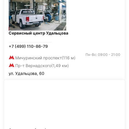
Сервисный центр Удальцова
+7 (499) 110-86-79
Пн-Вс: 09:00 - 21:00
Мичуринский проспект
(116 м)
Пр-т Вернадского
(1,49 км)
ул. Удальцова, 60