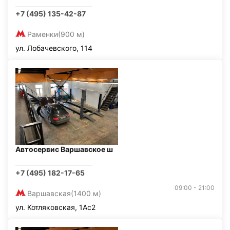
+7 (495) 135-42-87
Раменки
(900 м)
ул. Лобачевского, 114
Автосервис Варшавское ш
+7 (495) 182-17-65
09:00 - 21:00
Варшавская
(1400 м)
ул. Котляковская, 1Ас2