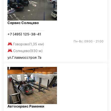
Сервис Солнцево
+7 (495) 125-38-41
Пн-Вс: 09:00 - 21:00
Говорово
(1,35 км)
Солнцево
(930 м)
ул.Главмосстроя 7а
Автосервис Раменки