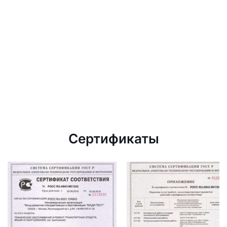
Сертификаты