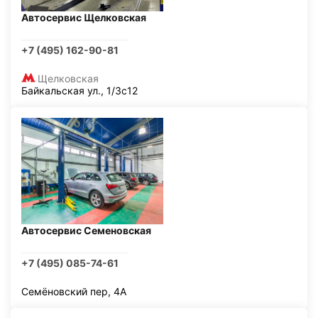
Автосервис Щелковская
+7 (495) 162-90-81
Щелковская
Байкальская ул., 1/3с12
Автосервис Семеновская
+7 (495) 085-74-61
Семёновский пер, 4А