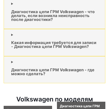
Диагностика цепи ГРМ Volkswagen - что
делать, если возникла неисправность
после диагностики?
Какая информация требуется для записи
- Диагностика цепи ГРМ Volkswagen?
Диагностика цепи ГРМ Volkswagen - где
можно сделать?
Volkswagen по моделям
Диагностика цепи ГРМ