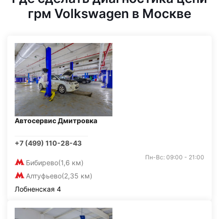
грм Volkswagen в Москве
Автосервис Дмитровка
+7 (499) 110-28-43
Пн-Вс: 09:00 - 21:00
Бибирево
(1,6 км)
Алтуфьево
(2,35 км)
Лобненская 4