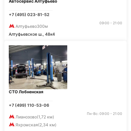
Автосервис Алтуфьево
+7 (495) 023-81-52
09:00 - 21:00
Алтуфьево
300м
Алтуфьевское ш., 48к4
СТО Лобненская
+7 (499) 110-53-06
Пн-Вс: 09:00 - 21:00
Лианозово
(1,72 км)
Яхромская
(2,34 км)