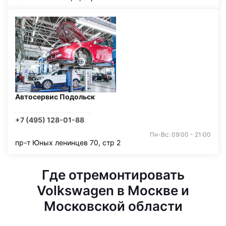
Автосервис Подольск
+7 (495) 128-01-88
Пн-Вс: 09:00 - 21:00
пр-т Юных ленинцев 70, стр 2
Где отремонтировать
Volkswagen в Москве и
Московской области