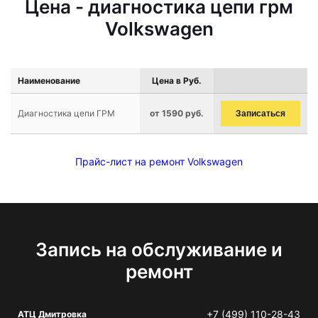
Цена - диагностика цепи грм
Volkswagen
Наименование
Цена в Руб.
Диагностика цепи ГРМ
от 1590 руб.
Записаться
Прайс-лист на ремонт Volkswagen
Запись на обслуживание и
ремонт
+7 (499) 110-28-43
АТЦ Дмитровка