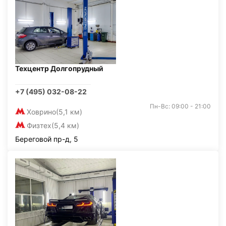
Техцентр Долгопрудный
+7 (495) 032-08-22
Пн-Вс: 09:00 - 21:00
Ховрино
(5,1 км)
Физтех
(5,4 км)
Береговой пр-д, 5