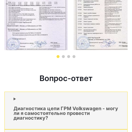
Вопрос-ответ
Диагностика цепи ГРМ Volkswagen - могу
ли я самостоятельно провести
диагностику?