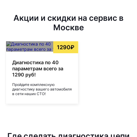
Акции и скидки на сервис в
Москве
1290₽
Диагностика по 40
параметрам всего за
1290 руб!
Пройдите комплексную
диагностику вашего автомобиля
в сети наших СТО!
Где сделать диагностика цепи