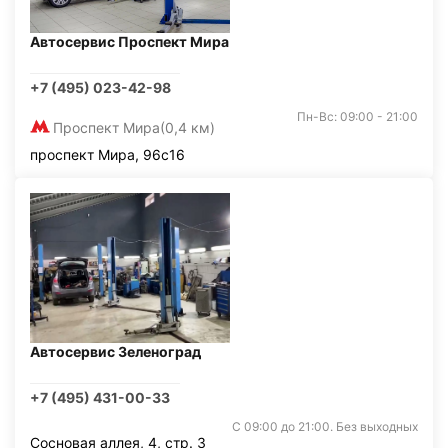
Автосервис Проспект Мира
+7 (495) 023-42-98
Пн-Вс: 09:00 - 21:00
Проспект Мира
(0,4 км)
проспект Мира, 96с16
Автосервис Зеленоград
+7 (495) 431-00-33
С 09:00 до 21:00. Без выходных
Сосновая аллея, 4, стр. 3