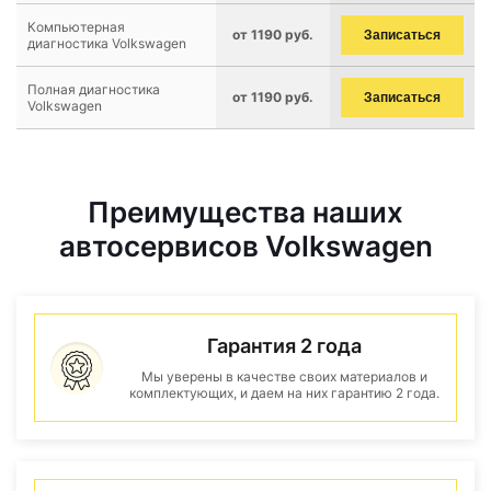
Компьютерная
от 1190 руб.
Записаться
диагностика Volkswagen
Полная диагностика
от 1190 руб.
Записаться
Volkswagen
Преимущества наших
автосервисов Volkswagen
Гарантия 2 года
Мы уверены в качестве своих материалов и
комплектующих, и даем на них гарантию 2 года.