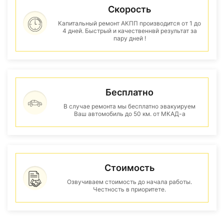
Скорость
Капитальный ремонт АКПП производится от 1 до
4 дней. Быстрый и качественнвй результат за
пару дней !
Бесплатно
В случае ремонта мы бесплатно эвакуируем
Ваш автомобиль до 50 км. от МКАД-а
Стоимость
Озвучиваем стоимость до начала работы.
Честность в приоритете.