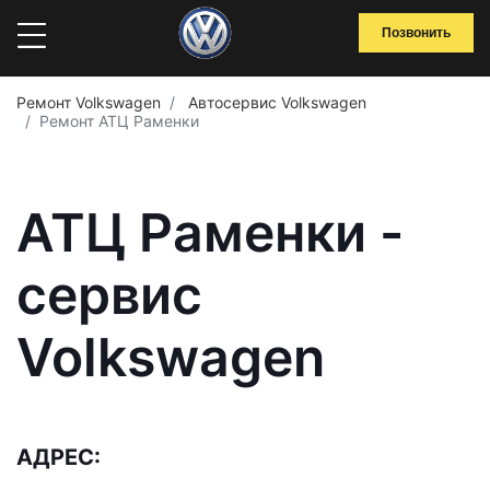
Позвонить
Ремонт Volkswagen
Автосервис Volkswagen
Ремонт АТЦ Раменки
АТЦ Раменки -
сервис
Volkswagen
АДРЕС: