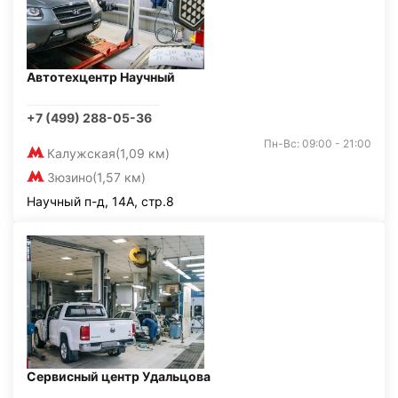
Автотехцентр Научный
+7 (499) 288-05-36
Пн-Вс: 09:00 - 21:00
Калужская
(1,09 км)
Зюзино
(1,57 км)
Научный п-д, 14А, стр.8
Сервисный центр Удальцова