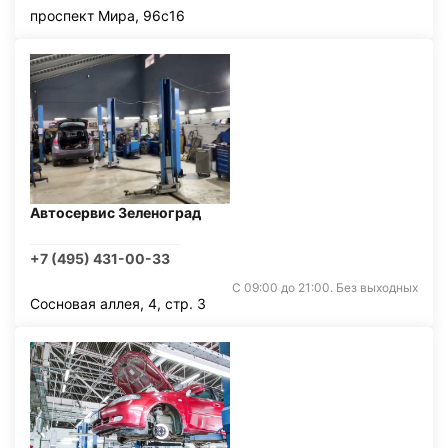
проспект Мира, 96с16
Автосервис Зеленоград
+7 (495) 431-00-33
С 09:00 до 21:00. Без выходных
Сосновая аллея, 4, стр. 3