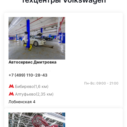
Автосервис Дмитровка
+7 (499) 110-28-43
Пн-Вс: 09:00 - 21:00
Бибирево
(1,6 км)
Алтуфьево
(2,35 км)
Лобненская 4