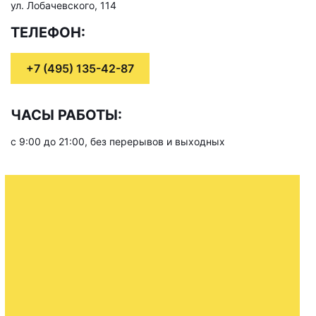
ул. Лобачевского, 114
ТЕЛЕФОН:
+7 (495) 135-42-87
ЧАСЫ РАБОТЫ:
с 9:00 до 21:00, без перерывов и выходных