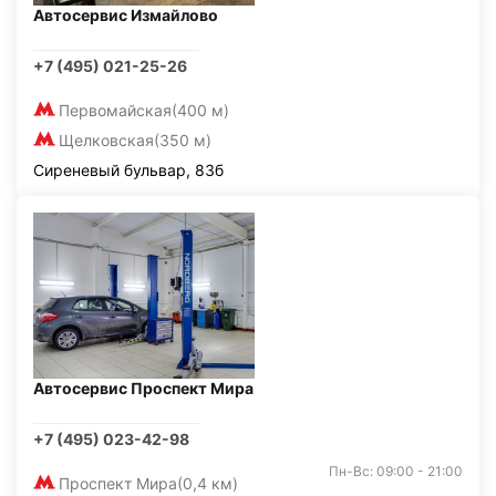
Автосервис Измайлово
+7 (495) 021-25-26
Первомайская
(400 м)
Щелковская
(350 м)
Сиреневый бульвар, 83б
Автосервис Проспект Мира
+7 (495) 023-42-98
Пн-Вс: 09:00 - 21:00
Проспект Мира
(0,4 км)