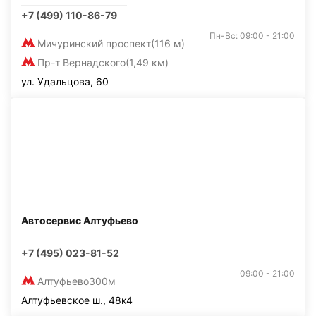
+7 (499) 110-86-79
Пн-Вс: 09:00 - 21:00
Мичуринский проспект
(116 м)
Пр-т Вернадского
(1,49 км)
ул. Удальцова, 60
Автосервис Алтуфьево
+7 (495) 023-81-52
09:00 - 21:00
Алтуфьево
300м
Алтуфьевское ш., 48к4