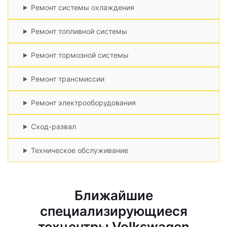
Ремонт системы охлаждения
Ремонт топливной системы
Ремонт тормозной системы
Ремонт трансмиссии
Ремонт электрооборудования
Сход-развал
Техническое обслуживание
Ближайшие
специализирующиеся
техцентры Volkswagen