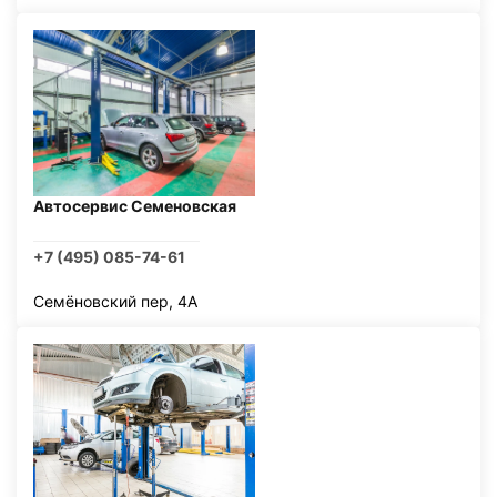
Автосервис Семеновская
+7 (495) 085-74-61
Семёновский пер, 4А