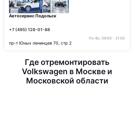
Автосервис Подольск
+7 (495) 128-01-88
Пн-Вс: 09:00 - 21:00
пр-т Юных ленинцев 70, стр 2
Где отремонтировать
Volkswagen в Москве и
Московской области