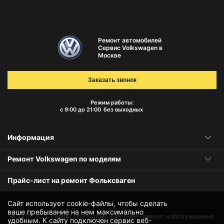
Ремонт автомобилей
Сервис Volkswagen в
Москве
Заказать звонок
Режим работы:
с 9:00 до 21:00
без выходных
Информация
Ремонт Volkswagen по моделям
Прайс-лист на ремонт Фольксваген
Сайт использует cookie-файлы, чтобы сделать
ваше пребывание на нем максимально
© 2010-2026
Сервис Volkswagen в Москве – ремонт и обслуживание
удобным. К cайту подключен сервис веб-
автомобилей