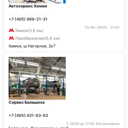
Автосервис Химки
+7 (495) 989-21-31
Пн-Вс: 09:00 - 21:00
Химки
(3,8 км)
Левобережная
(5,6 км)
Химки, ш Нагорное, 2к7
Сервис Балашиха
+7 (495) 431-63-63
С 09:00 до 21:00. Без выходных