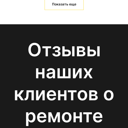
Показать еще
Отзывы
наших
клиентов о
ремонте