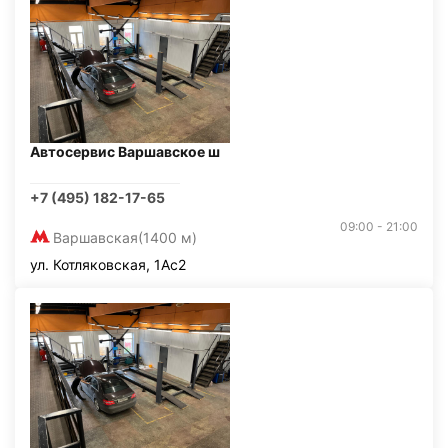
Автосервис Варшавское ш
+7 (495) 182-17-65
09:00 - 21:00
Варшавская
(1400 м)
ул. Котляковская, 1Ас2