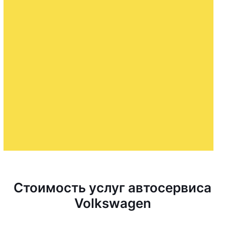
Стоимость услуг автосервиса
Volkswagen