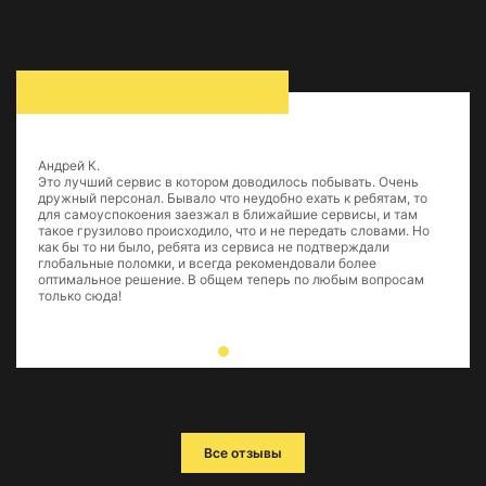
Андрей К.
Это лучший сервис в котором доводилось побывать. Очень
дружный персонал. Бывало что неудобно ехать к ребятам, то
для самоуспокоения заезжал в ближайшие сервисы, и там
такое грузилово происходило, что и не передать словами. Но
как бы то ни было, ребята из сервиса не подтверждали
глобальные поломки, и всегда рекомендовали более
оптимальное решение. В общем теперь по любым вопросам
только сюда!
Все отзывы