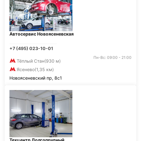
Автосервис Новоясеневская
+7 (495) 023-10-01
Пн-Вс: 09:00 - 21:00
Тёплый Стан
(930 м)
Ясенево
(1,35 км)
Новоясеневский пр, 8с1
Техцентр Долгопрудный