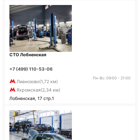
СТО Лобненская
+7 (499) 110-53-06
Пн-Вс: 09:00 - 21:00
Лианозово
(1,72 км)
Яхромская
(2,34 км)
Лобненская, 17 стр.1