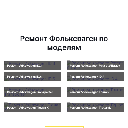
Ремонт Фольксваген по
моделям
Ремонт Volkswagen ID.3
Ремонт Volkswagen Passat Alltrack
Ремонт Volkswagen ID.6
Ремонт Volkswagen ID.4
Ремонт Volkswagen Transporter
Ремонт Volkswagen Touran
Ремонт Volkswagen Tiguan X
Ремонт Volkswagen Tiguan L