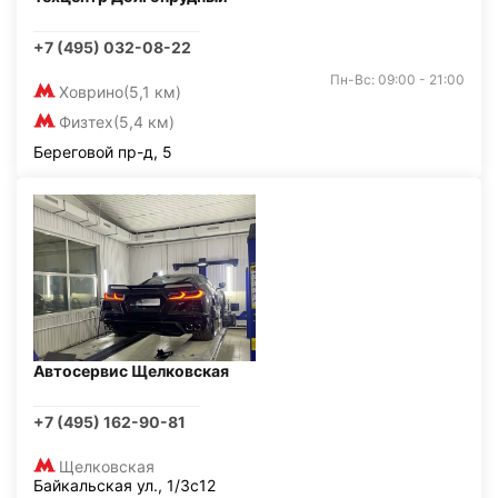
+7 (495) 032-08-22
Пн-Вс: 09:00 - 21:00
Ховрино
(5,1 км)
Физтех
(5,4 км)
Береговой пр-д, 5
Автосервис Щелковская
+7 (495) 162-90-81
Щелковская
Байкальская ул., 1/3с12