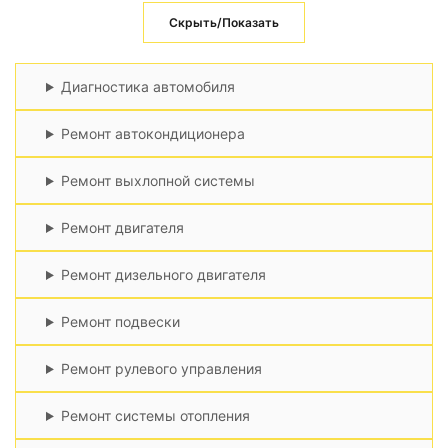
Скрыть/Показать
Диагностика автомобиля
Ремонт автокондиционера
Ремонт выхлопной системы
Ремонт двигателя
Ремонт дизельного двигателя
Ремонт подвески
Ремонт рулевого управления
Ремонт системы отопления