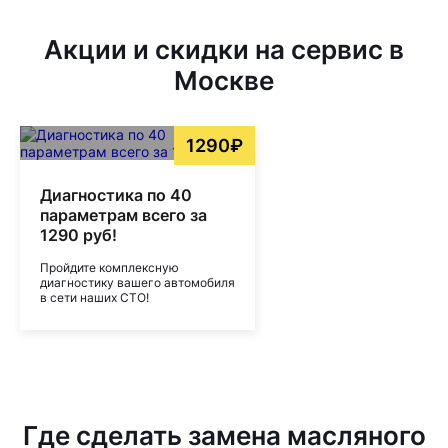
Акции и скидки на сервис в
Москве
1290₽
Диагностика по 40
параметрам всего за
1290 руб!
Пройдите комплексную
диагностику вашего автомобиля
в сети наших СТО!
Где сделать замена масляного