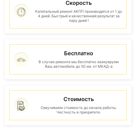
Скорость
Капитальный ремонт АКПП производится от 1 до
4 дней. Быстрый и качественнвй результат за
пару дней !
Бесплатно
В случае ремонта мы бесплатно эвакуируем
Ваш автомобиль до 50 км. от МКАД-а
Стоимость
Озвучиваем стоимость до начала работы.
Честность в приоритете.