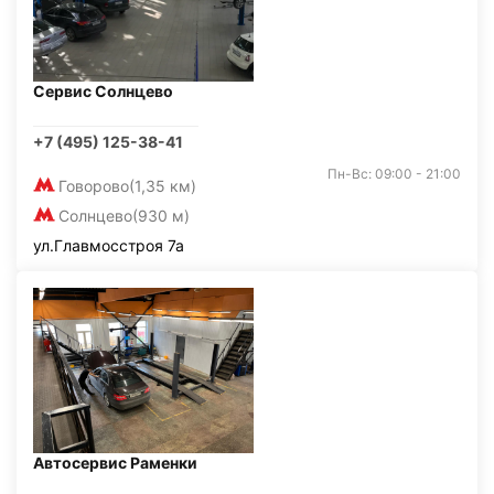
Сервис Солнцево
+7 (495) 125-38-41
Пн-Вс: 09:00 - 21:00
Говорово
(1,35 км)
Солнцево
(930 м)
ул.Главмосстроя 7а
Автосервис Раменки