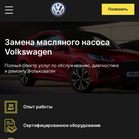
Позвонить
Замена масляного насоса
Volkswagen
Полный спектр услуг по обслуживанию, диагностике
и ремонту Фольксваген
Опыт
работы
Сертифицированное
оборудование