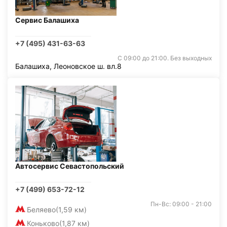
Сервис Балашиха
+7 (495) 431-63-63
С 09:00 до 21:00. Без выходных
Балашиха, Леоновское ш. вл.8
Автосервис Севастопольский
+7 (499) 653-72-12
Пн-Вс: 09:00 - 21:00
Беляево
(1,59 км)
Коньково
(1,87 км)