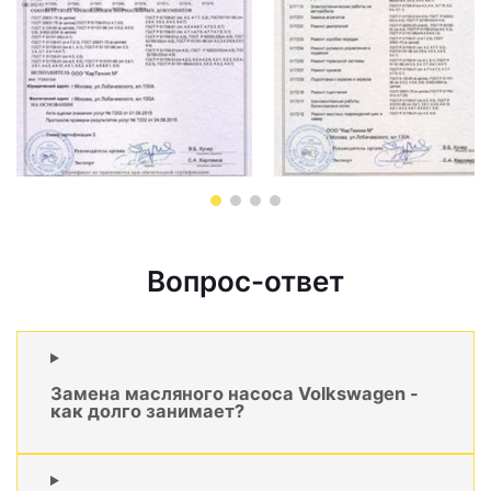
Вопрос-ответ
Замена масляного насоса Volkswagen -
как долго занимает?