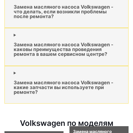
Замена масляного насоса Volkswagen -
что делать, если возникли проблемы
после ремонта?
Замена масляного насоса Volkswagen -
каковы преимущества проведения
ремонта в вашем сервисном центре?
Замена масляного насоса Volkswagen -
какие запчасти вы используете при
ремонте?
Volkswagen по моделям
Замена масляного