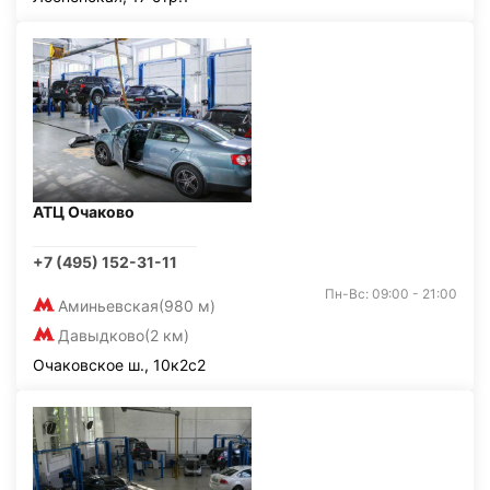
АТЦ Очаково
+7 (495) 152-31-11
Пн-Вс: 09:00 - 21:00
Аминьевская
(980 м)
Давыдково
(2 км)
Очаковское ш., 10к2с2