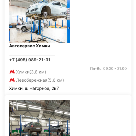
Автосервис Химки
+7 (495) 989-21-31
Пн-Вс: 09:00 - 21:00
Химки
(3,8 км)
Левобережная
(5,6 км)
Химки, ш Нагорное, 2к7