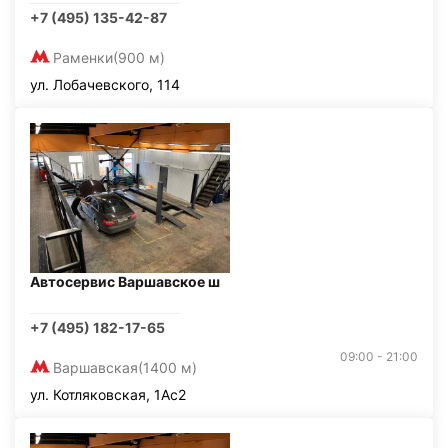
+7 (495) 135-42-87
Раменки
(900 м)
ул. Лобачевского, 114
Автосервис Варшавское ш
+7 (495) 182-17-65
09:00 - 21:00
Варшавская
(1400 м)
ул. Котляковская, 1Ас2