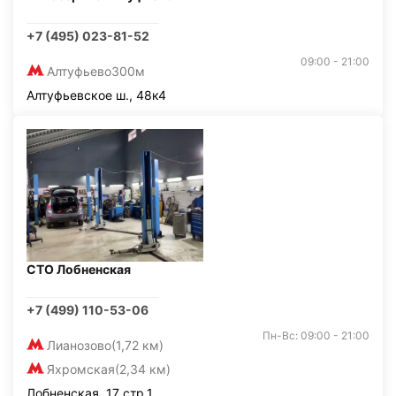
+7 (495) 023-81-52
09:00 - 21:00
Алтуфьево
300м
Алтуфьевское ш., 48к4
СТО Лобненская
+7 (499) 110-53-06
Пн-Вс: 09:00 - 21:00
Лианозово
(1,72 км)
Яхромская
(2,34 км)
Лобненская, 17 стр.1