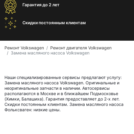
Гарантия
до 2 лет
Скидки постоянным
клиентам
Ремонт Volkswagen
Ремонт двигателя Volkswagen
Замена масляного насоса Volkswagen
Наши специализированные сервисы предлагают услугу:
Замена масляного насоса Volkswagen. Оригинальные и
неоригинальные запчасти в наличии. Автосервисы
располагаются в Москве и в ближайшем Подмосковье
(Химки, Балашиха). Гарантия предоставляет до 2-х лет.
Скидки постоянным клиентам. Замена масляного насоса
Фольксваген: низкие цены.