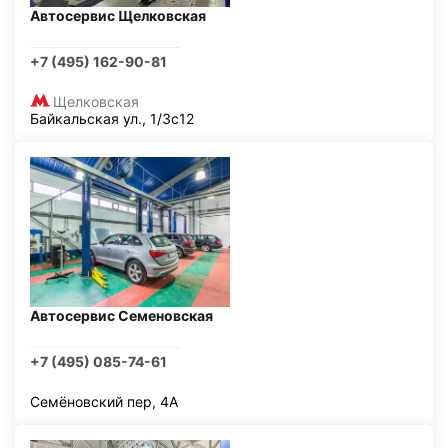
Автосервис Щелковская
+7 (495) 162-90-81
Щелковская
Байкальская ул., 1/3с12
Автосервис Семеновская
+7 (495) 085-74-61
Семёновский пер, 4А