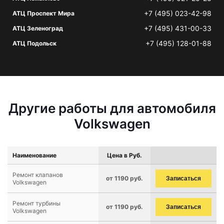
+7 (495) 023-42-98
АТЦ Проспект Мира
+7 (495) 431-00-33
АТЦ Зеленоград
+7 (495) 128-01-88
АТЦ Подольск
Другие работы для автомобиля
Volkswagen
Наименование
Цена в Руб.
Ремонт клапанов
от 1190 руб.
Записаться
Volkswagen
Ремонт турбины
от 1190 руб.
Записаться
Volkswagen