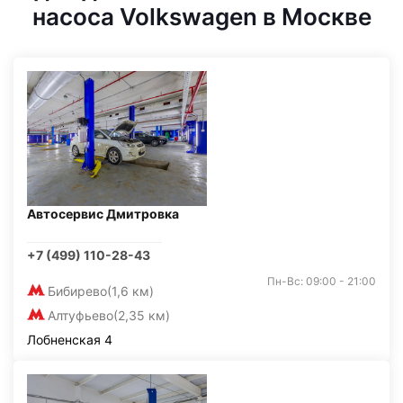
насоса Volkswagen в Москве
Автосервис Дмитровка
+7 (499) 110-28-43
Пн-Вс: 09:00 - 21:00
Бибирево
(1,6 км)
Алтуфьево
(2,35 км)
Лобненская 4