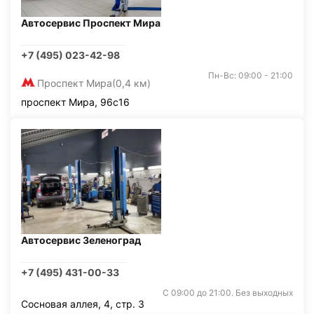
Автосервис Проспект Мира
+7 (495) 023-42-98
Пн-Вс: 09:00 - 21:00
Проспект Мира
(0,4 км)
проспект Мира, 96с16
Автосервис Зеленоград
+7 (495) 431-00-33
С 09:00 до 21:00. Без выходных
Сосновая аллея, 4, стр. 3