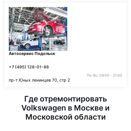
Автосервис Подольск
+7 (495) 128-01-88
Пн-Вс: 09:00 - 21:00
пр-т Юных ленинцев 70, стр 2
Где отремонтировать
Volkswagen в Москве и
Московской области