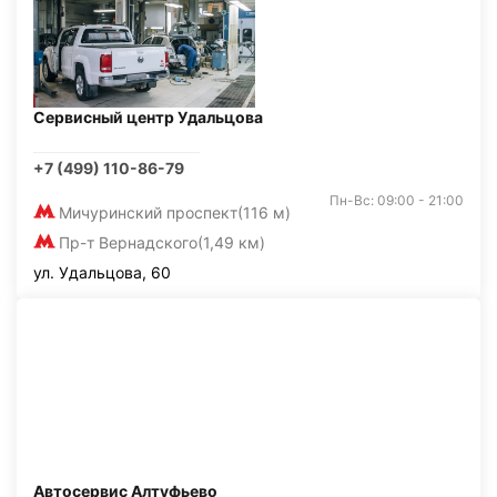
Сервисный центр Удальцова
+7 (499) 110-86-79
Пн-Вс: 09:00 - 21:00
Мичуринский проспект
(116 м)
Пр-т Вернадского
(1,49 км)
ул. Удальцова, 60
Автосервис Алтуфьево