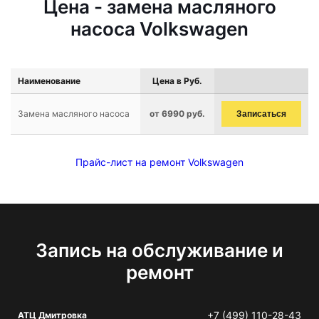
Цена - замена масляного
насоса Volkswagen
Наименование
Цена в Руб.
Замена масляного насоса
от 6990 руб.
Записаться
Прайс-лист на ремонт Volkswagen
Запись на обслуживание и
ремонт
+7 (499) 110-28-43
АТЦ Дмитровка