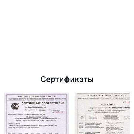
Сертификаты