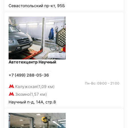
Севастопольский пр-кт, 95Б
Автотехцентр Научный
+7 (499) 288-05-36
Пн-Вс: 09:00 - 21:00
Калужская
(1,09 км)
Зюзино
(1,57 км)
Научный п-д, 14А, стр.8