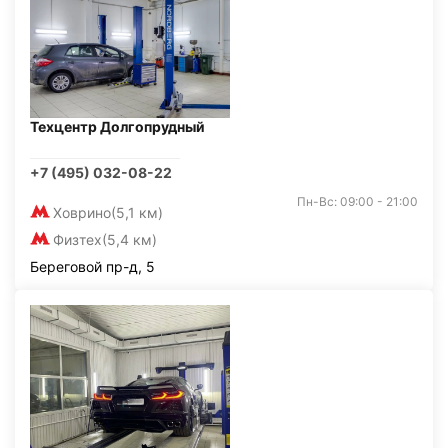
Техцентр Долгопрудный
+7 (495) 032-08-22
Пн-Вс: 09:00 - 21:00
Ховрино
(5,1 км)
Физтех
(5,4 км)
Береговой пр-д, 5