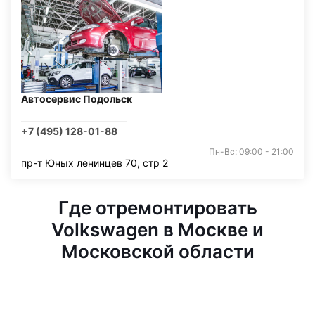
Автосервис Подольск
+7 (495) 128-01-88
Пн-Вс: 09:00 - 21:00
пр-т Юных ленинцев 70, стр 2
Где отремонтировать
Volkswagen в Москве и
Московской области