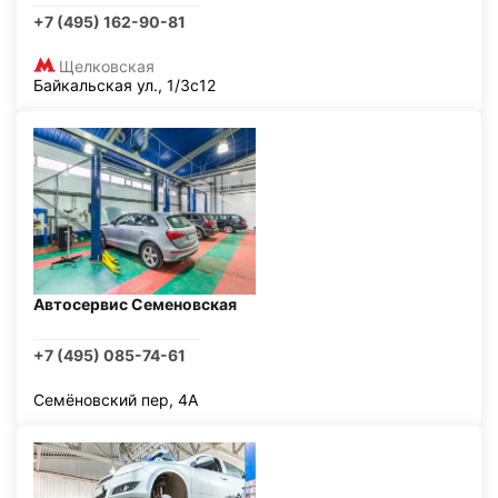
+7 (495) 162-90-81
Щелковская
Байкальская ул., 1/3с12
Автосервис Семеновская
+7 (495) 085-74-61
Семёновский пер, 4А