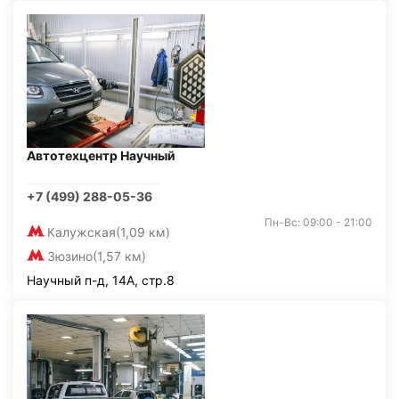
Автотехцентр Научный
+7 (499) 288-05-36
Пн-Вс: 09:00 - 21:00
Калужская
(1,09 км)
Зюзино
(1,57 км)
Научный п-д, 14А, стр.8