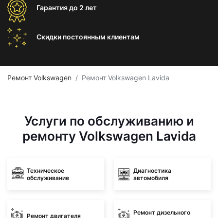
Гарантия
до 2 лет
Скидки постоянным
клиентам
Ремонт Volkswagen
Ремонт Volkswagen Lavida
Услуги по обслуживанию и
ремонту Volkswagen Lavida
Техническое
Диагностика
обслуживание
автомобиля
Ремонт дизельного
Ремонт двигателя