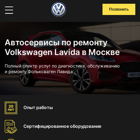
Позвонить
Автосервисы по ремонту
Volkswagen Lavida в Москве
Полный спектр услуг по диагностике, обслуживанию
и ремонту Фольксваген Лавида
Опыт
работы
Сертифицированное
оборудование