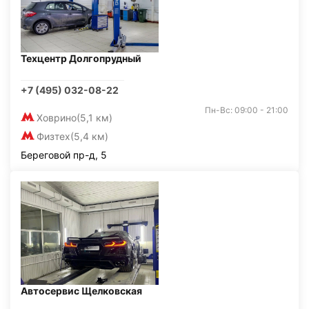
Техцентр Долгопрудный
+7 (495) 032-08-22
Пн-Вс: 09:00 - 21:00
Ховрино
(5,1 км)
Физтех
(5,4 км)
Береговой пр-д, 5
Автосервис Щелковская