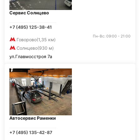
Сервис Солнцево
+7 (495) 125-38-41
Пн-Вс: 09:00 - 21:00
Говорово
(1,35 км)
Солнцево
(930 м)
ул.Главмосстроя 7а
Автосервис Раменки
+7 (495) 135-42-87