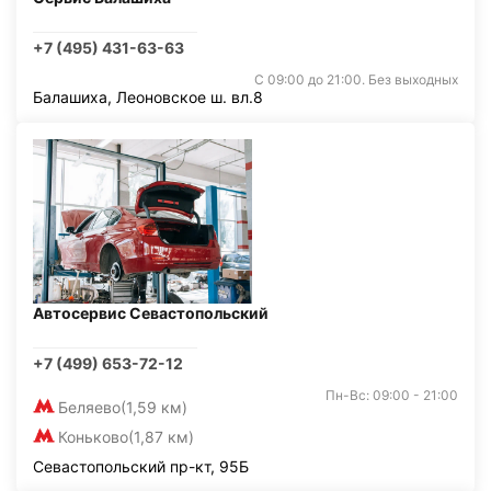
+7 (495) 431-63-63
С 09:00 до 21:00. Без выходных
Балашиха, Леоновское ш. вл.8
Автосервис Севастопольский
+7 (499) 653-72-12
Пн-Вс: 09:00 - 21:00
Беляево
(1,59 км)
Коньково
(1,87 км)
Севастопольский пр-кт, 95Б