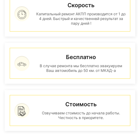
Скорость
Капитальный ремонт АКПП производится от 1 до
4 дней. Быстрый и качественнвй результат за
пару дней !
Бесплатно
В случае ремонта мы бесплатно эвакуируем
Ваш автомобиль до 50 км. от МКАД-а
Стоимость
Озвучиваем стоимость до начала работы.
Честность в приоритете.