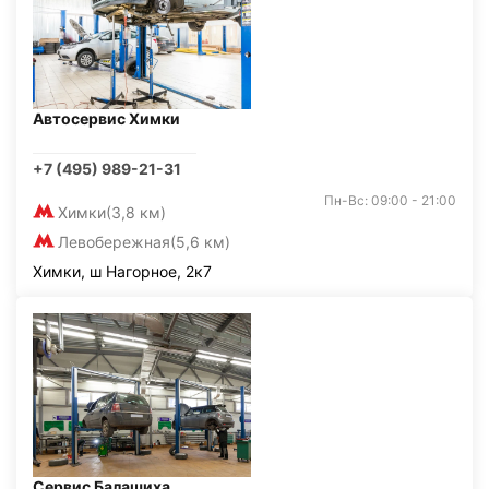
Автосервис Химки
+7 (495) 989-21-31
Пн-Вс: 09:00 - 21:00
Химки
(3,8 км)
Левобережная
(5,6 км)
Химки, ш Нагорное, 2к7
Сервис Балашиха