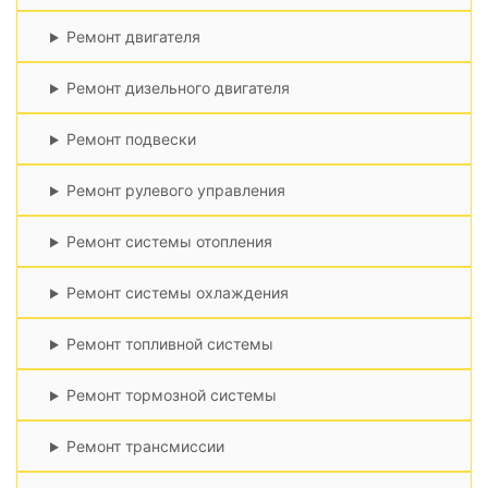
Ремонт двигателя
Ремонт дизельного двигателя
Ремонт подвески
Ремонт рулевого управления
Ремонт системы отопления
Ремонт системы охлаждения
Ремонт топливной системы
Ремонт тормозной системы
Ремонт трансмиссии