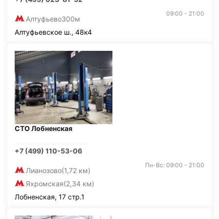
09:00 - 21:00
Алтуфьево
300м
Алтуфьевское ш., 48к4
СТО Лобненская
+7 (499) 110-53-06
Пн-Вс: 09:00 - 21:00
Лианозово
(1,72 км)
Яхромская
(2,34 км)
Лобненская, 17 стр.1