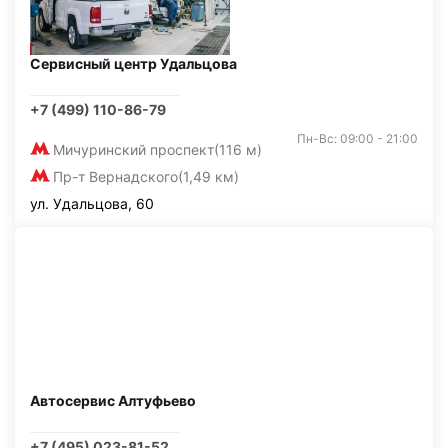
Сервисный центр Удальцова
+7 (499) 110-86-79
Пн-Вс: 09:00 - 21:00
Мичуринский проспект
(116 м)
Пр-т Вернадского
(1,49 км)
ул. Удальцова, 60
Автосервис Алтуфьево
+7 (495) 023-81-52