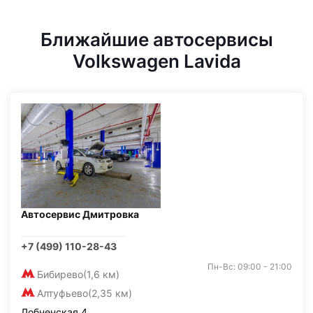
Ближайшие автосервисы
Volkswagen Lavida
Автосервис Дмитровка
+7 (499) 110-28-43
Пн-Вс: 09:00 - 21:00
Бибирево
(1,6 км)
Алтуфьево
(2,35 км)
Лобненская 4