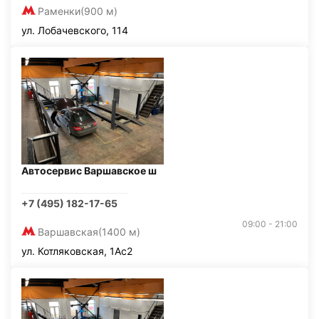
Раменки
(900 м)
ул. Лобачевского, 114
Автосервис Варшавское ш
+7 (495) 182-17-65
09:00 - 21:00
Варшавская
(1400 м)
ул. Котляковская, 1Ас2