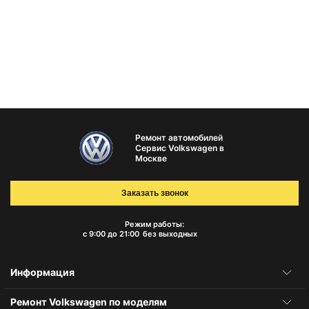
Ремонт автомобилей
Сервис Volkswagen в
Москве
Заказать звонок
Режим работы:
с 9:00 до 21:00
без выходных
Информация
Ремонт Volkswagen по моделям