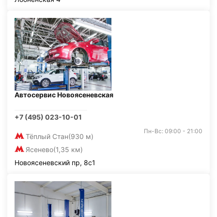
Автосервис Новоясеневская
+7 (495) 023-10-01
Пн-Вс: 09:00 - 21:00
Тёплый Стан
(930 м)
Ясенево
(1,35 км)
Новоясеневский пр, 8с1