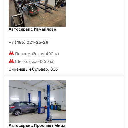
Автосервис Измайлово
+7 (495) 021-25-26
Первомайская
(400 м)
Щелковская
(350 м)
Сиреневый бульвар, 83б
Автосервис Проспект Мира