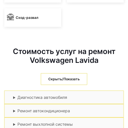
Сход-развал
Стоимость услуг на ремонт
Volkswagen Lavida
Скрыть/Показать
Диагностика автомобиля
Ремонт автокондиционера
Ремонт выхлопной системы