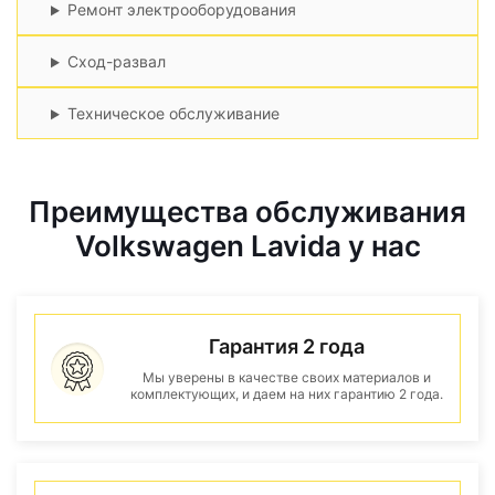
Ремонт электрооборудования
Сход-развал
Техническое обслуживание
Преимущества обслуживания
Volkswagen Lavida у нас
Гарантия 2 года
Мы уверены в качестве своих материалов и
комплектующих, и даем на них гарантию 2 года.