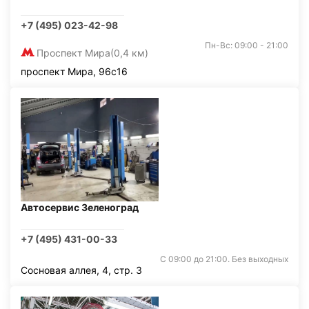
+7 (495) 023-42-98
Пн-Вс: 09:00 - 21:00
Проспект Мира
(0,4 км)
проспект Мира, 96с16
Автосервис Зеленоград
+7 (495) 431-00-33
С 09:00 до 21:00. Без выходных
Сосновая аллея, 4, стр. 3