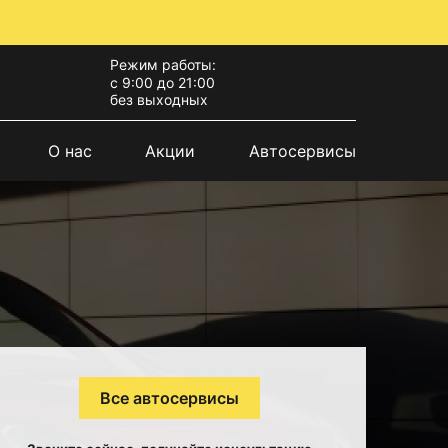
Режим работы:
с 9:00 до 21:00
без выходных
О нас
Акции
Автосервисы
Все автосервисы