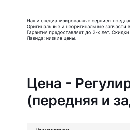
Наши специализированные сервисы предлагаю
Оригинальные и неоригинальные запчасти 
Гарантия предоставляет до 2-х лет. Скидки
Лавида: низкие цены.
Цена - Регули
(передняя и за
Наименование