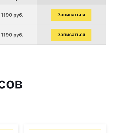
 1190 руб.
Записаться
 1190 руб.
Записаться
сов