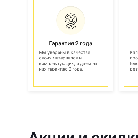
Гарантия 2 года
Мы уверены в качестве
Кап
своих материалов и
про
комплектующих, и даем на
Быс
них гарантию 2 года.
рез
Акции и скидк