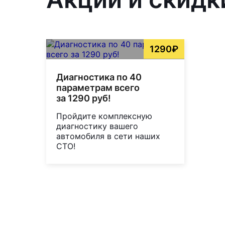
1290₽
Диагностика по 40
параметрам всего
за 1290 руб!
Пройдите комплексную
диагностику вашего
автомобиля в сети наших
СТО!