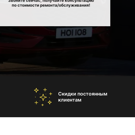
Звоните сейчас, получайте консультацию
по стоимости ремонта/обслуживания!
Скидки постоянным
клиентам