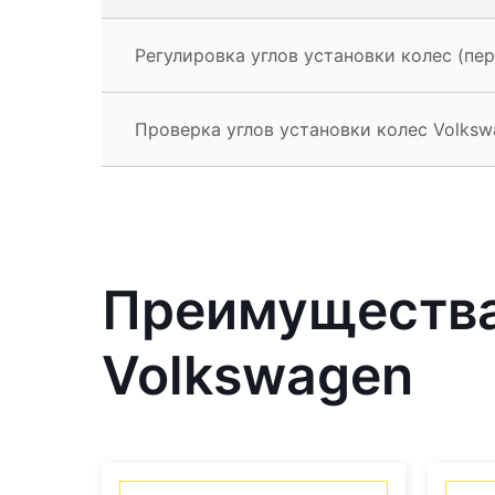
Регулировка углов установки колес (пер
Проверка углов установки колес Volksw
Преимущества
Volkswagen