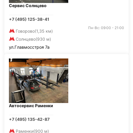
Сервис Солнцево
+7 (495) 125-38-41
Пн-Вс: 09:00 - 21:00
Говорово
(1,35 км)
Солнцево
(930 м)
ул.Главмосстроя 7а
Автосервис Раменки
+7 (495) 135-42-87
Раменки
(900 м)