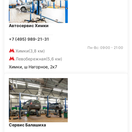
Автосервис Химки
+7 (495) 989-21-31
Пн-Вс: 09:00 - 21:00
Химки
(3,8 км)
Левобережная
(5,6 км)
Химки, ш Нагорное, 2к7
Сервис Балашиха