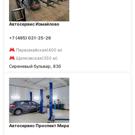
Автосервис Измайлово
+7 (495) 021-25-26
Первомайская
(400 м)
Щелковская
(350 м)
Сиреневый бульвар, 83б
Автосервис Проспект Мира