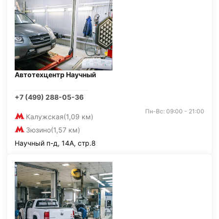
Автотехцентр Научный
+7 (499) 288-05-36
Пн-Вс: 09:00 - 21:00
Калужская
(1,09 км)
Зюзино
(1,57 км)
Научный п-д, 14А, стр.8