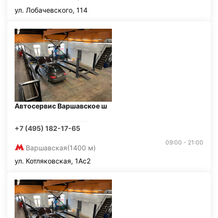
ул. Лобачевского, 114
Автосервис Варшавское ш
+7 (495) 182-17-65
09:00 - 21:00
Варшавская
(1400 м)
ул. Котляковская, 1Ас2