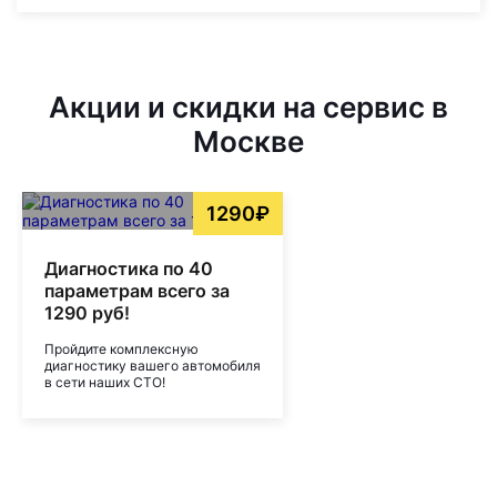
Акции и скидки на сервис в
Москве
1290₽
Диагностика по 40
параметрам всего за
1290 руб!
Пройдите комплексную
диагностику вашего автомобиля
в сети наших СТО!