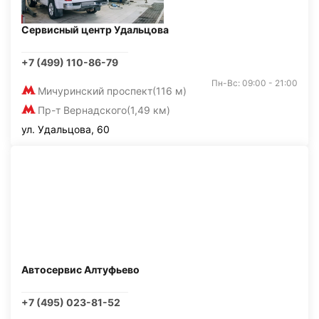
Сервисный центр Удальцова
+7 (499) 110-86-79
Пн-Вс: 09:00 - 21:00
Мичуринский проспект
(116 м)
Пр-т Вернадского
(1,49 км)
ул. Удальцова, 60
Автосервис Алтуфьево
+7 (495) 023-81-52