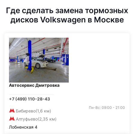
Где сделать замена тормозных
дисков Volkswagen в Москве
Автосервис Дмитровка
+7 (499) 110-28-43
Пн-Вс: 09:00 - 21:00
Бибирево
(1,6 км)
Алтуфьево
(2,35 км)
Лобненская 4