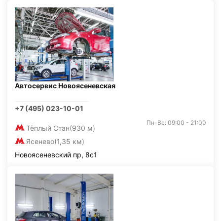
Автосервис Новоясеневская
+7 (495) 023-10-01
Пн-Вс: 09:00 - 21:00
Тёплый Стан
(930 м)
Ясенево
(1,35 км)
Новоясеневский пр, 8с1