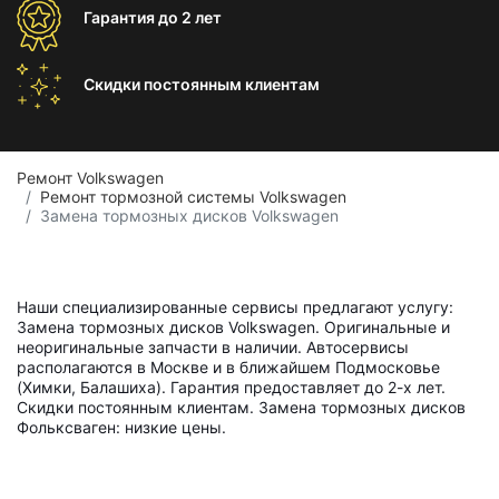
Гарантия
до 2 лет
Скидки постоянным
клиентам
Ремонт Volkswagen
Ремонт тормозной системы Volkswagen
Замена тормозных дисков Volkswagen
Наши специализированные сервисы предлагают услугу:
Замена тормозных дисков Volkswagen. Оригинальные и
неоригинальные запчасти в наличии. Автосервисы
располагаются в Москве и в ближайшем Подмосковье
(Химки, Балашиха). Гарантия предоставляет до 2-х лет.
Скидки постоянным клиентам. Замена тормозных дисков
Фольксваген: низкие цены.