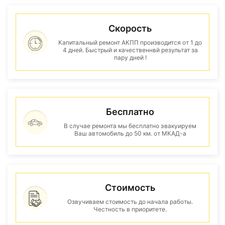
Скорость
Капитальный ремонт АКПП производится от 1 до
4 дней. Быстрый и качественнвй результат за
пару дней !
Бесплатно
В случае ремонта мы бесплатно эвакуируем
Ваш автомобиль до 50 км. от МКАД-а
Стоимость
Озвучиваем стоимость до начала работы.
Честность в приоритете.