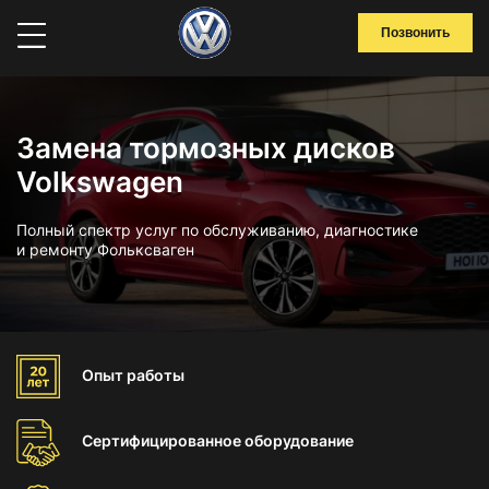
Позвонить
Замена тормозных дисков
Volkswagen
Полный спектр услуг по обслуживанию, диагностике
и ремонту Фольксваген
Опыт
работы
Сертифицированное
оборудование