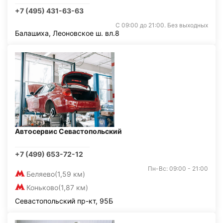
+7 (495) 431-63-63
С 09:00 до 21:00. Без выходных
Балашиха, Леоновское ш. вл.8
Автосервис Севастопольский
+7 (499) 653-72-12
Пн-Вс: 09:00 - 21:00
Беляево
(1,59 км)
Коньково
(1,87 км)
Севастопольский пр-кт, 95Б