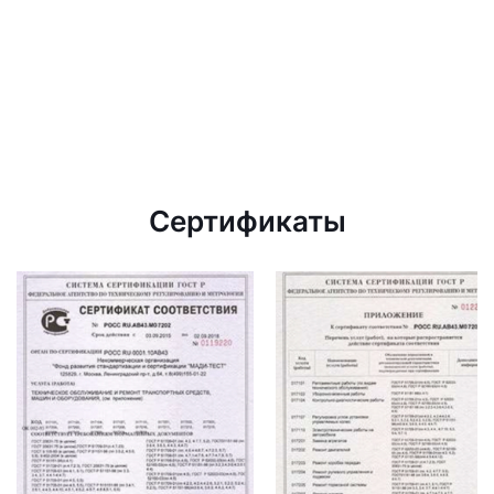
Сертификаты