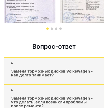
Вопрос-ответ
Замена тормозных дисков Volkswagen -
как долго занимает?
Замена тормозных дисков Volkswagen -
что делать, если возникли проблемы
после ремонта?