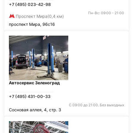
+7 (495) 023-42-98
Пн-Вс: 09:00 - 21:00
Проспект Мира
(0,4 км)
проспект Мира, 96с16
Автосервис Зеленоград
+7 (495) 431-00-33
С 09:00 до 21:00. Без выходных
Сосновая аллея, 4, стр. 3