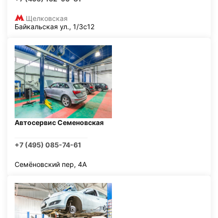
Щелковская
Байкальская ул., 1/3с12
Автосервис Семеновская
+7 (495) 085-74-61
Семёновский пер, 4А