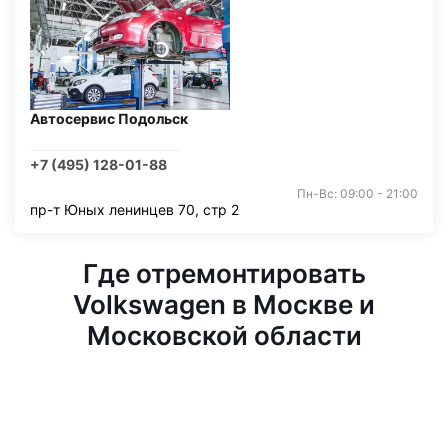
Автосервис Подольск
+7 (495) 128-01-88
Пн-Вс: 09:00 - 21:00
пр-т Юных ленинцев 70, стр 2
Где отремонтировать
Volkswagen в Москве и
Московской области