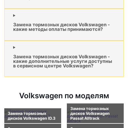
Замена тормозных дисков Volkswagen -
какие методы оплаты принимаются?
Замена тормозных дисков Volkswagen -
какие дополнительные услуги доступны
в сервисном центре Volkswagen?
Volkswagen по моделям
Замена тормозных
Замена тормозных
дисков Volkswagen
дисков Volkswagen ID.3
Passat Alltrack