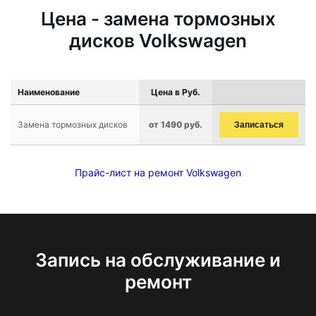
Цена - замена тормозных
дисков Volkswagen
Наименование
Цена в Руб.
Замена тормозных дисков
от 1490 руб.
Записаться
Прайс-лист на ремонт Volkswagen
Запись на обслуживание и
ремонт