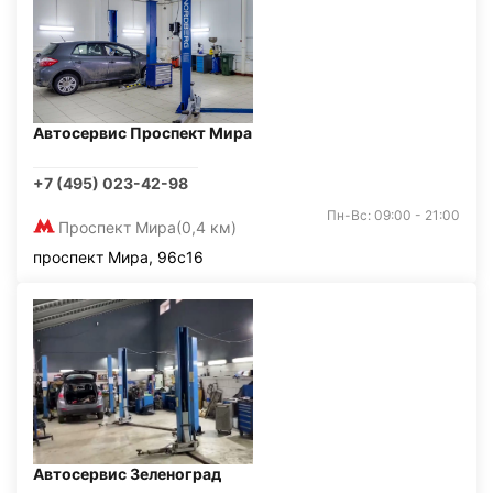
Автосервис Проспект Мира
+7 (495) 023-42-98
Пн-Вс: 09:00 - 21:00
Проспект Мира
(0,4 км)
проспект Мира, 96с16
Автосервис Зеленоград