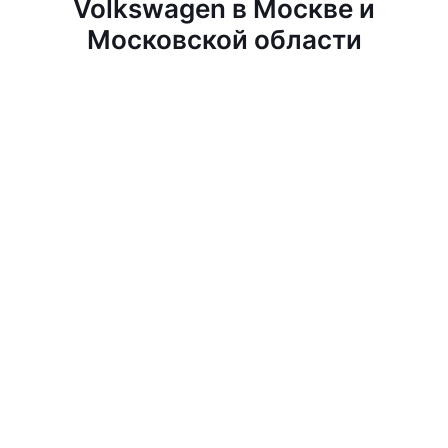
Volkswagen в Москве и
Московской области