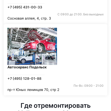
+7 (495) 431-00-33
С 09:00 до 21:00. Без выходных
Сосновая аллея, 4, стр. 3
Автосервис Подольск
+7 (495) 128-01-88
Пн-Вс: 09:00 - 21:00
пр-т Юных ленинцев 70, стр 2
Где отремонтировать