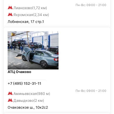
Пн-Вс: 09:00 - 21:00
Лианозово
(1,72 км)
Яхромская
(2,34 км)
Лобненская, 17 стр.1
АТЦ Очаково
+7 (495) 152-31-11
Пн-Вс: 09:00 - 21:00
Аминьевская
(980 м)
Давыдково
(2 км)
Очаковское ш., 10к2с2