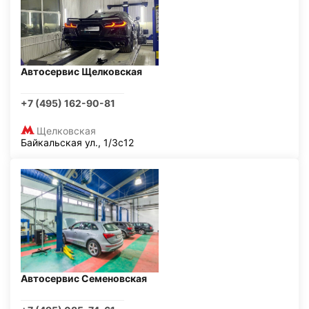
Автосервис Щелковская
+7 (495) 162-90-81
Щелковская
Байкальская ул., 1/3с12
Автосервис Семеновская