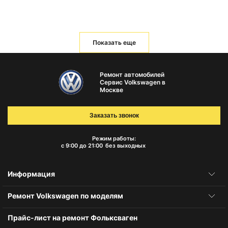
Показать еще
Ремонт автомобилей
Сервис Volkswagen в
Москве
Заказать звонок
Режим работы:
с 9:00 до 21:00
без выходных
Информация
Ремонт Volkswagen по моделям
Прайс-лист на ремонт Фольксваген