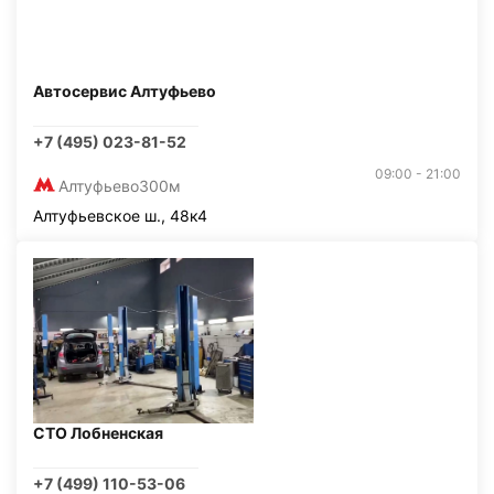
Автосервис Алтуфьево
+7 (495) 023-81-52
09:00 - 21:00
Алтуфьево
300м
Алтуфьевское ш., 48к4
СТО Лобненская
+7 (499) 110-53-06