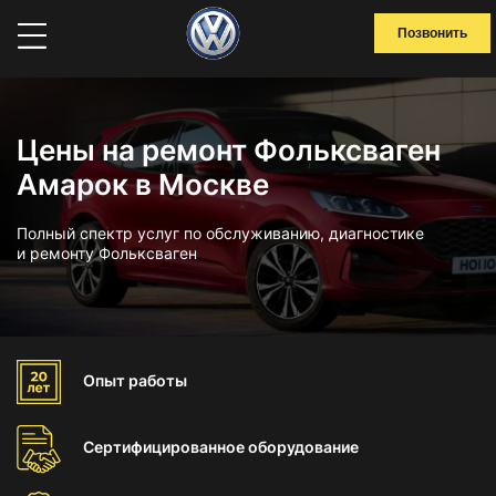
Позвонить
Цены на ремонт Фольксваген
Амарок в Москве
Полный спектр услуг по обслуживанию, диагностике
и ремонту Фольксваген
Опыт
работы
Сертифицированное
оборудование