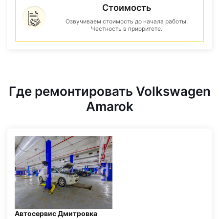
Стоимость
Озвучиваем стоимость до начала работы.
Честность в приоритете.
Где ремонтировать Volkswagen
Amarok
Автосервис Дмитровка