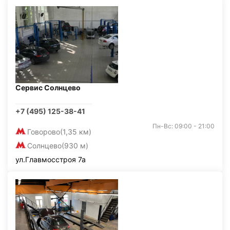
Сервис Солнцево
+7 (495) 125-38-41
Пн-Вс: 09:00 - 21:00
Говорово
(1,35 км)
Солнцево
(930 м)
ул.Главмосстроя 7а