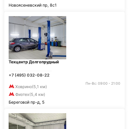
Новоясеневский пр, 8с1
Техцентр Долгопрудный
+7 (495) 032-08-22
Пн-Вс: 09:00 - 21:00
Ховрино
(5,1 км)
Физтех
(5,4 км)
Береговой пр-д, 5