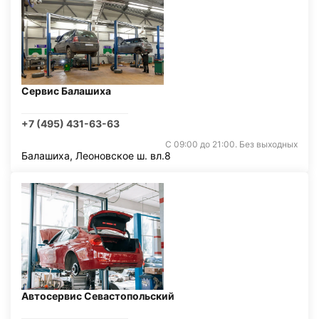
Сервис Балашиха
+7 (495) 431-63-63
С 09:00 до 21:00. Без выходных
Балашиха, Леоновское ш. вл.8
Автосервис Севастопольский