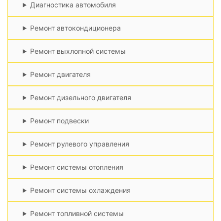
Диагностика автомобиля
Ремонт автокондиционера
Ремонт выхлопной системы
Ремонт двигателя
Ремонт дизельного двигателя
Ремонт подвески
Ремонт рулевого управления
Ремонт системы отопления
Ремонт системы охлаждения
Ремонт топливной системы