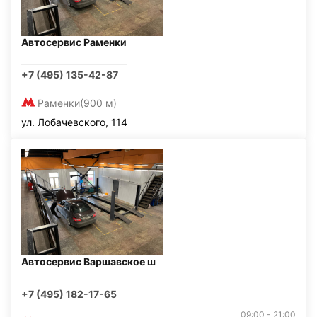
Автосервис Раменки
+7 (495) 135-42-87
Раменки
(900 м)
ул. Лобачевского, 114
Автосервис Варшавское ш
+7 (495) 182-17-65
09:00 - 21:00