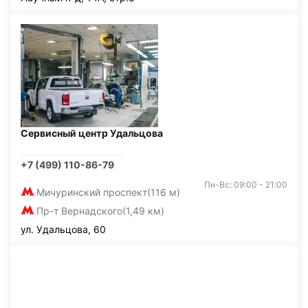
Сервисный центр Удальцова
+7 (499) 110-86-79
Пн-Вс: 09:00 - 21:00
Мичуринский проспект
(116 м)
Пр-т Вернадского
(1,49 км)
ул. Удальцова, 60