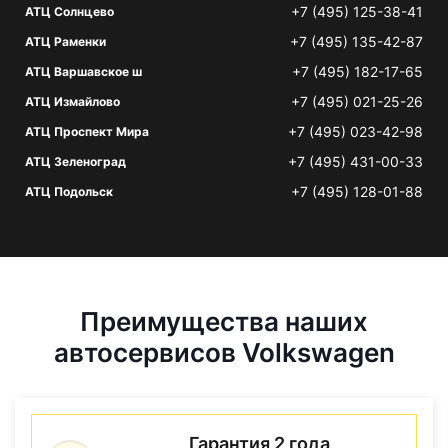
+7 (495) 125-38-41
АТЦ Солнцево
+7 (495) 135-42-87
АТЦ Раменки
+7 (495) 182-17-65
АТЦ Варшавское ш
+7 (495) 021-25-26
АТЦ Измайлово
+7 (495) 023-42-98
АТЦ Проспект Мира
+7 (495) 431-00-33
АТЦ Зеленоград
+7 (495) 128-01-88
АТЦ Подольск
Преимущества наших
автосервисов Volkswagen
Гарантия 2 года