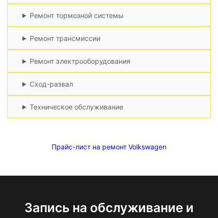
Ремонт тормозной системы
Ремонт трансмиссии
Ремонт электрооборудования
Сход-развал
Техническое обслуживание
Прайс-лист на ремонт Volkswagen
Запись на обслуживание и