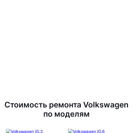
Стоимость ремонта Volkswagen
по моделям