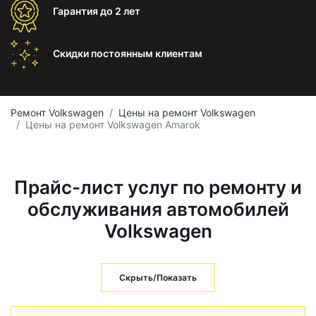
Гарантия
до 2 лет
Скидки постоянным
клиентам
Ремонт Volkswagen
Цены на ремонт Volkswagen
Цены на ремонт Volkswagen Amarok
Прайс-лист услуг по ремонту и
обслуживания автомобилей
Volkswagen
Скрыть/Показать