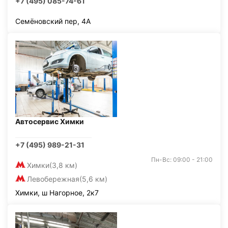
+7 (495) 085-74-61
Семёновский пер, 4А
Автосервис Химки
+7 (495) 989-21-31
Пн-Вс: 09:00 - 21:00
Химки
(3,8 км)
Левобережная
(5,6 км)
Химки, ш Нагорное, 2к7