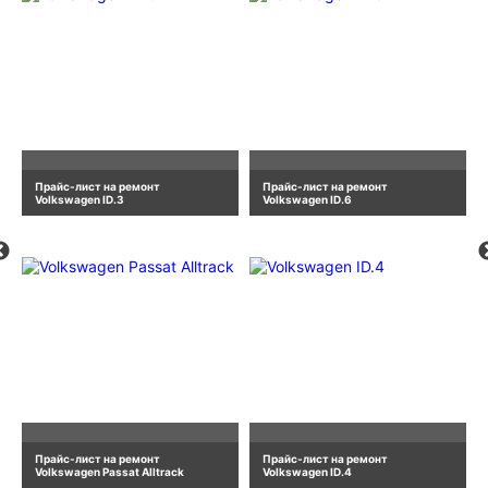
Прайс-лист на ремонт
Прайс-лист на ремонт
Volkswagen ID.3
Volkswagen ID.6
Прайс-лист на ремонт
Прайс-лист на ремонт
Volkswagen Passat Alltrack
Volkswagen ID.4