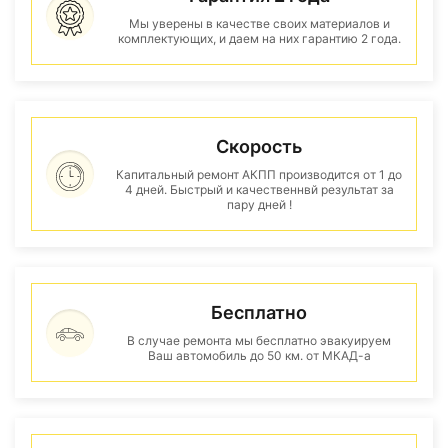
Мы уверены в качестве своих материалов и
комплектующих, и даем на них гарантию 2 года.
Скорость
Капитальный ремонт АКПП производится от 1 до
4 дней. Быстрый и качественнвй результат за
пару дней !
Бесплатно
В случае ремонта мы бесплатно эвакуируем
Ваш автомобиль до 50 км. от МКАД-а