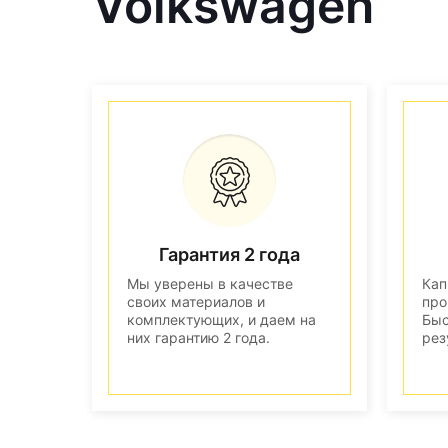
Volkswagen
Гарантия 2 года
Мы уверены в качестве
Кап
своих материалов и
про
комплектующих, и даем на
Быс
них гарантию 2 года.
рез