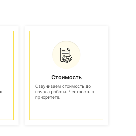
Стоимость
Озвучиваем стоимость до
аш
начала работы. Честность в
приоритете.