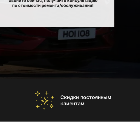
Звоните сейчас, получайте консультацию
по стоимости ремонта/обслуживания!
Скидки постоянным
клиентам