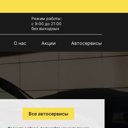
Режим работы:
с 9:00 до 21:00
без выходных
О нас
Акции
Автосервисы
Все автосервисы