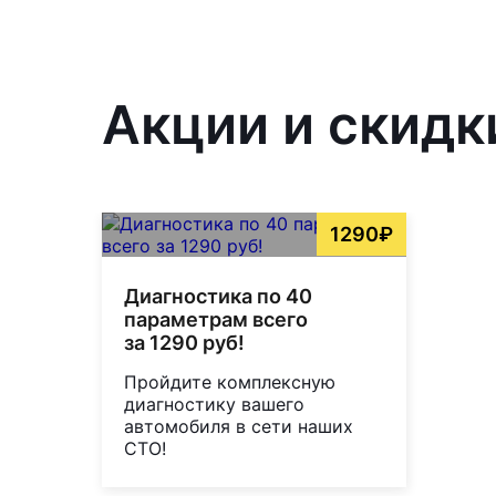
Акции и скидк
1290₽
Диагностика по 40
параметрам всего
за 1290 руб!
Пройдите комплексную
диагностику вашего
автомобиля в сети наших
СТО!