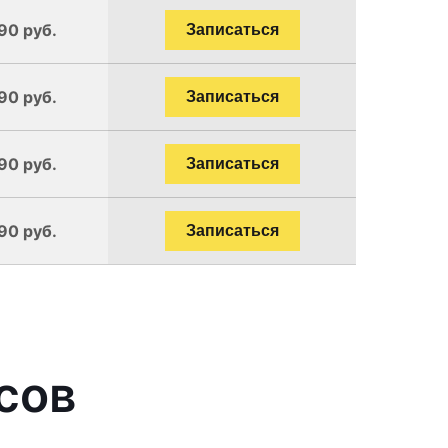
90 руб.
Записаться
90 руб.
Записаться
90 руб.
Записаться
90 руб.
Записаться
сов