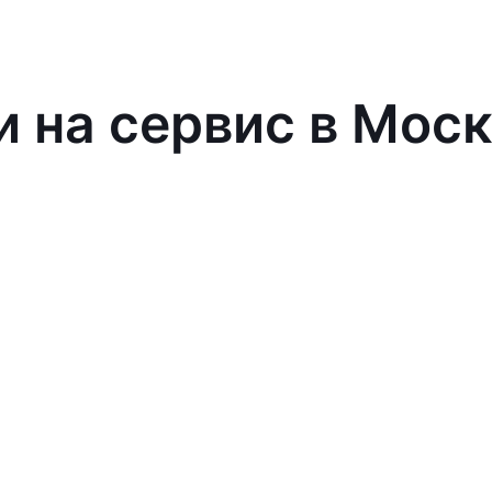
и на сервис в Мос