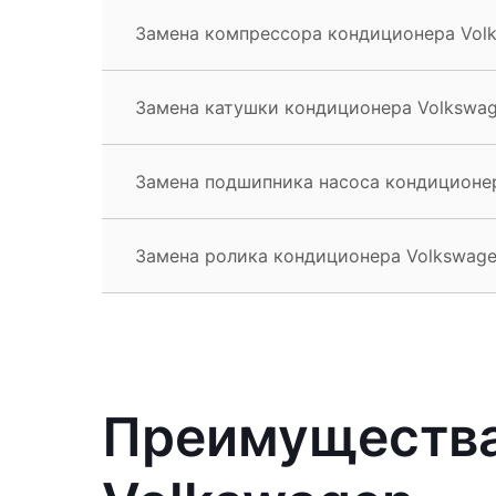
Замена компрессора кондиционера Vol
Замена катушки кондиционера Volkswa
Замена подшипника насоса кондиционе
Замена ролика кондиционера Volkswag
Преимущества