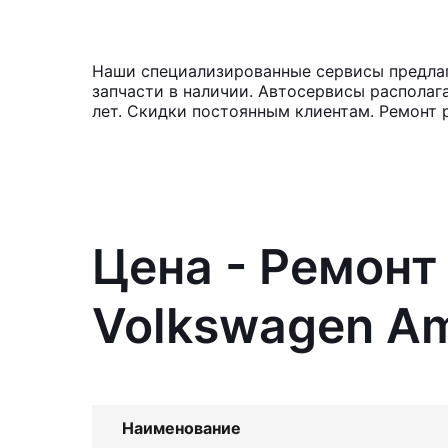
Наши специализированные сервисы предлаг
запчасти в наличии. Автосервисы располаг
лет. Скидки постоянным клиентам. Ремонт 
Цена - Ремонт
Volkswagen A
Наименование