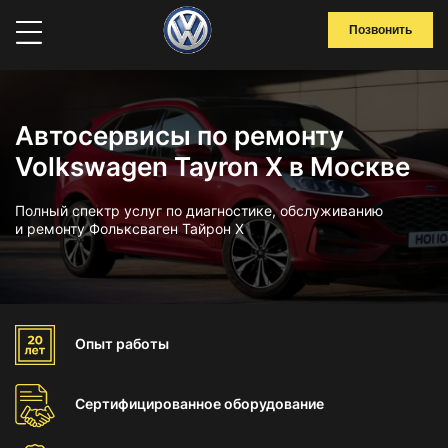
Позвонить
Автосервисы по ремонту
Volkswagen Tayron X в Москве
Полный спектр услуг по диагностике, обслуживанию
и ремонту Фольксваген Тайрон Х
Опыт
работы
Сертифицированное
оборудование