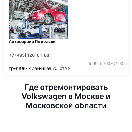
Автосервис Подольск
+7 (495) 128-01-88
Пн-Вс: 09:00 - 21:00
пр-т Юных ленинцев 70, стр 2
Где отремонтировать
Volkswagen в Москве и
Московской области