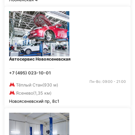
Автосервис Новоясеневская
+7 (495) 023-10-01
Пн-Вс: 09:00 - 21:00
Тёплый Стан
(930 м)
Ясенево
(1,35 км)
Новоясеневский пр, 8с1