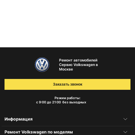
Ремонт автомобилей
Сервис Volkswagen в
Москве
Заказать звонок
Режим работы:
с 9:00 до 21:00
без выходных
Информация
Ремонт Volkswagen по моделям