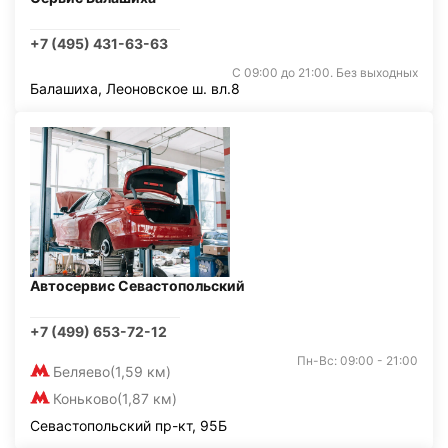
+7 (495) 431-63-63
С 09:00 до 21:00. Без выходных
Балашиха, Леоновское ш. вл.8
Автосервис Севастопольский
+7 (499) 653-72-12
Пн-Вс: 09:00 - 21:00
Беляево
(1,59 км)
Коньково
(1,87 км)
Севастопольский пр-кт, 95Б