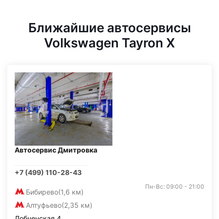
Ближайшие автосервисы
Volkswagen Tayron X
Автосервис Дмитровка
+7 (499) 110-28-43
Пн-Вс: 09:00 - 21:00
Бибирево
(1,6 км)
Алтуфьево
(2,35 км)
Лобненская 4