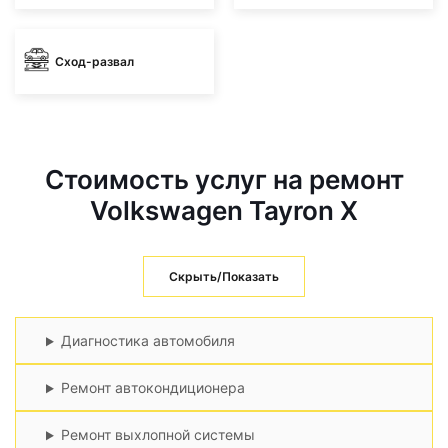
Сход-развал
Стоимость услуг на ремонт
Volkswagen Tayron X
Скрыть/Показать
Диагностика автомобиля
Ремонт автокондиционера
Ремонт выхлопной системы