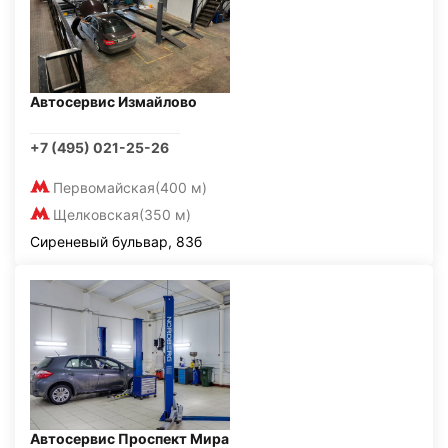
Автосервис Измайлово
+7 (495) 021-25-26
Первомайская
(400 м)
Щелковская
(350 м)
Сиреневый бульвар, 83б
Автосервис Проспект Мира