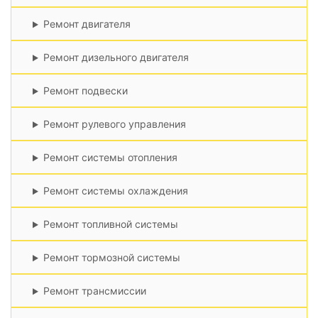
Ремонт двигателя
Ремонт дизельного двигателя
Ремонт подвески
Ремонт рулевого управления
Ремонт системы отопления
Ремонт системы охлаждения
Ремонт топливной системы
Ремонт тормозной системы
Ремонт трансмиссии