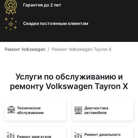
Гарантия
до 2 лет
Скидки постоянным
клиентам
Ремонт Volkswagen
Ремонт Volkswagen Tayron X
Услуги по обслуживанию и
ремонту Volkswagen Tayron X
Техническое
Диагностика
обслуживание
автомобиля
Ремонт дизельного
Ремонт двигателя