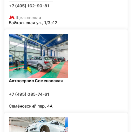
+7 (495) 162-90-81
Щелковская
Байкальская ул., 1/3с12
Автосервис Семеновская
+7 (495) 085-74-61
Семёновский пер, 4А