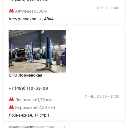
09:00 - 21:00
Алтуфьево
300м
Алтуфьевское ш., 48к4
СТО Лобненская
+7 (499) 110-53-06
Пн-Вс: 09:00 - 21:00
Лианозово
(1,72 км)
Яхромская
(2,34 км)
Лобненская, 17 стр.1