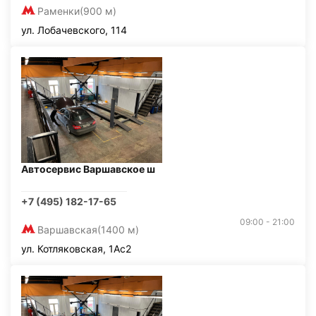
Раменки
(900 м)
ул. Лобачевского, 114
Автосервис Варшавское ш
+7 (495) 182-17-65
09:00 - 21:00
Варшавская
(1400 м)
ул. Котляковская, 1Ас2