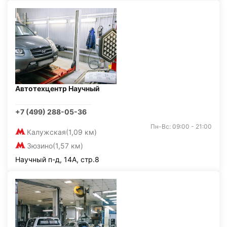
Автотехцентр Научный
+7 (499) 288-05-36
Пн-Вс: 09:00 - 21:00
Калужская
(1,09 км)
Зюзино
(1,57 км)
Научный п-д, 14А, стр.8