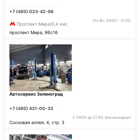
+7 (495) 023-42-98
Пн-Вс: 09:00 - 21:00
Проспект Мира
(0,4 км)
проспект Мира, 96с16
Автосервис Зеленоград
+7 (495) 431-00-33
С 09:00 до 21:00. Без выходных
Сосновая аллея, 4, стр. 3