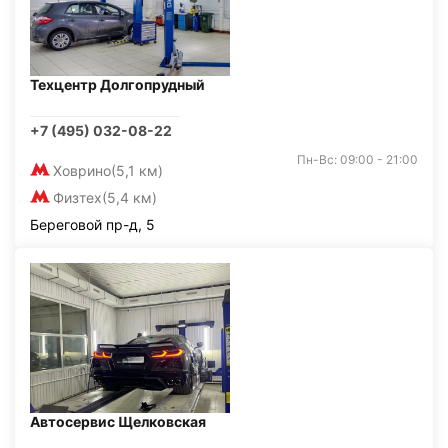
Техцентр Долгопрудный
+7 (495) 032-08-22
Пн-Вс: 09:00 - 21:00
Ховрино
(5,1 км)
Физтех
(5,4 км)
Береговой пр-д, 5
Автосервис Щелковская