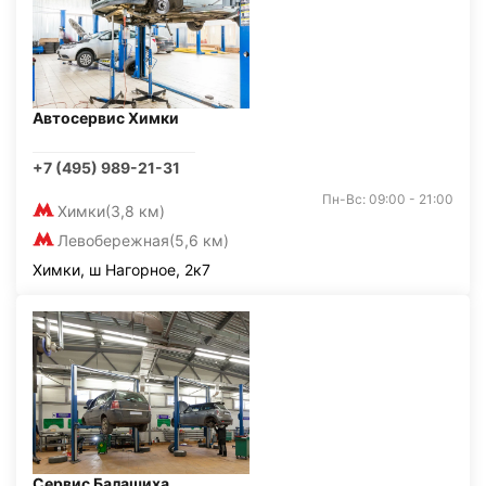
Автосервис Химки
+7 (495) 989-21-31
Пн-Вс: 09:00 - 21:00
Химки
(3,8 км)
Левобережная
(5,6 км)
Химки, ш Нагорное, 2к7
Сервис Балашиха