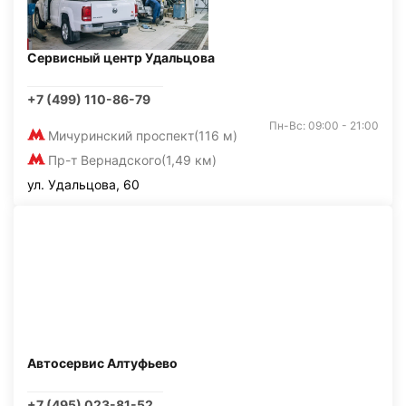
Сервисный центр Удальцова
+7 (499) 110-86-79
Пн-Вс: 09:00 - 21:00
Мичуринский проспект
(116 м)
Пр-т Вернадского
(1,49 км)
ул. Удальцова, 60
Автосервис Алтуфьево
+7 (495) 023-81-52