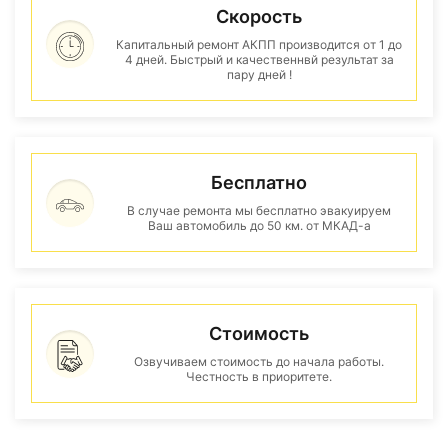
Скорость
Капитальный ремонт АКПП производится от 1 до
4 дней. Быстрый и качественнвй результат за
пару дней !
Бесплатно
В случае ремонта мы бесплатно эвакуируем
Ваш автомобиль до 50 км. от МКАД-а
Стоимость
Озвучиваем стоимость до начала работы.
Честность в приоритете.