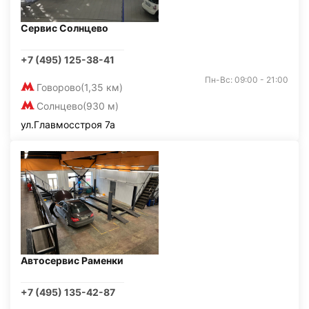
Сервис Солнцево
+7 (495) 125-38-41
Пн-Вс: 09:00 - 21:00
Говорово
(1,35 км)
Солнцево
(930 м)
ул.Главмосстроя 7а
Автосервис Раменки
+7 (495) 135-42-87