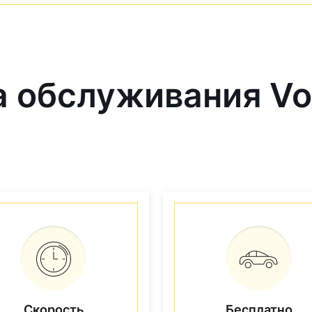
 обслуживания Vo
Скорость
Бесплатно