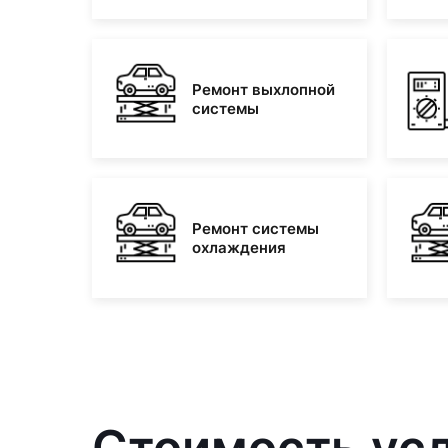
Ремонт выхлопной
системы
Ремонт системы
охлаждения
Стоимость усл