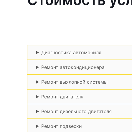
Диагностика автомобиля
Ремонт автокондиционера
Ремонт выхлопной системы
Ремонт двигателя
Ремонт дизельного двигателя
Ремонт подвески