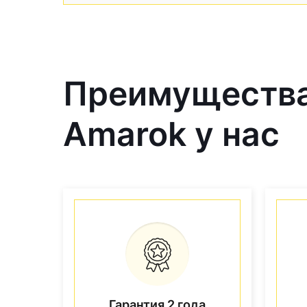
Преимущества
Amarok у нас
Гарантия 2 года