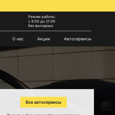
Режим работы:
с 9:00 до 21:00
без выходных
О нас
Акции
Автосервисы
Все автосервисы