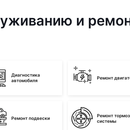
луживанию и ремо
Диагностика
Ремонт двигат
автомобиля
Ремонт тормо
Ремонт подвески
системы