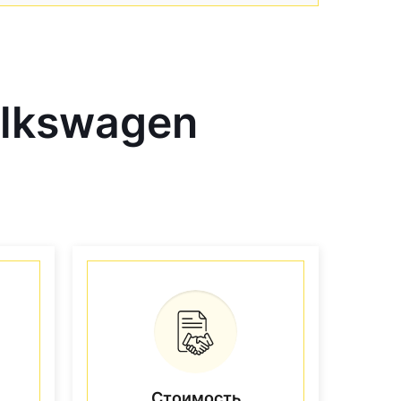
lkswagen
Стоимость