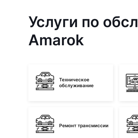
Услуги по обс
Amarok
Техническое
обслуживание
Ремонт трансмиссии