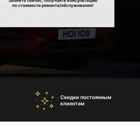
Звоните сейчас, получайте консультацию
по стоимости ремонта/обслуживания!
Скидки постоянным
клиентам