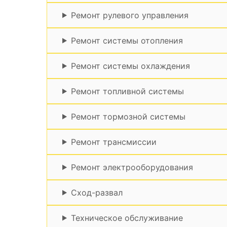
Ремонт рулевого управления
Ремонт системы отопления
Ремонт системы охлаждения
Ремонт топливной системы
Ремонт тормозной системы
Ремонт трансмиссии
Ремонт электрооборудования
Сход-развал
Техническое обслуживание