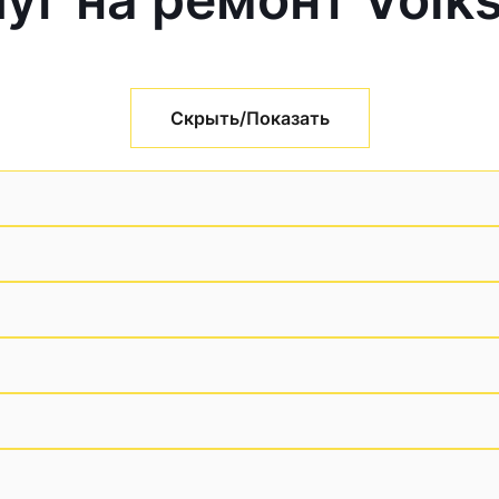
Скрыть/Показать