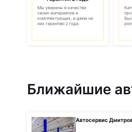
Мы уверены в качестве
Кап
своих материалов и
про
комплектующих, и даем на
Быс
них гарантию 2 года.
рез
Ближайшие ав
Автосервис Дмитро