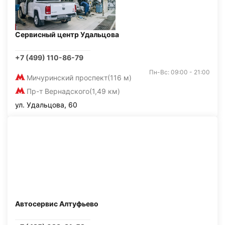
Сервисный центр Удальцова
+7 (499) 110-86-79
Пн-Вс: 09:00 - 21:00
Мичуринский проспект
(116 м)
Пр-т Вернадского
(1,49 км)
ул. Удальцова, 60
Автосервис Алтуфьево