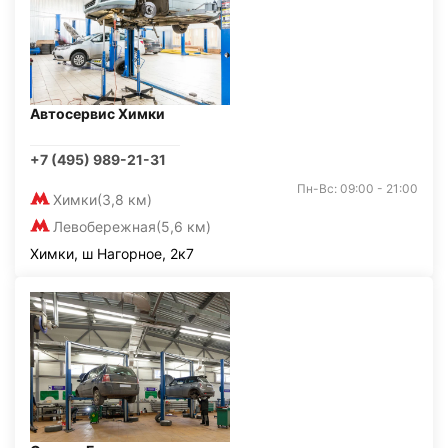
Автосервис Химки
+7 (495) 989-21-31
Пн-Вс: 09:00 - 21:00
Химки
(3,8 км)
Левобережная
(5,6 км)
Химки, ш Нагорное, 2к7