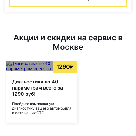
Акции и скидки на сервис в
Москве
1290₽
Диагностика по 40
параметрам всего за
1290 руб!
Пройдите комплексную
диагностику вашего автомобиля
в сети наших СТО!