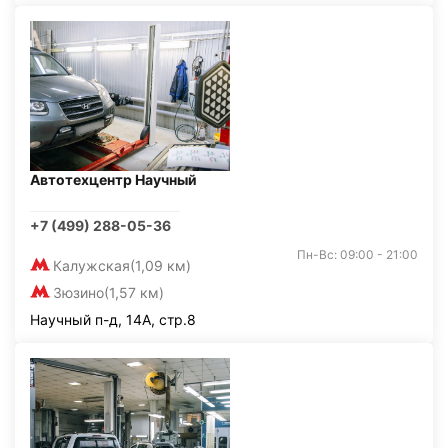
Автотехцентр Научный
+7 (499) 288-05-36
Пн-Вс: 09:00 - 21:00
Калужская
(1,09 км)
Зюзино
(1,57 км)
Научный п-д, 14А, стр.8