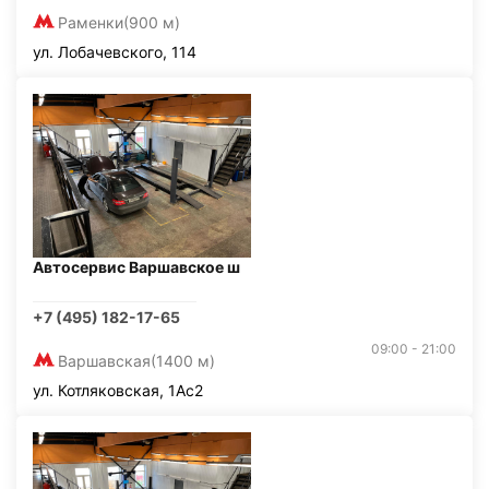
Раменки
(900 м)
ул. Лобачевского, 114
Автосервис Варшавское ш
+7 (495) 182-17-65
09:00 - 21:00
Варшавская
(1400 м)
ул. Котляковская, 1Ас2