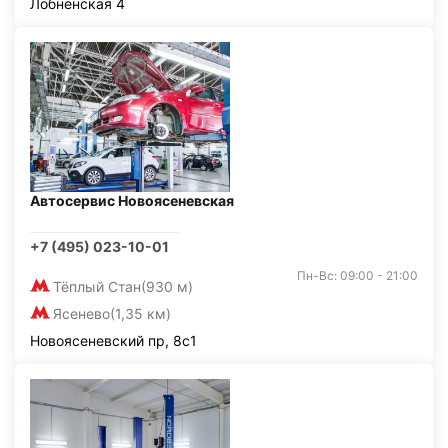
Лобненская 4
Автосервис Новоясеневская
+7 (495) 023-10-01
Пн-Вс: 09:00 - 21:00
Тёплый Стан
(930 м)
Ясенево
(1,35 км)
Новоясеневский пр, 8с1