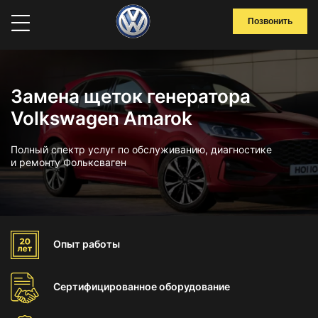
Позвонить
Замена щеток генератора
Volkswagen Amarok
Полный спектр услуг по обслуживанию, диагностике
и ремонту Фольксваген
Опыт
работы
Сертифицированное
оборудование