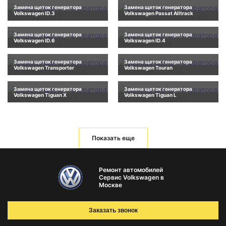
Замена щеток генератора
Замена щеток генератора
Volkswagen ID.3
Volkswagen Passat Alltrack
Замена щеток генератора
Замена щеток генератора
Volkswagen ID.6
Volkswagen ID.4
Замена щеток генератора
Замена щеток генератора
Volkswagen Transporter
Volkswagen Touran
Замена щеток генератора
Замена щеток генератора
Volkswagen Tiguan X
Volkswagen Tiguan L
Показать еще
Ремонт автомобилей
Сервис Volkswagen в
Москве
Заказать звонок