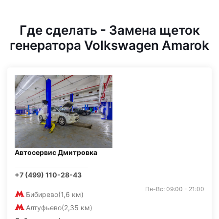
Где сделать - Замена щеток
генератора Volkswagen Amarok
Автосервис Дмитровка
+7 (499) 110-28-43
Пн-Вс: 09:00 - 21:00
Бибирево
(1,6 км)
Алтуфьево
(2,35 км)