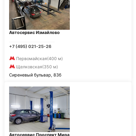
Автосервис Измайлово
+7 (495) 021-25-26
Первомайская
(400 м)
Щелковская
(350 м)
Сиреневый бульвар, 83б
Автосервис Проспект Мира