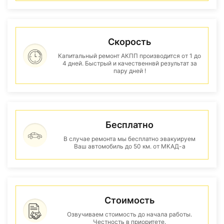
Скорость
Капитальный ремонт АКПП производится от 1 до
4 дней. Быстрый и качественнвй результат за
пару дней !
Бесплатно
В случае ремонта мы бесплатно эвакуируем
Ваш автомобиль до 50 км. от МКАД-а
Стоимость
Озвучиваем стоимость до начала работы.
Честность в приоритете.