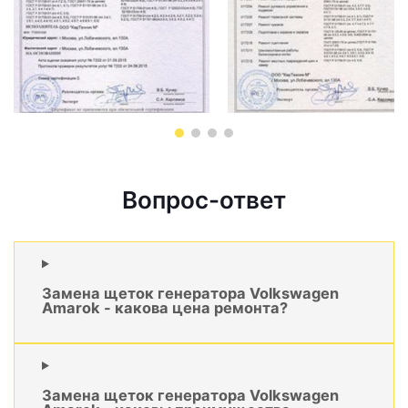
Вопрос-ответ
Замена щеток генератора Volkswagen
Amarok - какова цена ремонта?
Замена щеток генератора Volkswagen