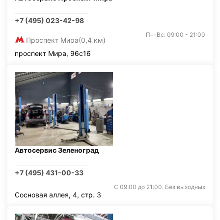
+7 (495) 023-42-98
Пн-Вс: 09:00 - 21:00
Проспект Мира
(0,4 км)
проспект Мира, 96с16
Автосервис Зеленоград
+7 (495) 431-00-33
С 09:00 до 21:00. Без выходных
Сосновая аллея, 4, стр. 3