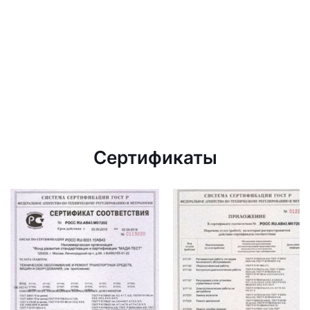
Сертификаты