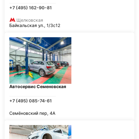
+7 (495) 162-90-81
Щелковская
Байкальская ул., 1/3с12
Автосервис Семеновская
+7 (495) 085-74-61
Семёновский пер, 4А