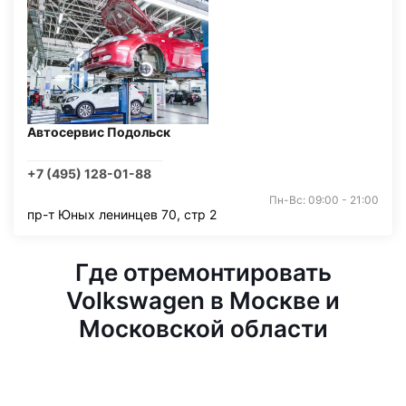
Автосервис Подольск
+7 (495) 128-01-88
Пн-Вс: 09:00 - 21:00
пр-т Юных ленинцев 70, стр 2
Где отремонтировать
Volkswagen в Москве и
Московской области