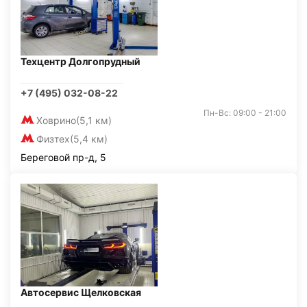
Техцентр Долгопрудный
+7 (495) 032-08-22
Пн-Вс: 09:00 - 21:00
Ховрино
(5,1 км)
Физтех
(5,4 км)
Береговой пр-д, 5
Автосервис Щелковская