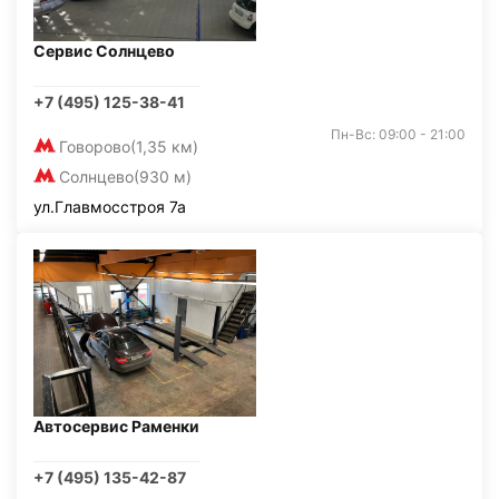
Сервис Солнцево
+7 (495) 125-38-41
Пн-Вс: 09:00 - 21:00
Говорово
(1,35 км)
Солнцево
(930 м)
ул.Главмосстроя 7а
Автосервис Раменки
+7 (495) 135-42-87