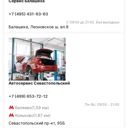
Сервис Балашиха
+7 (495) 431-63-63
С 09:00 до 21:00. Без выходных
Балашиха, Леоновское ш. вл.8
Автосервис Севастопольский
+7 (499) 653-72-12
Пн-Вс: 09:00 - 21:00
Беляево
(1,59 км)
Коньково
(1,87 км)
Севастопольский пр-кт, 95Б