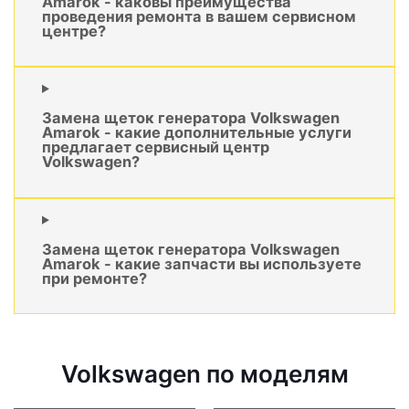
Amarok - каковы преимущества
проведения ремонта в вашем сервисном
центре?
Замена щеток генератора Volkswagen
Amarok - какие дополнительные услуги
предлагает сервисный центр
Volkswagen?
Замена щеток генератора Volkswagen
Amarok - какие запчасти вы используете
при ремонте?
Volkswagen по моделям