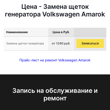
Цена - Замена щеток
генератора Volkswagen Amarok
Наименование
Цена в Руб.
Замена щеток генератора
от 1290 руб.
Записаться
Прайс-лист на ремонт Volkswagen Amarok
Запись на обслуживание и
ремонт