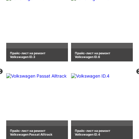
Прайс-лист на ремонт
Прайс-лист на ремонт
Volkswagen ID.3
Volkswagen ID.6
Прайс-лист на ремонт
Прайс-лист на ремонт
Volkswagen Passat Alltrack
Volkswagen ID.4