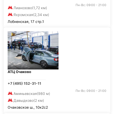
Пн-Вс: 09:00 - 21:00
Лианозово
(1,72 км)
Яхромская
(2,34 км)
Лобненская, 17 стр.1
АТЦ Очаково
+7 (495) 152-31-11
Пн-Вс: 09:00 - 21:00
Аминьевская
(980 м)
Давыдково
(2 км)
Очаковское ш., 10к2с2