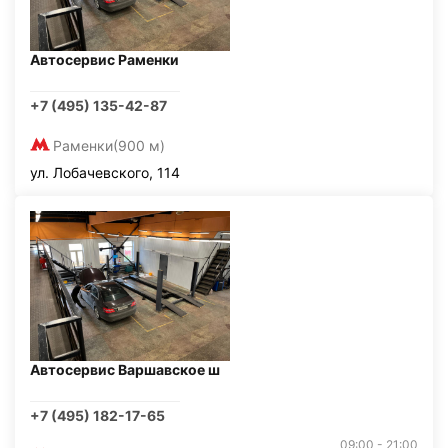
Автосервис Раменки
+7 (495) 135-42-87
Раменки
(900 м)
ул. Лобачевского, 114
Автосервис Варшавское ш
+7 (495) 182-17-65
09:00 - 21:00