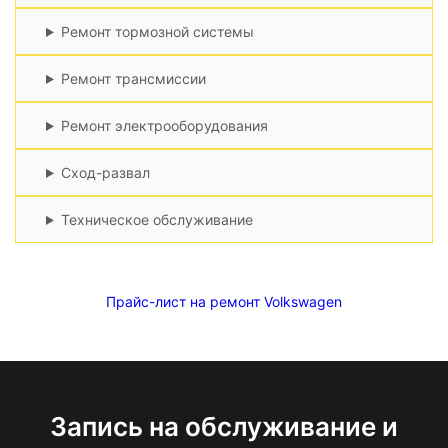
Ремонт тормозной системы
Ремонт трансмиссии
Ремонт электрооборудования
Сход-развал
Техническое обслуживание
Прайс-лист на ремонт Volkswagen
Запись на обслуживание и