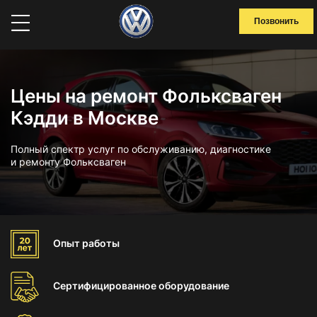
Позвонить
Цены на ремонт Фольксваген
Кэдди в Москве
Полный спектр услуг по обслуживанию, диагностике
и ремонту Фольксваген
Опыт
работы
Сертифицированное
оборудование