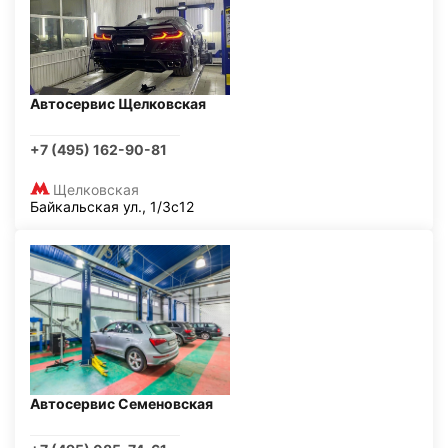
Автосервис Щелковская
+7 (495) 162-90-81
Щелковская
Байкальская ул., 1/3с12
Автосервис Семеновская