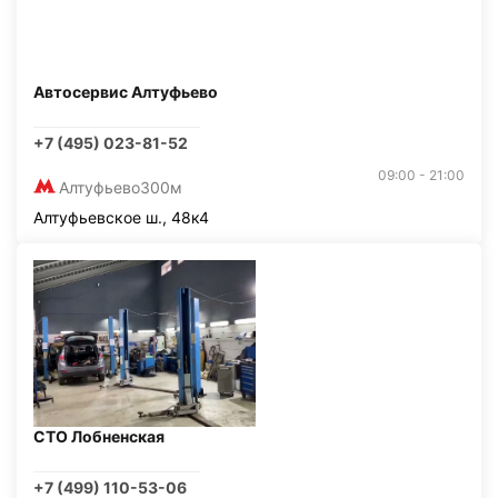
Автосервис Алтуфьево
+7 (495) 023-81-52
09:00 - 21:00
Алтуфьево
300м
Алтуфьевское ш., 48к4
СТО Лобненская
+7 (499) 110-53-06