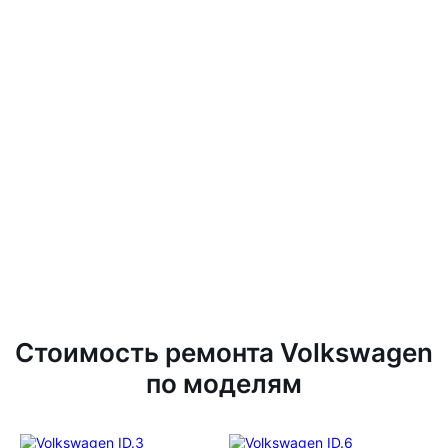
Стоимость ремонта Volkswagen
по моделям