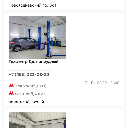
Новоясеневский пр, 8с1
Техцентр Долгопрудный
+7 (495) 032-08-22
Пн-Вс: 09:00 - 21:00
Ховрино
(5,1 км)
Физтех
(5,4 км)
Береговой пр-д, 5