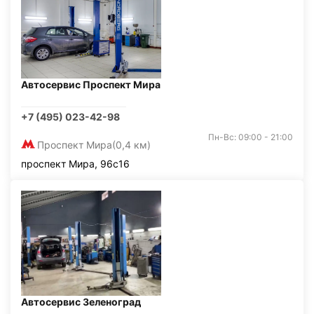
Автосервис Проспект Мира
+7 (495) 023-42-98
Пн-Вс: 09:00 - 21:00
Проспект Мира
(0,4 км)
проспект Мира, 96с16
Автосервис Зеленоград