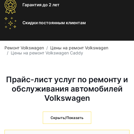
Гарантия
до 2 лет
Скидки постоянным
клиентам
Ремонт Volkswagen
Цены на ремонт Volkswagen
Цены на ремонт Volkswagen Caddy
Прайс-лист услуг по ремонту и
обслуживания автомобилей
Volkswagen
Скрыть/Показать