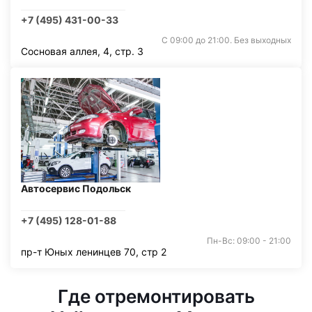
+7 (495) 431-00-33
С 09:00 до 21:00. Без выходных
Сосновая аллея, 4, стр. 3
Автосервис Подольск
+7 (495) 128-01-88
Пн-Вс: 09:00 - 21:00
пр-т Юных ленинцев 70, стр 2
Где отремонтировать