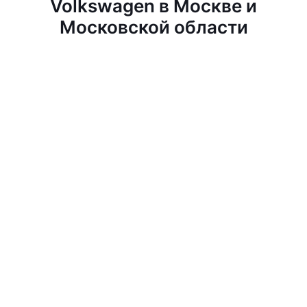
Volkswagen в Москве и
Московской области