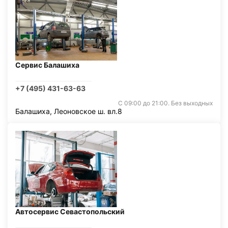
Сервис Балашиха
+7 (495) 431-63-63
С 09:00 до 21:00. Без выходных
Балашиха, Леоновское ш. вл.8
Автосервис Севастопольский