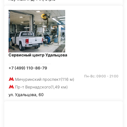
Сервисный центр Удальцова
+7 (499) 110-86-79
Пн-Вс: 09:00 - 21:00
Мичуринский проспект
(116 м)
Пр-т Вернадского
(1,49 км)
ул. Удальцова, 60