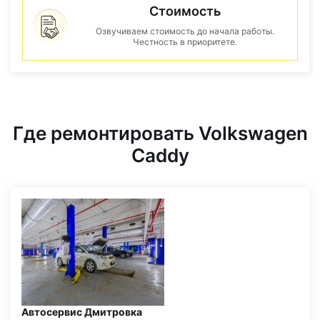
Стоимость
Озвучиваем стоимость до начала работы.
Честность в приоритете.
Где ремонтировать Volkswagen
Caddy
Автосервис Дмитровка