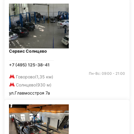
Сервис Солнцево
+7 (495) 125-38-41
Пн-Вс: 09:00 - 21:00
Говорово
(1,35 км)
Солнцево
(930 м)
ул.Главмосстроя 7а