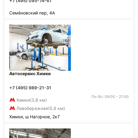
+7 (495) 085-74-61
Семёновский пер, 4А
Автосервис Химки
+7 (495) 989-21-31
Пн-Вс: 09:00 - 21:00
Химки
(3,8 км)
Левобережная
(5,6 км)
Химки, ш Нагорное, 2к7