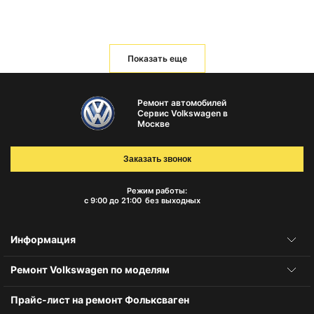
Показать еще
Ремонт автомобилей
Сервис Volkswagen в
Москве
Заказать звонок
Режим работы:
с 9:00 до 21:00
без выходных
Информация
Ремонт Volkswagen по моделям
Прайс-лист на ремонт Фольксваген