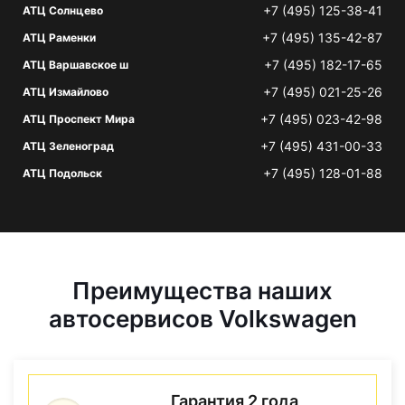
+7 (495) 125-38-41
АТЦ Солнцево
+7 (495) 135-42-87
АТЦ Раменки
+7 (495) 182-17-65
АТЦ Варшавское ш
+7 (495) 021-25-26
АТЦ Измайлово
+7 (495) 023-42-98
АТЦ Проспект Мира
+7 (495) 431-00-33
АТЦ Зеленоград
+7 (495) 128-01-88
АТЦ Подольск
Преимущества наших
автосервисов Volkswagen
Гарантия 2 года