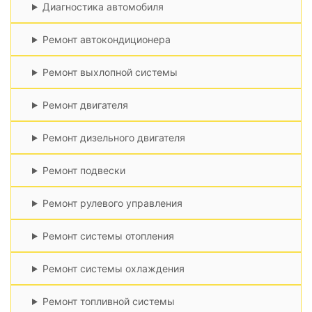
Диагностика автомобиля
Ремонт автокондиционера
Ремонт выхлопной системы
Ремонт двигателя
Ремонт дизельного двигателя
Ремонт подвески
Ремонт рулевого управления
Ремонт системы отопления
Ремонт системы охлаждения
Ремонт топливной системы