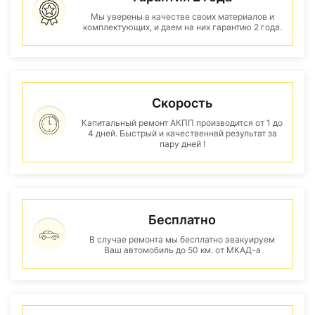
Мы уверены в качестве своих материалов и
комплектующих, и даем на них гарантию 2 года.
Скорость
Капитальный ремонт АКПП производится от 1 до
4 дней. Быстрый и качественнвй результат за
пару дней !
Бесплатно
В случае ремонта мы бесплатно эвакуируем
Ваш автомобиль до 50 км. от МКАД-а