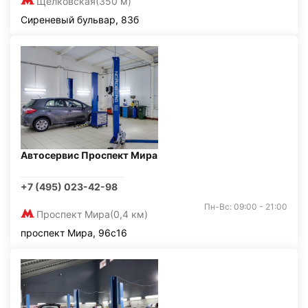
Щелковская
(350 м)
Сиреневый бульвар, 83б
Автосервис Проспект Мира
+7 (495) 023-42-98
Пн-Вс: 09:00 - 21:00
Проспект Мира
(0,4 км)
проспект Мира, 96с16