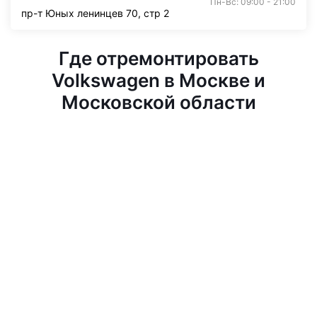
Пн-Вс: 09:00 - 21:00
пр-т Юных ленинцев 70, стр 2
Где отремонтировать
Volkswagen в Москве и
Московской области