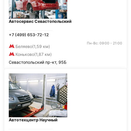
Автосервис Севастопольский
+7 (499) 653-72-12
Пн-Вс: 09:00 - 21:00
Беляево
(1,59 км)
Коньково
(1,87 км)
Севастопольский пр-кт, 95Б
Автотехцентр Научный