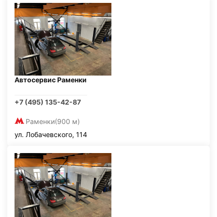
Автосервис Раменки
+7 (495) 135-42-87
Раменки
(900 м)
ул. Лобачевского, 114