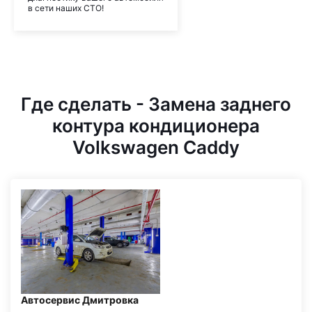
в сети наших СТО!
Где сделать - Замена заднего
контура кондиционера
Volkswagen Caddy
Автосервис Дмитровка