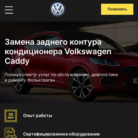
Позвонить
Замена заднего контура
кондиционера Volkswagen
Caddy
Полный спектр услуг по обслуживанию, диагностике
и ремонту Фольксваген
Опыт
работы
Сертифицированное
оборудование