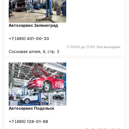
Автосервис Зеленоград
+7 (495) 431-00-33
С 09:00 до 21:00. Без выходных
Сосновая аллея, 4, стр. 3
Автосервис Подольск
+7 (495) 128-01-88