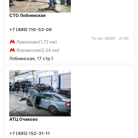
СТО Лобненская
+7 (499) 110-53-06
Пн-Вс: 09:00 - 21:00
Лианозово
(1,72 км)
Яхромская
(2,34 км)
Лобненская, 17 стр.1
АТЦ Очаково
+7 (495) 152-31-11