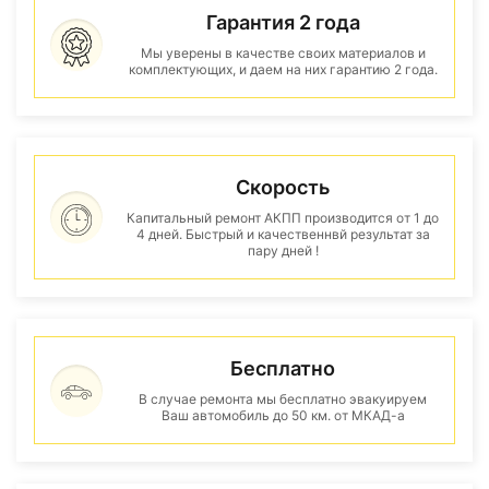
Гарантия 2 года
Мы уверены в качестве своих материалов и
комплектующих, и даем на них гарантию 2 года.
Скорость
Капитальный ремонт АКПП производится от 1 до
4 дней. Быстрый и качественнвй результат за
пару дней !
Бесплатно
В случае ремонта мы бесплатно эвакуируем
Ваш автомобиль до 50 км. от МКАД-а