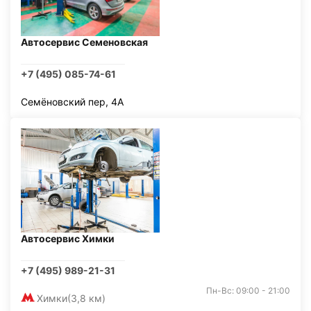
Автосервис Семеновская
+7 (495) 085-74-61
Семёновский пер, 4А
Автосервис Химки
+7 (495) 989-21-31
Пн-Вс: 09:00 - 21:00
Химки
(3,8 км)