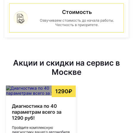
Стоимость
Озвучиваем стоимость до начала работы.
Честность в приоритете.
Акции и скидки на сервис в
Москве
1290₽
Диагностика по 40
параметрам всего за
1290 руб!
Пройдите комплексную
диагностику вашего автомобиля