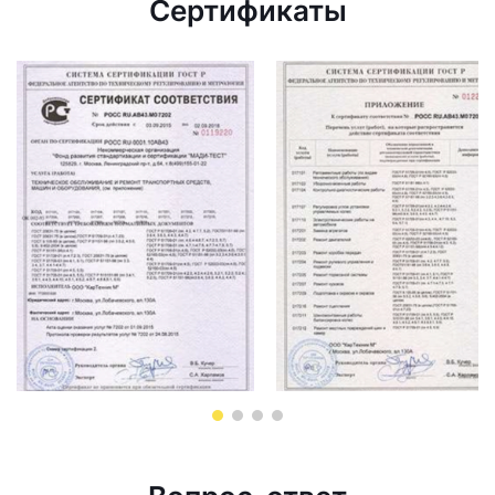
Сертификаты