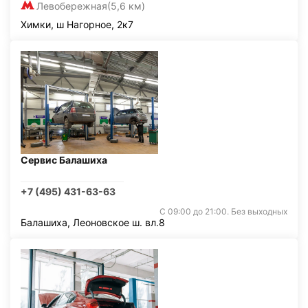
Левобережная
(5,6 км)
Химки, ш Нагорное, 2к7
Сервис Балашиха
+7 (495) 431-63-63
С 09:00 до 21:00. Без выходных
Балашиха, Леоновское ш. вл.8