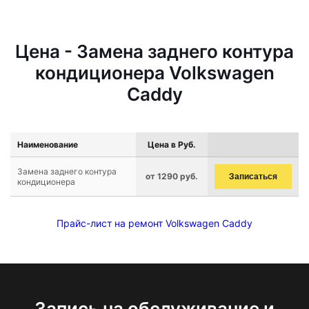
Цена - Замена заднего контура
кондиционера Volkswagen
Caddy
Наименование
Цена в Руб.
Замена заднего контура
от 1290 руб.
Записаться
кондиционера
Прайс-лист на ремонт Volkswagen Caddy
Запись на обслуживание и