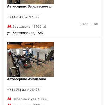
Автосервис Варшавское ш
+7 (495) 182-17-65
09:00 - 21:00
Варшавская
(1400 м)
ул. Котляковская, 1Ас2
Автосервис Измайлово
+7 (495) 021-25-26
Первомайская
(400 м)