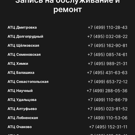
ремонт
+7 (499) 110-28-43
АТЦ Дмитровка
+7 (495) 032-08-22
АТЦ Долгопрудный
+7 (495) 162-90-81
АТЦ Щёлковская
+7 (495) 085-74-61
АТЦ Семеновская
+7 (495) 989-21-31
АТЦ Химки
+7 (495) 431-63-63
АТЦ Балашиха
+7 (499) 653-72-12
АТЦ Севастопольская
+7 (499) 288-05-36
АТЦ Научный
+7 (499) 110-86-79
АТЦ Удальцова
+7 (495) 023-81-52
АТЦ Алтуфьево
+7 (499) 110-53-06
АТЦ Лобненская
+7 (495) 152-31-11
АТЦ Очаково