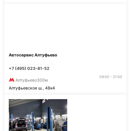
Автосервис Алтуфьево
+7 (495) 023-81-52
09:00 - 21:00
Алтуфьево
300м
Алтуфьевское ш., 48к4