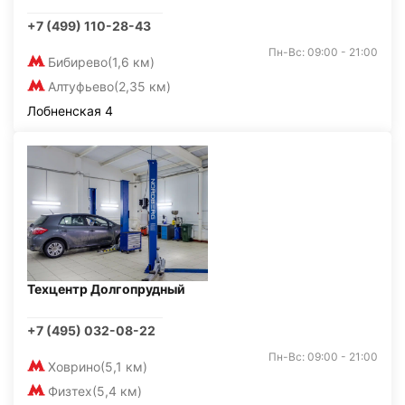
+7 (499) 110-28-43
Пн-Вс: 09:00 - 21:00
Бибирево
(1,6 км)
Алтуфьево
(2,35 км)
Лобненская 4
Техцентр Долгопрудный
+7 (495) 032-08-22
Пн-Вс: 09:00 - 21:00
Ховрино
(5,1 км)
Физтех
(5,4 км)