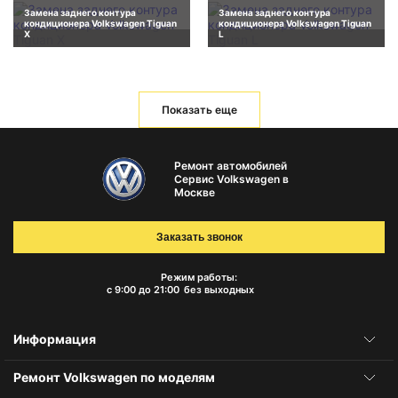
Замена заднего контура
Замена заднего контура
кондиционера Volkswagen Tiguan
кондиционера Volkswagen Tiguan
X
L
Показать еще
Ремонт автомобилей
Сервис Volkswagen в
Москве
Заказать звонок
Режим работы:
с 9:00 до 21:00
без выходных
Информация
Ремонт Volkswagen по моделям