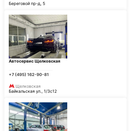
Береговой пр-д, 5
Автосервис Щелковская
+7 (495) 162-90-81
Щелковская
Байкальская ул., 1/3с12