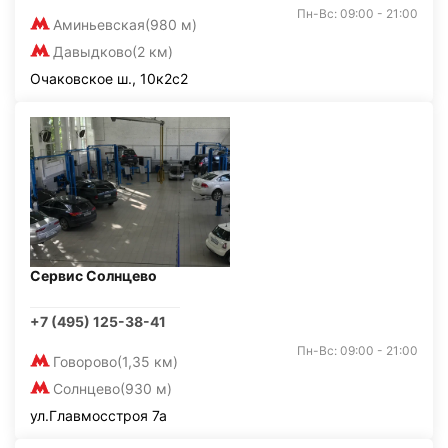
Пн-Вс: 09:00 - 21:00
Аминьевская
(980 м)
Давыдково
(2 км)
Очаковское ш., 10к2с2
Сервис Солнцево
+7 (495) 125-38-41
Пн-Вс: 09:00 - 21:00
Говорово
(1,35 км)
Солнцево
(930 м)
ул.Главмосстроя 7а