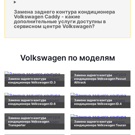
Замена заднего контура кондиционера
Volkswagen Caddy - какие
дополнительные услуги доступны в
сервисном центре Volkswagen?
Volkswagen по моделям
Замена заднего контура
Замена заднего контура
кондиционера Volkswagen Passat
кондиционера Volkswagen ID.3
Alltrack
Замена заднего контура
Замена заднего контура
кондиционера Volkswagen ID.6
кондиционера Volkswagen ID.4
Замена заднего контура
кондиционера Volkswagen
Замена заднего контура
Transporter
кондиционера Volkswagen Touran