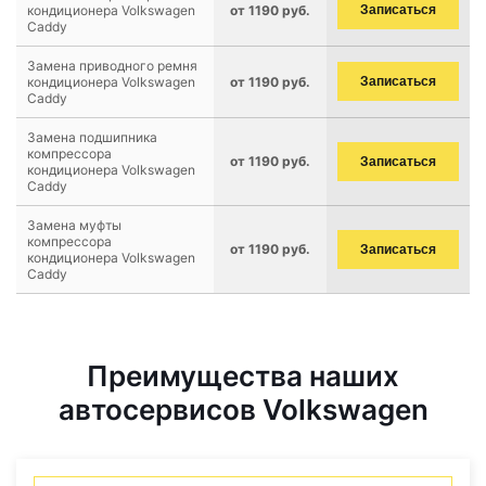
кондиционера Volkswagen
от 1190 руб.
Записаться
Caddy
Замена приводного ремня
кондиционера Volkswagen
от 1190 руб.
Записаться
Caddy
Замена подшипника
компрессора
от 1190 руб.
Записаться
кондиционера Volkswagen
Caddy
Замена муфты
компрессора
от 1190 руб.
Записаться
кондиционера Volkswagen
Caddy
Преимущества наших
автосервисов Volkswagen