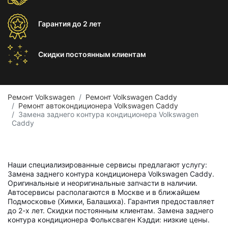
Гарантия
до 2 лет
Скидки постоянным
клиентам
Ремонт Volkswagen
Ремонт Volkswagen Caddy
Ремонт автокондиционера Volkswagen Caddy
Замена заднего контура кондиционера Volkswagen
Caddy
Наши специализированные сервисы предлагают услугу:
Замена заднего контура кондиционера Volkswagen Caddy.
Оригинальные и неоригинальные запчасти в наличии.
Автосервисы располагаются в Москве и в ближайшем
Подмосковье (Химки, Балашиха). Гарантия предоставляет
до 2-х лет. Скидки постоянным клиентам. Замена заднего
контура кондиционера Фольксваген Кэдди: низкие цены.