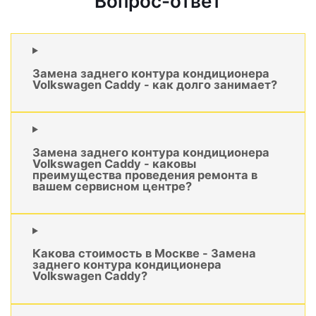
Вопрос-ответ
Замена заднего контура кондиционера
Volkswagen Caddy - как долго занимает?
Замена заднего контура кондиционера
Volkswagen Caddy - каковы
преимущества проведения ремонта в
вашем сервисном центре?
Какова стоимость в Москве - Замена
заднего контура кондиционера
Volkswagen Caddy?