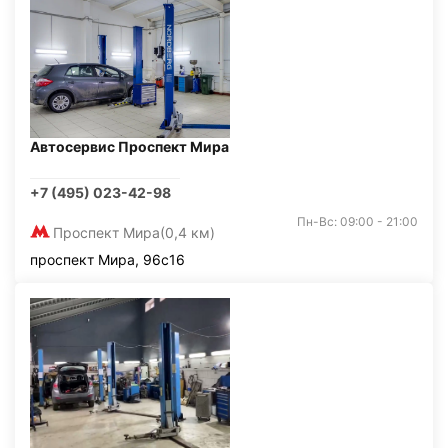
Автосервис Проспект Мира
+7 (495) 023-42-98
Пн-Вс: 09:00 - 21:00
Проспект Мира
(0,4 км)
проспект Мира, 96с16