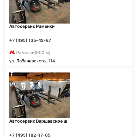
Автосервис Раменки
+7 (495) 135-42-87
Раменки
(900 м)
ул. Лобачевского, 114
Автосервис Варшавское ш
+7 (495) 182-17-65