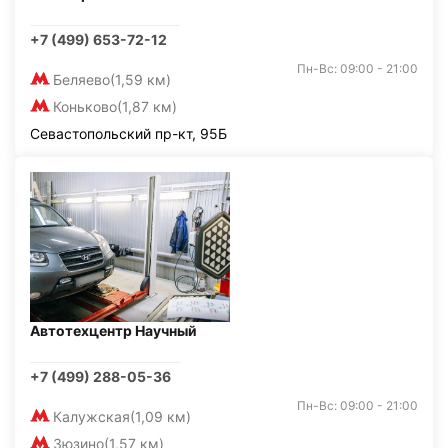
+7 (499) 653-72-12
Пн-Вс: 09:00 - 21:00
Беляево
(1,59 км)
Коньково
(1,87 км)
Севастопольский пр-кт, 95Б
Автотехцентр Научный
+7 (499) 288-05-36
Пн-Вс: 09:00 - 21:00
Калужская
(1,09 км)
Зюзино
(1,57 км)