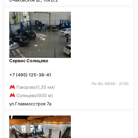
Сервис Солнцево
+7 (495) 125-38-41
Пн-Вс: 09:00 - 21:00
Говорово
(1,35 км)
Солнцево
(930 м)
ул.Главмосстроя 7а