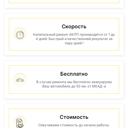
Скорость
Капитальный ремонт АКПП производится от 1 до
4 дней. Быстрый и качественнвй результат за
пару дней !
Бесплатно
В случае ремонта мы бесплатно эвакуируем
Ваш автомобиль до 50 км. от МКАД-а
Стоимость
Озвучиваем стоимость до начала работы.