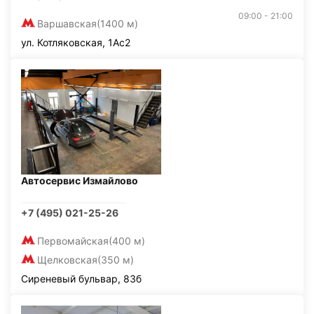
09:00 - 21:00
Варшавская
(1400 м)
ул. Котляковская, 1Ас2
Автосервис Измайлово
+7 (495) 021-25-26
Первомайская
(400 м)
Щелковская
(350 м)
Сиреневый бульвар, 83б