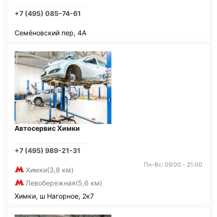
+7 (495) 085-74-61
Семёновский пер, 4А
Автосервис Химки
+7 (495) 989-21-31
Пн-Вс: 09:00 - 21:00
Химки
(3,8 км)
Левобережная
(5,6 км)
Химки, ш Нагорное, 2к7