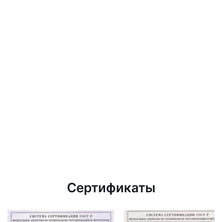
Сертификаты