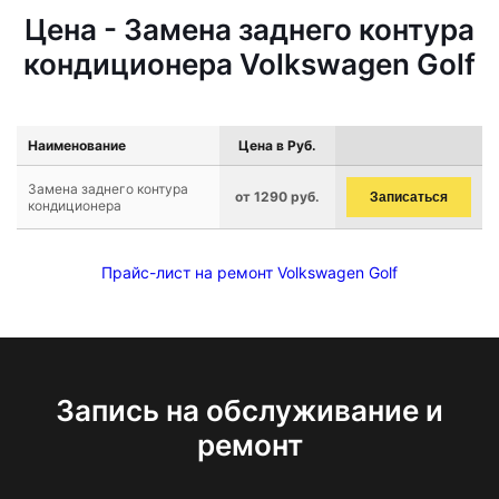
Цена - Замена заднего контура
кондиционера Volkswagen Golf
Наименование
Цена в Руб.
Замена заднего контура
от 1290 руб.
Записаться
кондиционера
Прайс-лист на ремонт Volkswagen Golf
Запись на обслуживание и
ремонт