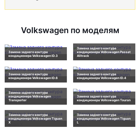
Volkswagen по моделям
Замена заднего контура
Замена заднего контура
кондиционера Volkswagen Passat
кондиционера Volkswagen ID.3
Alltrack
Замена заднего контура
Замена заднего контура
кондиционера Volkswagen ID.6
кондиционера Volkswagen ID.4
Замена заднего контура
кондиционера Volkswagen
Замена заднего контура
Transporter
кондиционера Volkswagen Touran
Замена заднего контура
Замена заднего контура
кондиционера Volkswagen Tiguan
кондиционера Volkswagen Tiguan
X
L