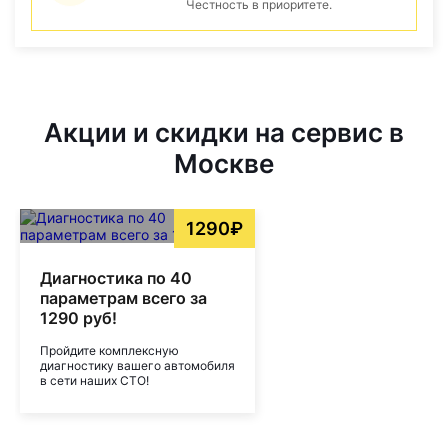
Честность в приоритете.
Акции и скидки на сервис в
Москве
1290₽
Диагностика по 40
параметрам всего за
1290 руб!
Пройдите комплексную
диагностику вашего автомобиля
в сети наших СТО!