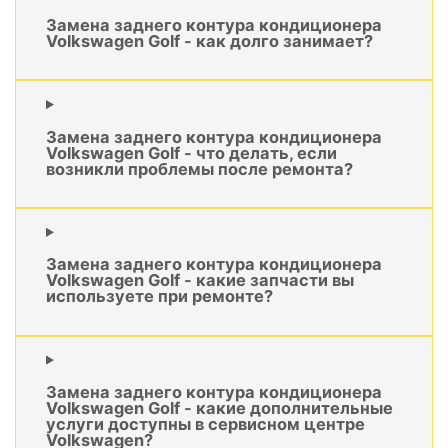
Замена заднего контура кондиционера
Volkswagen Golf - как долго занимает?
Замена заднего контура кондиционера
Volkswagen Golf - что делать, если
возникли проблемы после ремонта?
Замена заднего контура кондиционера
Volkswagen Golf - какие запчасти вы
используете при ремонте?
Замена заднего контура кондиционера
Volkswagen Golf - какие дополнительные
услуги доступны в сервисном центре
Volkswagen?