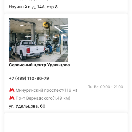
Научный п-д, 14А, стр.8
Сервисный центр Удальцова
+7 (499) 110-86-79
Пн-Вс: 09:00 - 21:00
Мичуринский проспект
(116 м)
Пр-т Вернадского
(1,49 км)
ул. Удальцова, 60