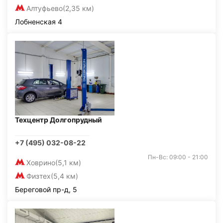
Алтуфьево
(2,35 км)
Лобненская 4
Техцентр Долгопрудный
+7 (495) 032-08-22
Пн-Вс: 09:00 - 21:00
Ховрино
(5,1 км)
Физтех
(5,4 км)
Береговой пр-д, 5