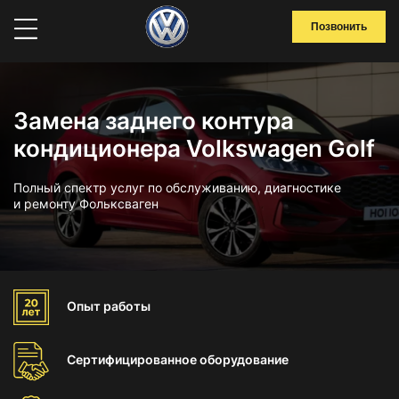
Позвонить
Замена заднего контура
кондиционера Volkswagen Golf
Полный спектр услуг по обслуживанию, диагностике
и ремонту Фольксваген
Опыт
работы
Сертифицированное
оборудование