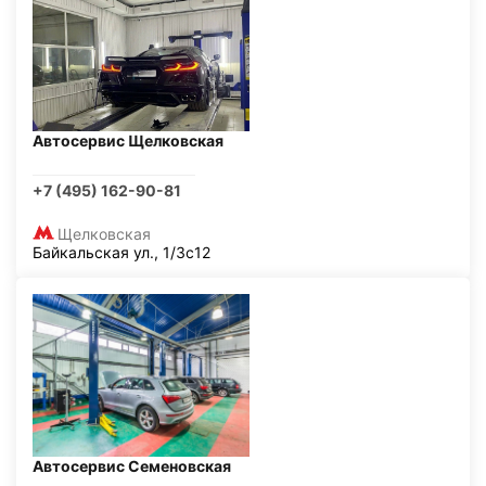
Автосервис Щелковская
+7 (495) 162-90-81
Щелковская
Байкальская ул., 1/3с12
Автосервис Семеновская