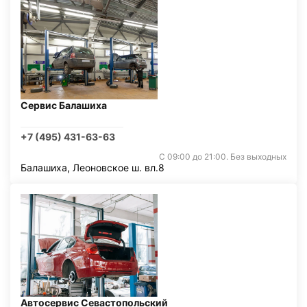
Сервис Балашиха
+7 (495) 431-63-63
С 09:00 до 21:00. Без выходных
Балашиха, Леоновское ш. вл.8
Автосервис Севастопольский