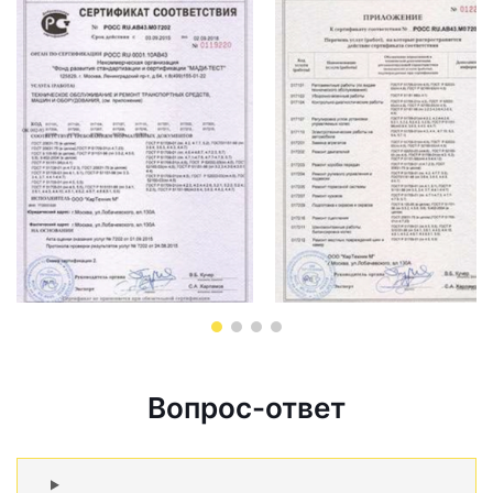
Вопрос-ответ