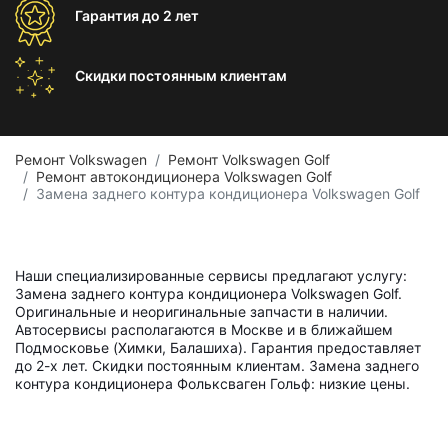
Гарантия
до 2 лет
Скидки постоянным
клиентам
Ремонт Volkswagen
Ремонт Volkswagen Golf
Ремонт автокондиционера Volkswagen Golf
Замена заднего контура кондиционера Volkswagen Golf
Наши специализированные сервисы предлагают услугу:
Замена заднего контура кондиционера Volkswagen Golf.
Оригинальные и неоригинальные запчасти в наличии.
Автосервисы располагаются в Москве и в ближайшем
Подмосковье (Химки, Балашиха). Гарантия предоставляет
до 2-х лет. Скидки постоянным клиентам. Замена заднего
контура кондиционера Фольксваген Гольф: низкие цены.