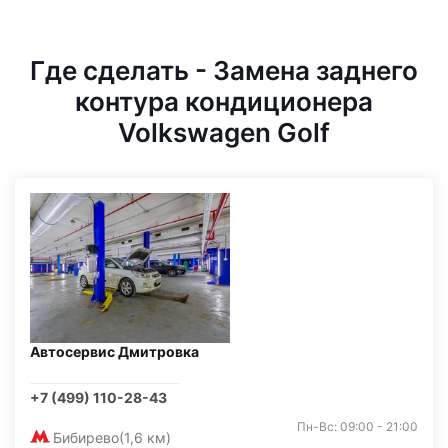
Где сделать - Замена заднего
контура кондиционера
Volkswagen Golf
Автосервис Дмитровка
+7 (499) 110-28-43
Пн-Вс: 09:00 - 21:00
Бибирево
(1,6 км)