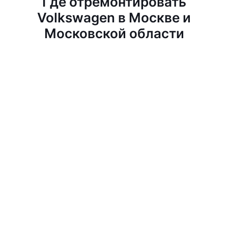
Где отремонтировать
Volkswagen в Москве и
Московской области