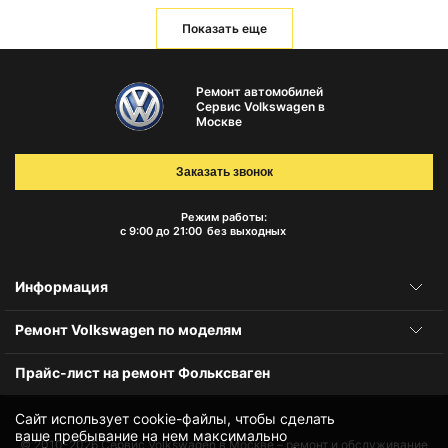
Показать еще
Ремонт автомобилей
Сервис Volkswagen в
Москве
Заказать звонок
Режим работы:
с 9:00 до 21:00
без выходных
Информация
Ремонт Volkswagen по моделям
Прайс-лист на ремонт Фольксваген
Сайт использует cookie-файлы, чтобы сделать
ваше пребывание на нем максимально
© 2010-2026
Сервис Volkswagen в Москве – ремонт и обслуживание