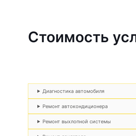
Стоимость усл
Диагностика автомобиля
Ремонт автокондиционера
Ремонт выхлопной системы