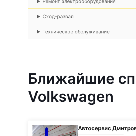
Ремонт электрооборудования
Сход-развал
Техническое обслуживание
Ближайшие сп
Volkswagen
Автосервис Дмитро