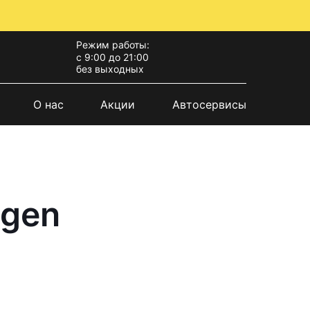
Режим работы:
с 9:00 до 21:00
без выходных
О нас
Акции
Автосервисы
agen