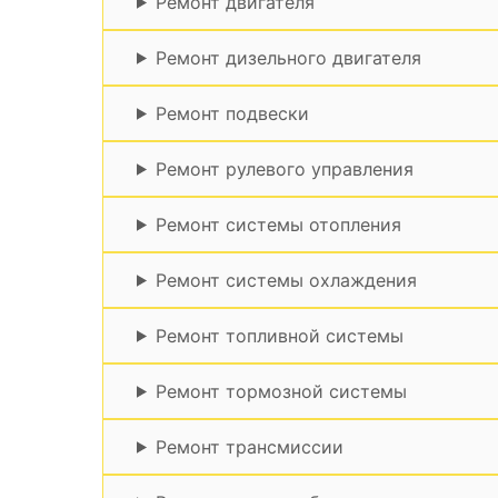
Ремонт двигателя
Ремонт дизельного двигателя
Ремонт подвески
Ремонт рулевого управления
Ремонт системы отопления
Ремонт системы охлаждения
Ремонт топливной системы
Ремонт тормозной системы
Ремонт трансмиссии