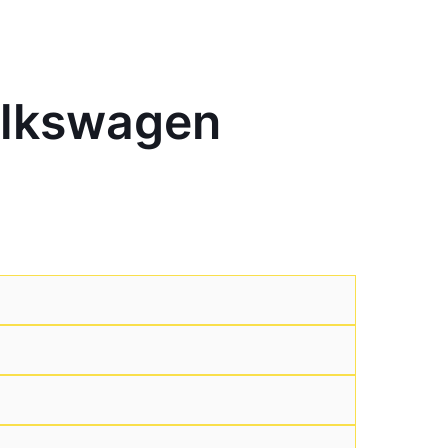
olkswagen