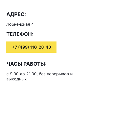
АДРЕС:
Лобненская 4
ТЕЛЕФОН:
+7 (499) 110-28-43
ЧАСЫ РАБОТЫ:
с 9:00 до 21:00, без перерывов и
выходных