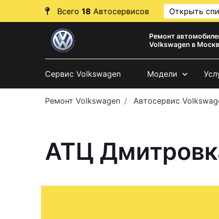
Всего
18
Автосервисов
Открыть сп
Ремонт автомобиле
Volkswagen в Моск
Сервис Volkswagen
Модели
Усл
Ремонт Volkswagen
Автосервис Volkswag
АТЦ Дмитровка