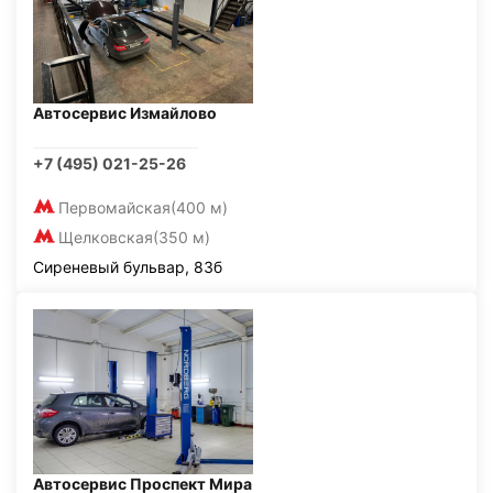
Автосервис Измайлово
+7 (495) 021-25-26
Первомайская
(400 м)
Щелковская
(350 м)
Сиреневый бульвар, 83б
Автосервис Проспект Мира