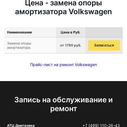
Цена - замена опоры
амортизатора Volkswagen
Наименование
Цена в Руб.
Замена опоры
от 1790 руб.
Записаться
амортизатора
Прайс-лист на ремонт Volkswagen
Запись на обслуживание и
ремонт
+7 (499) 110-28-43
АТЦ Дмитровка