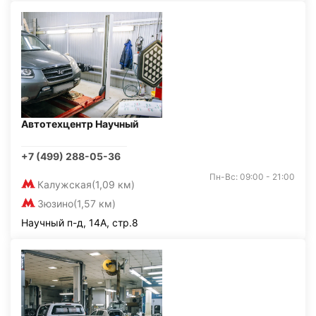
Автотехцентр Научный
+7 (499) 288-05-36
Пн-Вс: 09:00 - 21:00
Калужская
(1,09 км)
Зюзино
(1,57 км)
Научный п-д, 14А, стр.8