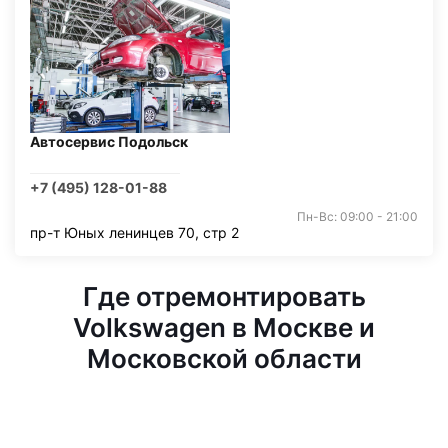
Автосервис Подольск
+7 (495) 128-01-88
Пн-Вс: 09:00 - 21:00
пр-т Юных ленинцев 70, стр 2
Где отремонтировать
Volkswagen в Москве и
Московской области