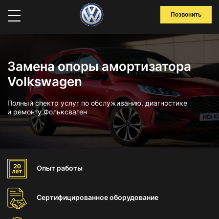
Позвонить
Замена опоры амортизатора
Volkswagen
Полный спектр услуг по обслуживанию, диагностике
и ремонту Фольксваген
Опыт
работы
Сертифицированное
оборудование