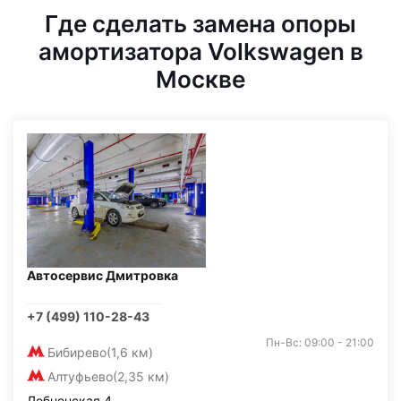
Где сделать замена опоры
амортизатора Volkswagen в
Москве
Автосервис Дмитровка
+7 (499) 110-28-43
Пн-Вс: 09:00 - 21:00
Бибирево
(1,6 км)
Алтуфьево
(2,35 км)
Лобненская 4