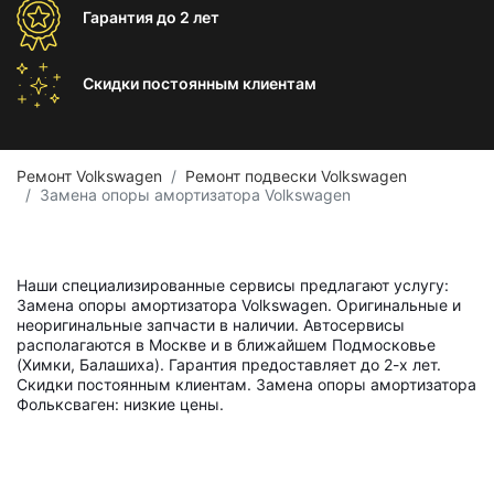
Гарантия
до 2 лет
Скидки постоянным
клиентам
Ремонт Volkswagen
Ремонт подвески Volkswagen
Замена опоры амортизатора Volkswagen
Наши специализированные сервисы предлагают услугу:
Замена опоры амортизатора Volkswagen. Оригинальные и
неоригинальные запчасти в наличии. Автосервисы
располагаются в Москве и в ближайшем Подмосковье
(Химки, Балашиха). Гарантия предоставляет до 2-х лет.
Скидки постоянным клиентам. Замена опоры амортизатора
Фольксваген: низкие цены.