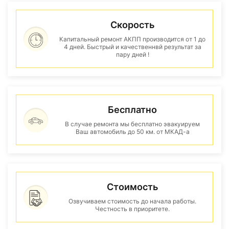
Скорость
Капитальный ремонт АКПП производится от 1 до
4 дней. Быстрый и качественнвй результат за
пару дней !
Бесплатно
В случае ремонта мы бесплатно эвакуируем
Ваш автомобиль до 50 км. от МКАД-а
Стоимость
Озвучиваем стоимость до начала работы.
Честность в приоритете.