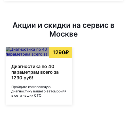
Акции и скидки на сервис в
Москве
1290₽
Диагностика по 40
параметрам всего за
1290 руб!
Пройдите комплексную
диагностику вашего автомобиля
в сети наших СТО!