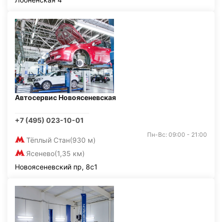
Автосервис Новоясеневская
+7 (495) 023-10-01
Пн-Вс: 09:00 - 21:00
Тёплый Стан
(930 м)
Ясенево
(1,35 км)
Новоясеневский пр, 8с1