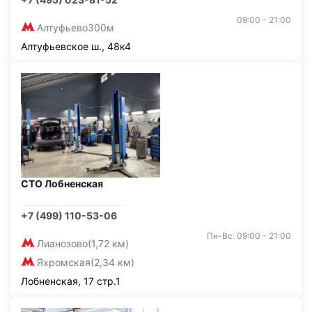
09:00 - 21:00
Алтуфьево
300м
Алтуфьевское ш., 48к4
СТО Лобненская
+7 (499) 110-53-06
Пн-Вс: 09:00 - 21:00
Лианозово
(1,72 км)
Яхромская
(2,34 км)
Лобненская, 17 стр.1