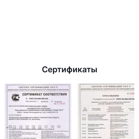
Сертификаты