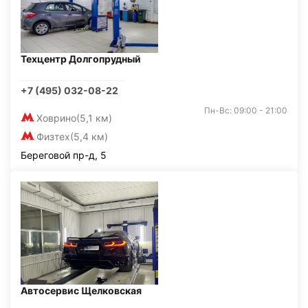
Техцентр Долгопрудный
+7 (495) 032-08-22
Пн-Вс: 09:00 - 21:00
Ховрино
(5,1 км)
Физтех
(5,4 км)
Береговой пр-д, 5
Автосервис Щелковская