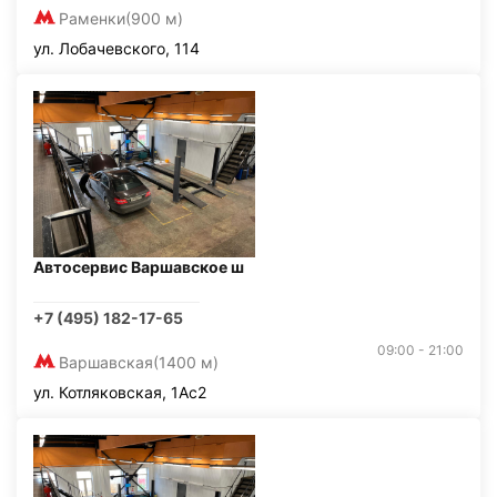
Раменки
(900 м)
ул. Лобачевского, 114
Автосервис Варшавское ш
+7 (495) 182-17-65
09:00 - 21:00
Варшавская
(1400 м)
ул. Котляковская, 1Ас2