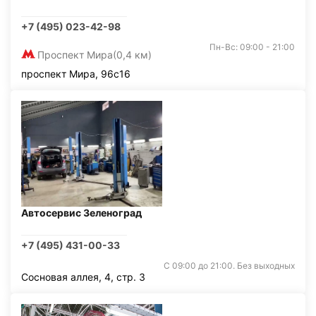
+7 (495) 023-42-98
Пн-Вс: 09:00 - 21:00
Проспект Мира
(0,4 км)
проспект Мира, 96с16
Автосервис Зеленоград
+7 (495) 431-00-33
С 09:00 до 21:00. Без выходных
Сосновая аллея, 4, стр. 3