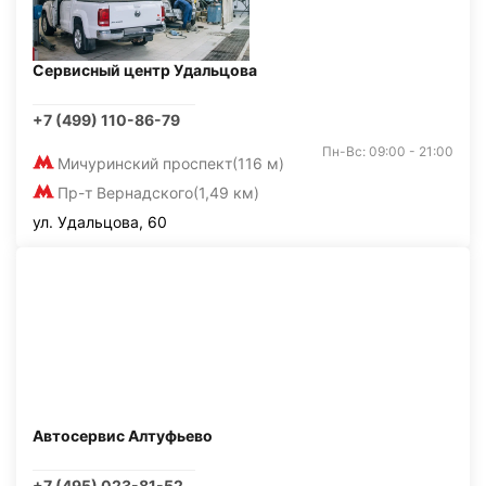
Сервисный центр Удальцова
+7 (499) 110-86-79
Пн-Вс: 09:00 - 21:00
Мичуринский проспект
(116 м)
Пр-т Вернадского
(1,49 км)
ул. Удальцова, 60
Автосервис Алтуфьево
+7 (495) 023-81-52