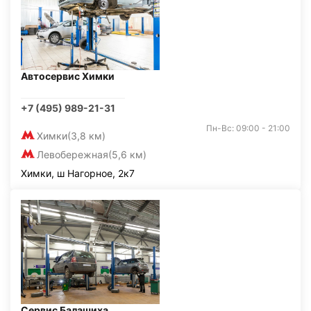
Автосервис Химки
+7 (495) 989-21-31
Пн-Вс: 09:00 - 21:00
Химки
(3,8 км)
Левобережная
(5,6 км)
Химки, ш Нагорное, 2к7
Сервис Балашиха