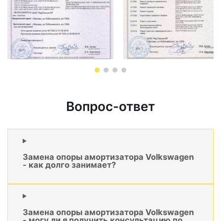
Вопрос-ответ
Замена опоры амортизатора Volkswagen
- как долго занимает?
Замена опоры амортизатора Volkswagen
- могу ли я получить консультацию по