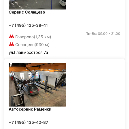
Сервис Солнцево
+7 (495) 125-38-41
Пн-Вс: 09:00 - 21:00
Говорово
(1,35 км)
Солнцево
(930 м)
ул.Главмосстроя 7а
Автосервис Раменки
+7 (495) 135-42-87