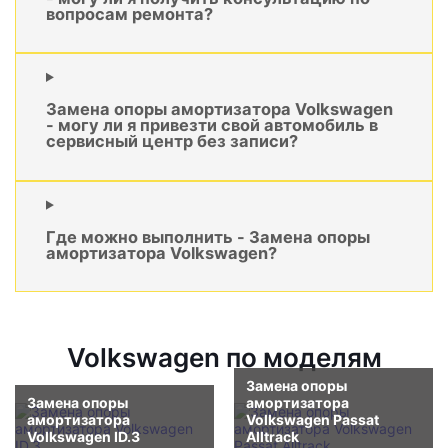
вопросам ремонта?
Замена опоры амортизатора Volkswagen
- могу ли я привезти свой автомобиль в
сервисный центр без записи?
Где можно выполнить - Замена опоры
амортизатора Volkswagen?
Volkswagen по моделям
Замена опоры
Замена опоры
амортизатора
амортизатора
Volkswagen Passat
Volkswagen ID.3
Alltrack