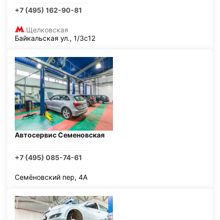
+7 (495) 162-90-81
Щелковская
Байкальская ул., 1/3с12
Автосервис Семеновская
+7 (495) 085-74-61
Семёновский пер, 4А