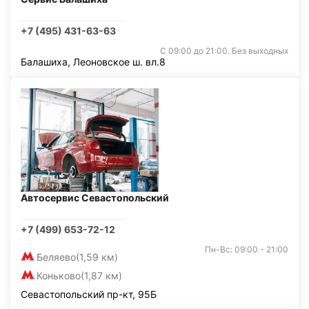
+7 (495) 431-63-63
С 09:00 до 21:00. Без выходных
Балашиха, Леоновское ш. вл.8
Автосервис Севастопольский
+7 (499) 653-72-12
Пн-Вс: 09:00 - 21:00
Беляево
(1,59 км)
Коньково
(1,87 км)
Севастопольский пр-кт, 95Б