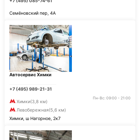
+7 (495) 085-74-61
Семёновский пер, 4А
Автосервис Химки
+7 (495) 989-21-31
Пн-Вс: 09:00 - 21:00
Химки
(3,8 км)
Левобережная
(5,6 км)
Химки, ш Нагорное, 2к7