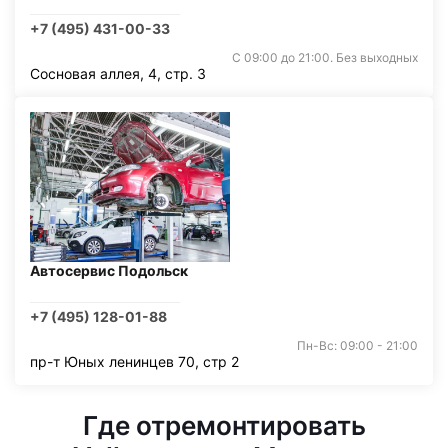
+7 (495) 431-00-33
С 09:00 до 21:00. Без выходных
Сосновая аллея, 4, стр. 3
Автосервис Подольск
+7 (495) 128-01-88
Пн-Вс: 09:00 - 21:00
пр-т Юных ленинцев 70, стр 2
Где отремонтировать