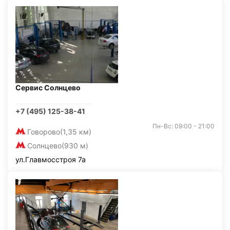
Сервис Солнцево
+7 (495) 125-38-41
Пн-Вс: 09:00 - 21:00
Говорово
(1,35 км)
Солнцево
(930 м)
ул.Главмосстроя 7а