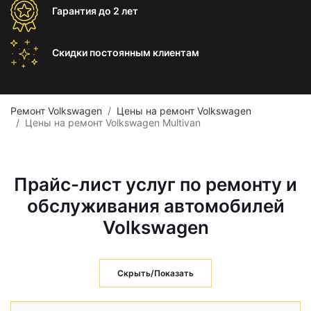
Гарантия
до 2 лет
Скидки постоянным
клиентам
Ремонт Volkswagen
Цены на ремонт Volkswagen
Цены на ремонт Volkswagen Multivan
Прайс-лист услуг по ремонту и
обслуживания автомобилей
Volkswagen
Скрыть/Показать