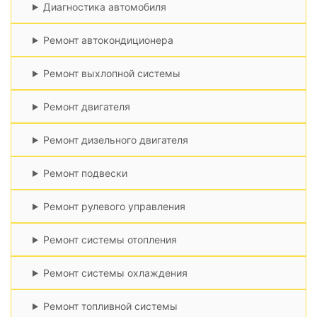
Диагностика автомобиля
Ремонт автокондиционера
Ремонт выхлопной системы
Ремонт двигателя
Ремонт дизельного двигателя
Ремонт подвески
Ремонт рулевого управления
Ремонт системы отопления
Ремонт системы охлаждения
Ремонт топливной системы