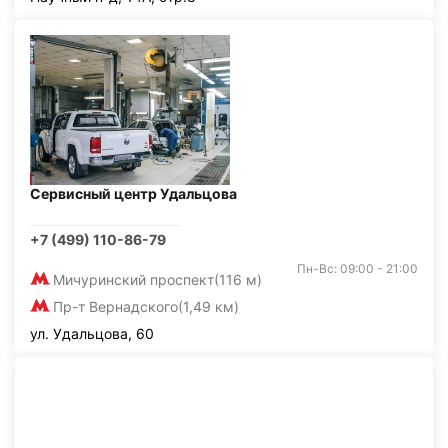
Сервисный центр Удальцова
+7 (499) 110-86-79
Пн-Вс: 09:00 - 21:00
Мичуринский проспект
(116 м)
Пр-т Вернадского
(1,49 км)
ул. Удальцова, 60