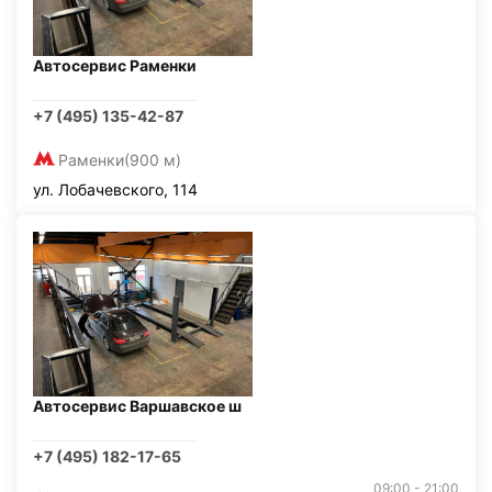
Автосервис Раменки
+7 (495) 135-42-87
Раменки
(900 м)
ул. Лобачевского, 114
Автосервис Варшавское ш
+7 (495) 182-17-65
09:00 - 21:00