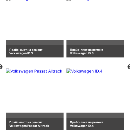
Прайс-лист на ремонт
Прайс-лист на ремонт
Volkswagen ID.3
Volkswagen ID.6
Прайс-лист на ремонт
Прайс-лист на ремонт
Volkswagen Passat Alltrack
Volkswagen ID.4