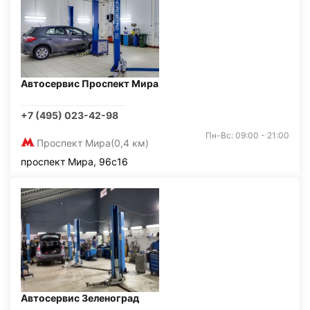
Автосервис Проспект Мира
+7 (495) 023-42-98
Пн-Вс: 09:00 - 21:00
Проспект Мира
(0,4 км)
проспект Мира, 96с16
Автосервис Зеленоград