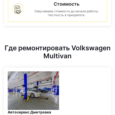
Стоимость
Озвучиваем стоимость до начала работы.
Честность в приоритете.
Где ремонтировать Volkswagen
Multivan
Автосервис Дмитровка