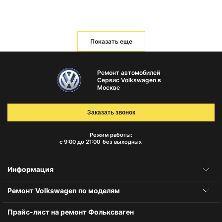
Показать еще
Ремонт автомобилей
Сервис Volkswagen в
Москве
Заказать звонок
Режим работы:
с 9:00 до 21:00
без выходных
Информация
Ремонт Volkswagen по моделям
Прайс-лист на ремонт Фольксваген