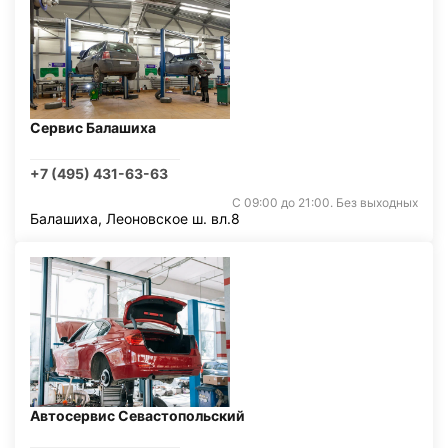
Сервис Балашиха
+7 (495) 431-63-63
С 09:00 до 21:00. Без выходных
Балашиха, Леоновское ш. вл.8
Автосервис Севастопольский