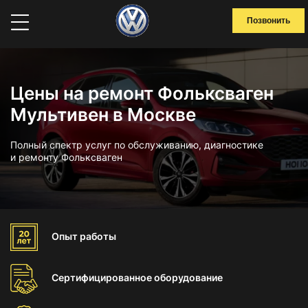
Позвонить
Цены на ремонт Фольксваген
Мультивен в Москве
Полный спектр услуг по обслуживанию, диагностике
и ремонту Фольксваген
Опыт
работы
Сертифицированное
оборудование