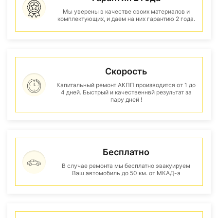
Мы уверены в качестве своих материалов и
комплектующих, и даем на них гарантию 2 года.
Скорость
Капитальный ремонт АКПП производится от 1 до
4 дней. Быстрый и качественнвй результат за
пару дней !
Бесплатно
В случае ремонта мы бесплатно эвакуируем
Ваш автомобиль до 50 км. от МКАД-а