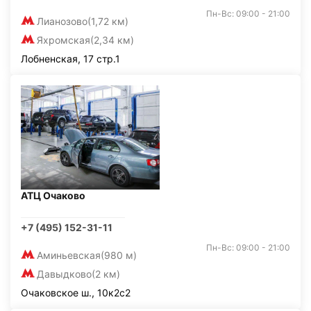
Пн-Вс: 09:00 - 21:00
Лианозово
(1,72 км)
Яхромская
(2,34 км)
Лобненская, 17 стр.1
АТЦ Очаково
+7 (495) 152-31-11
Пн-Вс: 09:00 - 21:00
Аминьевская
(980 м)
Давыдково
(2 км)
Очаковское ш., 10к2с2