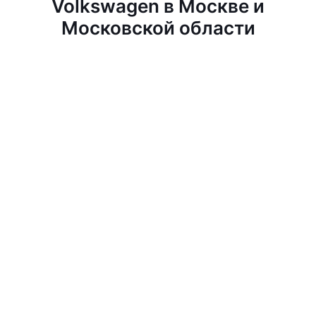
Volkswagen в Москве и
Московской области