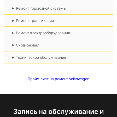
Ремонт тормозной системы
Ремонт трансмиссии
Ремонт электрооборудования
Сход-развал
Техническое обслуживание
Прайс-лист на ремонт Volkswagen
Запись на обслуживание и