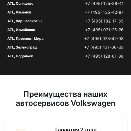
+7 (495) 125-38-41
АТЦ Солнцево
+7 (495) 135-42-87
АТЦ Раменки
+7 (495) 182-17-65
АТЦ Варшавское ш
+7 (495) 021-25-26
АТЦ Измайлово
+7 (495) 023-42-98
АТЦ Проспект Мира
+7 (495) 431-00-33
АТЦ Зеленоград
+7 (495) 128-01-88
АТЦ Подольск
Преимущества наших
автосервисов Volkswagen
Гарантия 2 года