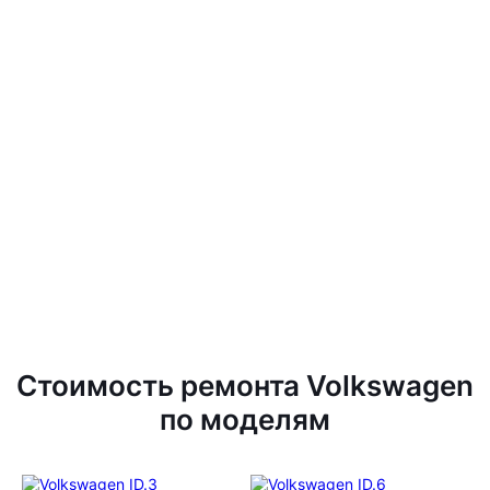
Стоимость ремонта Volkswagen
по моделям