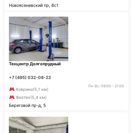
Новоясеневский пр, 8с1
Техцентр Долгопрудный
+7 (495) 032-08-22
Пн-Вс: 09:00 - 21:00
Ховрино
(5,1 км)
Физтех
(5,4 км)
Береговой пр-д, 5