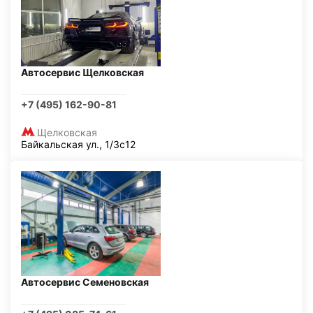
Автосервис Щелковская
+7 (495) 162-90-81
Щелковская
Байкальская ул., 1/3с12
Автосервис Семеновская