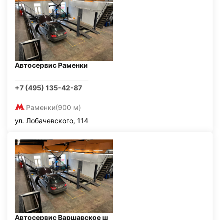
Автосервис Раменки
+7 (495) 135-42-87
Раменки
(900 м)
ул. Лобачевского, 114
Автосервис Варшавское ш