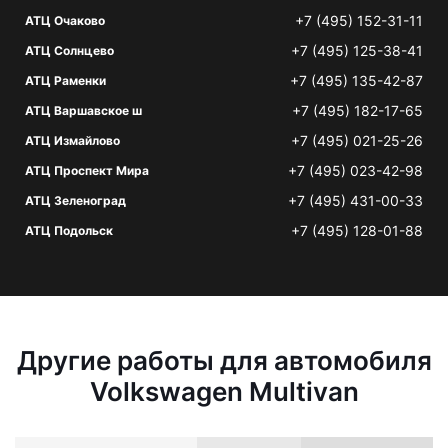
+7 (495) 152-31-11
АТЦ Очаково
+7 (495) 125-38-41
АТЦ Солнцево
+7 (495) 135-42-87
АТЦ Раменки
+7 (495) 182-17-65
АТЦ Варшавское ш
+7 (495) 021-25-26
АТЦ Измайлово
+7 (495) 023-42-98
АТЦ Проспект Мира
+7 (495) 431-00-33
АТЦ Зеленоград
+7 (495) 128-01-88
АТЦ Подольск
Другие работы для автомобиля
Volkswagen Multivan