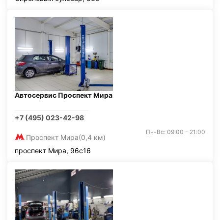
Автосервис Проспект Мира
+7 (495) 023-42-98
Пн-Вс: 09:00 - 21:00
Проспект Мира
(0,4 км)
проспект Мира, 96с16