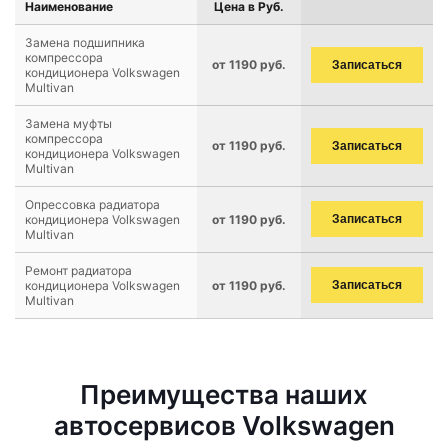
Наименование
Цена в Руб.
Замена подшипника
компрессора
от 1190 руб.
Записаться
кондиционера Volkswagen
Multivan
Замена муфты
компрессора
от 1190 руб.
Записаться
кондиционера Volkswagen
Multivan
Опрессовка радиатора
кондиционера Volkswagen
от 1190 руб.
Записаться
Multivan
Ремонт радиатора
кондиционера Volkswagen
от 1190 руб.
Записаться
Multivan
Преимущества наших
автосервисов Volkswagen