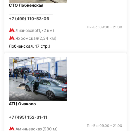
СТО Лобненская
+7 (499) 110-53-06
Пн-Вс: 09:00 - 21:00
Лианозово
(1,72 км)
Яхромская
(2,34 км)
Лобненская, 17 стр.1
АТЦ Очаково
+7 (495) 152-31-11
Пн-Вс: 09:00 - 21:00
Аминьевская
(980 м)