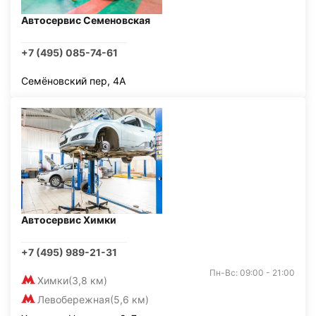
Автосервис Семеновская
+7 (495) 085-74-61
Семёновский пер, 4А
Автосервис Химки
+7 (495) 989-21-31
Пн-Вс: 09:00 - 21:00
Химки
(3,8 км)
Левобережная
(5,6 км)