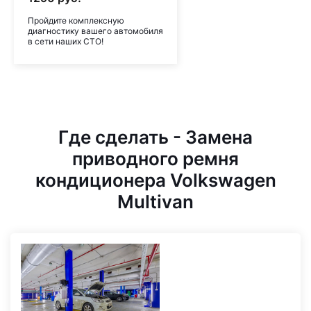
Пройдите комплексную
диагностику вашего автомобиля
в сети наших СТО!
Где сделать - Замена
приводного ремня
кондиционера Volkswagen
Multivan