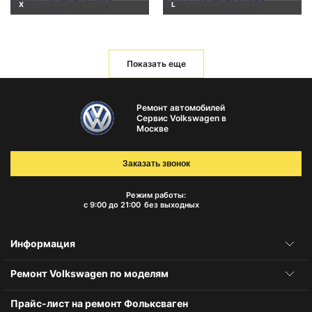
X
L
Показать еще
Ремонт автомобилей
Сервис Volkswagen в
Москве
Заказать звонок
Режим работы:
с 9:00 до 21:00
без выходных
Информация
Ремонт Volkswagen по моделям
Прайс-лист на ремонт Фольксваген