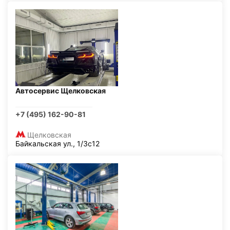
Автосервис Щелковская
+7 (495) 162-90-81
Щелковская
Байкальская ул., 1/3с12