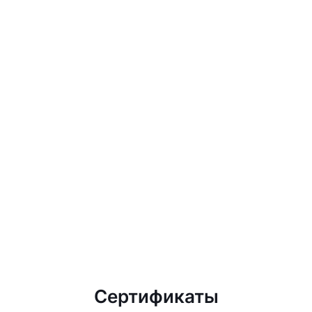
Сертификаты