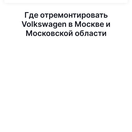
Где отремонтировать
Volkswagen в Москве и
Московской области