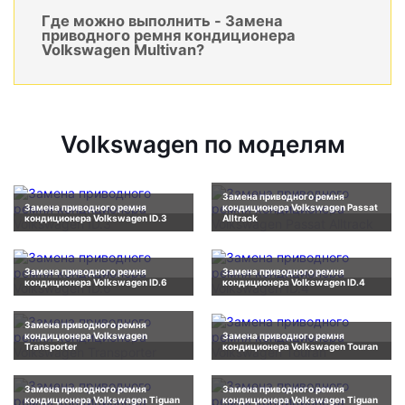
Где можно выполнить - Замена
приводного ремня кондиционера
Volkswagen Multivan?
Volkswagen по моделям
Замена приводного ремня
Замена приводного ремня
кондиционера Volkswagen Passat
кондиционера Volkswagen ID.3
Alltrack
Замена приводного ремня
Замена приводного ремня
кондиционера Volkswagen ID.6
кондиционера Volkswagen ID.4
Замена приводного ремня
кондиционера Volkswagen
Замена приводного ремня
Transporter
кондиционера Volkswagen Touran
Замена приводного ремня
Замена приводного ремня
кондиционера Volkswagen Tiguan
кондиционера Volkswagen Tiguan