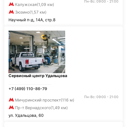
Пн-Вс: 09:00 - 21:00
Калужская
(1,09 км)
Зюзино
(1,57 км)
Научный п-д, 14А, стр.8
Сервисный центр Удальцова
+7 (499) 110-86-79
Пн-Вс: 09:00 - 21:00
Мичуринский проспект
(116 м)
Пр-т Вернадского
(1,49 км)
ул. Удальцова, 60