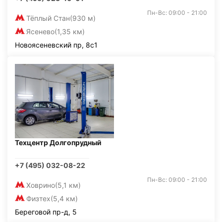
Пн-Вс: 09:00 - 21:00
Тёплый Стан
(930 м)
Ясенево
(1,35 км)
Новоясеневский пр, 8с1
Техцентр Долгопрудный
+7 (495) 032-08-22
Пн-Вс: 09:00 - 21:00
Ховрино
(5,1 км)
Физтех
(5,4 км)
Береговой пр-д, 5