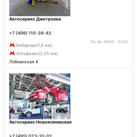
Автосервис Дмитровка
+7 (499) 110-28-43
Пн-Вс: 09:00 - 21:00
Бибирево
(1,6 км)
Алтуфьево
(2,35 км)
Лобненская 4
Автосервис Новоясеневская
+7 (495) 023-10-01