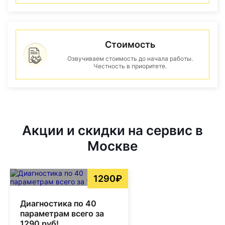
Стоимость
Озвучиваем стоимость до начала работы.
Честность в приоритете.
Акции и скидки на сервис в
Москве
1290₽
Диагностика по 40
параметрам всего за
1290 руб!