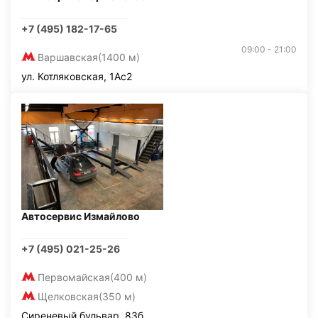
+7 (495) 182-17-65
09:00 - 21:00
Варшавская
(1400 м)
ул. Котляковская, 1Ас2
Автосервис Измайлово
+7 (495) 021-25-26
Первомайская
(400 м)
Щелковская
(350 м)
Сиреневый бульвар, 83б