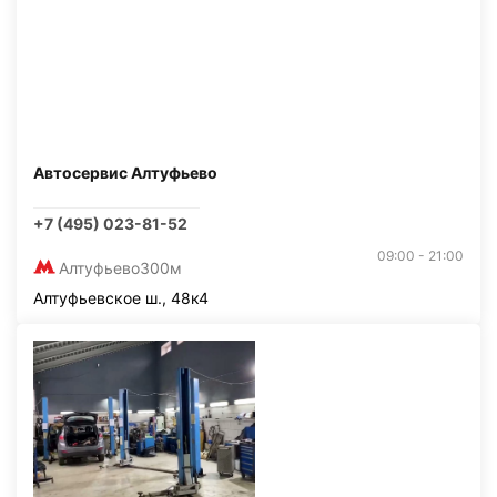
Автосервис Алтуфьево
+7 (495) 023-81-52
09:00 - 21:00
Алтуфьево
300м
Алтуфьевское ш., 48к4