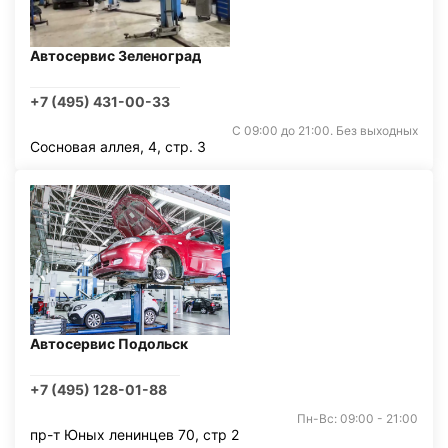
Автосервис Зеленоград
+7 (495) 431-00-33
С 09:00 до 21:00. Без выходных
Сосновая аллея, 4, стр. 3
Автосервис Подольск
+7 (495) 128-01-88
Пн-Вс: 09:00 - 21:00
пр-т Юных ленинцев 70, стр 2