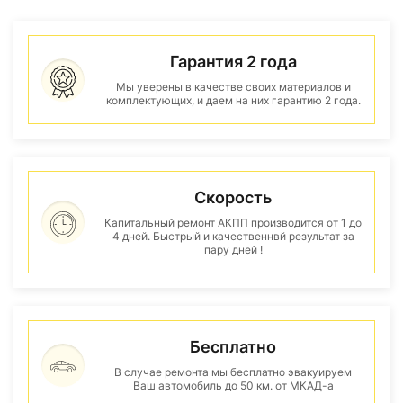
Гарантия 2 года
Мы уверены в качестве своих материалов и
комплектующих, и даем на них гарантию 2 года.
Скорость
Капитальный ремонт АКПП производится от 1 до
4 дней. Быстрый и качественнвй результат за
пару дней !
Бесплатно
В случае ремонта мы бесплатно эвакуируем
Ваш автомобиль до 50 км. от МКАД-а