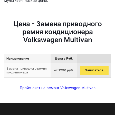
Мультивен: низкие цены.
Цена - Замена приводного
ремня кондиционера
Volkswagen Multivan
Наименование
Цена в Руб.
Замена приводного ремня
от 1290 руб.
Записаться
кондиционера
Прайс-лист на ремонт Volkswagen Multivan