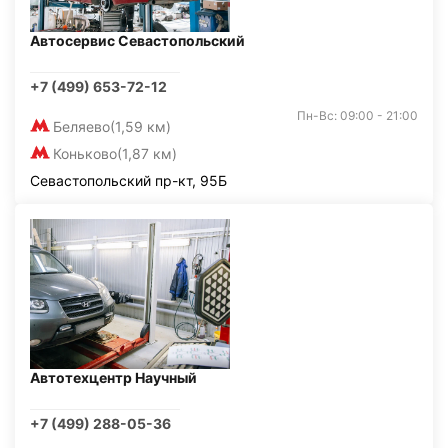
Автосервис Севастопольский
+7 (499) 653-72-12
Пн-Вс: 09:00 - 21:00
Беляево
(1,59 км)
Коньково
(1,87 км)
Севастопольский пр-кт, 95Б
Автотехцентр Научный
+7 (499) 288-05-36