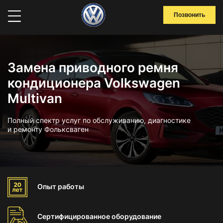
Позвонить
Замена приводного ремня
кондиционера Volkswagen
Multivan
Полный спектр услуг по обслуживанию, диагностике
и ремонту Фольксваген
Опыт
работы
Сертифицированное
оборудование