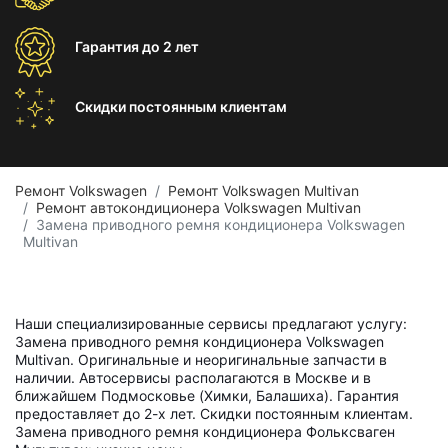
Гарантия
до 2 лет
Скидки постоянным
клиентам
Ремонт Volkswagen
Ремонт Volkswagen Multivan
Ремонт автокондиционера Volkswagen Multivan
Замена приводного ремня кондиционера Volkswagen
Multivan
Наши специализированные сервисы предлагают услугу:
Замена приводного ремня кондиционера Volkswagen
Multivan. Оригинальные и неоригинальные запчасти в
наличии. Автосервисы располагаются в Москве и в
ближайшем Подмосковье (Химки, Балашиха). Гарантия
предоставляет до 2-х лет. Скидки постоянным клиентам.
Замена приводного ремня кондиционера Фольксваген