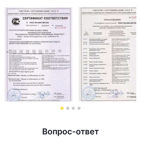
Вопрос-ответ