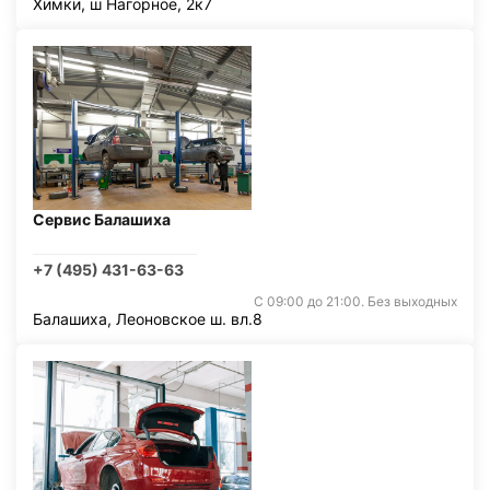
Химки, ш Нагорное, 2к7
Сервис Балашиха
+7 (495) 431-63-63
С 09:00 до 21:00. Без выходных
Балашиха, Леоновское ш. вл.8