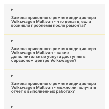
Замена приводного ремня кондиционера
Volkswagen Multivan - что делать, если
возникли проблемы после ремонта?
Замена приводного ремня кондиционера
Volkswagen Multivan - какие
дополнительные услуги доступны в
сервисном центре Volkswagen?
Замена приводного ремня кондиционера
Volkswagen Multivan - можно ли получить
отчет о выполненных работах?