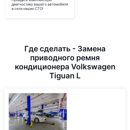
диагностику вашего автомобиля
в сети наших СТО!
Где сделать - Замена
приводного ремня
кондиционера Volkswagen
Tiguan L