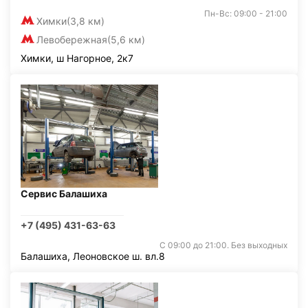
Пн-Вс: 09:00 - 21:00
Химки
(3,8 км)
Левобережная
(5,6 км)
Химки, ш Нагорное, 2к7
Сервис Балашиха
+7 (495) 431-63-63
С 09:00 до 21:00. Без выходных
Балашиха, Леоновское ш. вл.8