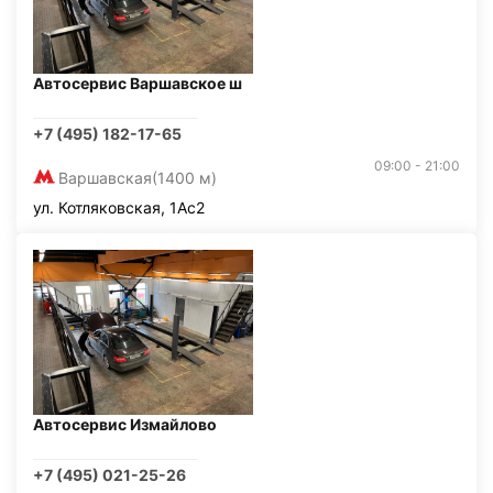
Автосервис Варшавское ш
+7 (495) 182-17-65
09:00 - 21:00
Варшавская
(1400 м)
ул. Котляковская, 1Ас2
Автосервис Измайлово
+7 (495) 021-25-26