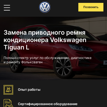
Позвонить
Замена приводного ремня
кондиционера Volkswagen
Tiguan L
Полный спектр услуг по обслуживанию, диагностике
и ремонту Фольксваген
Опыт
работы
Сертифицированное
оборудование