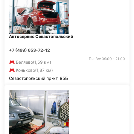
Автосервис Севастопольский
+7 (499) 653-72-12
Пн-Вс: 09:00 - 21:00
Беляево
(1,59 км)
Коньково
(1,87 км)
Севастопольский пр-кт, 95Б