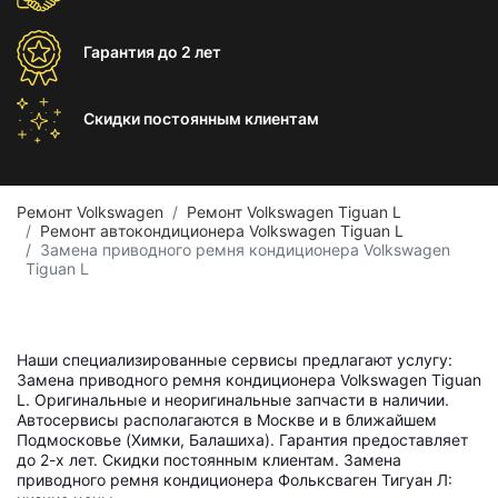
Гарантия
до 2 лет
Скидки постоянным
клиентам
Ремонт Volkswagen
Ремонт Volkswagen Tiguan L
Ремонт автокондиционера Volkswagen Tiguan L
Замена приводного ремня кондиционера Volkswagen
Tiguan L
Наши специализированные сервисы предлагают услугу:
Замена приводного ремня кондиционера Volkswagen Tiguan
L. Оригинальные и неоригинальные запчасти в наличии.
Автосервисы располагаются в Москве и в ближайшем
Подмосковье (Химки, Балашиха). Гарантия предоставляет
до 2-х лет. Скидки постоянным клиентам. Замена
приводного ремня кондиционера Фольксваген Тигуан Л: