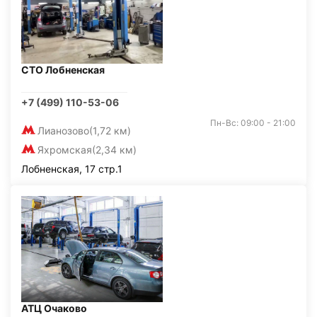
СТО Лобненская
+7 (499) 110-53-06
Пн-Вс: 09:00 - 21:00
Лианозово
(1,72 км)
Яхромская
(2,34 км)
Лобненская, 17 стр.1
АТЦ Очаково