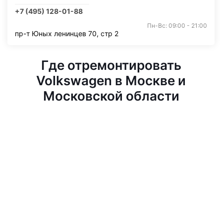
+7 (495) 128-01-88
Пн-Вс: 09:00 - 21:00
пр-т Юных ленинцев 70, стр 2
Где отремонтировать
Volkswagen в Москве и
Московской области