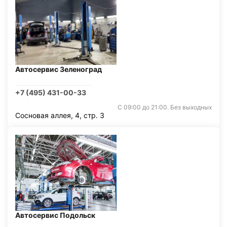
Автосервис Зеленоград
+7 (495) 431-00-33
С 09:00 до 21:00. Без выходных
Сосновая аллея, 4, стр. 3
Автосервис Подольск