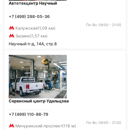
Автотехцентр Научный
+7 (499) 288-05-36
Пн-Вс: 09:00 - 21:00
Калужская
(1,09 км)
Зюзино
(1,57 км)
Научный п-д, 14А, стр.8
Сервисный центр Удальцова
+7 (499) 110-86-79
Пн-Вс: 09:00 - 21:00
Мичуринский проспект
(116 м)