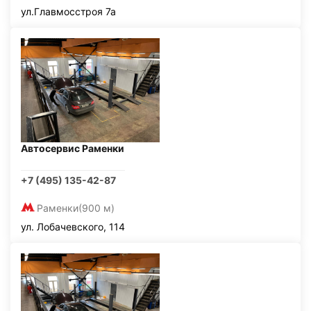
ул.Главмосстроя 7а
Автосервис Раменки
+7 (495) 135-42-87
Раменки
(900 м)
ул. Лобачевского, 114