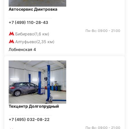
Автосервис Дмитровка
+7 (499) 110-28-43
Пн-Вс: 09:00 - 21:00
Бибирево
(1,6 км)
Алтуфьево
(2,35 км)
Лобненская 4
Техцентр Долгопрудный
+7 (495) 032-08-22
Пн-Вс: 09:00 - 21:00