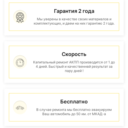
Гарантия 2 года
Мы уверены в качестве своих материалов и
комплектующих, и даем на них гарантию 2 года.
Скорость
Капитальный ремонт АКПП производится от 1 до
4 дней. Быстрый и качественнвй результат за
пару дней !
Бесплатно
В случае ремонта мы бесплатно эвакуируем
Ваш автомобиль до 50 км. от МКАД-а