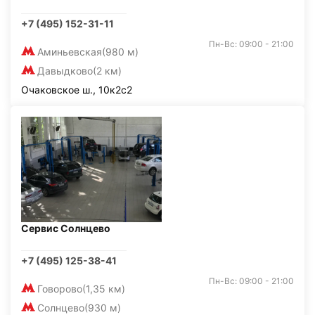
+7 (495) 152-31-11
Пн-Вс: 09:00 - 21:00
Аминьевская
(980 м)
Давыдково
(2 км)
Очаковское ш., 10к2с2
Сервис Солнцево
+7 (495) 125-38-41
Пн-Вс: 09:00 - 21:00
Говорово
(1,35 км)
Солнцево
(930 м)