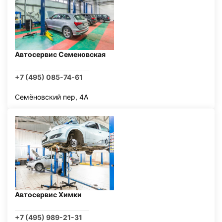
Автосервис Семеновская
+7 (495) 085-74-61
Семёновский пер, 4А
Автосервис Химки
+7 (495) 989-21-31