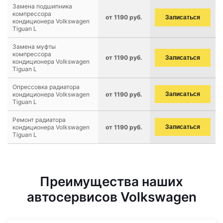
Замена подшипника
компрессора
от 1190 руб.
Записаться
кондиционера Volkswagen
Tiguan L
Замена муфты
компрессора
от 1190 руб.
Записаться
кондиционера Volkswagen
Tiguan L
Опрессовка радиатора
кондиционера Volkswagen
от 1190 руб.
Записаться
Tiguan L
Ремонт радиатора
кондиционера Volkswagen
от 1190 руб.
Записаться
Tiguan L
Преимущества наших
автосервисов Volkswagen