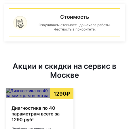
Стоимость
Озвучиваем стоимость до начала работы.
Честность в приоритете.
Акции и скидки на сервис в
Москве
1290₽
Диагностика по 40
параметрам всего за
1290 руб!
Пройдите комплексную