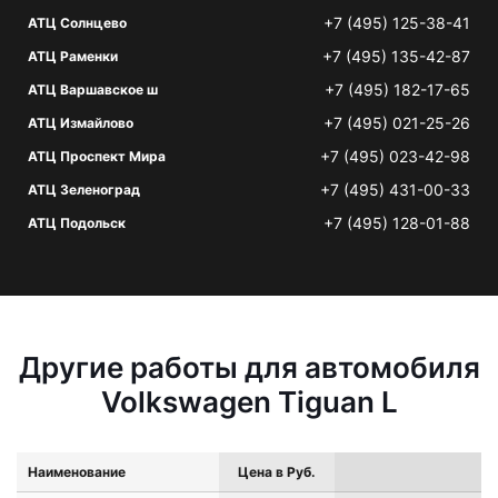
+7 (495) 125-38-41
АТЦ Солнцево
+7 (495) 135-42-87
АТЦ Раменки
+7 (495) 182-17-65
АТЦ Варшавское ш
+7 (495) 021-25-26
АТЦ Измайлово
+7 (495) 023-42-98
АТЦ Проспект Мира
+7 (495) 431-00-33
АТЦ Зеленоград
+7 (495) 128-01-88
АТЦ Подольск
Другие работы для автомобиля
Volkswagen Tiguan L
Наименование
Цена в Руб.