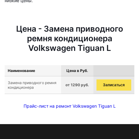
низкие цены.
Цена - Замена приводного
ремня кондиционера
Volkswagen Tiguan L
Наименование
Цена в Руб.
Замена приводного ремня
от 1290 руб.
Записаться
кондиционера
Прайс-лист на ремонт Volkswagen Tiguan L