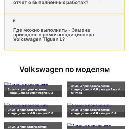
отчет о выполненных работах?
Где можно выполнить - Замена
приводного ремня кондиционера
Volkswagen Tiguan L?
Volkswagen по моделям
Замена приводного ремня
Замена приводного ремня
кондиционера Volkswagen Passat
кондиционера Volkswagen ID.3
Alltrack
Замена приводного ремня
Замена приводного ремня
кондиционера Volkswagen ID.6
кондиционера Volkswagen ID.4
Замена приводного ремня