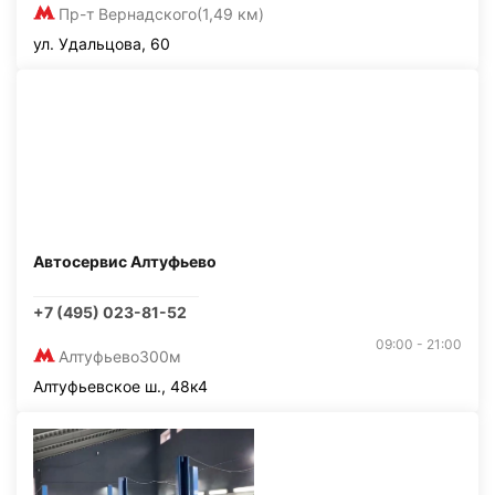
Пр-т Вернадского
(1,49 км)
ул. Удальцова, 60
Автосервис Алтуфьево
+7 (495) 023-81-52
09:00 - 21:00
Алтуфьево
300м
Алтуфьевское ш., 48к4