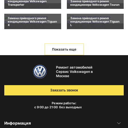
кондиционера Volkswagen
Замена приводного ремня
Transporter
кондиционера Volkswagen Touran
Замена приводного ремня
Замена приводного ремня
кондиционера Volkswagen Tiguan
кондиционера Volkswagen Tiguan
X
L
Показать еще
Ремонт автомобилей
Сервис Volkswagen в
Москве
Заказать звонок
Режим работы:
с 9:00 до 21:00
без выходных
Информация