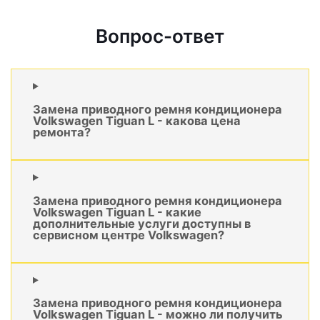
Вопрос-ответ
Замена приводного ремня кондиционера
Volkswagen Tiguan L - какова цена
ремонта?
Замена приводного ремня кондиционера
Volkswagen Tiguan L - какие
дополнительные услуги доступны в
сервисном центре Volkswagen?
Замена приводного ремня кондиционера
Volkswagen Tiguan L - можно ли получить