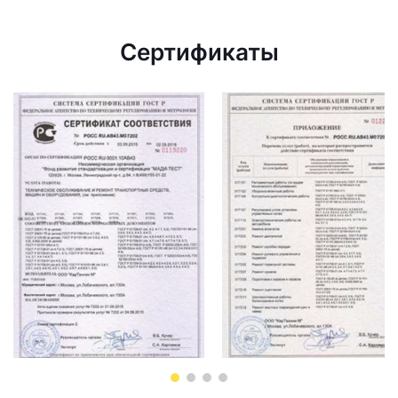
Сертификаты