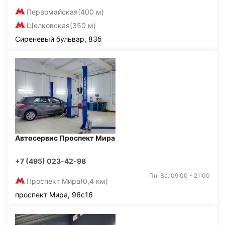
Первомайская
(400 м)
Щелковская
(350 м)
Сиреневый бульвар, 83б
Автосервис Проспект Мира
+7 (495) 023-42-98
Пн-Вс: 09:00 - 21:00
Проспект Мира
(0,4 км)
проспект Мира, 96с16