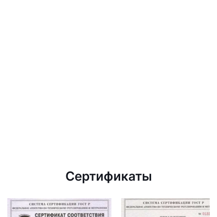
Сертификаты