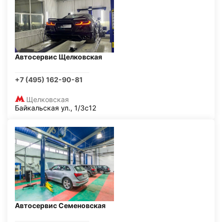
Автосервис Щелковская
+7 (495) 162-90-81
Щелковская
Байкальская ул., 1/3с12
Автосервис Семеновская