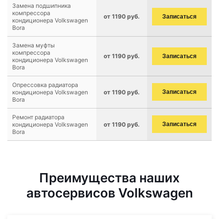
Замена подшипника
компрессора
от 1190 руб.
Записаться
кондиционера Volkswagen
Bora
Замена муфты
компрессора
от 1190 руб.
Записаться
кондиционера Volkswagen
Bora
Опрессовка радиатора
кондиционера Volkswagen
от 1190 руб.
Записаться
Bora
Ремонт радиатора
кондиционера Volkswagen
от 1190 руб.
Записаться
Bora
Преимущества наших
автосервисов Volkswagen