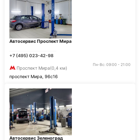
Автосервис Проспект Мира
+7 (495) 023-42-98
Пн-Вс: 09:00 - 21:00
Проспект Мира
(0,4 км)
проспект Мира, 96с16
Автосервис Зеленоград