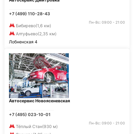
+7 (499) 110-28-43
Пн-Вс: 09:00 - 21:00
Бибирево
(1,6 км)
Алтуфьево
(2,35 км)
Лобненская 4
Автосервис Новоясеневская
+7 (495) 023-10-01
Пн-Вс: 09:00 - 21:00
Тёплый Стан
(930 м)