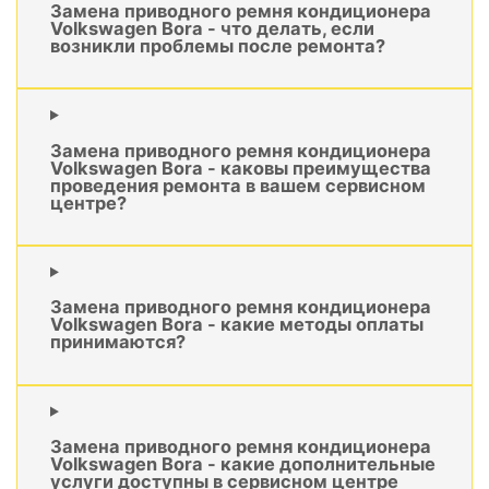
Замена приводного ремня кондиционера
Volkswagen Bora - что делать, если
возникли проблемы после ремонта?
Замена приводного ремня кондиционера
Volkswagen Bora - каковы преимущества
проведения ремонта в вашем сервисном
центре?
Замена приводного ремня кондиционера
Volkswagen Bora - какие методы оплаты
принимаются?
Замена приводного ремня кондиционера
Volkswagen Bora - какие дополнительные
услуги доступны в сервисном центре