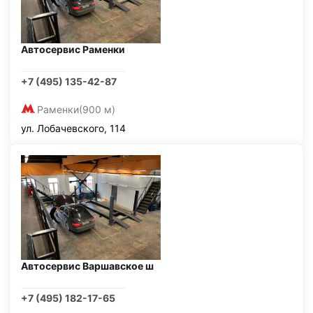
Автосервис Раменки
+7 (495) 135-42-87
Раменки
(900 м)
ул. Лобачевского, 114
Автосервис Варшавское ш
+7 (495) 182-17-65