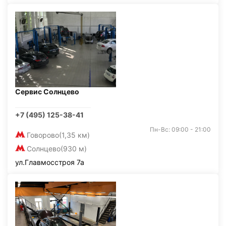
Сервис Солнцево
+7 (495) 125-38-41
Пн-Вс: 09:00 - 21:00
Говорово
(1,35 км)
Солнцево
(930 м)
ул.Главмосстроя 7а