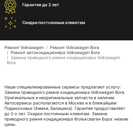
Гарантия
до 2 лет
Скидки постоянным
клиентам
Ремонт Volkswagen
Ремонт Volkswagen Bora
Ремонт автокондиционера Volkswagen Bora
Замена приводного ремня кондиционера Volkswagen
Bora
Наши специализированные сервисы предлагают услугу:
Замена приводного ремня кондиционера Volkswagen Bora.
Оригинальные и неоригинальные запчасти в наличии.
Автосервисы располагаются в Москве и в ближайшем
Подмосковье (Химки, Балашиха). Гарантия предоставляет
до 2-х лет. Скидки постоянным клиентам. Замена
приводного ремня кондиционера Фольксваген Бора: низкие
цены.