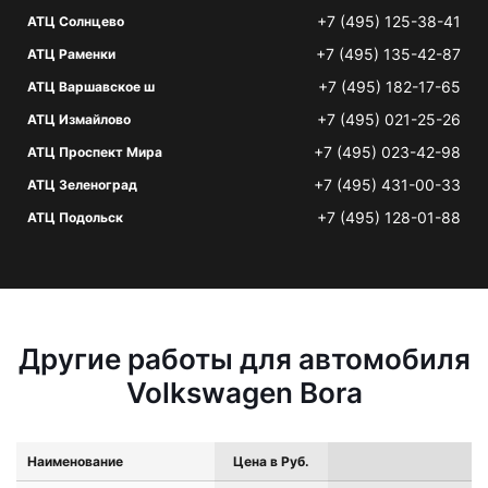
+7 (495) 125-38-41
АТЦ Солнцево
+7 (495) 135-42-87
АТЦ Раменки
+7 (495) 182-17-65
АТЦ Варшавское ш
+7 (495) 021-25-26
АТЦ Измайлово
+7 (495) 023-42-98
АТЦ Проспект Мира
+7 (495) 431-00-33
АТЦ Зеленоград
+7 (495) 128-01-88
АТЦ Подольск
Другие работы для автомобиля
Volkswagen Bora
Наименование
Цена в Руб.