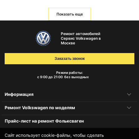
Показать еще
Ремонт автомобилей
Сервис Volkswagen в
Москве
Заказать звонок
Режим работы:
с 9:00 до 21:00
без выходных
Информация
Ремонт Volkswagen по моделям
Прайс-лист на ремонт Фольксваген
Сайт использует cookie-файлы, чтобы сделать