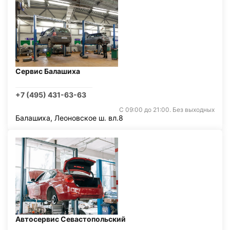
Сервис Балашиха
+7 (495) 431-63-63
С 09:00 до 21:00. Без выходных
Балашиха, Леоновское ш. вл.8
Автосервис Севастопольский