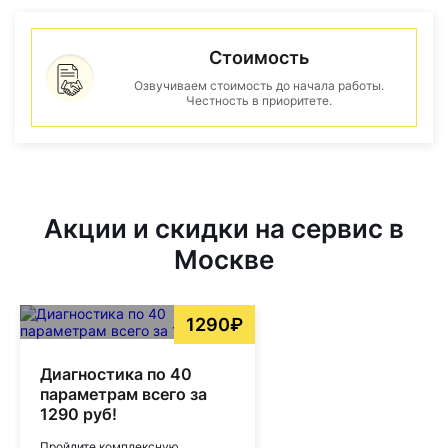
Стоимость
Озвучиваем стоимость до начала работы.
Честность в приоритете.
Акции и скидки на сервис в
Москве
1290₽
Диагностика по 40
параметрам всего за
1290 руб!
Пройдите комплексную