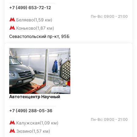
+7 (499) 653-72-12
Пн-Вс: 09:00 - 21:00
Беляево
(1,59 км)
Коньково
(1,87 км)
Севастопольский пр-кт, 95Б
Автотехцентр Научный
+7 (499) 288-05-36
Пн-Вс: 09:00 - 21:00
Калужская
(1,09 км)
Зюзино
(1,57 км)