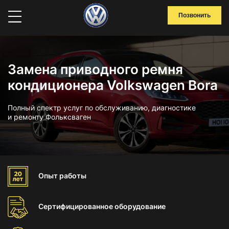
Позвонить
Замена приводного ремня
кондиционера Volkswagen Bora
Полный спектр услуг по обслуживанию, диагностике
и ремонту Фольксваген
Опыт
работы
Сертифицированное
оборудование