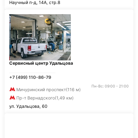
Научный п-д, 14А, стр.8
Сервисный центр Удальцова
+7 (499) 110-86-79
Пн-Вс: 09:00 - 21:00
Мичуринский проспект
(116 м)
Пр-т Вернадского
(1,49 км)
ул. Удальцова, 60