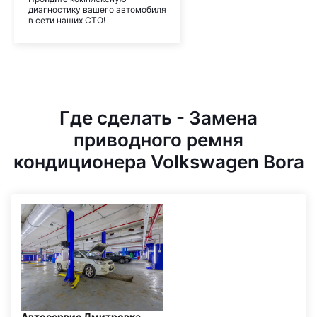
диагностику вашего автомобиля
в сети наших СТО!
Где сделать - Замена
приводного ремня
кондиционера Volkswagen Bora
Автосервис Дмитровка