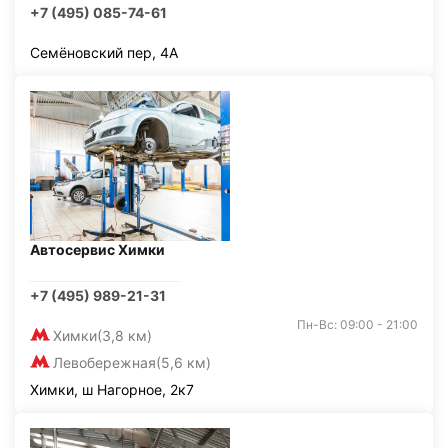
+7 (495) 085-74-61
Семёновский пер, 4А
Автосервис Химки
+7 (495) 989-21-31
Пн-Вс: 09:00 - 21:00
Химки
(3,8 км)
Левобережная
(5,6 км)
Химки, ш Нагорное, 2к7