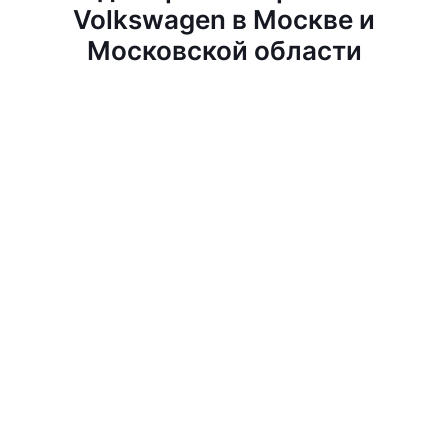
Volkswagen в Москве и
Московской области