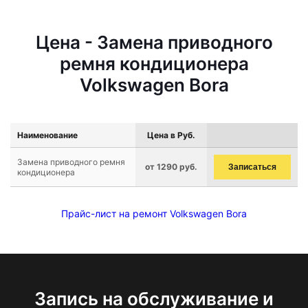
Цена - Замена приводного
ремня кондиционера
Volkswagen Bora
Наименование
Цена в Руб.
Замена приводного ремня
от 1290 руб.
Записаться
кондиционера
Прайс-лист на ремонт Volkswagen Bora
Запись на обслуживание и