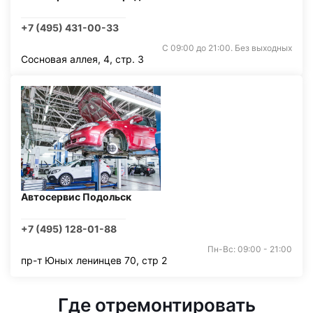
+7 (495) 431-00-33
С 09:00 до 21:00. Без выходных
Сосновая аллея, 4, стр. 3
Автосервис Подольск
+7 (495) 128-01-88
Пн-Вс: 09:00 - 21:00
пр-т Юных ленинцев 70, стр 2
Где отремонтировать