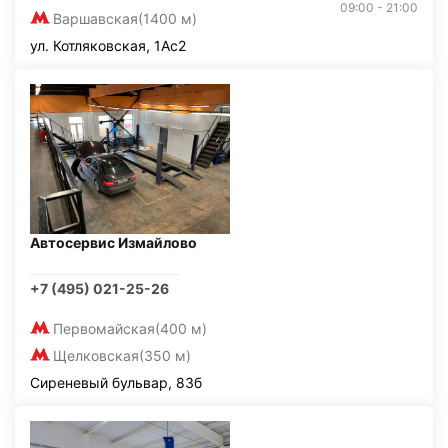
09:00 - 21:00
Варшавская
(1400 м)
ул. Котляковская, 1Ас2
Автосервис Измайлово
+7 (495) 021-25-26
Первомайская
(400 м)
Щелковская
(350 м)
Сиреневый бульвар, 83б