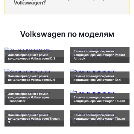
Volkswagen?
Volkswagen по моделям
Замена приводного ремня
Замена приводного ремня
кондиционера Volkswagen Passat
кондиционера Volkswagen ID.3
Alltrack
Замена приводного ремня
Замена приводного ремня
кондиционера Volkswagen ID.6
кондиционера Volkswagen ID.4
Замена приводного ремня
кондиционера Volkswagen
Замена приводного ремня
Transporter
кондиционера Volkswagen Touran
Замена приводного ремня
Замена приводного ремня
кондиционера Volkswagen Tiguan
кондиционера Volkswagen Tiguan
X
L