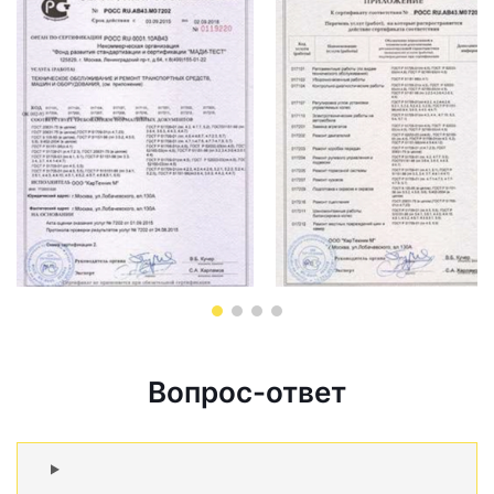
Вопрос-ответ