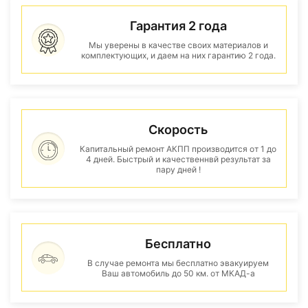
Гарантия 2 года
Мы уверены в качестве своих материалов и
комплектующих, и даем на них гарантию 2 года.
Скорость
Капитальный ремонт АКПП производится от 1 до
4 дней. Быстрый и качественнвй результат за
пару дней !
Бесплатно
В случае ремонта мы бесплатно эвакуируем
Ваш автомобиль до 50 км. от МКАД-а