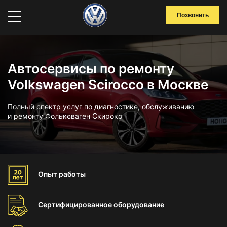
Позвонить
Автосервисы по ремонту
Volkswagen Scirocco в Москве
Полный спектр услуг по диагностике, обслуживанию
и ремонту Фольксваген Скироко
Опыт
работы
Сертифицированное
оборудование