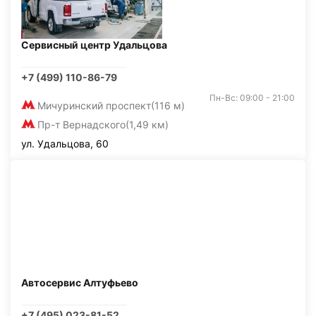
Сервисный центр Удальцова
+7 (499) 110-86-79
Пн-Вс: 09:00 - 21:00
Мичуринский проспект
(116 м)
Пр-т Вернадского
(1,49 км)
ул. Удальцова, 60
Автосервис Алтуфьево
+7 (495) 023-81-52