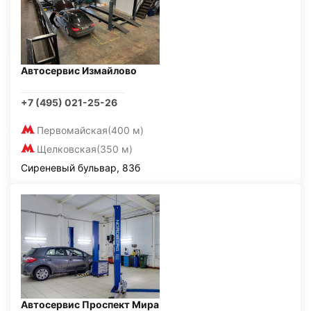
Автосервис Измайлово
+7 (495) 021-25-26
Первомайская
(400 м)
Щелковская
(350 м)
Сиреневый бульвар, 83б
Автосервис Проспект Мира