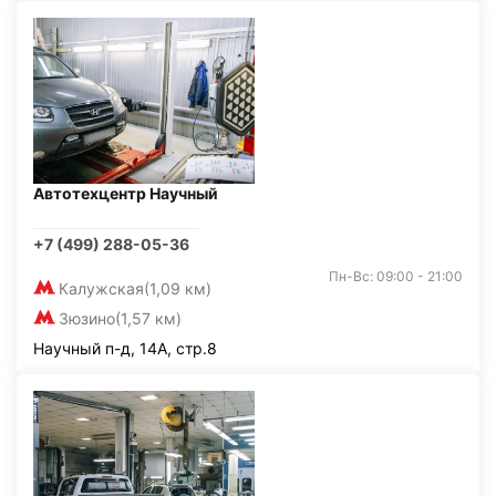
Автотехцентр Научный
+7 (499) 288-05-36
Пн-Вс: 09:00 - 21:00
Калужская
(1,09 км)
Зюзино
(1,57 км)
Научный п-д, 14А, стр.8