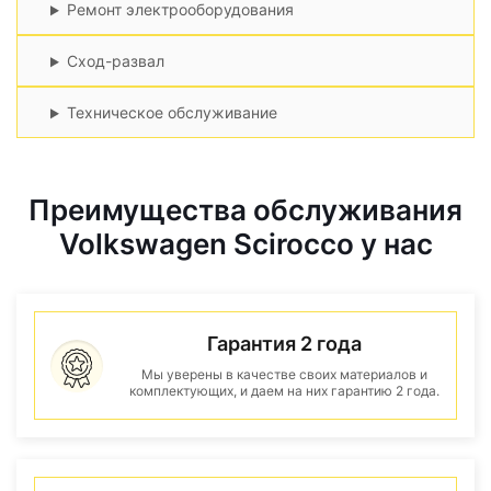
Ремонт электрооборудования
Сход-развал
Техническое обслуживание
Преимущества обслуживания
Volkswagen Scirocco у нас
Гарантия 2 года
Мы уверены в качестве своих материалов и
комплектующих, и даем на них гарантию 2 года.