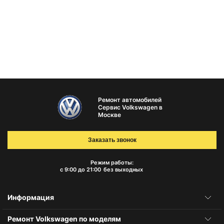
Ремонт автомобилей
Сервис Volkswagen в
Москве
Заказать звонок
Режим работы:
с 9:00 до 21:00
без выходных
Информация
Ремонт Volkswagen по моделям