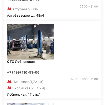
09:00 - 21:00
Алтуфьево
300м
Алтуфьевское ш., 48к4
СТО Лобненская
+7 (499) 110-53-06
Пн-Вс: 09:00 - 21:00
Лианозово
(1,72 км)
Яхромская
(2,34 км)
Лобненская, 17 стр.1