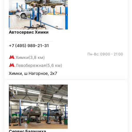
Автосервис Химки
+7 (495) 989-21-31
Пн-Вс: 09:00 - 21:00
Химки
(3,8 км)
Левобережная
(5,6 км)
Химки, ш Нагорное, 2к7
Сервис Балашиха