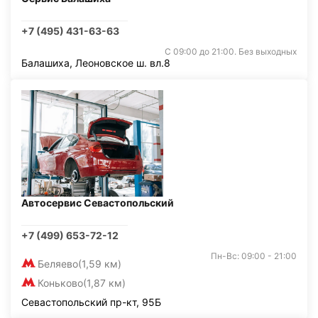
+7 (495) 431-63-63
С 09:00 до 21:00. Без выходных
Балашиха, Леоновское ш. вл.8
Автосервис Севастопольский
+7 (499) 653-72-12
Пн-Вс: 09:00 - 21:00
Беляево
(1,59 км)
Коньково
(1,87 км)
Севастопольский пр-кт, 95Б