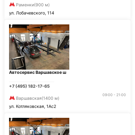
Раменки
(900 м)
ул. Лобачевского, 114
Автосервис Варшавское ш
+7 (495) 182-17-65
09:00 - 21:00
Варшавская
(1400 м)
ул. Котляковская, 1Ас2