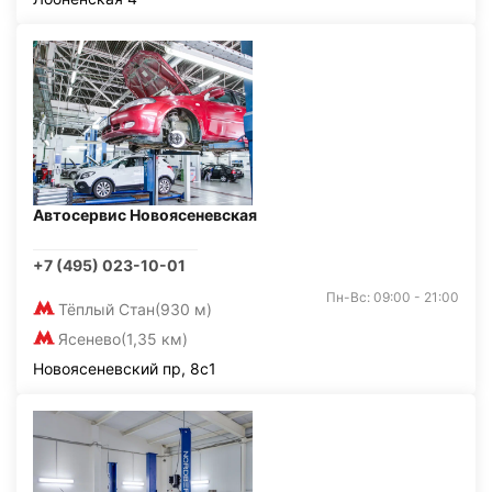
Автосервис Новоясеневская
+7 (495) 023-10-01
Пн-Вс: 09:00 - 21:00
Тёплый Стан
(930 м)
Ясенево
(1,35 км)
Новоясеневский пр, 8с1