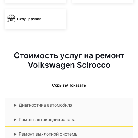
Сход-развал
Стоимость услуг на ремонт
Volkswagen Scirocco
Скрыть/Показать
Диагностика автомобиля
Ремонт автокондиционера
Ремонт выхлопной системы