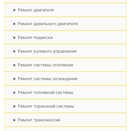
Ремонт двигателя
Ремонт дизельного двигателя
Ремонт подвески
Ремонт рулевого управления
Ремонт системы отопления
Ремонт системы охлаждения
Ремонт топливной системы
Ремонт тормозной системы
Ремонт трансмиссии