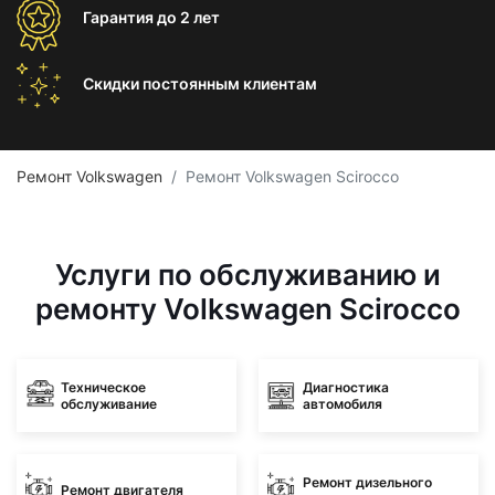
Гарантия
до 2 лет
Скидки постоянным
клиентам
Ремонт Volkswagen
Ремонт Volkswagen Scirocco
Услуги по обслуживанию и
ремонту Volkswagen Scirocco
Техническое
Диагностика
обслуживание
автомобиля
Ремонт дизельного
Ремонт двигателя