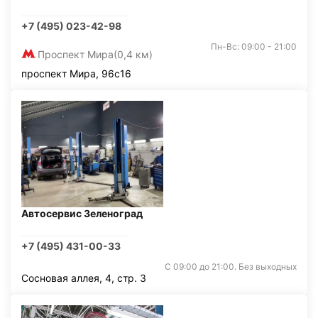
+7 (495) 023-42-98
Пн-Вс: 09:00 - 21:00
Проспект Мира
(0,4 км)
проспект Мира, 96с16
Автосервис Зеленоград
+7 (495) 431-00-33
С 09:00 до 21:00. Без выходных
Сосновая аллея, 4, стр. 3