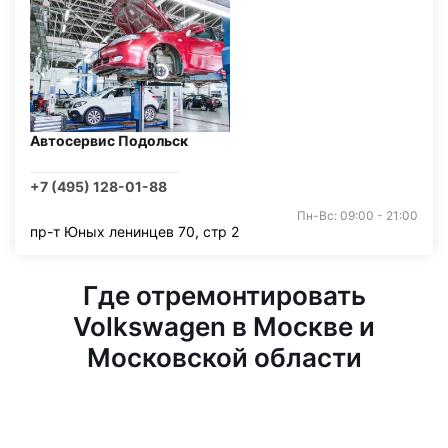
Автосервис Подольск
+7 (495) 128-01-88
Пн-Вс: 09:00 - 21:00
пр-т Юных ленинцев 70, стр 2
Где отремонтировать
Volkswagen в Москве и
Московской области