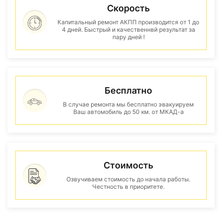
Скорость
Капитальный ремонт АКПП производится от 1 до
4 дней. Быстрый и качественнвй результат за
пару дней !
Бесплатно
В случае ремонта мы бесплатно эвакуируем
Ваш автомобиль до 50 км. от МКАД-а
Стоимость
Озвучиваем стоимость до начала работы.
Честность в приоритете.