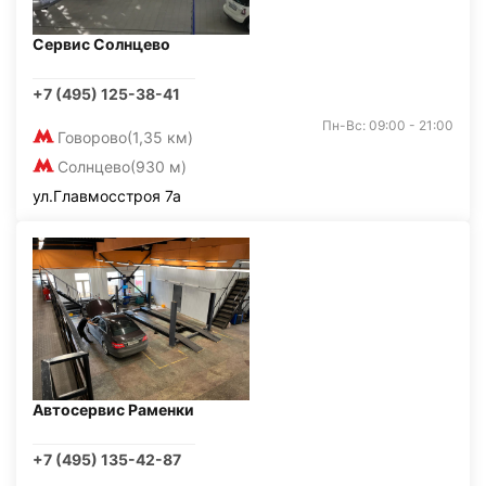
Сервис Солнцево
+7 (495) 125-38-41
Пн-Вс: 09:00 - 21:00
Говорово
(1,35 км)
Солнцево
(930 м)
ул.Главмосстроя 7а
Автосервис Раменки
+7 (495) 135-42-87