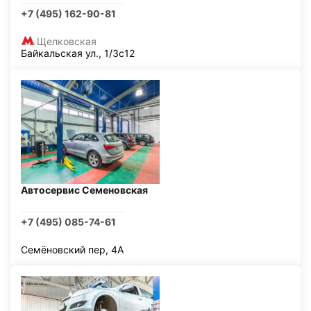
+7 (495) 162-90-81
Щелковская
Байкальская ул., 1/3с12
Автосервис Семеновская
+7 (495) 085-74-61
Семёновский пер, 4А