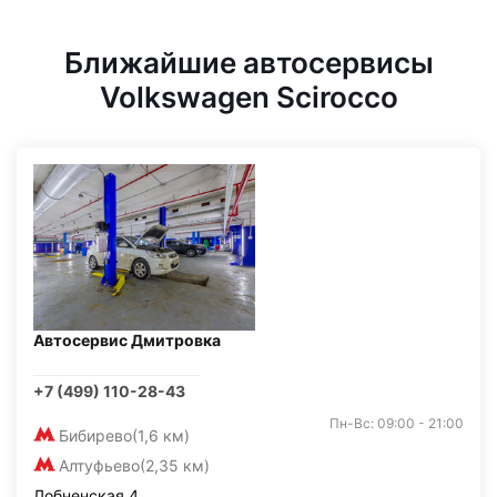
Ближайшие автосервисы
Volkswagen Scirocco
Автосервис Дмитровка
+7 (499) 110-28-43
Пн-Вс: 09:00 - 21:00
Бибирево
(1,6 км)
Алтуфьево
(2,35 км)
Лобненская 4