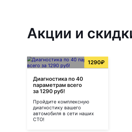
Акции и скидк
1290₽
Диагностика по 40
параметрам всего
за 1290 руб!
Пройдите комплексную
диагностику вашего
автомобиля в сети наших
СТО!