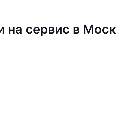
и на сервис в Мос