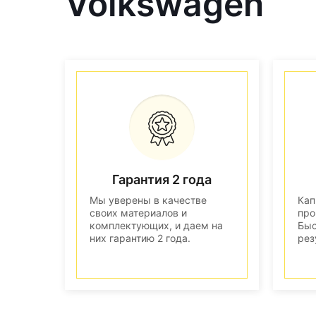
Volkswagen
Гарантия 2 года
Мы уверены в качестве
Кап
своих материалов и
про
комплектующих, и даем на
Быс
них гарантию 2 года.
рез