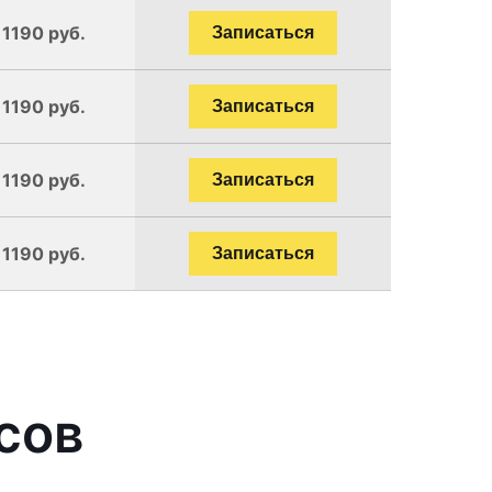
 1190 руб.
Записаться
 1190 руб.
Записаться
 1190 руб.
Записаться
 1190 руб.
Записаться
сов