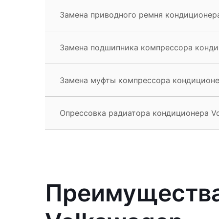
Замена приводного ремня кондиционера
Замена подшипника компрессора кондиц
Замена муфты компрессора кондиционер
Опрессовка радиатора кондиционера Vo
Преимущества