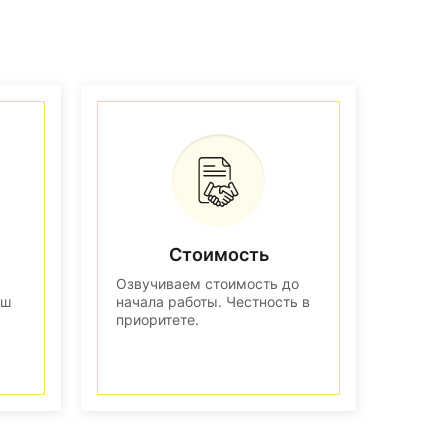
Стоимость
Озвучиваем стоимость до
аш
начала работы. Честность в
приоритете.