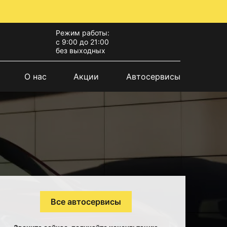
Режим работы:
с 9:00 до 21:00
без выходных
О нас
Акции
Автосервисы
Все автосервисы