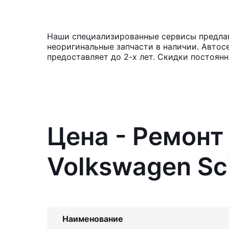
Наши специализированные сервисы предлаг
неоригинальные запчасти в наличии. Автос
предоставляет до 2-х лет. Скидки постоян
Цена - Ремонт
Volkswagen Sc
Наименование