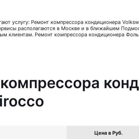
ают услугу: Ремонт компрессора кондиционера Volkswa
ервисы располагаются в Москве и в ближайшем Подмос
ным клиентам. Ремонт компрессора кондиционера Фоль
 компрессора кон
irocco
Цена в Руб.