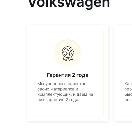
Volkswagen
Гарантия 2 года
Мы уверены в качестве
Кап
своих материалов и
про
комплектующих, и даем на
Быс
них гарантию 2 года.
рез