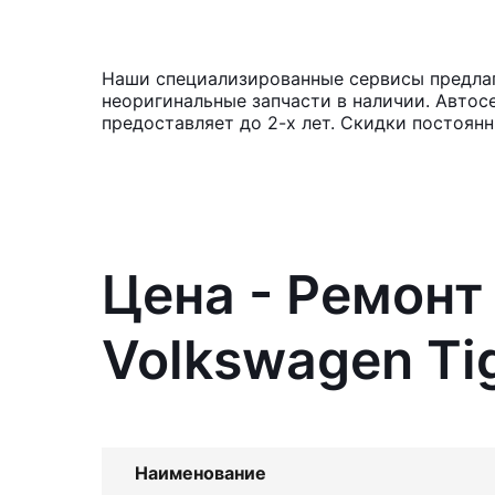
Наши специализированные сервисы предлаг
неоригинальные запчасти в наличии. Автос
предоставляет до 2-х лет. Скидки постоян
Цена - Ремонт
Volkswagen Ti
Наименование