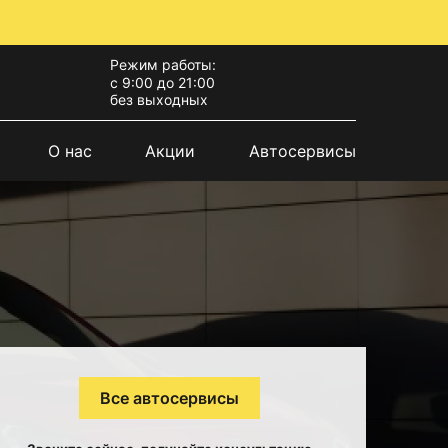
Режим работы:
с 9:00 до 21:00
без выходных
О нас
Акции
Автосервисы
Все автосервисы