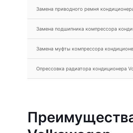
Замена приводного ремня кондиционера
Замена подшипника компрессора кондиц
Замена муфты компрессора кондиционер
Опрессовка радиатора кондиционера Vo
Преимущества