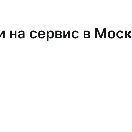
и на сервис в Мос