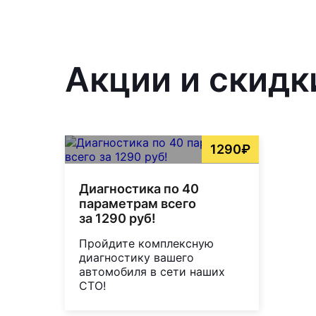
Акции и скидк
1290₽
Диагностика по 40
параметрам всего
за 1290 руб!
Пройдите комплексную
диагностику вашего
автомобиля в сети наших
СТО!