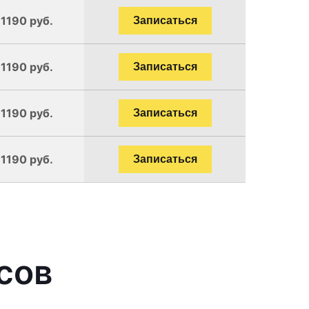
 1190 руб.
Записаться
 1190 руб.
Записаться
 1190 руб.
Записаться
 1190 руб.
Записаться
сов