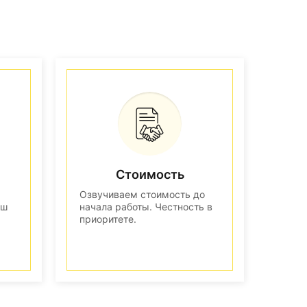
Стоимость
Озвучиваем стоимость до
аш
начала работы. Честность в
приоритете.