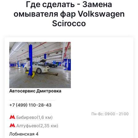
Где сделать - Замена
омывателя фар Volkswagen
Scirocco
Автосервис Дмитровка
+7 (499) 110-28-43
Пн-Вс: 09:00 - 21:00
Бибирево
(1,6 км)
Алтуфьево
(2,35 км)
Лобненская 4