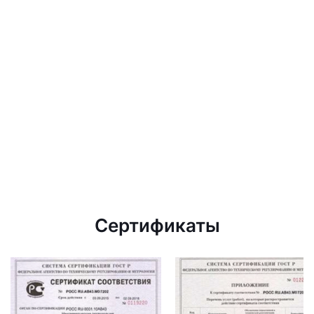
Сертификаты