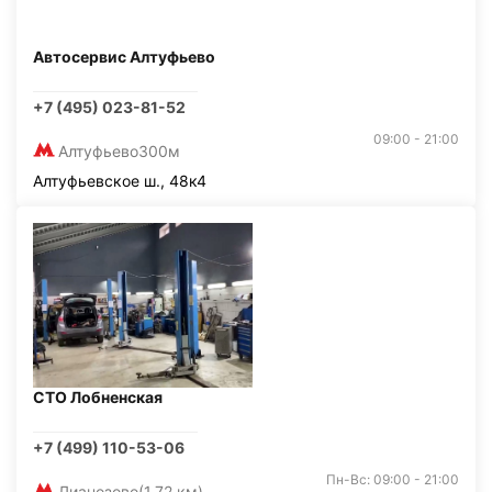
Автосервис Алтуфьево
+7 (495) 023-81-52
09:00 - 21:00
Алтуфьево
300м
Алтуфьевское ш., 48к4
СТО Лобненская
+7 (499) 110-53-06
Пн-Вс: 09:00 - 21:00
Лианозово
(1,72 км)