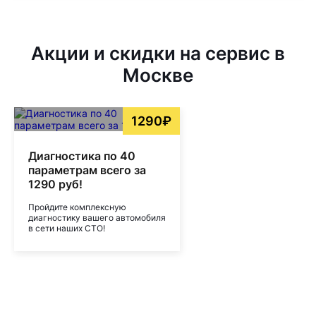
Акции и скидки на сервис в
Москве
1290₽
Диагностика по 40
параметрам всего за
1290 руб!
Пройдите комплексную
диагностику вашего автомобиля
в сети наших СТО!