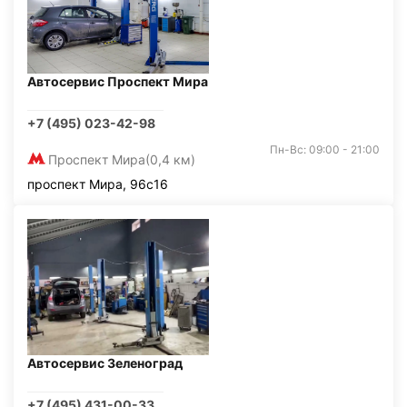
Автосервис Проспект Мира
+7 (495) 023-42-98
Пн-Вс: 09:00 - 21:00
Проспект Мира
(0,4 км)
проспект Мира, 96с16
Автосервис Зеленоград
+7 (495) 431-00-33