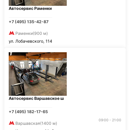
Автосервис Раменки
+7 (495) 135-42-87
Раменки
(900 м)
ул. Лобачевского, 114
Автосервис Варшавское ш
+7 (495) 182-17-65
09:00 - 21:00
Варшавская
(1400 м)