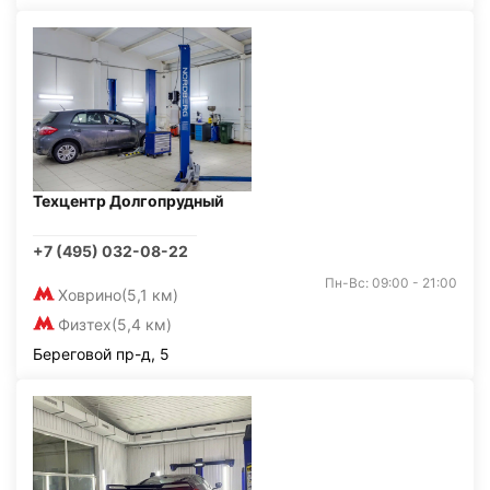
Техцентр Долгопрудный
+7 (495) 032-08-22
Пн-Вс: 09:00 - 21:00
Ховрино
(5,1 км)
Физтех
(5,4 км)
Береговой пр-д, 5