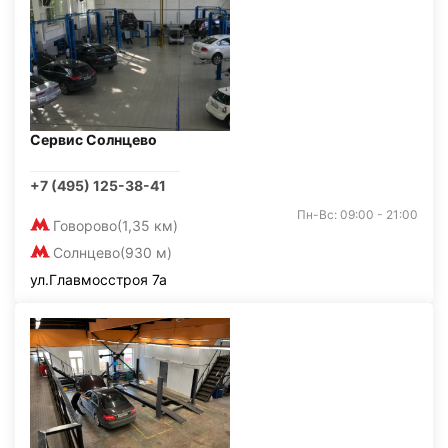
Сервис Солнцево
+7 (495) 125-38-41
Пн-Вс: 09:00 - 21:00
Говорово
(1,35 км)
Солнцево
(930 м)
ул.Главмосстроя 7а