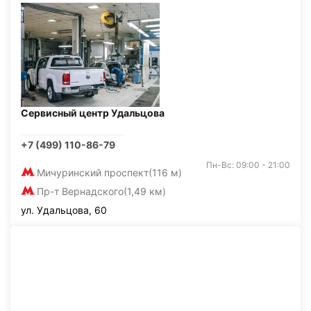
Сервисный центр Удальцова
+7 (499) 110-86-79
Пн-Вс: 09:00 - 21:00
Мичуринский проспект
(116 м)
Пр-т Вернадского
(1,49 км)
ул. Удальцова, 60