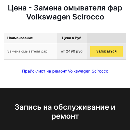
Цена - Замена омывателя фар
Volkswagen Scirocco
Наименование
Цена в Руб.
Замена омывателя фар
от 2490 руб.
Записаться
Прайс-лист на ремонт Volkswagen Scirocco
Запись на обслуживание и
ремонт