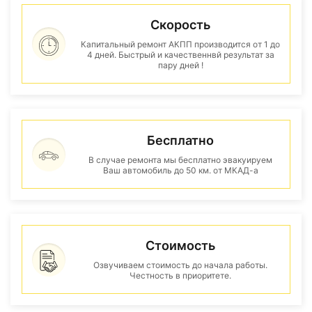
Скорость
Капитальный ремонт АКПП производится от 1 до
4 дней. Быстрый и качественнвй результат за
пару дней !
Бесплатно
В случае ремонта мы бесплатно эвакуируем
Ваш автомобиль до 50 км. от МКАД-а
Стоимость
Озвучиваем стоимость до начала работы.
Честность в приоритете.