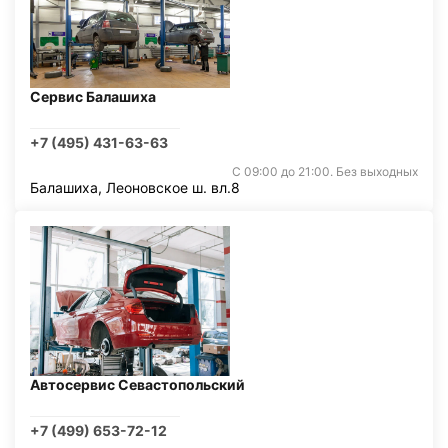
Сервис Балашиха
+7 (495) 431-63-63
С 09:00 до 21:00. Без выходных
Балашиха, Леоновское ш. вл.8
Автосервис Севастопольский
+7 (499) 653-72-12