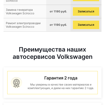
Scirocco
Замена генератора
от 1190 руб.
Записаться
Volkswagen Scirocco
Ремонт электропроводки
от 1190 руб.
Записаться
Volkswagen Scirocco
Преимущества наших
автосервисов Volkswagen
Гарантия 2 года
Мы уверены в качестве своих материалов и
комплектующих, и даем на них гарантию 2 года.