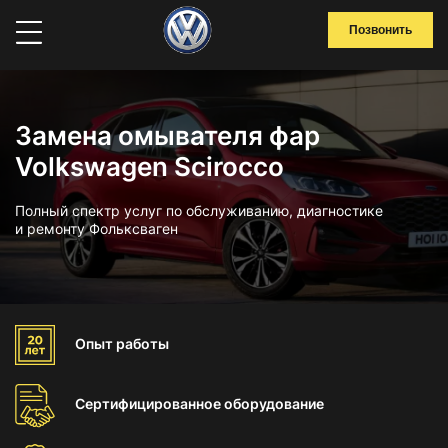
Позвонить
Замена омывателя фар
Volkswagen Scirocco
Полный спектр услуг по обслуживанию, диагностике
и ремонту Фольксваген
Опыт
работы
Сертифицированное
оборудование