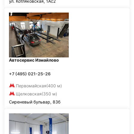
ул. Котляковская, 1Ас2
Автосервис Измайлово
+7 (495) 021-25-26
Первомайская
(400 м)
Щелковская
(350 м)
Сиреневый бульвар, 83б