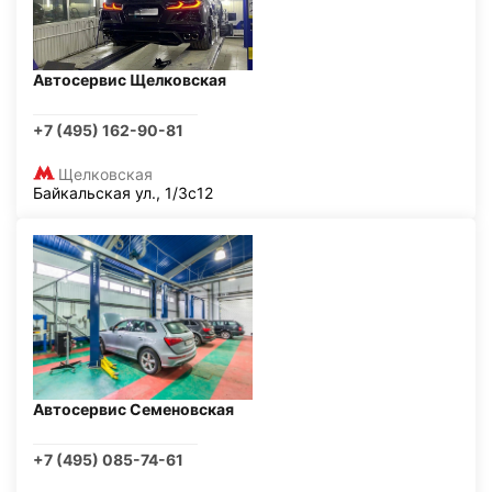
Автосервис Щелковская
+7 (495) 162-90-81
Щелковская
Байкальская ул., 1/3с12
Автосервис Семеновская
+7 (495) 085-74-61