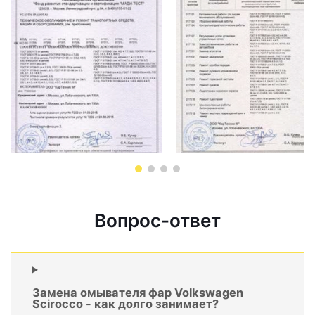
Вопрос-ответ
Замена омывателя фар Volkswagen
Scirocco - как долго занимает?