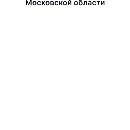
Московской области