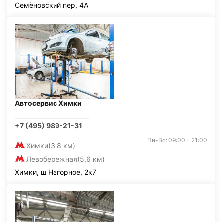
Семёновский пер, 4А
Автосервис Химки
+7 (495) 989-21-31
Пн-Вс: 09:00 - 21:00
Химки
(3,8 км)
Левобережная
(5,6 км)
Химки, ш Нагорное, 2к7