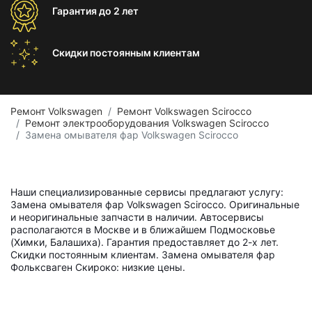
Гарантия
до 2 лет
Скидки постоянным
клиентам
Ремонт Volkswagen
Ремонт Volkswagen Scirocco
Ремонт электрооборудования Volkswagen Scirocco
Замена омывателя фар Volkswagen Scirocco
Наши специализированные сервисы предлагают услугу:
Замена омывателя фар Volkswagen Scirocco. Оригинальные
и неоригинальные запчасти в наличии. Автосервисы
располагаются в Москве и в ближайшем Подмосковье
(Химки, Балашиха). Гарантия предоставляет до 2-х лет.
Скидки постоянным клиентам. Замена омывателя фар
Фольксваген Скироко: низкие цены.