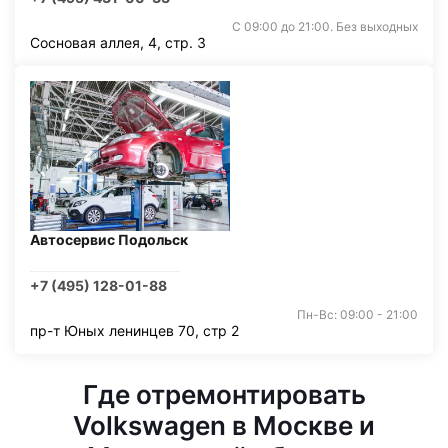
С 09:00 до 21:00. Без выходных
Сосновая аллея, 4, стр. 3
Автосервис Подольск
+7 (495) 128-01-88
Пн-Вс: 09:00 - 21:00
пр-т Юных ленинцев 70, стр 2
Где отремонтировать
Volkswagen в Москве и