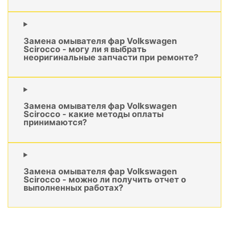
Замена омывателя фар Volkswagen
Scirocco - могу ли я выбрать
неоригинальные запчасти при ремонте?
Замена омывателя фар Volkswagen
Scirocco - какие методы оплаты
принимаются?
Замена омывателя фар Volkswagen
Scirocco - можно ли получить отчет о
выполненных работах?