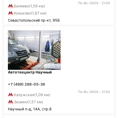
Пн-Вс: 09:00 - 21:00
Беляево
(1,59 км)
Коньково
(1,87 км)
Севастопольский пр-кт, 95Б
Автотехцентр Научный
+7 (499) 288-05-36
Пн-Вс: 09:00 - 21:00
Калужская
(1,09 км)
Зюзино
(1,57 км)
Научный п-д, 14А, стр.8