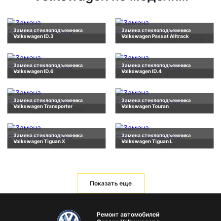
Замена стеклоподъемника
Замена стеклоподъемника
Volkswagen ID.3
Volkswagen Passat Alltrack
Замена стеклоподъемника
Замена стеклоподъемника
Volkswagen ID.6
Volkswagen ID.4
Замена стеклоподъемника
Замена стеклоподъемника
Volkswagen Transporter
Volkswagen Touran
Замена стеклоподъемника
Замена стеклоподъемника
Volkswagen Tiguan X
Volkswagen Tiguan L
Показать еще
Ремонт автомобилей