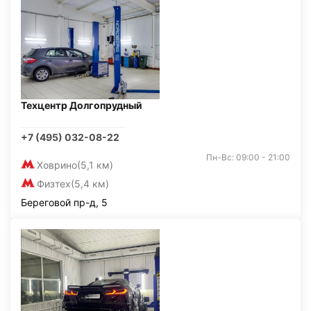
Техцентр Долгопрудный
+7 (495) 032-08-22
Пн-Вс: 09:00 - 21:00
Ховрино
(5,1 км)
Физтех
(5,4 км)
Береговой пр-д, 5