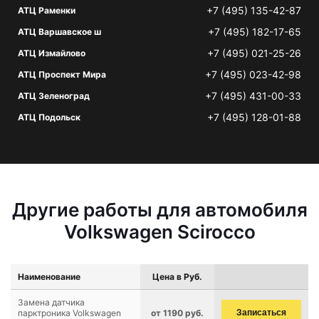
+7 (495) 135-42-87
АТЦ Раменки
+7 (495) 182-17-65
АТЦ Варшавское ш
+7 (495) 021-25-26
АТЦ Измайлово
+7 (495) 023-42-98
АТЦ Проспект Мира
+7 (495) 431-00-33
АТЦ Зеленоград
+7 (495) 128-01-88
АТЦ Подольск
Другие работы для автомобиля
Volkswagen Scirocco
Наименование
Цена в Руб.
Замена датчика
парктроника Volkswagen
от 1190 руб.
Записаться