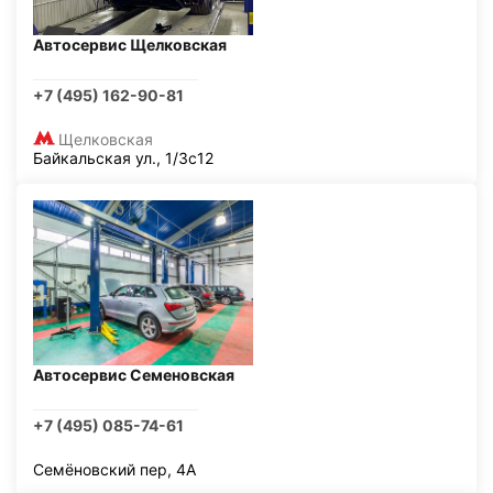
Автосервис Щелковская
+7 (495) 162-90-81
Щелковская
Байкальская ул., 1/3с12
Автосервис Семеновская
+7 (495) 085-74-61
Семёновский пер, 4А