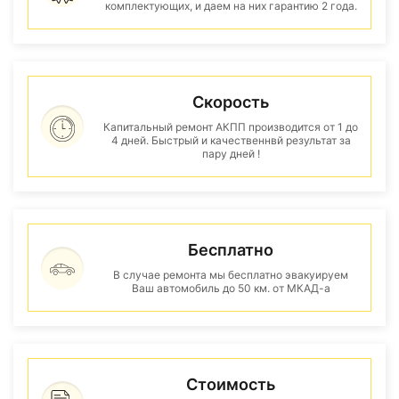
комплектующих, и даем на них гарантию 2 года.
Скорость
Капитальный ремонт АКПП производится от 1 до
4 дней. Быстрый и качественнвй результат за
пару дней !
Бесплатно
В случае ремонта мы бесплатно эвакуируем
Ваш автомобиль до 50 км. от МКАД-а
Стоимость