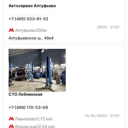
Автосервис Алтуфьево
+7 (495) 023-81-52
09:00 - 21:00
Алтуфьево
300м
Алтуфьевское ш., 48к4
СТО Лобненская
+7 (499) 110-53-06
Пн-Вс: 09:00 - 21:00
Лианозово
(1,72 км)
Яхромская
(2,34 км)