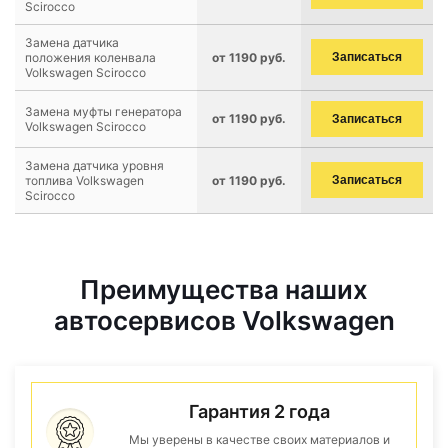
Scirocco
Замена датчика
положения коленвала
от 1190 руб.
Записаться
Volkswagen Scirocco
Замена муфты генератора
от 1190 руб.
Записаться
Volkswagen Scirocco
Замена датчика уровня
топлива Volkswagen
от 1190 руб.
Записаться
Scirocco
Преимущества наших
автосервисов Volkswagen
Гарантия 2 года
Мы уверены в качестве своих материалов и