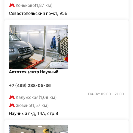
Коньково
(1,87 км)
Севастопольский пр-кт, 95Б
Автотехцентр Научный
+7 (499) 288-05-36
Пн-Вс: 09:00 - 21:00
Калужская
(1,09 км)
Зюзино
(1,57 км)
Научный п-д, 14А, стр.8