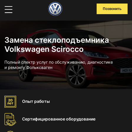
Позвонить
Замена стеклоподъемника
Volkswagen Scirocco
Полный спектр услуг по обслуживанию, диагностике
и ремонту Фольксваген
Опыт
работы
Сертифицированное
оборудование