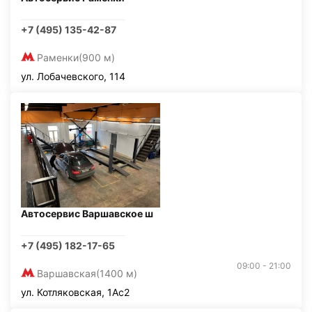
+7 (495) 135-42-87
Раменки
(900 м)
ул. Лобачевского, 114
Автосервис Варшавское ш
+7 (495) 182-17-65
09:00 - 21:00
Варшавская
(1400 м)
ул. Котляковская, 1Ас2