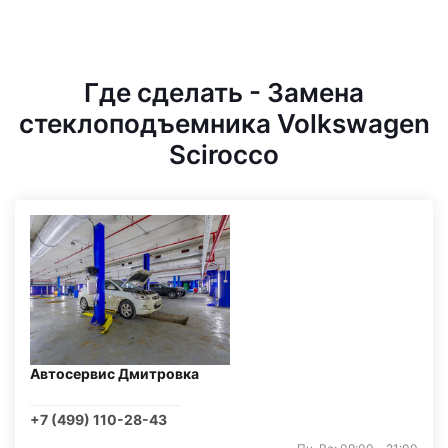
Где сделать - Замена
стеклоподъемника Volkswagen
Scirocco
Автосервис Дмитровка
+7 (499) 110-28-43