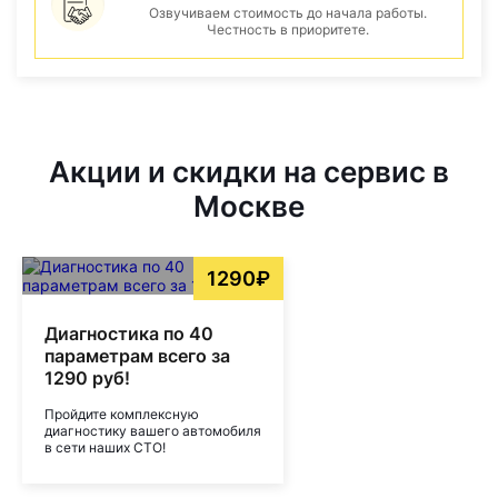
Озвучиваем стоимость до начала работы.
Честность в приоритете.
Акции и скидки на сервис в
Москве
1290₽
Диагностика по 40
параметрам всего за
1290 руб!
Пройдите комплексную
диагностику вашего автомобиля
в сети наших СТО!