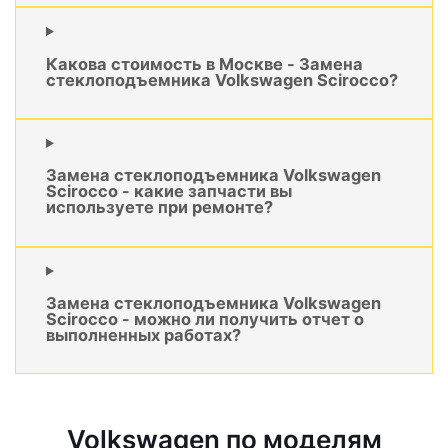
Какова стоимость в Москве - Замена
стеклоподъемника Volkswagen Scirocco?
Замена стеклоподъемника Volkswagen
Scirocco - какие запчасти вы
используете при ремонте?
Замена стеклоподъемника Volkswagen
Scirocco - можно ли получить отчет о
выполненных работах?
Volkswagen по моделям