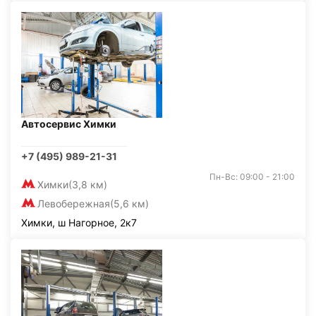
Автосервис Химки
+7 (495) 989-21-31
Пн-Вс: 09:00 - 21:00
Химки
(3,8 км)
Левобережная
(5,6 км)
Химки, ш Нагорное, 2к7