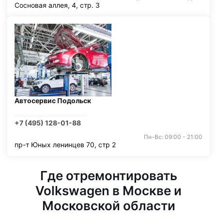
Сосновая аллея, 4, стр. 3
Автосервис Подольск
+7 (495) 128-01-88
Пн-Вс: 09:00 - 21:00
пр-т Юных ленинцев 70, стр 2
Где отремонтировать
Volkswagen в Москве и
Московской области