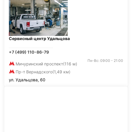
Сервисный центр Удальцова
+7 (499) 110-86-79
Пн-Вс: 09:00 - 21:00
Мичуринский проспект
(116 м)
Пр-т Вернадского
(1,49 км)
ул. Удальцова, 60