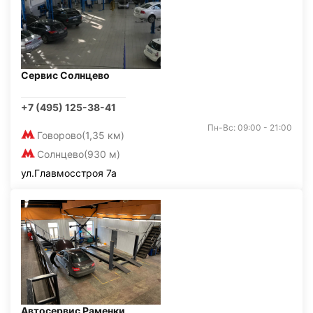
Сервис Солнцево
+7 (495) 125-38-41
Пн-Вс: 09:00 - 21:00
Говорово
(1,35 км)
Солнцево
(930 м)
ул.Главмосстроя 7а
Автосервис Раменки