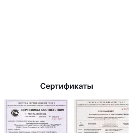
Сертификаты