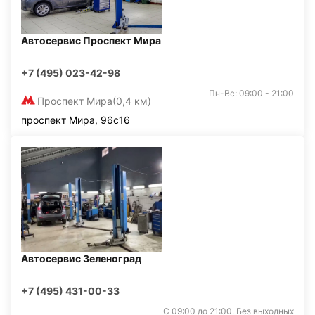
Автосервис Проспект Мира
+7 (495) 023-42-98
Пн-Вс: 09:00 - 21:00
Проспект Мира
(0,4 км)
проспект Мира, 96с16
Автосервис Зеленоград
+7 (495) 431-00-33
С 09:00 до 21:00. Без выходных