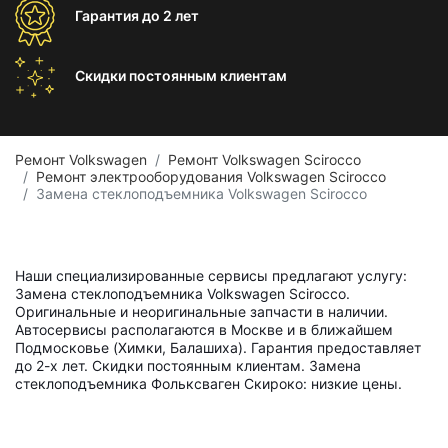
Гарантия
до 2 лет
Скидки постоянным
клиентам
Ремонт Volkswagen
Ремонт Volkswagen Scirocco
Ремонт электрооборудования Volkswagen Scirocco
Замена стеклоподъемника Volkswagen Scirocco
Наши специализированные сервисы предлагают услугу:
Замена стеклоподъемника Volkswagen Scirocco.
Оригинальные и неоригинальные запчасти в наличии.
Автосервисы располагаются в Москве и в ближайшем
Подмосковье (Химки, Балашиха). Гарантия предоставляет
до 2-х лет. Скидки постоянным клиентам. Замена
стеклоподъемника Фольксваген Скироко: низкие цены.