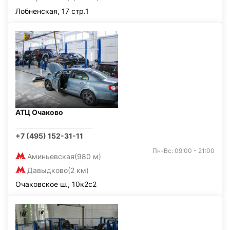
Лобненская, 17 стр.1
АТЦ Очаково
+7 (495) 152-31-11
Пн-Вс: 09:00 - 21:00
Аминьевская
(980 м)
Давыдково
(2 км)
Очаковское ш., 10к2с2