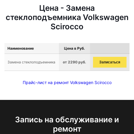
Цена - Замена
стеклоподъемника Volkswagen
Scirocco
Наименование
Цена в Руб.
Замена стеклоподъемника
от 2290 руб.
Записаться
Прайс-лист на ремонт Volkswagen Scirocco
Запись на обслуживание и
ремонт