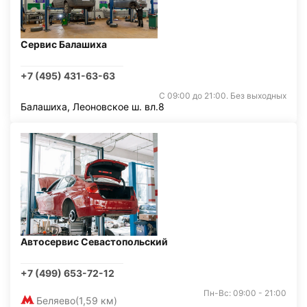
Сервис Балашиха
+7 (495) 431-63-63
С 09:00 до 21:00. Без выходных
Балашиха, Леоновское ш. вл.8
Автосервис Севастопольский
+7 (499) 653-72-12
Пн-Вс: 09:00 - 21:00
Беляево
(1,59 км)