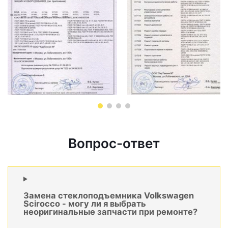
Вопрос-ответ
Замена стеклоподъемника Volkswagen
Scirocco - могу ли я выбрать
неоригинальные запчасти при ремонте?