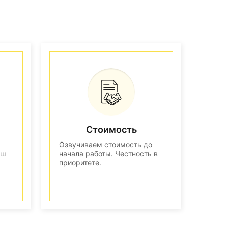
Стоимость
Озвучиваем стоимость до
аш
начала работы. Честность в
приоритете.