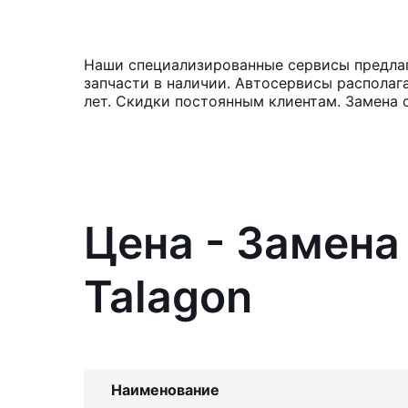
Наши специализированные сервисы предлаг
запчасти в наличии. Автосервисы располаг
лет. Скидки постоянным клиентам. Замена 
Цена - Замена
Talagon
Наименование