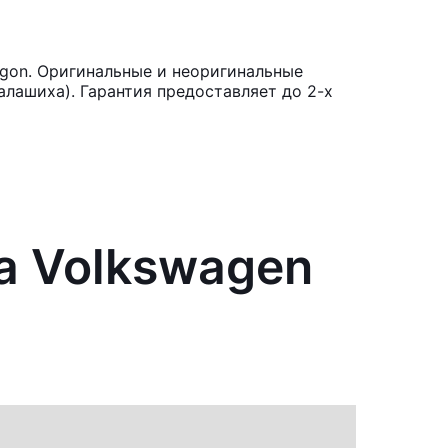
gon. Оригинальные и неоригинальные
лашиха). Гарантия предоставляет до 2-х
а Volkswagen