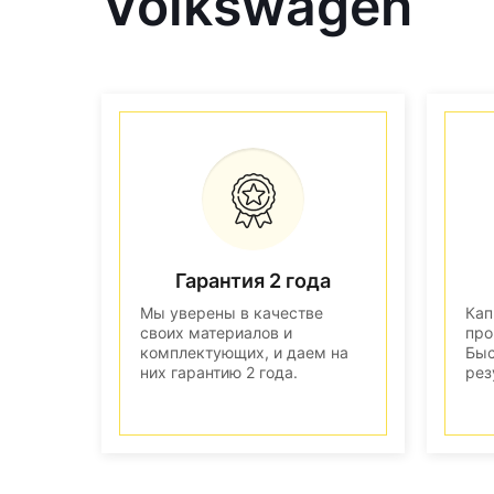
Volkswagen
Гарантия 2 года
Мы уверены в качестве
Кап
своих материалов и
про
комплектующих, и даем на
Быс
них гарантию 2 года.
рез