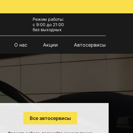
Режим работы:
с 9:00 до 21:00
без выходных
О нас
Акции
Автосервисы
Все автосервисы