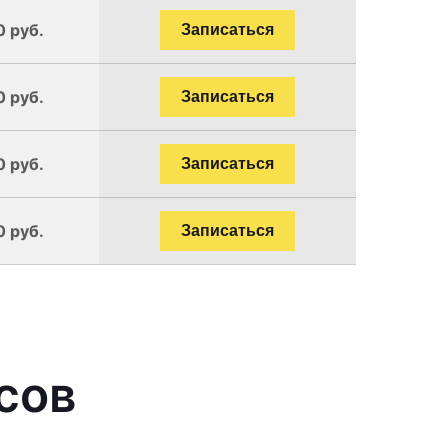
0 руб.
Записаться
0 руб.
Записаться
0 руб.
Записаться
0 руб.
Записаться
сов