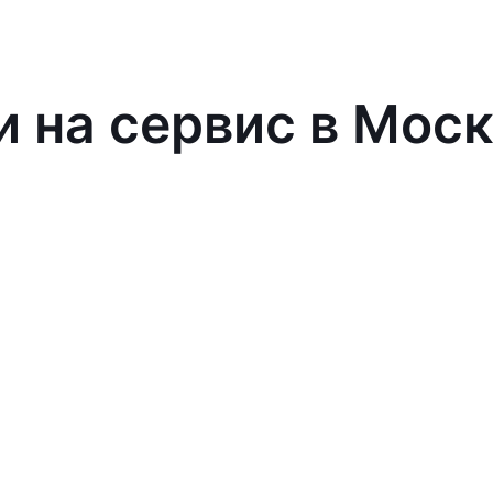
и на сервис в Мос