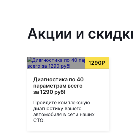
Акции и скидк
1290₽
Диагностика по 40
параметрам всего
за 1290 руб!
Пройдите комплексную
диагностику вашего
автомобиля в сети наших
СТО!