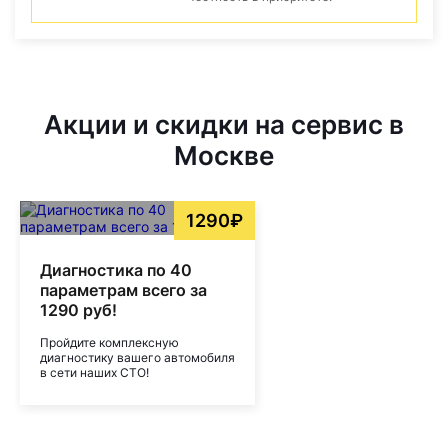
Акции и скидки на сервис в
Москве
1290₽
Диагностика по 40
параметрам всего за
1290 руб!
Пройдите комплексную
диагностику вашего автомобиля
в сети наших СТО!