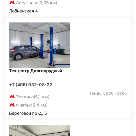
Алтуфьево
(2,35 км)
Лобненская 4
Техцентр Долгопрудный
+7 (495) 032-08-22
Пн-Вс: 09:00 - 21:00
Ховрино
(5,1 км)
Физтех
(5,4 км)
Береговой пр-д, 5