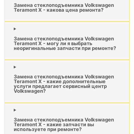
Замена стеклоподъемника Volkswagen
Teramont X - какова цена ремонта?
Замена стеклоподъемника Volkswagen
Teramont X - могу ли я выбрать
неоригинальные запчасти при ремонте?
Замена стеклоподъемника Volkswagen
Teramont X - какие дополнительные
услуги предлагает сервисный центр
Volkswagen?
Замена стеклоподъемника Volkswagen
Teramont X - какие запчасти вы
используете при ремонте?