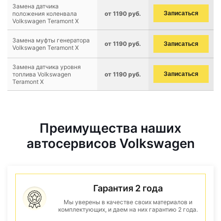
Замена датчика
положения коленвала
от 1190 руб.
Записаться
Volkswagen Teramont X
Замена муфты генератора
от 1190 руб.
Записаться
Volkswagen Teramont X
Замена датчика уровня
топлива Volkswagen
от 1190 руб.
Записаться
Teramont X
Преимущества наших
автосервисов Volkswagen
Гарантия 2 года
Мы уверены в качестве своих материалов и
комплектующих, и даем на них гарантию 2 года.