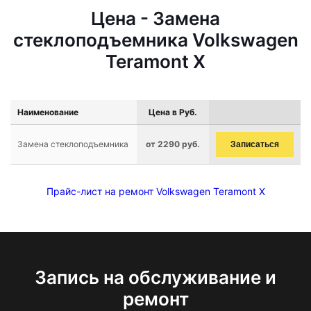
Цена - Замена
стеклоподъемника Volkswagen
Teramont X
Наименование
Цена в Руб.
Замена стеклоподъемника
от 2290 руб.
Записаться
Прайс-лист на ремонт Volkswagen Teramont X
Запись на обслуживание и
ремонт