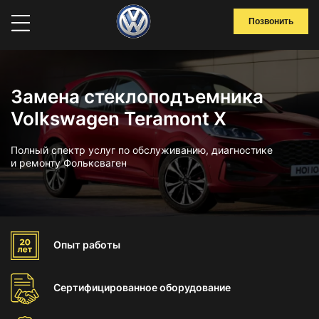
Позвонить
Замена стеклоподъемника
Volkswagen Teramont X
Полный спектр услуг по обслуживанию, диагностике
и ремонту Фольксваген
Опыт
работы
Сертифицированное
оборудование