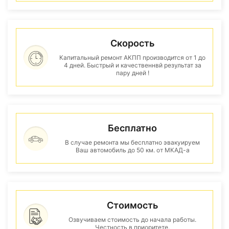
Скорость
Капитальный ремонт АКПП производится от 1 до
4 дней. Быстрый и качественнвй результат за
пару дней !
Бесплатно
В случае ремонта мы бесплатно эвакуируем
Ваш автомобиль до 50 км. от МКАД-а
Стоимость
Озвучиваем стоимость до начала работы.
Честность в приоритете.