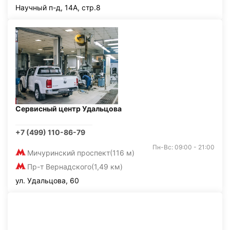
Научный п-д, 14А, стр.8
Сервисный центр Удальцова
+7 (499) 110-86-79
Пн-Вс: 09:00 - 21:00
Мичуринский проспект
(116 м)
Пр-т Вернадского
(1,49 км)
ул. Удальцова, 60