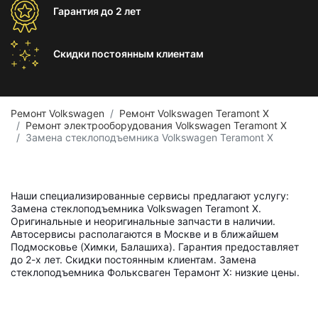
Гарантия
до 2 лет
Скидки постоянным
клиентам
Ремонт Volkswagen
Ремонт Volkswagen Teramont X
Ремонт электрооборудования Volkswagen Teramont X
Замена стеклоподъемника Volkswagen Teramont X
Наши специализированные сервисы предлагают услугу:
Замена стеклоподъемника Volkswagen Teramont X.
Оригинальные и неоригинальные запчасти в наличии.
Автосервисы располагаются в Москве и в ближайшем
Подмосковье (Химки, Балашиха). Гарантия предоставляет
до 2-х лет. Скидки постоянным клиентам. Замена
стеклоподъемника Фольксваген Терамонт Х: низкие цены.