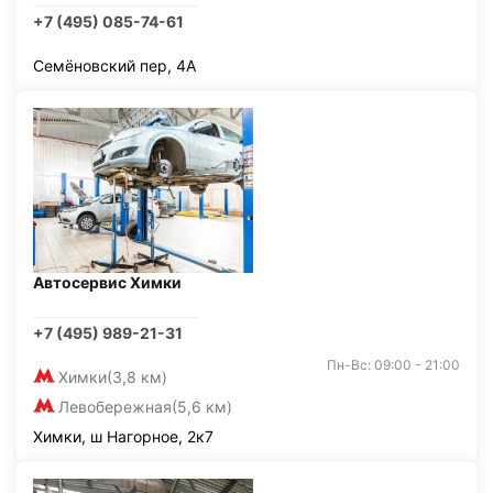
+7 (495) 085-74-61
Семёновский пер, 4А
Автосервис Химки
+7 (495) 989-21-31
Пн-Вс: 09:00 - 21:00
Химки
(3,8 км)
Левобережная
(5,6 км)
Химки, ш Нагорное, 2к7