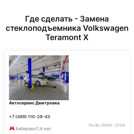
Где сделать - Замена
стеклоподъемника Volkswagen
Teramont X
Автосервис Дмитровка
+7 (499) 110-28-43
Пн-Вс: 09:00 - 21:00
Бибирево
(1,6 км)