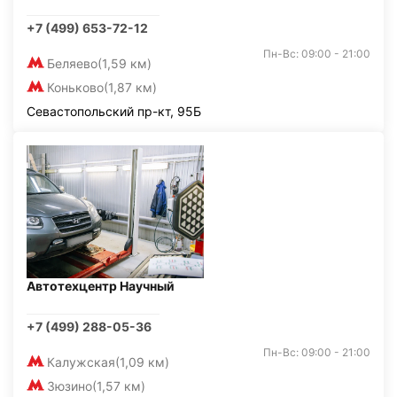
+7 (499) 653-72-12
Пн-Вс: 09:00 - 21:00
Беляево
(1,59 км)
Коньково
(1,87 км)
Севастопольский пр-кт, 95Б
Автотехцентр Научный
+7 (499) 288-05-36
Пн-Вс: 09:00 - 21:00
Калужская
(1,09 км)
Зюзино
(1,57 км)