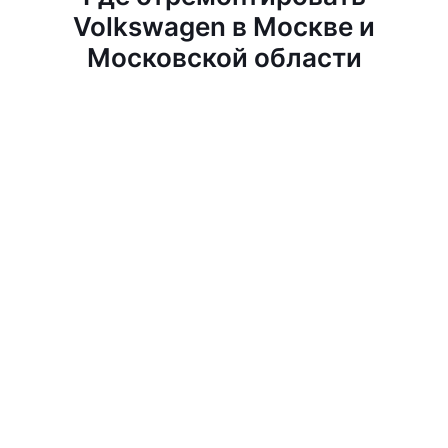
Volkswagen в Москве и
Московской области