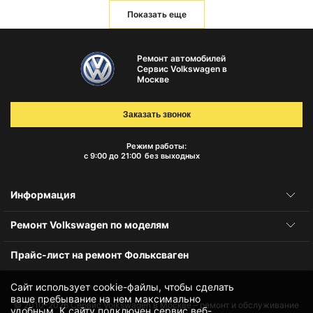
Показать еще
Ремонт автомобилей
Сервис Volkswagen в
Москве
Заказать звонок
Режим работы:
с 9:00 до 21:00
без выходных
Информация
Ремонт Volkswagen по моделям
Прайс-лист на ремонт Фольксваген
Сайт использует cookie-файлы, чтобы сделать
ваше пребывание на нем максимально
© 2010-2026
Сервис Volkswagen в Москве – ремонт и обслуживание
удобным. К cайту подключен сервис веб-