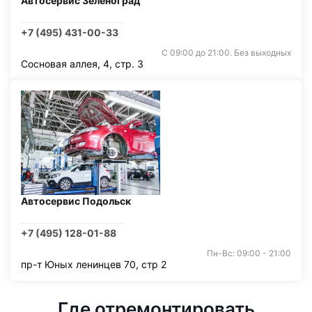
Автосервис Зеленоград
+7 (495) 431-00-33
С 09:00 до 21:00. Без выходных
Сосновая аллея, 4, стр. 3
Автосервис Подольск
+7 (495) 128-01-88
Пн-Вс: 09:00 - 21:00
пр-т Юных ленинцев 70, стр 2
Где отремонтировать