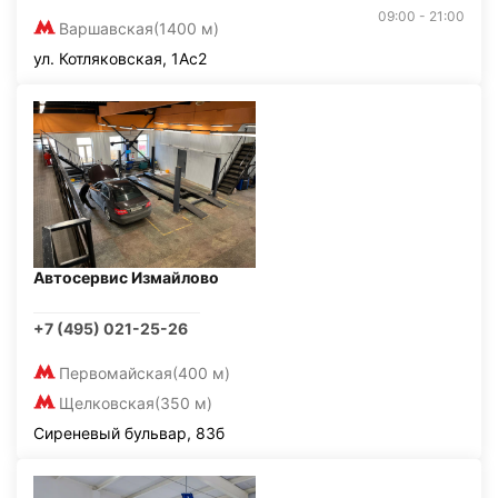
09:00 - 21:00
Варшавская
(1400 м)
ул. Котляковская, 1Ас2
Автосервис Измайлово
+7 (495) 021-25-26
Первомайская
(400 м)
Щелковская
(350 м)
Сиреневый бульвар, 83б