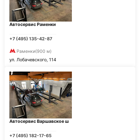
Автосервис Раменки
+7 (495) 135-42-87
Раменки
(900 м)
ул. Лобачевского, 114
Автосервис Варшавское ш
+7 (495) 182-17-65