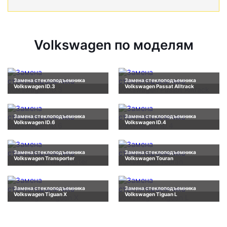
Volkswagen по моделям
Замена стеклоподъемника
Замена стеклоподъемника
Volkswagen ID.3
Volkswagen Passat Alltrack
Замена стеклоподъемника
Замена стеклоподъемника
Volkswagen ID.6
Volkswagen ID.4
Замена стеклоподъемника
Замена стеклоподъемника
Volkswagen Transporter
Volkswagen Touran
Замена стеклоподъемника
Замена стеклоподъемника
Volkswagen Tiguan X
Volkswagen Tiguan L