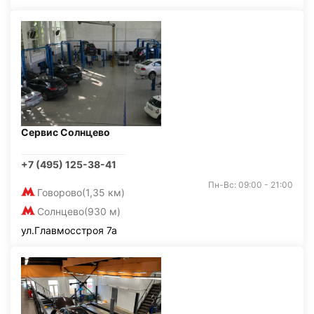
Сервис Солнцево
+7 (495) 125-38-41
Пн-Вс: 09:00 - 21:00
Говорово
(1,35 км)
Солнцево
(930 м)
ул.Главмосстроя 7а