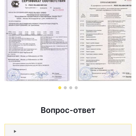
Вопрос-ответ