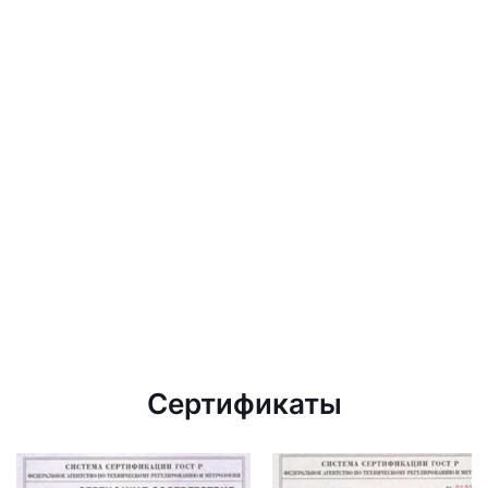
Сертификаты