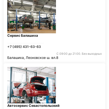
Сервис Балашиха
+7 (495) 431-63-63
С 09:00 до 21:00. Без выходных
Балашиха, Леоновское ш. вл.8
Автосервис Севастопольский