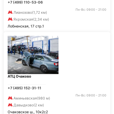
+7 (499) 110-53-06
Пн-Вс: 09:00 - 21:00
Лианозово
(1,72 км)
Яхромская
(2,34 км)
Лобненская, 17 стр.1
АТЦ Очаково
+7 (495) 152-31-11
Пн-Вс: 09:00 - 21:00
Аминьевская
(980 м)
Давыдково
(2 км)
Очаковское ш., 10к2с2