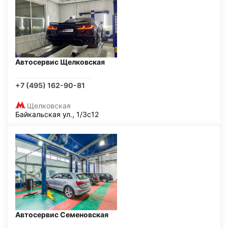
Автосервис Щелковская
+7 (495) 162-90-81
Щелковская
Байкальская ул., 1/3с12
Автосервис Семеновская