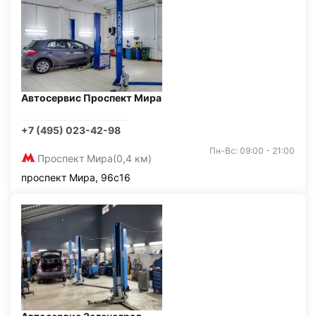
Автосервис Проспект Мира
+7 (495) 023-42-98
Пн-Вс: 09:00 - 21:00
Проспект Мира
(0,4 км)
проспект Мира, 96с16