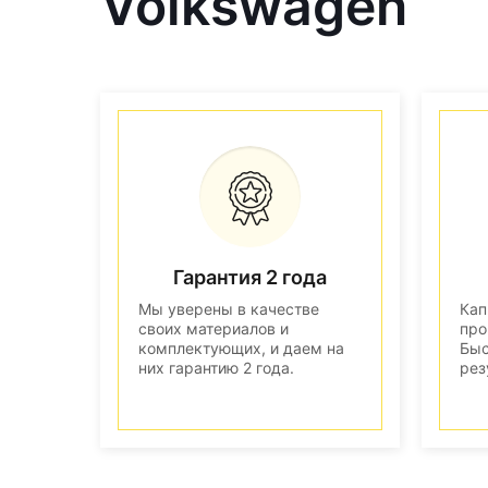
Volkswagen
Гарантия 2 года
Мы уверены в качестве
Кап
своих материалов и
про
комплектующих, и даем на
Быс
них гарантию 2 года.
рез