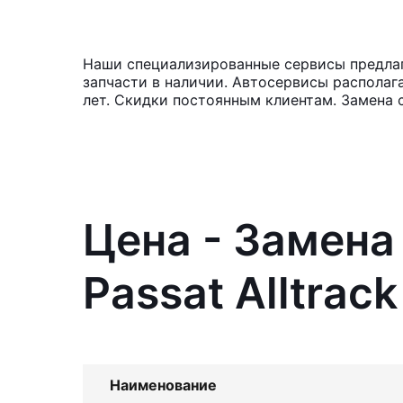
Наши специализированные сервисы предлага
запчасти в наличии. Автосервисы располаг
лет. Скидки постоянным клиентам. Замена 
Цена - Замена
Passat Alltrack
Наименование