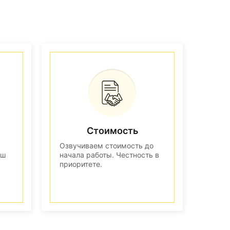
Стоимость
Озвучиваем стоимость до
аш
начала работы. Честность в
приоритете.