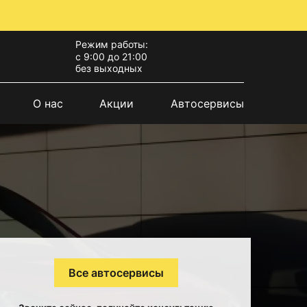
Режим работы:
с 9:00 до 21:00
без выходных
О нас
Акции
Автосервисы
Все автосервисы