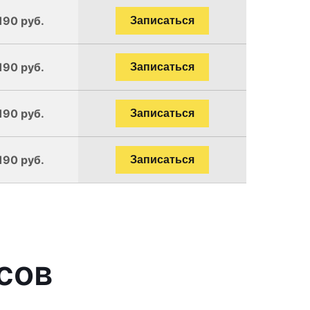
190 руб.
Записаться
190 руб.
Записаться
190 руб.
Записаться
190 руб.
Записаться
сов