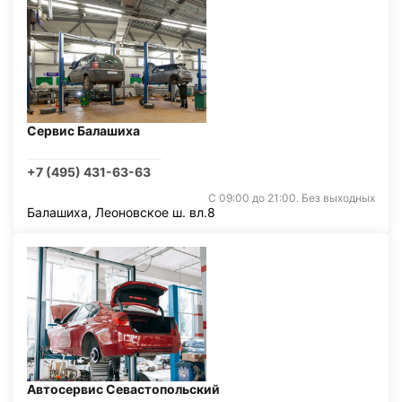
Сервис Балашиха
+7 (495) 431-63-63
С 09:00 до 21:00. Без выходных
Балашиха, Леоновское ш. вл.8
Автосервис Севастопольский