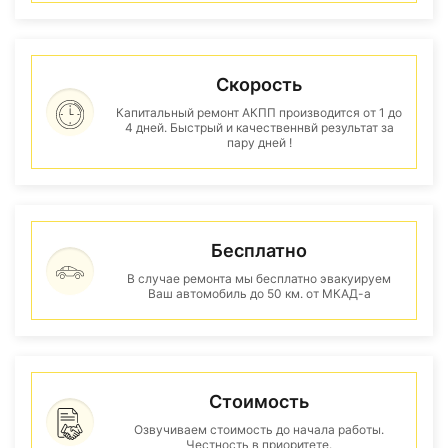
Скорость
Капитальный ремонт АКПП производится от 1 до
4 дней. Быстрый и качественнвй результат за
пару дней !
Бесплатно
В случае ремонта мы бесплатно эвакуируем
Ваш автомобиль до 50 км. от МКАД-а
Стоимость
Озвучиваем стоимость до начала работы.
Честность в приоритете.