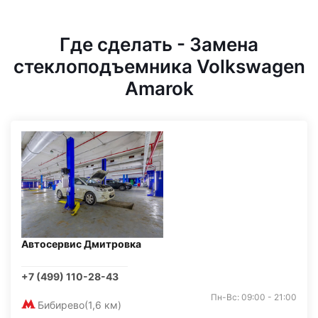
Где сделать - Замена
стеклоподъемника Volkswagen
Amarok
Автосервис Дмитровка
+7 (499) 110-28-43
Пн-Вс: 09:00 - 21:00
Бибирево
(1,6 км)