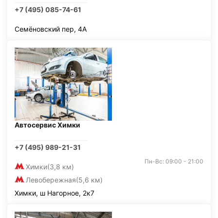
+7 (495) 085-74-61
Семёновский пер, 4А
Автосервис Химки
+7 (495) 989-21-31
Пн-Вс: 09:00 - 21:00
Химки
(3,8 км)
Левобережная
(5,6 км)
Химки, ш Нагорное, 2к7