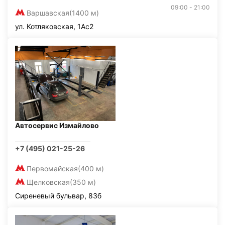
09:00 - 21:00
Варшавская
(1400 м)
ул. Котляковская, 1Ас2
Автосервис Измайлово
+7 (495) 021-25-26
Первомайская
(400 м)
Щелковская
(350 м)
Сиреневый бульвар, 83б