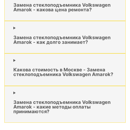
Замена стеклоподъемника Volkswagen
Amarok - какова цена ремонта?
Замена стеклоподъемника Volkswagen
Amarok - как долго занимает?
Какова стоимость в Москве - Замена
стеклоподъемника Volkswagen Amarok?
Замена стеклоподъемника Volkswagen
Amarok - какие методы оплаты
принимаются?