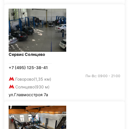
Сервис Солнцево
+7 (495) 125-38-41
Пн-Вс: 09:00 - 21:00
Говорово
(1,35 км)
Солнцево
(930 м)
ул.Главмосстроя 7а