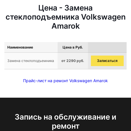
Цена - Замена
стеклоподъемника Volkswagen
Amarok
Наименование
Цена в Руб.
Замена стеклоподъемника
от 2290 руб.
Записаться
Прайс-лист на ремонт Volkswagen Amarok
Запись на обслуживание и
ремонт