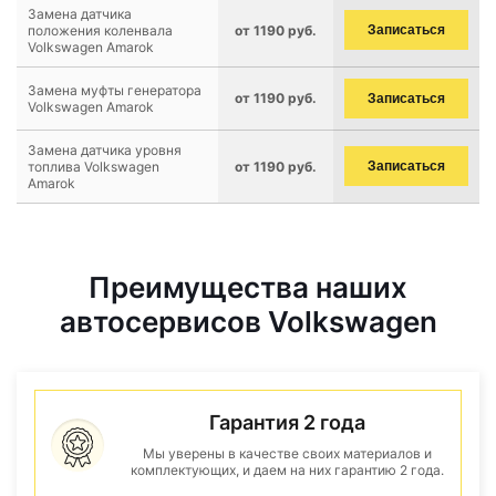
Замена датчика
положения коленвала
от 1190 руб.
Записаться
Volkswagen Amarok
Замена муфты генератора
от 1190 руб.
Записаться
Volkswagen Amarok
Замена датчика уровня
топлива Volkswagen
от 1190 руб.
Записаться
Amarok
Преимущества наших
автосервисов Volkswagen
Гарантия 2 года
Мы уверены в качестве своих материалов и
комплектующих, и даем на них гарантию 2 года.