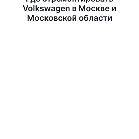
Volkswagen в Москве и
Московской области