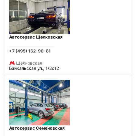
Автосервис Щелковская
+7 (495) 162-90-81
Щелковская
Байкальская ул., 1/3с12
Автосервис Семеновская