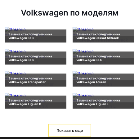
Volkswagen по моделям
Замена стеклоподъемника
Замена стеклоподъемника
Volkswagen ID.3
Volkswagen Passat Alltrack
Замена стеклоподъемника
Замена стеклоподъемника
Volkswagen ID.6
Volkswagen ID.4
Замена стеклоподъемника
Замена стеклоподъемника
Volkswagen Transporter
Volkswagen Touran
Замена стеклоподъемника
Замена стеклоподъемника
Volkswagen Tiguan X
Volkswagen Tiguan L
Показать еще