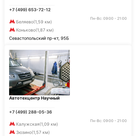
+7 (499) 653-72-12
Пн-Вс: 09:00 - 21:00
Беляево
(1,59 км)
Коньково
(1,87 км)
Севастопольский пр-кт, 95Б
Автотехцентр Научный
+7 (499) 288-05-36
Пн-Вс: 09:00 - 21:00
Калужская
(1,09 км)
Зюзино
(1,57 км)