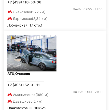
+7 (499) 110-53-06
Пн-Вс: 09:00 - 21:00
Лианозово
(1,72 км)
Яхромская
(2,34 км)
Лобненская, 17 стр.1
АТЦ Очаково
+7 (495) 152-31-11
Пн-Вс: 09:00 - 21:00
Аминьевская
(980 м)
Давыдково
(2 км)
Очаковское ш., 10к2с2