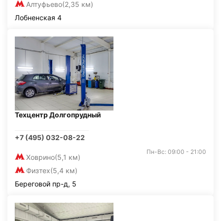
Алтуфьево
(2,35 км)
Лобненская 4
Техцентр Долгопрудный
+7 (495) 032-08-22
Пн-Вс: 09:00 - 21:00
Ховрино
(5,1 км)
Физтех
(5,4 км)
Береговой пр-д, 5