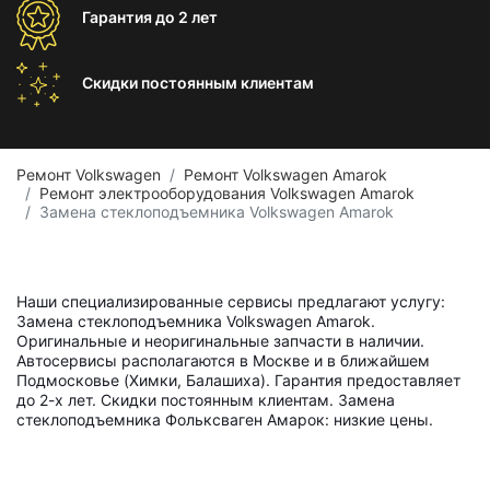
Гарантия
до 2 лет
Скидки постоянным
клиентам
Ремонт Volkswagen
Ремонт Volkswagen Amarok
Ремонт электрооборудования Volkswagen Amarok
Замена стеклоподъемника Volkswagen Amarok
Наши специализированные сервисы предлагают услугу:
Замена стеклоподъемника Volkswagen Amarok.
Оригинальные и неоригинальные запчасти в наличии.
Автосервисы располагаются в Москве и в ближайшем
Подмосковье (Химки, Балашиха). Гарантия предоставляет
до 2-х лет. Скидки постоянным клиентам. Замена
стеклоподъемника Фольксваген Амарок: низкие цены.