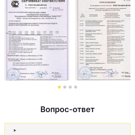
Вопрос-ответ