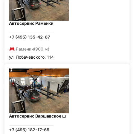
Автосервис Раменки
+7 (495) 135-42-87
Раменки
(900 м)
ул. Лобачевского, 114
Автосервис Варшавское ш
+7 (495) 182-17-65