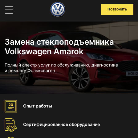
Позвонить
Замена стеклоподъемника
Volkswagen Amarok
Полный спектр услуг по обслуживанию, диагностике
и ремонту Фольксваген
Опыт
работы
Сертифицированное
оборудование