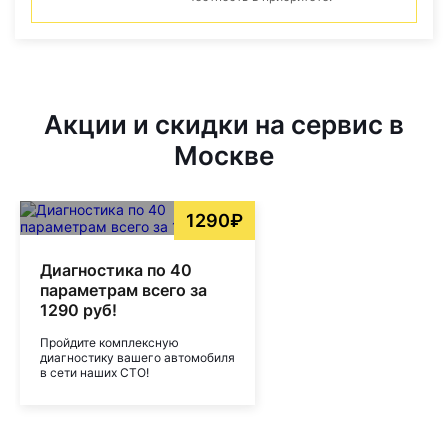
Акции и скидки на сервис в
Москве
1290₽
Диагностика по 40
параметрам всего за
1290 руб!
Пройдите комплексную
диагностику вашего автомобиля
в сети наших СТО!