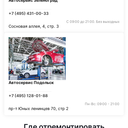
Автосервис Зеленоград
+7 (495) 431-00-33
С 09:00 до 21:00. Без выходных
Сосновая аллея, 4, стр. 3
Автосервис Подольск
+7 (495) 128-01-88
Пн-Вс: 09:00 - 21:00
пр-т Юных ленинцев 70, стр 2
Где отремонтировать