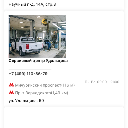
Научный п-д, 14А, стр.8
Сервисный центр Удальцова
+7 (499) 110-86-79
Пн-Вс: 09:00 - 21:00
Мичуринский проспект
(116 м)
Пр-т Вернадского
(1,49 км)
ул. Удальцова, 60