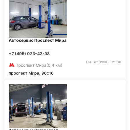
Автосервис Проспект Мира
+7 (495) 023-42-98
Пн-Вс: 09:00 - 21:00
Проспект Мира
(0,4 км)
проспект Мира, 96с16