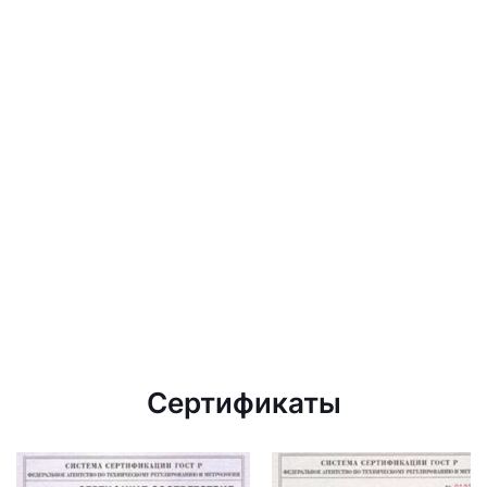
Сертификаты