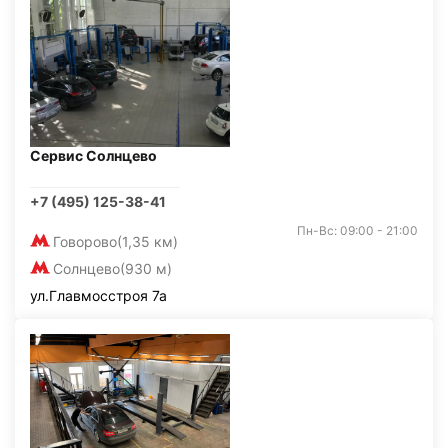
Сервис Солнцево
+7 (495) 125-38-41
Пн-Вс: 09:00 - 21:00
Говорово
(1,35 км)
Солнцево
(930 м)
ул.Главмосстроя 7а