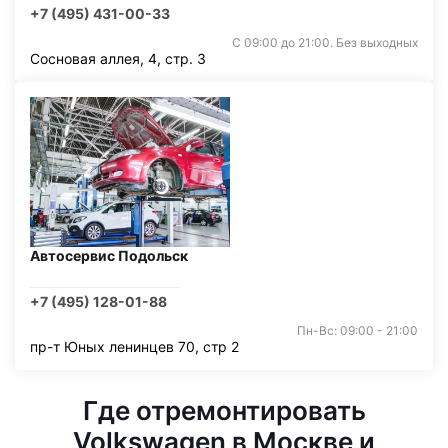
+7 (495) 431-00-33
С 09:00 до 21:00. Без выходных
Сосновая аллея, 4, стр. 3
Автосервис Подольск
+7 (495) 128-01-88
Пн-Вс: 09:00 - 21:00
пр-т Юных ленинцев 70, стр 2
Где отремонтировать
Volkswagen в Москве и