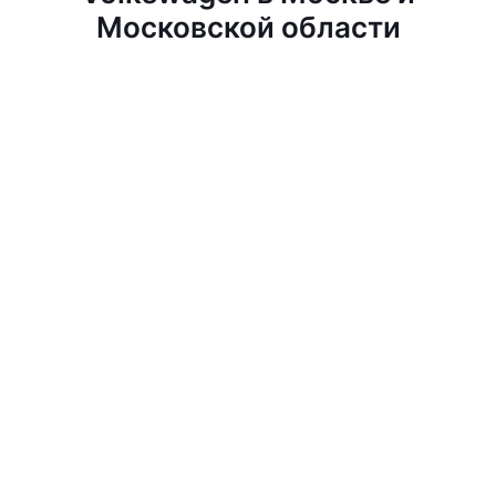
Московской области