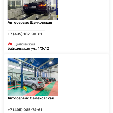
Автосервис Щелковская
+7 (495) 162-90-81
Щелковская
Байкальская ул., 1/3с12
Автосервис Семеновская
+7 (495) 085-74-61