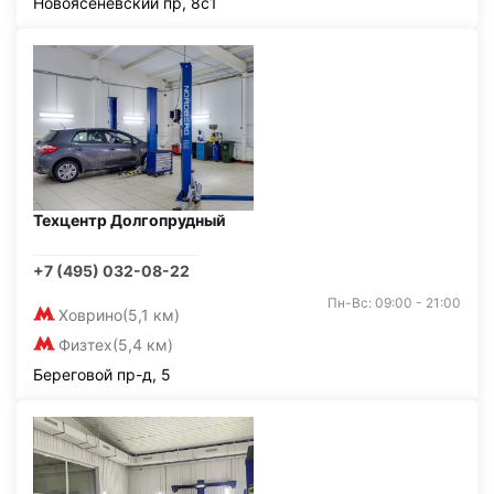
Новоясеневский пр, 8с1
Техцентр Долгопрудный
+7 (495) 032-08-22
Пн-Вс: 09:00 - 21:00
Ховрино
(5,1 км)
Физтех
(5,4 км)
Береговой пр-д, 5