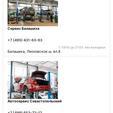
Сервис Балашиха
+7 (495) 431-63-63
С 09:00 до 21:00. Без выходных
Балашиха, Леоновское ш. вл.8
Автосервис Севастопольский
+7 (499) 653-72-12