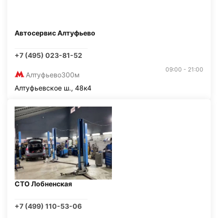
Автосервис Алтуфьево
+7 (495) 023-81-52
09:00 - 21:00
Алтуфьево
300м
Алтуфьевское ш., 48к4
СТО Лобненская
+7 (499) 110-53-06