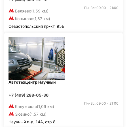
Пн-Вс: 09:00 - 21:00
Беляево
(1,59 км)
Коньково
(1,87 км)
Севастопольский пр-кт, 95Б
Автотехцентр Научный
+7 (499) 288-05-36
Пн-Вс: 09:00 - 21:00
Калужская
(1,09 км)
Зюзино
(1,57 км)
Научный п-д, 14А, стр.8