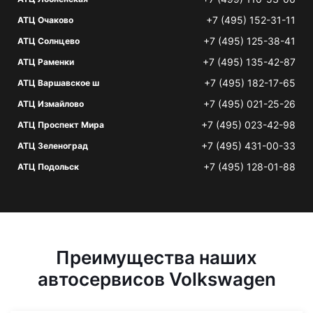
+7 (495) 152-31-11
АТЦ Очаково
+7 (495) 125-38-41
АТЦ Солнцево
+7 (495) 135-42-87
АТЦ Раменки
+7 (495) 182-17-65
АТЦ Варшавское ш
+7 (495) 021-25-26
АТЦ Измайлово
+7 (495) 023-42-98
АТЦ Проспект Мира
+7 (495) 431-00-33
АТЦ Зеленоград
+7 (495) 128-01-88
АТЦ Подольск
Преимущества наших
автосервисов Volkswagen