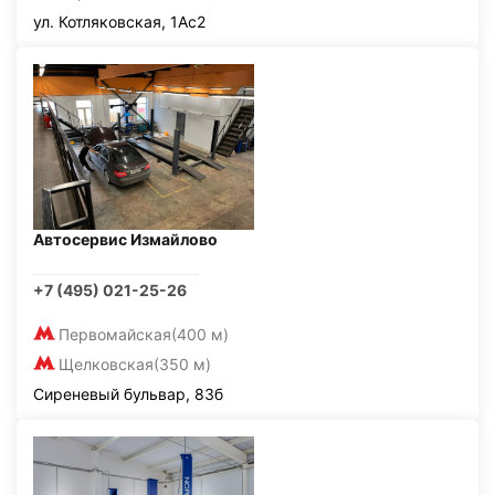
ул. Котляковская, 1Ас2
Автосервис Измайлово
+7 (495) 021-25-26
Первомайская
(400 м)
Щелковская
(350 м)
Сиреневый бульвар, 83б