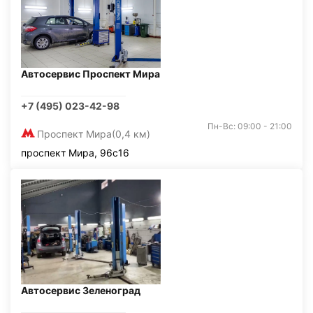
Автосервис Проспект Мира
+7 (495) 023-42-98
Пн-Вс: 09:00 - 21:00
Проспект Мира
(0,4 км)
проспект Мира, 96с16
Автосервис Зеленоград