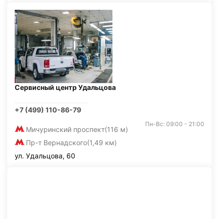
Сервисный центр Удальцова
+7 (499) 110-86-79
Пн-Вс: 09:00 - 21:00
Мичуринский проспект
(116 м)
Пр-т Вернадского
(1,49 км)
ул. Удальцова, 60