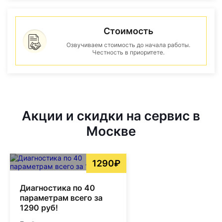
Стоимость
Озвучиваем стоимость до начала работы.
Честность в приоритете.
Акции и скидки на сервис в
Москве
1290₽
Диагностика по 40
параметрам всего за
1290 руб!