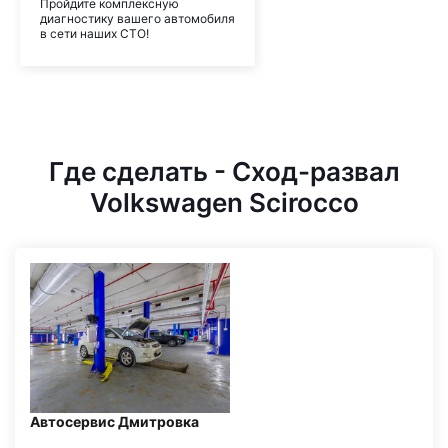
Пройдите комплексную
диагностику вашего автомобиля
в сети наших СТО!
Где сделать - Сход-развал
Volkswagen Scirocco
Автосервис Дмитровка