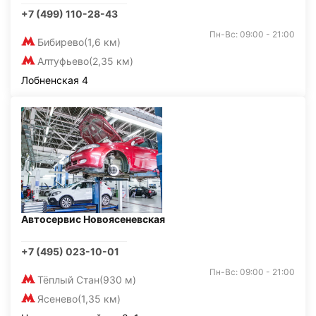
+7 (499) 110-28-43
Пн-Вс: 09:00 - 21:00
Бибирево
(1,6 км)
Алтуфьево
(2,35 км)
Лобненская 4
Автосервис Новоясеневская
+7 (495) 023-10-01
Пн-Вс: 09:00 - 21:00
Тёплый Стан
(930 м)
Ясенево
(1,35 км)