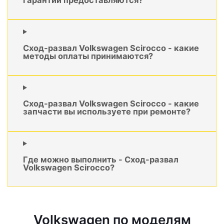
Сход-развал Volkswagen Scirocco - какие
методы оплаты принимаются?
Сход-развал Volkswagen Scirocco - какие
запчасти вы используете при ремонте?
Где можно выполнить - Сход-развал
Volkswagen Scirocco?
Volkswagen по моделям