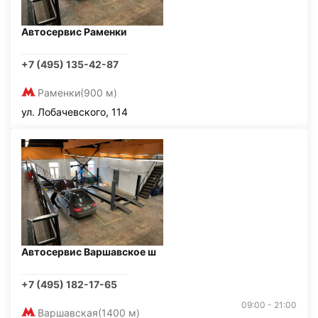
Автосервис Раменки
+7 (495) 135-42-87
Раменки
(900 м)
ул. Лобачевского, 114
Автосервис Варшавское ш
+7 (495) 182-17-65
09:00 - 21:00
Варшавская
(1400 м)