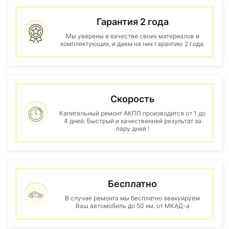
Гарантия 2 года
Мы уверены в качестве своих материалов и
комплектующих, и даем на них гарантию 2 года.
Скорость
Капитальный ремонт АКПП производится от 1 до
4 дней. Быстрый и качественнвй результат за
пару дней !
Бесплатно
В случае ремонта мы бесплатно эвакуируем
Ваш автомобиль до 50 км. от МКАД-а