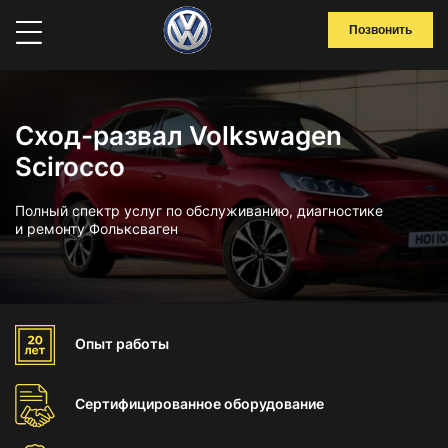
Позвонить
Сход-развал Volkswagen
Scirocco
Полный спектр услуг по обслуживанию, диагностике
и ремонту Фольксваген
Опыт
работы
Сертифицированное
оборудование