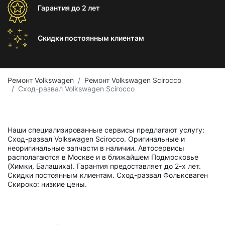
Гарантия
до 2 лет
Скидки постоянным
клиентам
Ремонт Volkswagen
Ремонт Volkswagen Scirocco
Сход-развал Volkswagen Scirocco
Наши специализированные сервисы предлагают услугу:
Сход-развал Volkswagen Scirocco. Оригинальные и
неоригинальные запчасти в наличии. Автосервисы
располагаются в Москве и в ближайшем Подмосковье
(Химки, Балашиха). Гарантия предоставляет до 2-х лет.
Скидки постоянным клиентам. Сход-развал Фольксваген
Скироко: низкие цены.