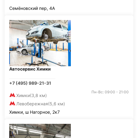
Семёновский пер, 4А
Автосервис Химки
+7 (495) 989-21-31
Пн-Вс: 09:00 - 21:00
Химки
(3,8 км)
Левобережная
(5,6 км)
Химки, ш Нагорное, 2к7