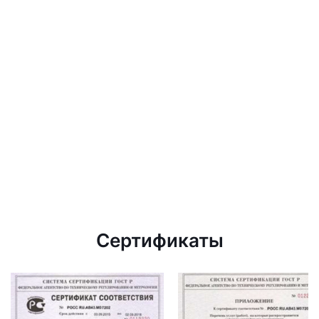
Сертификаты