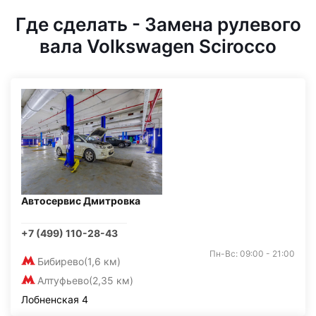
Где сделать - Замена рулевого
вала Volkswagen Scirocco
Автосервис Дмитровка
+7 (499) 110-28-43
Пн-Вс: 09:00 - 21:00
Бибирево
(1,6 км)
Алтуфьево
(2,35 км)
Лобненская 4