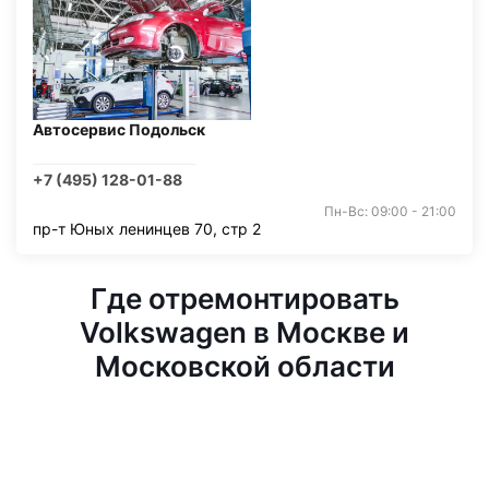
Автосервис Подольск
+7 (495) 128-01-88
Пн-Вс: 09:00 - 21:00
пр-т Юных ленинцев 70, стр 2
Где отремонтировать
Volkswagen в Москве и
Московской области