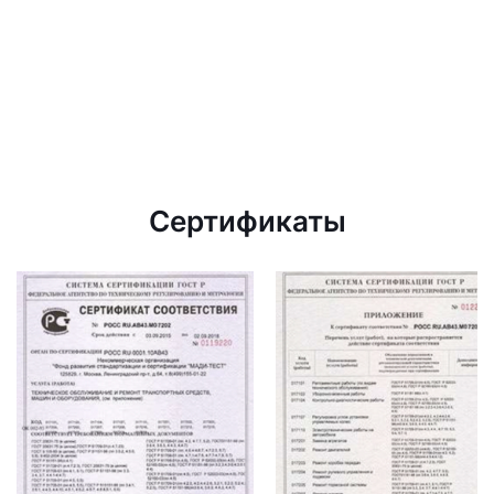
Сертификаты