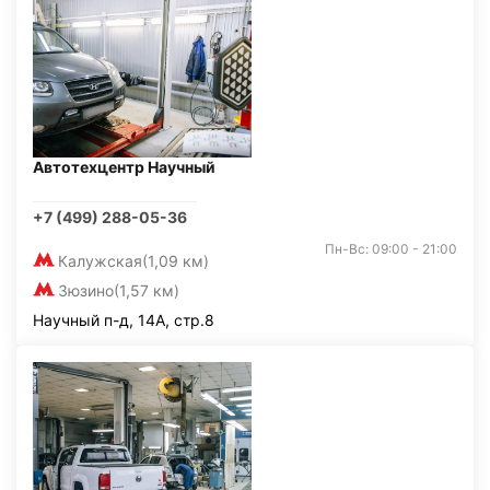
Автотехцентр Научный
+7 (499) 288-05-36
Пн-Вс: 09:00 - 21:00
Калужская
(1,09 км)
Зюзино
(1,57 км)
Научный п-д, 14А, стр.8