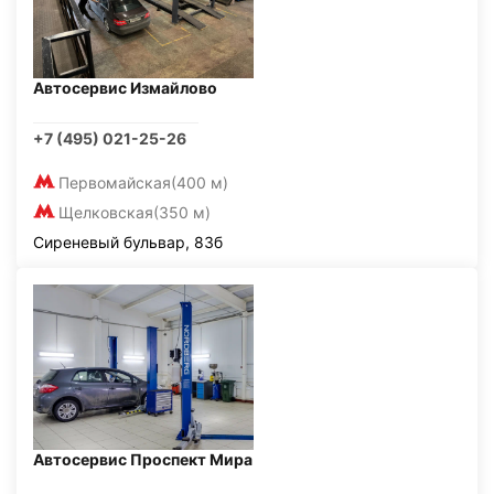
Автосервис Измайлово
+7 (495) 021-25-26
Первомайская
(400 м)
Щелковская
(350 м)
Сиреневый бульвар, 83б
Автосервис Проспект Мира