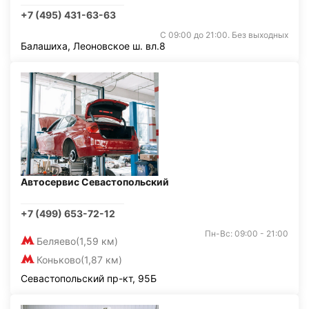
+7 (495) 431-63-63
С 09:00 до 21:00. Без выходных
Балашиха, Леоновское ш. вл.8
Автосервис Севастопольский
+7 (499) 653-72-12
Пн-Вс: 09:00 - 21:00
Беляево
(1,59 км)
Коньково
(1,87 км)
Севастопольский пр-кт, 95Б