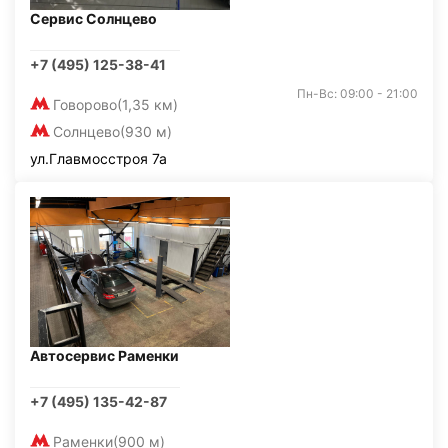
Сервис Солнцево
+7 (495) 125-38-41
Пн-Вс: 09:00 - 21:00
Говорово
(1,35 км)
Солнцево
(930 м)
ул.Главмосстроя 7а
Автосервис Раменки
+7 (495) 135-42-87
Раменки
(900 м)