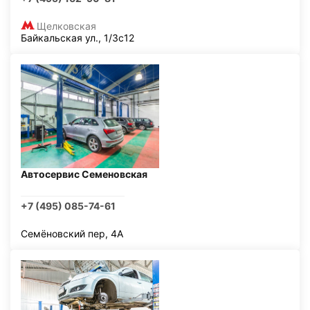
Щелковская
Байкальская ул., 1/3с12
Автосервис Семеновская
+7 (495) 085-74-61
Семёновский пер, 4А