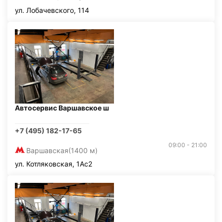
ул. Лобачевского, 114
Автосервис Варшавское ш
+7 (495) 182-17-65
09:00 - 21:00
Варшавская
(1400 м)
ул. Котляковская, 1Ас2