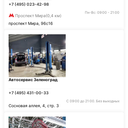
+7 (495) 023-42-98
Пн-Вс: 09:00 - 21:00
Проспект Мира
(0,4 км)
проспект Мира, 96с16
Автосервис Зеленоград
+7 (495) 431-00-33
С 09:00 до 21:00. Без выходных
Сосновая аллея, 4, стр. 3