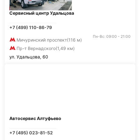
Сервисный центр Удальцова
+7 (499) 110-86-79
Пн-Вс: 09:00 - 21:00
Мичуринский проспект
(116 м)
Пр-т Вернадского
(1,49 км)
ул. Удальцова, 60
Автосервис Алтуфьево
+7 (495) 023-81-52