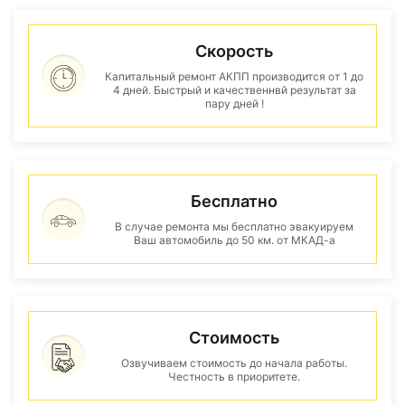
Скорость
Капитальный ремонт АКПП производится от 1 до
4 дней. Быстрый и качественнвй результат за
пару дней !
Бесплатно
В случае ремонта мы бесплатно эвакуируем
Ваш автомобиль до 50 км. от МКАД-а
Стоимость
Озвучиваем стоимость до начала работы.
Честность в приоритете.