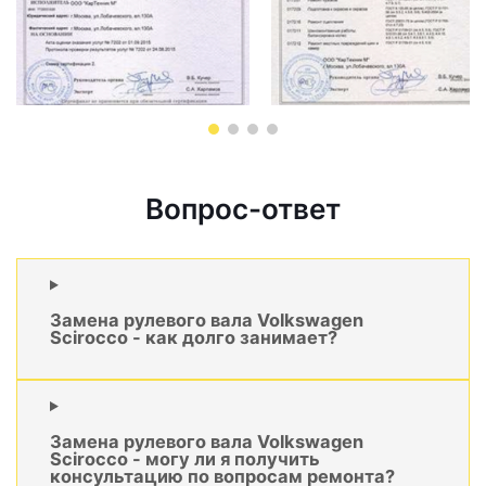
Вопрос-ответ
Замена рулевого вала Volkswagen
Scirocco - как долго занимает?
Замена рулевого вала Volkswagen
Scirocco - могу ли я получить
консультацию по вопросам ремонта?