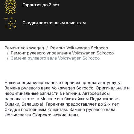
Гарантия
до 2 лет
Скидки постоянным
клиентам
Ремонт Volkswagen
Ремонт Volkswagen Scirocco
Ремонт рулевого управления Volkswagen Scirocco
Замена рулевого вала Volkswagen Scirocco
Наши специализированные сервисы предлагают услугу:
Замена рулевого вала Volkswagen Scirocco. Оригинальные и
неоригинальные запчасти в наличии. Автосервисы
располагаются в Москве и в ближайшем Подмосковье
(Химки, Балашиха). Гарантия предоставляет до 2-х лет.
Скидки постоянным клиентам. Замена рулевого вала
Фольксваген Скироко: низкие цены.