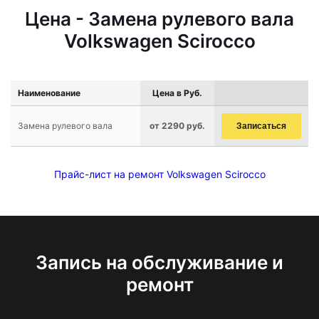
Цена - Замена рулевого вала
Volkswagen Scirocco
Наименование
Цена в Руб.
Замена рулевого вала
от 2290 руб.
Записаться
Прайс-лист на ремонт Volkswagen Scirocco
Запись на обслуживание и
ремонт