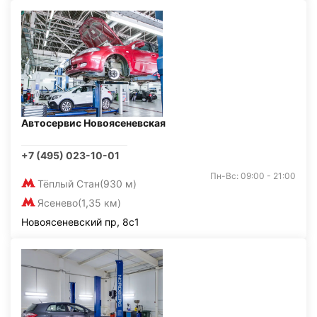
Автосервис Новоясеневская
+7 (495) 023-10-01
Пн-Вс: 09:00 - 21:00
Тёплый Стан
(930 м)
Ясенево
(1,35 км)
Новоясеневский пр, 8с1