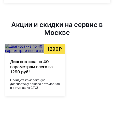
Акции и скидки на сервис в
Москве
1290₽
Диагностика по 40
параметрам всего за
1290 руб!
Пройдите комплексную
диагностику вашего автомобиля
в сети наших СТО!