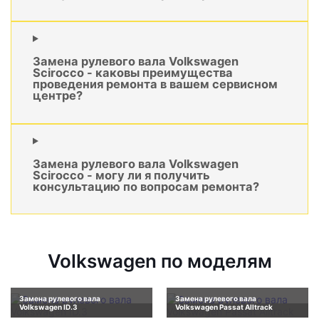
Замена рулевого вала Volkswagen
Scirocco - каковы преимущества
проведения ремонта в вашем сервисном
центре?
Замена рулевого вала Volkswagen
Scirocco - могу ли я получить
консультацию по вопросам ремонта?
Volkswagen по моделям
Замена рулевого вала
Замена рулевого вала
Volkswagen ID.3
Volkswagen Passat Alltrack