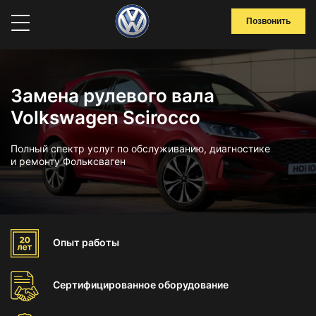
Позвонить
Замена рулевого вала
Volkswagen Scirocco
Полный спектр услуг по обслуживанию, диагностике
и ремонту Фольксваген
Опыт
работы
Сертифицированное
оборудование