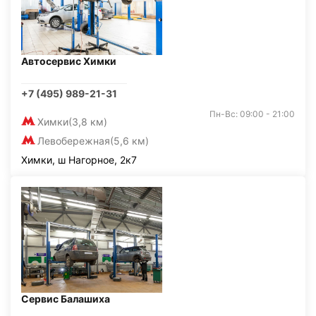
Автосервис Химки
+7 (495) 989-21-31
Пн-Вс: 09:00 - 21:00
Химки
(3,8 км)
Левобережная
(5,6 км)
Химки, ш Нагорное, 2к7
Сервис Балашиха