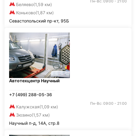
Пн-Вс: 09:00 - 21:00
Беляево
(1,59 км)
Коньково
(1,87 км)
Севастопольский пр-кт, 95Б
Автотехцентр Научный
+7 (499) 288-05-36
Пн-Вс: 09:00 - 21:00
Калужская
(1,09 км)
Зюзино
(1,57 км)
Научный п-д, 14А, стр.8