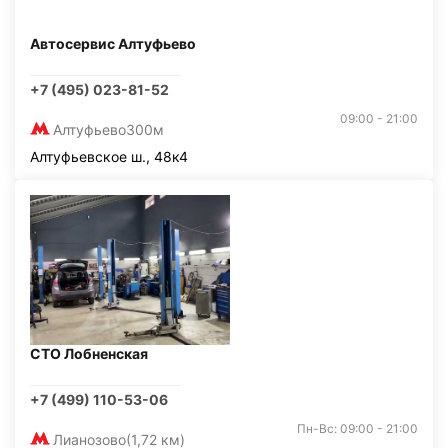
Автосервис Алтуфьево
+7 (495) 023-81-52
09:00 - 21:00
Алтуфьево
300м
Алтуфьевское ш., 48к4
СТО Лобненская
+7 (499) 110-53-06
Пн-Вс: 09:00 - 21:00
Лианозово
(1,72 км)