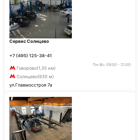
Сервис Солнцево
+7 (495) 125-38-41
Пн-Вс: 09:00 - 21:00
Говорово
(1,35 км)
Солнцево
(930 м)
ул.Главмосстроя 7а