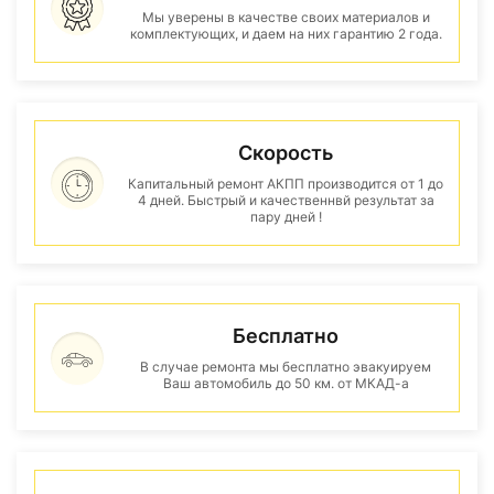
Мы уверены в качестве своих материалов и
комплектующих, и даем на них гарантию 2 года.
Скорость
Капитальный ремонт АКПП производится от 1 до
4 дней. Быстрый и качественнвй результат за
пару дней !
Бесплатно
В случае ремонта мы бесплатно эвакуируем
Ваш автомобиль до 50 км. от МКАД-а