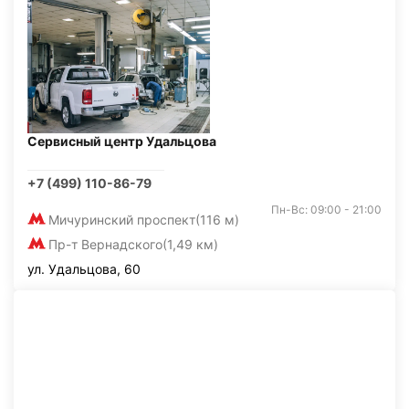
Сервисный центр Удальцова
+7 (499) 110-86-79
Пн-Вс: 09:00 - 21:00
Мичуринский проспект
(116 м)
Пр-т Вернадского
(1,49 км)
ул. Удальцова, 60