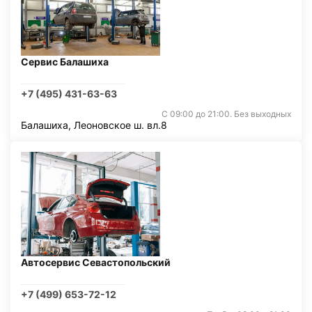
Сервис Балашиха
+7 (495) 431-63-63
С 09:00 до 21:00. Без выходных
Балашиха, Леоновское ш. вл.8
Автосервис Севастопольский
+7 (499) 653-72-12