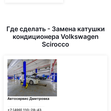
Где сделать - Замена катушки
кондиционера Volkswagen
Scirocco
Автосервис Дмитровка
+7 (499) 110-28-43