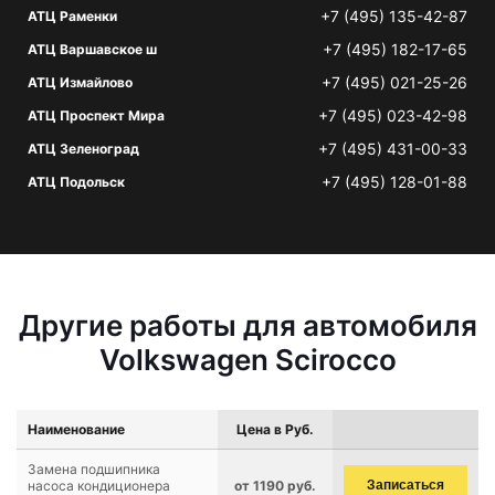
+7 (495) 135-42-87
АТЦ Раменки
+7 (495) 182-17-65
АТЦ Варшавское ш
+7 (495) 021-25-26
АТЦ Измайлово
+7 (495) 023-42-98
АТЦ Проспект Мира
+7 (495) 431-00-33
АТЦ Зеленоград
+7 (495) 128-01-88
АТЦ Подольск
Другие работы для автомобиля
Volkswagen Scirocco
Наименование
Цена в Руб.
Замена подшипника
насоса кондиционера
от 1190 руб.
Записаться