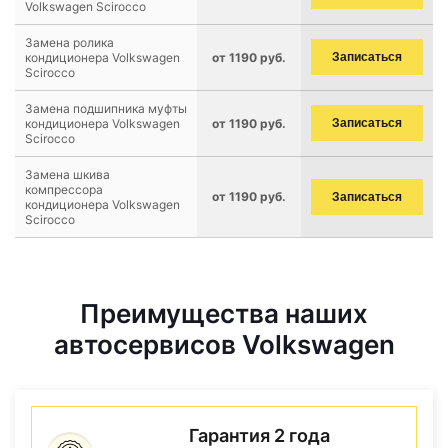
Volkswagen Scirocco
Замена ролика
кондиционера Volkswagen
от 1190 руб.
Записаться
Scirocco
Замена подшипника муфты
кондиционера Volkswagen
от 1190 руб.
Записаться
Scirocco
Замена шкива
компрессора
от 1190 руб.
Записаться
кондиционера Volkswagen
Scirocco
Преимущества наших
автосервисов Volkswagen
Гарантия 2 года