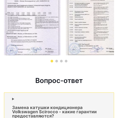
Вопрос-ответ
Замена катушки кондиционера
Volkswagen Scirocco - какие гарантии
предоставляются?