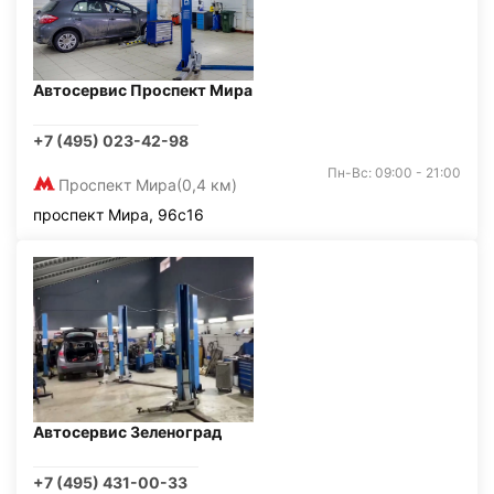
Автосервис Проспект Мира
+7 (495) 023-42-98
Пн-Вс: 09:00 - 21:00
Проспект Мира
(0,4 км)
проспект Мира, 96с16
Автосервис Зеленоград
+7 (495) 431-00-33