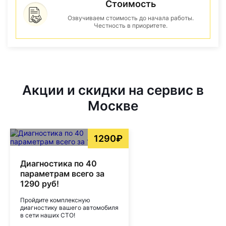
Стоимость
Озвучиваем стоимость до начала работы.
Честность в приоритете.
Акции и скидки на сервис в
Москве
1290₽
Диагностика по 40
параметрам всего за
1290 руб!
Пройдите комплексную
диагностику вашего автомобиля
в сети наших СТО!