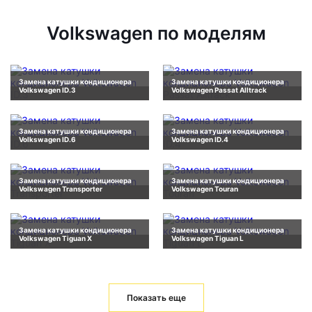
Volkswagen по моделям
Замена катушки кондиционера
Замена катушки кондиционера
Volkswagen ID.3
Volkswagen Passat Alltrack
Замена катушки кондиционера
Замена катушки кондиционера
Volkswagen ID.6
Volkswagen ID.4
Замена катушки кондиционера
Замена катушки кондиционера
Volkswagen Transporter
Volkswagen Touran
Замена катушки кондиционера
Замена катушки кондиционера
Volkswagen Tiguan X
Volkswagen Tiguan L
Показать еще