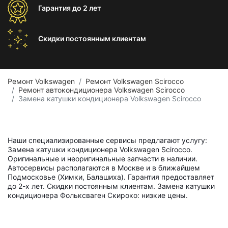
Гарантия
до 2 лет
Скидки постоянным
клиентам
Ремонт Volkswagen
Ремонт Volkswagen Scirocco
Ремонт автокондиционера Volkswagen Scirocco
Замена катушки кондиционера Volkswagen Scirocco
Наши специализированные сервисы предлагают услугу:
Замена катушки кондиционера Volkswagen Scirocco.
Оригинальные и неоригинальные запчасти в наличии.
Автосервисы располагаются в Москве и в ближайшем
Подмосковье (Химки, Балашиха). Гарантия предоставляет
до 2-х лет. Скидки постоянным клиентам. Замена катушки
кондиционера Фольксваген Скироко: низкие цены.