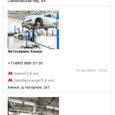
Семёновский пер, 4А
Автосервис Химки
+7 (495) 989-21-31
Пн-Вс: 09:00 - 21:00
Химки
(3,8 км)
Левобережная
(5,6 км)
Химки, ш Нагорное, 2к7