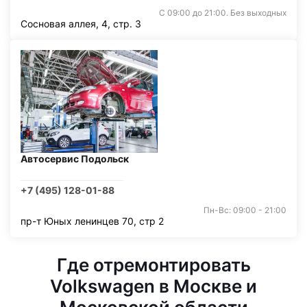
С 09:00 до 21:00. Без выходных
Сосновая аллея, 4, стр. 3
Автосервис Подольск
+7 (495) 128-01-88
Пн-Вс: 09:00 - 21:00
пр-т Юных ленинцев 70, стр 2
Где отремонтировать
Volkswagen в Москве и