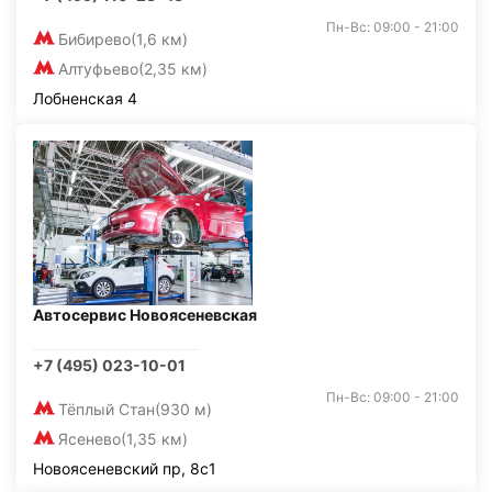
Пн-Вс: 09:00 - 21:00
Бибирево
(1,6 км)
Алтуфьево
(2,35 км)
Лобненская 4
Автосервис Новоясеневская
+7 (495) 023-10-01
Пн-Вс: 09:00 - 21:00
Тёплый Стан
(930 м)
Ясенево
(1,35 км)
Новоясеневский пр, 8с1