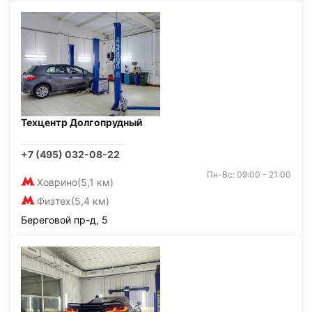
Техцентр Долгопрудный
+7 (495) 032-08-22
Пн-Вс: 09:00 - 21:00
Ховрино
(5,1 км)
Физтех
(5,4 км)
Береговой пр-д, 5