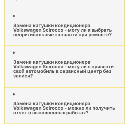
Замена катушки кондиционера
Volkswagen Scirocco - могу ли я выбрать
неоригинальные запчасти при ремонте?
Замена катушки кондиционера
Volkswagen Scirocco - могу ли я привезти
свой автомобиль в сервисный центр без
записи?
Замена катушки кондиционера
Volkswagen Scirocco - можно ли получить
отчет о выполненных работах?