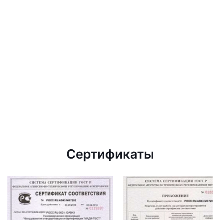
Сертификаты