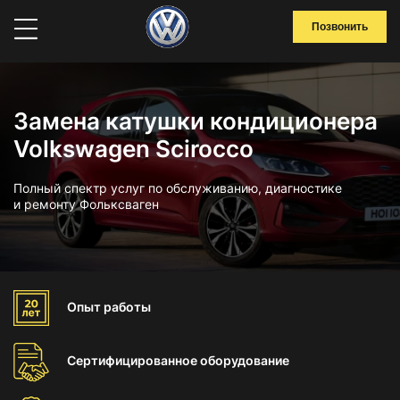
Позвонить
Замена катушки кондиционера
Volkswagen Scirocco
Полный спектр услуг по обслуживанию, диагностике
и ремонту Фольксваген
Опыт
работы
Сертифицированное
оборудование