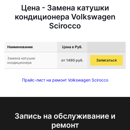
Цена - Замена катушки
кондиционера Volkswagen
Scirocco
Наименование
Цена в Руб.
Замена катушки
от 1490 руб.
Записаться
кондиционера
Прайс-лист на ремонт Volkswagen Scirocco
Запись на обслуживание и
ремонт