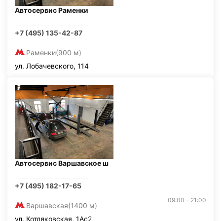
Автосервис Раменки
+7 (495) 135-42-87
Раменки
(900 м)
ул. Лобачевского, 114
Автосервис Варшавское ш
+7 (495) 182-17-65
09:00 - 21:00
Варшавская
(1400 м)
ул. Котляковская, 1Ас2