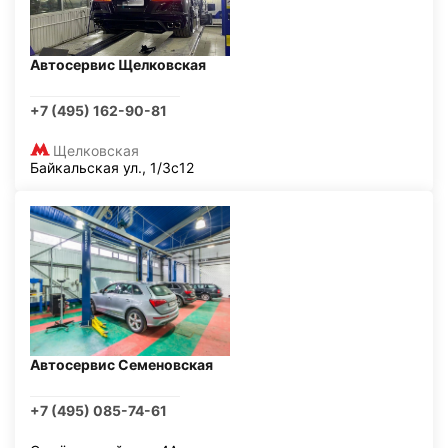
Автосервис Щелковская
+7 (495) 162-90-81
Щелковская
Байкальская ул., 1/3с12
Автосервис Семеновская
+7 (495) 085-74-61