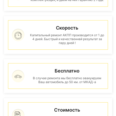
Скорость
Капитальный ремонт АКПП производится от 1 до
4 дней. Быстрый и качественнвй результат за
пару дней !
Бесплатно
В случае ремонта мы бесплатно эвакуируем
Ваш автомобиль до 50 км. от МКАД-а
Стоимость