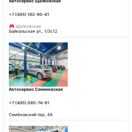
Автосервис Щелковская
+7 (495) 162-90-81
Щелковская
Байкальская ул., 1/3с12
Автосервис Семеновская
+7 (495) 085-74-61
Семёновский пер, 4А