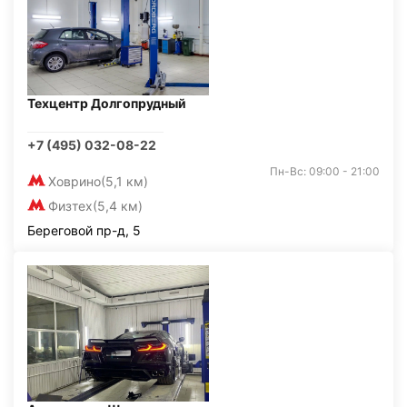
Техцентр Долгопрудный
+7 (495) 032-08-22
Пн-Вс: 09:00 - 21:00
Ховрино
(5,1 км)
Физтех
(5,4 км)
Береговой пр-д, 5