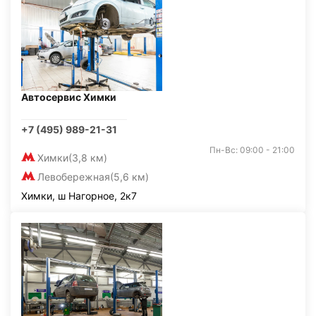
Автосервис Химки
+7 (495) 989-21-31
Пн-Вс: 09:00 - 21:00
Химки
(3,8 км)
Левобережная
(5,6 км)
Химки, ш Нагорное, 2к7