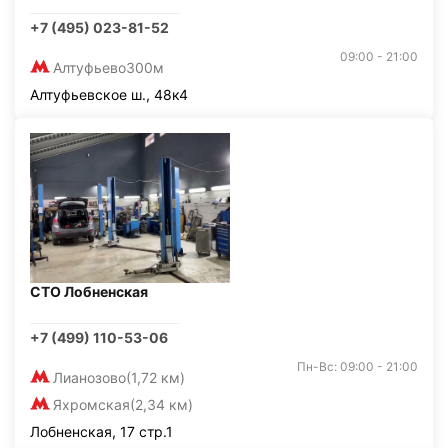
+7 (495) 023-81-52
09:00 - 21:00
Алтуфьево
300м
Алтуфьевское ш., 48к4
СТО Лобненская
+7 (499) 110-53-06
Пн-Вс: 09:00 - 21:00
Лианозово
(1,72 км)
Яхромская
(2,34 км)
Лобненская, 17 стр.1