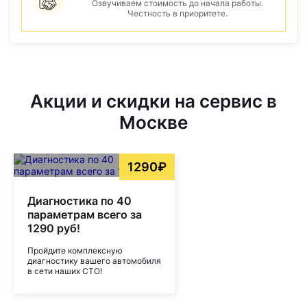
Озвучиваем стоимость до начала работы.
Честность в приоритете.
Акции и скидки на сервис в
Москве
1290₽
Диагностика по 40
параметрам всего за
1290 руб!
Пройдите комплексную
диагностику вашего автомобиля
в сети наших СТО!