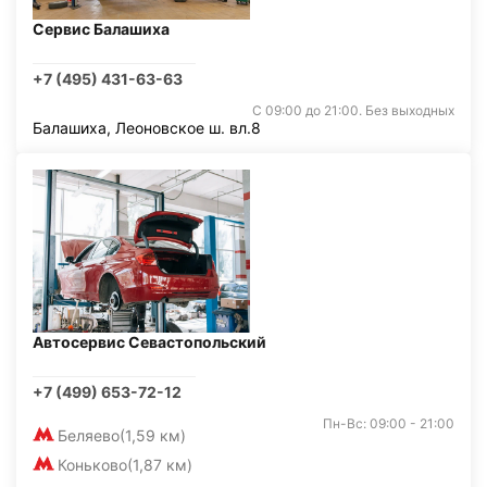
Сервис Балашиха
+7 (495) 431-63-63
С 09:00 до 21:00. Без выходных
Балашиха, Леоновское ш. вл.8
Автосервис Севастопольский
+7 (499) 653-72-12
Пн-Вс: 09:00 - 21:00
Беляево
(1,59 км)
Коньково
(1,87 км)