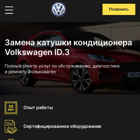
Позвонить
Замена катушки кондиционера
Volkswagen ID.3
Полный спектр услуг по обслуживанию, диагностике
и ремонту Фольксваген
Опыт
работы
Сертифицированное
оборудование