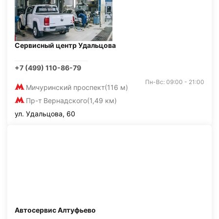
Сервисный центр Удальцова
+7 (499) 110-86-79
Пн-Вс: 09:00 - 21:00
Мичуринский проспект
(116 м)
Пр-т Вернадского
(1,49 км)
ул. Удальцова, 60
Автосервис Алтуфьево