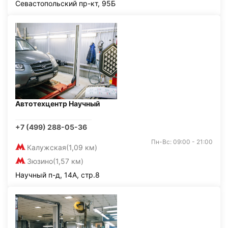
Севастопольский пр-кт, 95Б
Автотехцентр Научный
+7 (499) 288-05-36
Пн-Вс: 09:00 - 21:00
Калужская
(1,09 км)
Зюзино
(1,57 км)
Научный п-д, 14А, стр.8