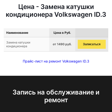
Цена - Замена катушки
кондиционера Volkswagen ID.3
Наименование
Цена в Руб.
Замена катушки
от 1490 руб.
Записаться
кондиционера
Прайс-лист на ремонт Volkswagen ID.3
Запись на обслуживание и
ремонт