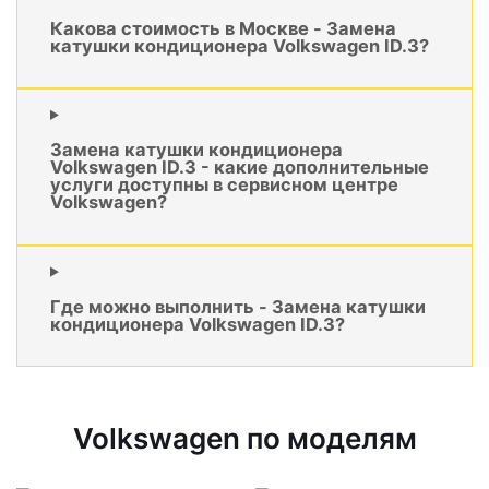
Какова стоимость в Москве - Замена
катушки кондиционера Volkswagen ID.3?
Замена катушки кондиционера
Volkswagen ID.3 - какие дополнительные
услуги доступны в сервисном центре
Volkswagen?
Где можно выполнить - Замена катушки
кондиционера Volkswagen ID.3?
Volkswagen по моделям