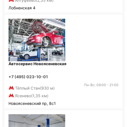
Алтуфьево
(2,35 км)
Лобненская 4
Автосервис Новоясеневская
+7 (495) 023-10-01
Пн-Вс: 09:00 - 21:00
Тёплый Стан
(930 м)
Ясенево
(1,35 км)
Новоясеневский пр, 8с1