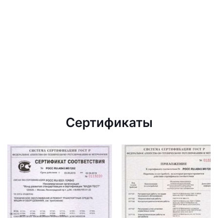
Сертификаты