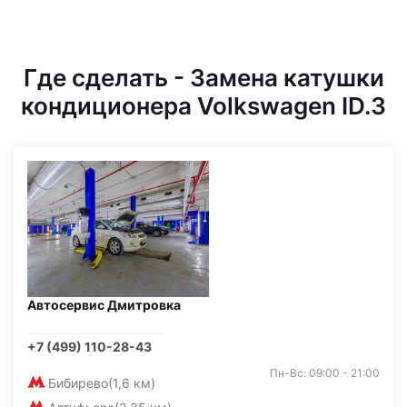
Где сделать - Замена катушки
кондиционера Volkswagen ID.3
Автосервис Дмитровка
+7 (499) 110-28-43
Пн-Вс: 09:00 - 21:00
Бибирево
(1,6 км)