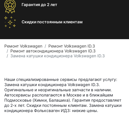
Гарантия
до 2 лет
Скидки постоянным
клиентам
Ремонт Volkswagen
Ремонт Volkswagen ID.3
Ремонт автокондиционера Volkswagen ID.3
Замена катушки кондиционера Volkswagen ID.3
Наши специализированные сервисы предлагают услугу:
Замена катушки кондиционера Volkswagen ID.3.
Оригинальные и неоригинальные запчасти в наличии.
Автосервисы располагаются в Москве и в ближайшем
Подмосковье (Химки, Балашиха). Гарантия предоставляет
до 2-х лет. Скидки постоянным клиентам. Замена катушки
кондиционера Фольксваген ИД3: низкие цены.