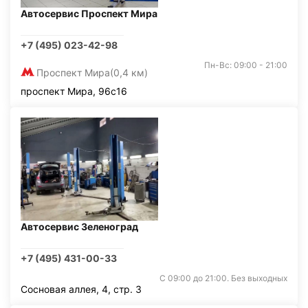
Автосервис Проспект Мира
+7 (495) 023-42-98
Пн-Вс: 09:00 - 21:00
Проспект Мира
(0,4 км)
проспект Мира, 96с16
Автосервис Зеленоград
+7 (495) 431-00-33
С 09:00 до 21:00. Без выходных
Сосновая аллея, 4, стр. 3