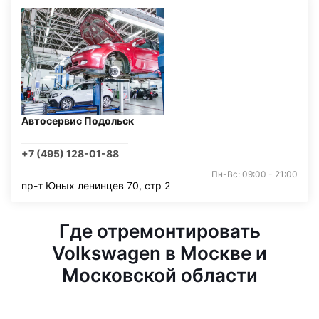
Автосервис Подольск
+7 (495) 128-01-88
Пн-Вс: 09:00 - 21:00
пр-т Юных ленинцев 70, стр 2
Где отремонтировать
Volkswagen в Москве и
Московской области