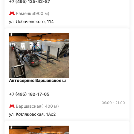
+7 (495) 135-42-87
Раменки
(900 м)
ул. Лобачевского, 114
Автосервис Варшавское ш
+7 (495) 182-17-65
09:00 - 21:00
Варшавская
(1400 м)
ул. Котляковская, 1Ас2