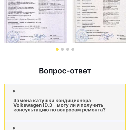
Вопрос-ответ
Замена катушки кондиционера
Volkswagen ID.3 - могу ли я получить
консультацию по вопросам ремонта?