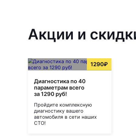
Акции и скидк
1290₽
Диагностика по 40
параметрам всего
за 1290 руб!
Пройдите комплексную
диагностику вашего
автомобиля в сети наших
СТО!