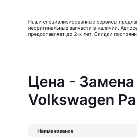
Наши специализированные сервисы предлаг
неоригинальные запчасти в наличии. Автос
предоставляет до 2-х лет. Скидки постоян
Цена - Замена
Volkswagen Pa
Наименование