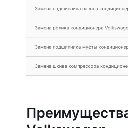
Замена подшипника насоса кондиционер
Замена ролика кондиционера Volkswage
Замена подшипника муфты кондиционер
Замена шкива компрессора кондиционер
Преимущества