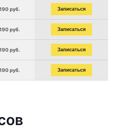
190 руб.
Записаться
190 руб.
Записаться
190 руб.
Записаться
190 руб.
Записаться
сов