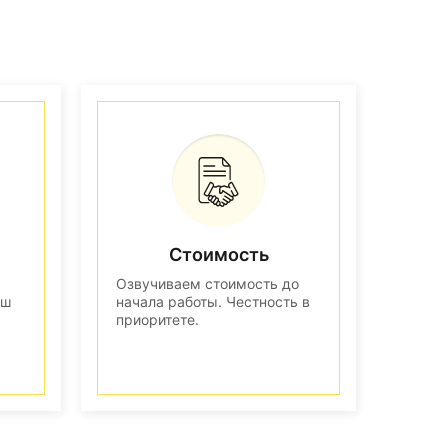
Стоимость
Озвучиваем стоимость до
аш
начала работы. Честность в
приоритете.