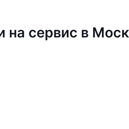
и на сервис в Мос