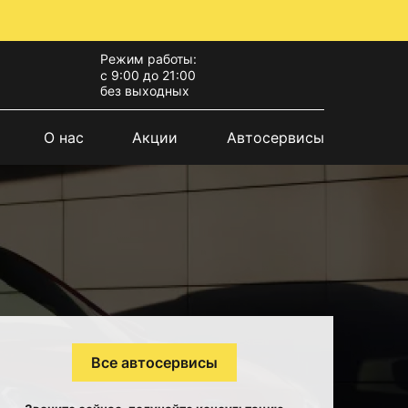
Режим работы:
с 9:00 до 21:00
без выходных
О нас
Акции
Автосервисы
Все автосервисы