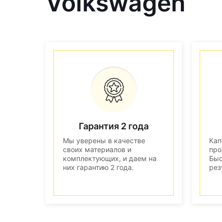
Volkswagen
Гарантия 2 года
Мы уверены в качестве
Кап
своих материалов и
про
комплектующих, и даем на
Быс
них гарантию 2 года.
рез