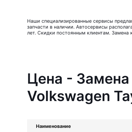
Наши специализированные сервисы предлаг
запчасти в наличии. Автосервисы располаг
лет. Скидки постоянным клиентам. Замена 
Цена - Замена
Volkswagen Ta
Наименование