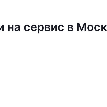
и на сервис в Мос