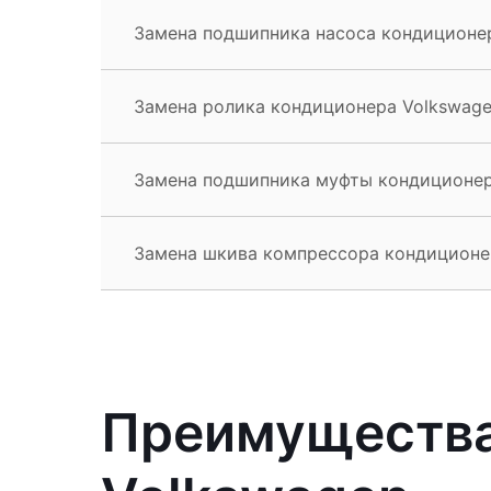
Замена подшипника насоса кондиционер
Замена ролика кондиционера Volkswage
Замена подшипника муфты кондиционера
Замена шкива компрессора кондиционер
Преимущества