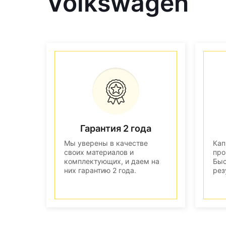
Volkswagen
Гарантия 2 года
Мы уверены в качестве
Кап
своих материалов и
про
комплектующих, и даем на
Быс
них гарантию 2 года.
рез