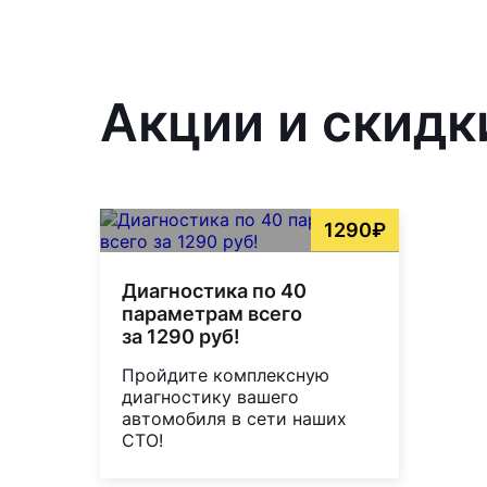
Акции и скидк
1290₽
Диагностика по 40
параметрам всего
за 1290 руб!
Пройдите комплексную
диагностику вашего
автомобиля в сети наших
СТО!