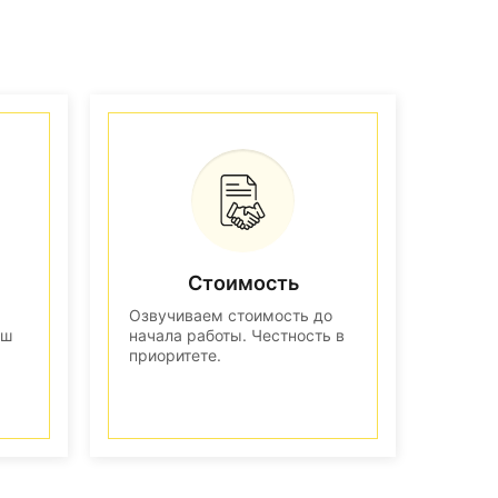
Стоимость
Озвучиваем стоимость до
аш
начала работы. Честность в
приоритете.