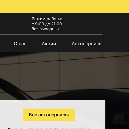
Режим работы:
с 9:00 до 21:00
без выходных
О нас
Акции
Автосервисы
Все автосервисы