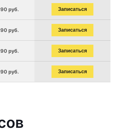
190 руб.
Записаться
190 руб.
Записаться
190 руб.
Записаться
190 руб.
Записаться
сов