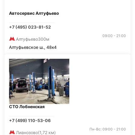
Автосервис Алтуфьево
+7 (495) 023-81-52
09:00 - 21:00
Алтуфьево
300м
Алтуфьевское ш., 48к4
СТО Лобненская
+7 (499) 110-53-06
Пн-Вс: 09:00 - 21:00
Лианозово
(1,72 км)