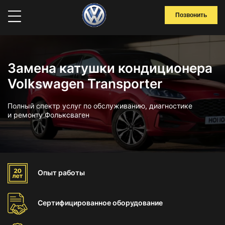
Позвонить
Замена катушки кондиционера
Volkswagen Transporter
Полный спектр услуг по обслуживанию, диагностике
и ремонту Фольксваген
Опыт
работы
Сертифицированное
оборудование