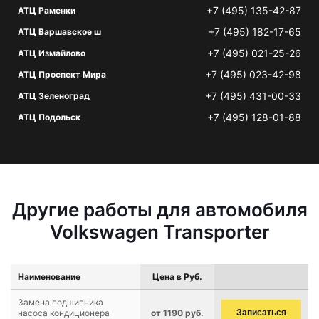
+7 (495) 135-42-87
АТЦ Раменки
+7 (495) 182-17-65
АТЦ Варшавское ш
+7 (495) 021-25-26
АТЦ Измайлово
+7 (495) 023-42-98
АТЦ Проспект Мира
+7 (495) 431-00-33
АТЦ Зеленоград
+7 (495) 128-01-88
АТЦ Подольск
Другие работы для автомобиля
Volkswagen Transporter
Наименование
Цена в Руб.
Замена подшипника
насоса кондиционера
от 1190 руб.
Записаться