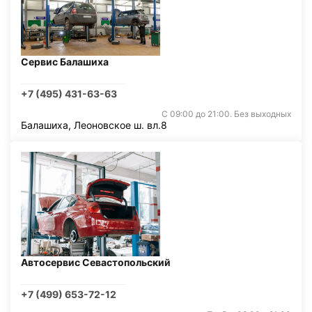
Сервис Балашиха
+7 (495) 431-63-63
С 09:00 до 21:00. Без выходных
Балашиха, Леоновское ш. вл.8
Автосервис Севастопольский
+7 (499) 653-72-12