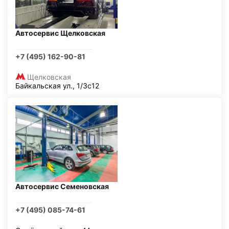
Автосервис Щелковская
+7 (495) 162-90-81
Щелковская
Байкальская ул., 1/3с12
Автосервис Семеновская
+7 (495) 085-74-61