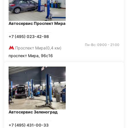
Автосервис Проспект Мира
+7 (495) 023-42-98
Пн-Вс: 09:00 - 21:00
Проспект Мира
(0,4 км)
проспект Мира, 96с16
Автосервис Зеленоград
+7 (495) 431-00-33