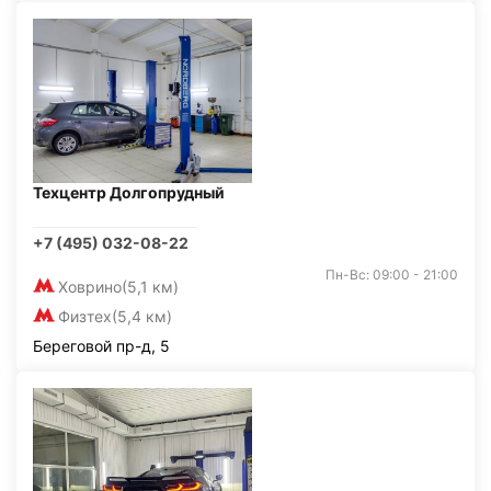
Техцентр Долгопрудный
+7 (495) 032-08-22
Пн-Вс: 09:00 - 21:00
Ховрино
(5,1 км)
Физтех
(5,4 км)
Береговой пр-д, 5