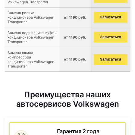
Volkswagen Transporter
Замена ролика
кондиционера Volkswagen
от 1190 руб.
Записаться
Transporter
Замена подшипника муфты
кондиционера Volkswagen
от 1190 руб.
Записаться
Transporter
Замена шкива
компрессора
от 1190 руб.
Записаться
кондиционера Volkswagen
Transporter
Преимущества наших
автосервисов Volkswagen
Гарантия 2 года