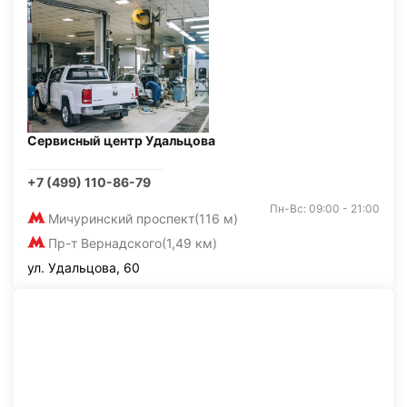
Сервисный центр Удальцова
+7 (499) 110-86-79
Пн-Вс: 09:00 - 21:00
Мичуринский проспект
(116 м)
Пр-т Вернадского
(1,49 км)
ул. Удальцова, 60