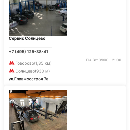
Сервис Солнцево
+7 (495) 125-38-41
Пн-Вс: 09:00 - 21:00
Говорово
(1,35 км)
Солнцево
(930 м)
ул.Главмосстроя 7а