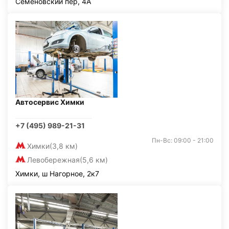
Семёновский пер, 4А
Автосервис Химки
+7 (495) 989-21-31
Пн-Вс: 09:00 - 21:00
Химки
(3,8 км)
Левобережная
(5,6 км)
Химки, ш Нагорное, 2к7