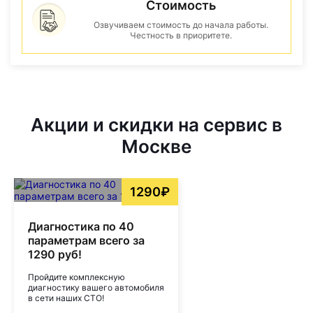
Стоимость
Озвучиваем стоимость до начала работы.
Честность в приоритете.
Акции и скидки на сервис в
Москве
1290₽
Диагностика по 40
параметрам всего за
1290 руб!
Пройдите комплексную
диагностику вашего автомобиля
в сети наших СТО!