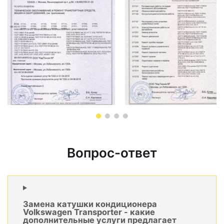
Вопрос-ответ
Замена катушки кондиционера
Volkswagen Transporter - какие
дополнительные услуги предлагает