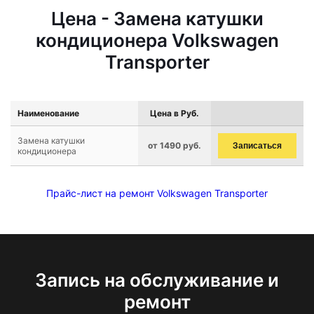
Цена - Замена катушки
кондиционера Volkswagen
Transporter
Наименование
Цена в Руб.
Замена катушки
от 1490 руб.
Записаться
кондиционера
Прайс-лист на ремонт Volkswagen Transporter
Запись на обслуживание и
ремонт