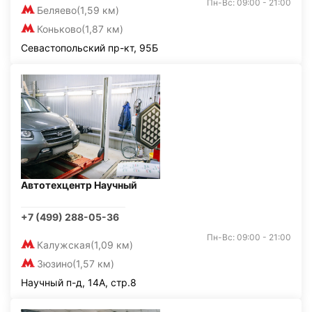
Пн-Вс: 09:00 - 21:00
Беляево
(1,59 км)
Коньково
(1,87 км)
Севастопольский пр-кт, 95Б
Автотехцентр Научный
+7 (499) 288-05-36
Пн-Вс: 09:00 - 21:00
Калужская
(1,09 км)
Зюзино
(1,57 км)
Научный п-д, 14А, стр.8