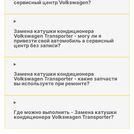
сервисный центр Volkswagen?
Замена катушки кондиционера
Volkswagen Transporter - могу ли я
привезти свой автомобиль в сервисный
центр без записи?
Замена катушки кондиционера
Volkswagen Transporter - какие запчасти
вы используете при ремонте?
Где можно выполнить - Замена катушки
кондиционера Volkswagen Transporter?