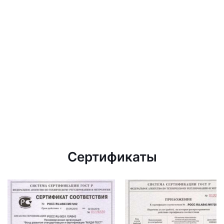
Сертификаты