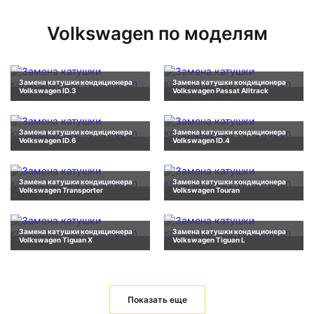
Volkswagen по моделям
Замена катушки кондиционера
Замена катушки кондиционера
Volkswagen ID.3
Volkswagen Passat Alltrack
Замена катушки кондиционера
Замена катушки кондиционера
Volkswagen ID.6
Volkswagen ID.4
Замена катушки кондиционера
Замена катушки кондиционера
Volkswagen Transporter
Volkswagen Touran
Замена катушки кондиционера
Замена катушки кондиционера
Volkswagen Tiguan X
Volkswagen Tiguan L
Показать еще