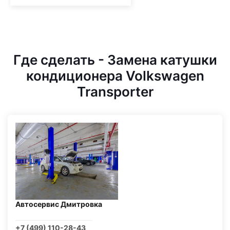
Где сделать - Замена катушки
кондиционера Volkswagen
Transporter
Автосервис Дмитровка
+7 (499) 110-28-43