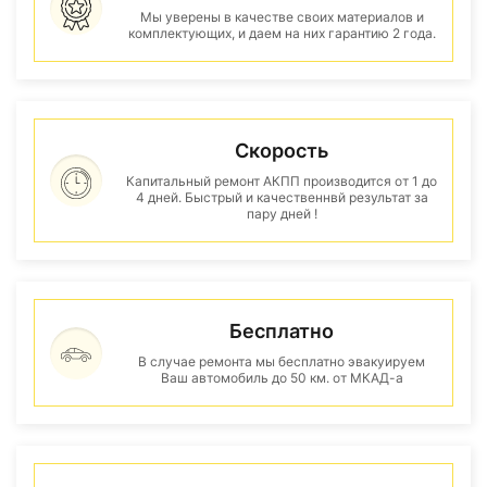
Мы уверены в качестве своих материалов и
комплектующих, и даем на них гарантию 2 года.
Скорость
Капитальный ремонт АКПП производится от 1 до
4 дней. Быстрый и качественнвй результат за
пару дней !
Бесплатно
В случае ремонта мы бесплатно эвакуируем
Ваш автомобиль до 50 км. от МКАД-а