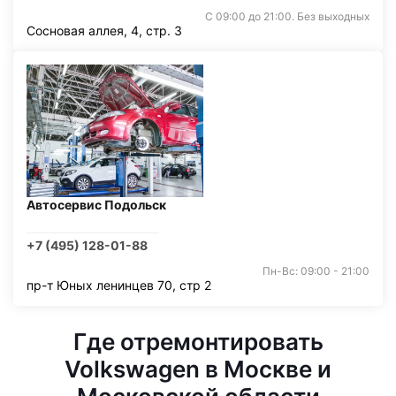
С 09:00 до 21:00. Без выходных
Сосновая аллея, 4, стр. 3
Автосервис Подольск
+7 (495) 128-01-88
Пн-Вс: 09:00 - 21:00
пр-т Юных ленинцев 70, стр 2
Где отремонтировать
Volkswagen в Москве и