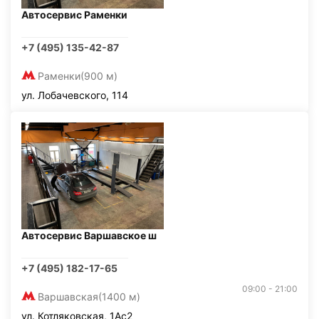
Автосервис Раменки
+7 (495) 135-42-87
Раменки
(900 м)
ул. Лобачевского, 114
Автосервис Варшавское ш
+7 (495) 182-17-65
09:00 - 21:00
Варшавская
(1400 м)
ул. Котляковская, 1Ас2