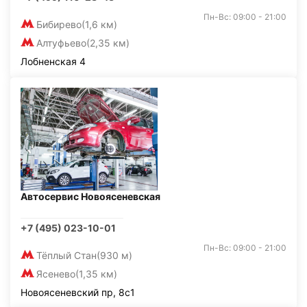
Пн-Вс: 09:00 - 21:00
Бибирево
(1,6 км)
Алтуфьево
(2,35 км)
Лобненская 4
Автосервис Новоясеневская
+7 (495) 023-10-01
Пн-Вс: 09:00 - 21:00
Тёплый Стан
(930 м)
Ясенево
(1,35 км)
Новоясеневский пр, 8с1