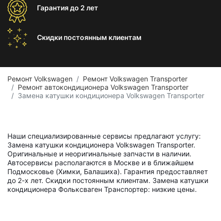
Гарантия
до 2 лет
Скидки постоянным
клиентам
Ремонт Volkswagen
Ремонт Volkswagen Transporter
Ремонт автокондиционера Volkswagen Transporter
Замена катушки кондиционера Volkswagen Transporter
Наши специализированные сервисы предлагают услугу:
Замена катушки кондиционера Volkswagen Transporter.
Оригинальные и неоригинальные запчасти в наличии.
Автосервисы располагаются в Москве и в ближайшем
Подмосковье (Химки, Балашиха). Гарантия предоставляет
до 2-х лет. Скидки постоянным клиентам. Замена катушки
кондиционера Фольксваген Транспортер: низкие цены.