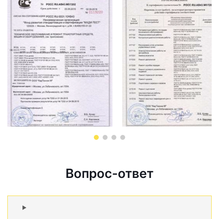
Вопрос-ответ