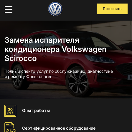
Позвонить
Замена испарителя
кондиционера Volkswagen
Scirocco
Полный спектр услуг по обслуживанию, диагностике
и ремонту Фольксваген
Опыт
работы
Сертифицированное
оборудование