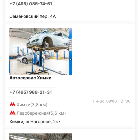
+7 (495) 085-74-61
Семёновский пер, 4А
Автосервис Химки
+7 (495) 989-21-31
Пн-Вс: 09:00 - 21:00
Химки
(3,8 км)
Левобережная
(5,6 км)
Химки, ш Нагорное, 2к7