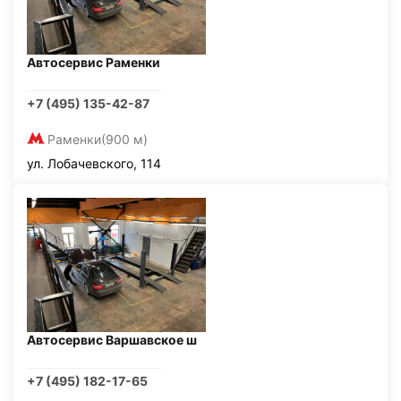
Автосервис Раменки
+7 (495) 135-42-87
Раменки
(900 м)
ул. Лобачевского, 114
Автосервис Варшавское ш
+7 (495) 182-17-65