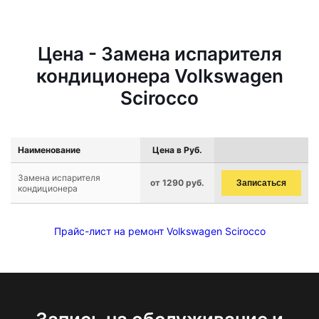
Цена - Замена испарителя
кондиционера Volkswagen
Scirocco
Наименование
Цена в Руб.
Замена испарителя
от 1290 руб.
Записаться
кондиционера
Прайс-лист на ремонт Volkswagen Scirocco