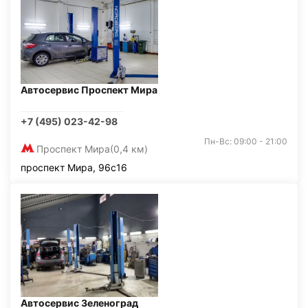
Автосервис Проспект Мира
+7 (495) 023-42-98
Пн-Вс: 09:00 - 21:00
Проспект Мира
(0,4 км)
проспект Мира, 96с16
Автосервис Зеленоград