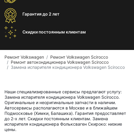
Гарантия
до 2 лет
Скидки постоянным
клиентам
Ремонт Volkswagen
Ремонт Volkswagen Scirocco
Ремонт автокондиционера Volkswagen Scirocco
Замена испарителя кондиционера Volkswagen Scirocco
Наши специализированные сервисы предлагают услугу:
Замена испарителя кондиционера Volkswagen Scirocco.
Оригинальные и неоригинальные запчасти в наличии.
Автосервисы располагаются в Москве и в ближайшем
Подмосковье (Химки, Балашиха). Гарантия предоставляет
до 2-х лет. Скидки постоянным клиентам. Замена
испарителя кондиционера Фольксваген Скироко: низкие
цены.