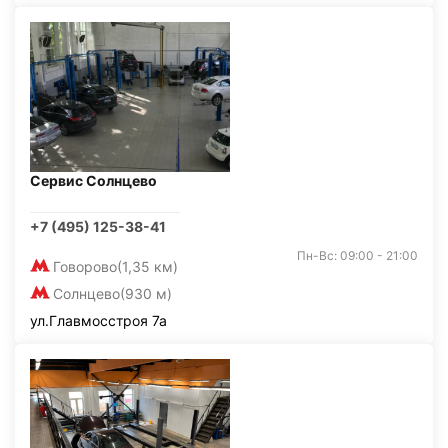
Сервис Солнцево
+7 (495) 125-38-41
Пн-Вс: 09:00 - 21:00
Говорово
(1,35 км)
Солнцево
(930 м)
ул.Главмосстроя 7а