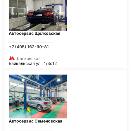
Автосервис Щелковская
+7 (495) 162-90-81
Щелковская
Байкальская ул., 1/3с12
Автосервис Семеновская