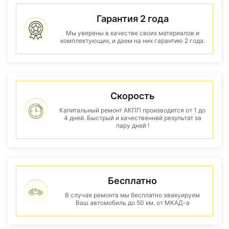
Гарантия 2 года
Мы уверены в качестве своих материалов и
комплектующих, и даем на них гарантию 2 года.
Скорость
Капитальный ремонт АКПП производится от 1 до
4 дней. Быстрый и качественнвй результат за
пару дней !
Бесплатно
В случае ремонта мы бесплатно эвакуируем
Ваш автомобиль до 50 км. от МКАД-а