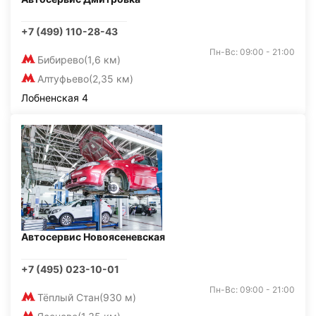
+7 (499) 110-28-43
Пн-Вс: 09:00 - 21:00
Бибирево
(1,6 км)
Алтуфьево
(2,35 км)
Лобненская 4
Автосервис Новоясеневская
+7 (495) 023-10-01
Пн-Вс: 09:00 - 21:00
Тёплый Стан
(930 м)