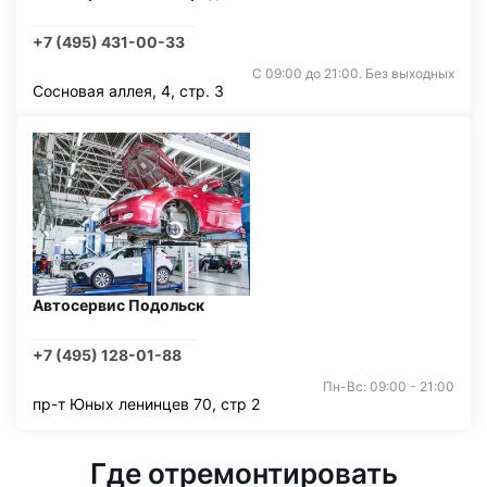
+7 (495) 431-00-33
С 09:00 до 21:00. Без выходных
Сосновая аллея, 4, стр. 3
Автосервис Подольск
+7 (495) 128-01-88
Пн-Вс: 09:00 - 21:00
пр-т Юных ленинцев 70, стр 2
Где отремонтировать