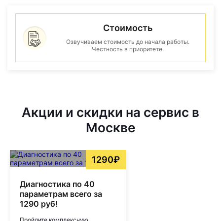
Стоимость
Озвучиваем стоимость до начала работы.
Честность в приоритете.
Акции и скидки на сервис в
Москве
1290₽
Диагностика по 40
параметрам всего за
1290 руб!
Пройдите комплексную