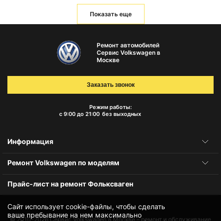
Показать еще
Ремонт автомобилей
Сервис Volkswagen в
Москве
Заказать звонок
Режим работы:
с 9:00 до 21:00
без выходных
Информация
Ремонт Volkswagen по моделям
Прайс-лист на ремонт Фольксваген
Сайт использует cookie-файлы, чтобы сделать
ваше пребывание на нем максимально
© 2010-2026
Сервис Volkswagen в Москве – ремонт и обслуживание