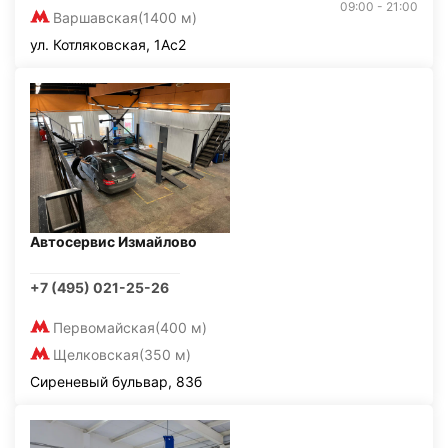
09:00 - 21:00
Варшавская
(1400 м)
ул. Котляковская, 1Ас2
Автосервис Измайлово
+7 (495) 021-25-26
Первомайская
(400 м)
Щелковская
(350 м)
Сиреневый бульвар, 83б