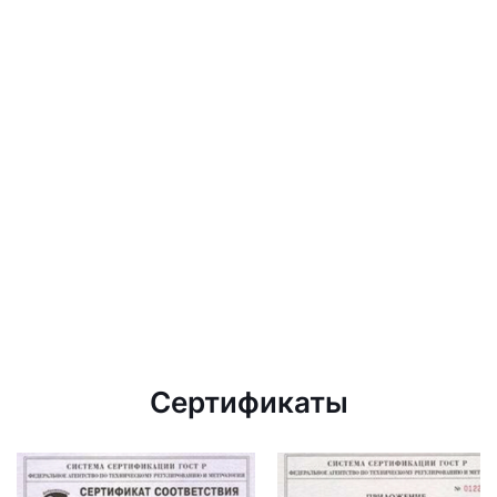
Сертификаты