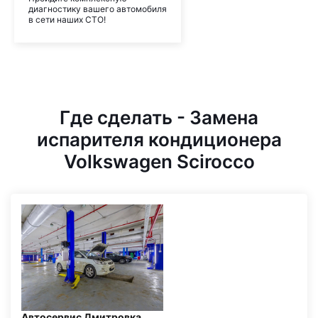
диагностику вашего автомобиля
в сети наших СТО!
Где сделать - Замена
испарителя кондиционера
Volkswagen Scirocco
Автосервис Дмитровка