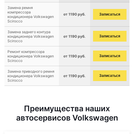
Замена ремня
компрессора
от 1190 руб.
Записаться
кондиционера Volkswagen
Scirocco
Замена заднего контура
кондиционера Volkswagen
от 1190 руб.
Записаться
Scirocco
Ремонт компрессора
кондиционера Volkswagen
от 1190 руб.
Записаться
Scirocco
Замена приводного ремня
кондиционера Volkswagen
от 1190 руб.
Записаться
Scirocco
Преимущества наших
автосервисов Volkswagen