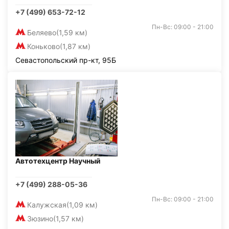
+7 (499) 653-72-12
Пн-Вс: 09:00 - 21:00
Беляево
(1,59 км)
Коньково
(1,87 км)
Севастопольский пр-кт, 95Б
Автотехцентр Научный
+7 (499) 288-05-36
Пн-Вс: 09:00 - 21:00
Калужская
(1,09 км)
Зюзино
(1,57 км)