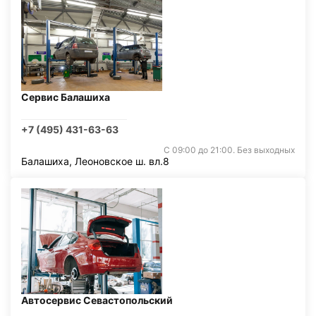
Сервис Балашиха
+7 (495) 431-63-63
С 09:00 до 21:00. Без выходных
Балашиха, Леоновское ш. вл.8
Автосервис Севастопольский