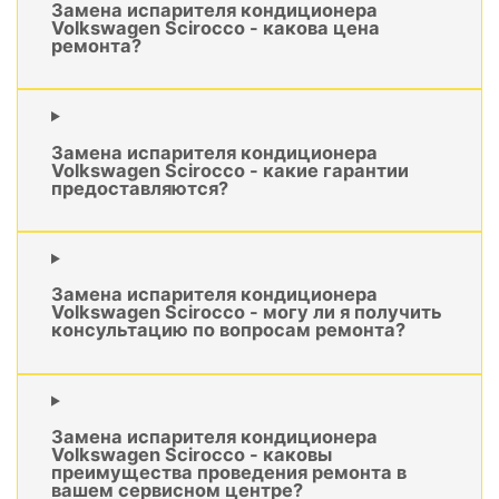
Замена испарителя кондиционера
Volkswagen Scirocco - какова цена
ремонта?
Замена испарителя кондиционера
Volkswagen Scirocco - какие гарантии
предоставляются?
Замена испарителя кондиционера
Volkswagen Scirocco - могу ли я получить
консультацию по вопросам ремонта?
Замена испарителя кондиционера
Volkswagen Scirocco - каковы
преимущества проведения ремонта в
вашем сервисном центре?