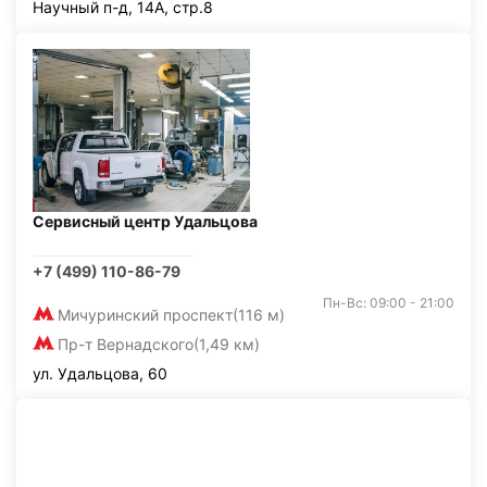
Научный п-д, 14А, стр.8
Сервисный центр Удальцова
+7 (499) 110-86-79
Пн-Вс: 09:00 - 21:00
Мичуринский проспект
(116 м)
Пр-т Вернадского
(1,49 км)
ул. Удальцова, 60