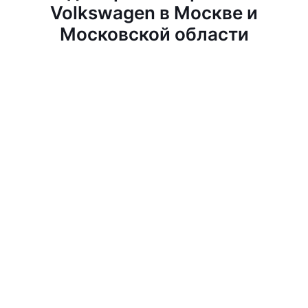
Volkswagen в Москве и
Московской области