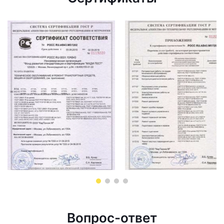
Вопрос-ответ