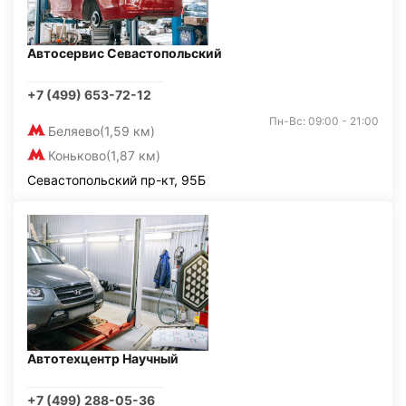
Автосервис Севастопольский
+7 (499) 653-72-12
Пн-Вс: 09:00 - 21:00
Беляево
(1,59 км)
Коньково
(1,87 км)
Севастопольский пр-кт, 95Б
Автотехцентр Научный
+7 (499) 288-05-36