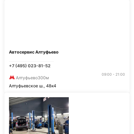
Автосервис Алтуфьево
+7 (495) 023-81-52
09:00 - 21:00
Алтуфьево
300м
Алтуфьевское ш., 48к4