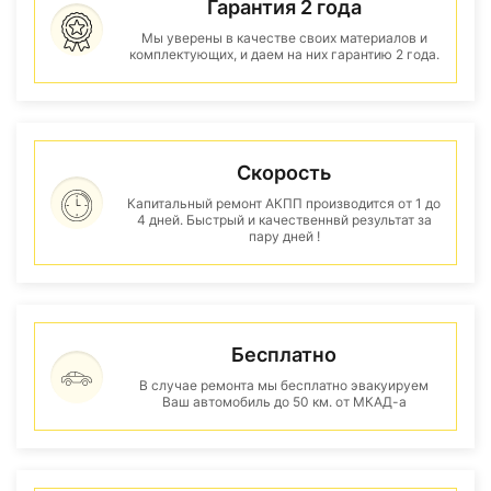
Гарантия 2 года
Мы уверены в качестве своих материалов и
комплектующих, и даем на них гарантию 2 года.
Скорость
Капитальный ремонт АКПП производится от 1 до
4 дней. Быстрый и качественнвй результат за
пару дней !
Бесплатно
В случае ремонта мы бесплатно эвакуируем
Ваш автомобиль до 50 км. от МКАД-а