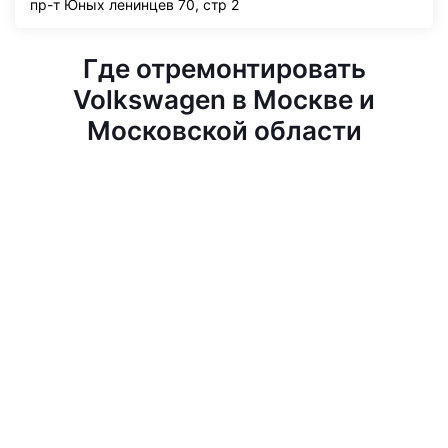
пр-т Юных ленинцев 70, стр 2
Где отремонтировать
Volkswagen в Москве и
Московской области