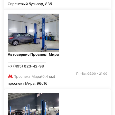
Сиреневый бульвар, 83б
Автосервис Проспект Мира
+7 (495) 023-42-98
Пн-Вс: 09:00 - 21:00
Проспект Мира
(0,4 км)
проспект Мира, 96с16