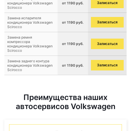
кондиционера Volkswagen
от 1190 руб.
Записаться
Scirocco
Замена испарителя
кондиционера Volkswagen
от 1190 руб.
Записаться
Scirocco
Замена ремня
компрессора
от 1190 руб.
Записаться
кондиционера Volkswagen
Scirocco
Замена заднего контура
кондиционера Volkswagen
от 1190 руб.
Записаться
Scirocco
Преимущества наших
автосервисов Volkswagen