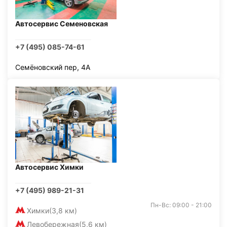
Автосервис Семеновская
+7 (495) 085-74-61
Семёновский пер, 4А
Автосервис Химки
+7 (495) 989-21-31
Пн-Вс: 09:00 - 21:00
Химки
(3,8 км)
Левобережная
(5,6 км)