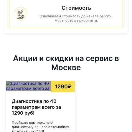
Стоимость
Озвучиваем стоимость до начала работы.
Честность в приоритете.
Акции и скидки на сервис в
Москве
1290₽
Диагностика по 40
параметрам всего за
1290 руб!
Пройдите комплексную
диагностику вашего автомобиля
в сети наших СТО!