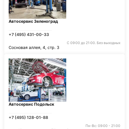
Автосервис Зеленоград
+7 (495) 431-00-33
С 09:00 до 21:00. Без выходных
Сосновая аллея, 4, стр. 3
Автосервис Подольск
+7 (495) 128-01-88
Пн-Вс: 09:00 - 21:00