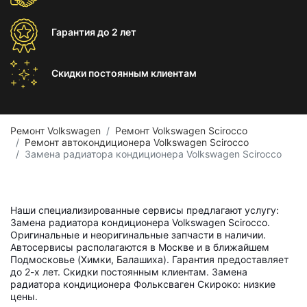
Гарантия
до 2 лет
Скидки постоянным
клиентам
Ремонт Volkswagen
Ремонт Volkswagen Scirocco
Ремонт автокондиционера Volkswagen Scirocco
Замена радиатора кондиционера Volkswagen Scirocco
Наши специализированные сервисы предлагают услугу:
Замена радиатора кондиционера Volkswagen Scirocco.
Оригинальные и неоригинальные запчасти в наличии.
Автосервисы располагаются в Москве и в ближайшем
Подмосковье (Химки, Балашиха). Гарантия предоставляет
до 2-х лет. Скидки постоянным клиентам. Замена
радиатора кондиционера Фольксваген Скироко: низкие
цены.