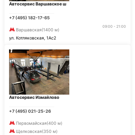
Автосервис Варшавское ш
+7 (495) 182-17-65
09:00 - 21:00
Варшавская
(1400 м)
ул. Котляковская, 1Ас2
Автосервис Измайлово
+7 (495) 021-25-26
Первомайская
(400 м)
Щелковская
(350 м)