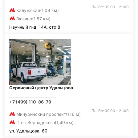
Пн-Вс: 09:00 - 21:00
Калужская
(1,09 км)
Зюзино
(1,57 км)
Научный п-д, 14А, стр.8
Сервисный центр Удальцова
+7 (499) 110-86-79
Пн-Вс: 09:00 - 21:00
Мичуринский проспект
(116 м)
Пр-т Вернадского
(1,49 км)
ул. Удальцова, 60