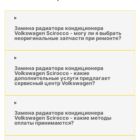
Замена радиатора кондиционера
Volkswagen Scirocco - могу ли я выбрать
неоригинальные запчасти при ремонте?
Замена радиатора кондиционера
Volkswagen Scirocco - какие
дополнительные услуги предлагает
сервисный центр Volkswagen?
Замена радиатора кондиционера
Volkswagen Scirocco - какие методы
оплаты принимаются?