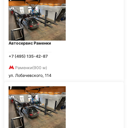
Автосервис Раменки
+7 (495) 135-42-87
Раменки
(900 м)
ул. Лобачевского, 114