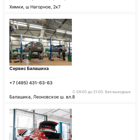
Химки, ш Нагорное, 2к7
Сервис Балашиха
+7 (495) 431-63-63
С 09:00 до 21:00. Без выходных
Балашиха, Леоновское ш. вл.8