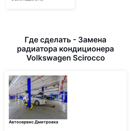
Где сделать - Замена
радиатора кондиционера
Volkswagen Scirocco
Автосервис Дмитровка