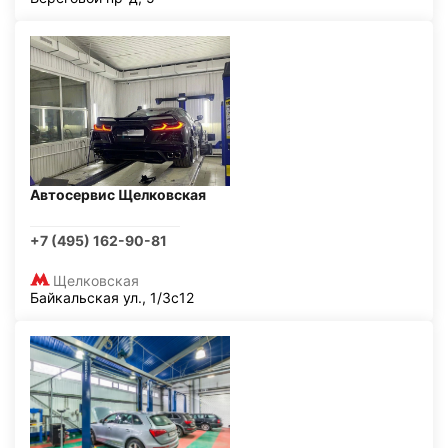
Автосервис Щелковская
+7 (495) 162-90-81
Щелковская
Байкальская ул., 1/3с12