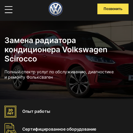
Позвонить
Замена радиатора
кондиционера Volkswagen
Scirocco
Полный спектр услуг по обслуживанию, диагностике
и ремонту Фольксваген
Опыт
работы
Сертифицированное
оборудование