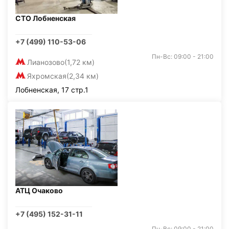
СТО Лобненская
+7 (499) 110-53-06
Пн-Вс: 09:00 - 21:00
Лианозово
(1,72 км)
Яхромская
(2,34 км)
Лобненская, 17 стр.1
АТЦ Очаково
+7 (495) 152-31-11
Пн-Вс: 09:00 - 21:00