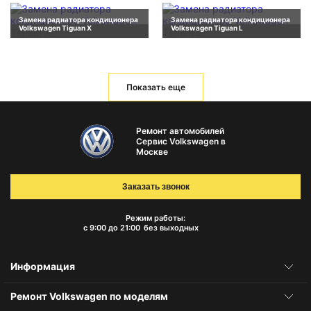
Замена радиатора кондиционера
Замена радиатора кондиционера
Volkswagen Tiguan X
Volkswagen Tiguan L
Показать еще
Ремонт автомобилей
Сервис Volkswagen в
Москве
Заказать звонок
Режим работы:
с 9:00 до 21:00
без выходных
Информация
Ремонт Volkswagen по моделям