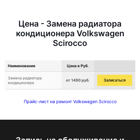
Цена - Замена радиатора
кондиционера Volkswagen
Scirocco
Наименование
Цена в Руб.
Замена радиатора
от 1490 руб.
Записаться
кондиционера
Прайс-лист на ремонт Volkswagen Scirocco