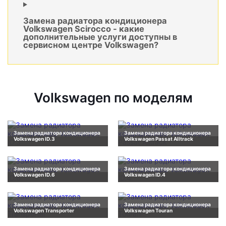
Замена радиатора кондиционера
Volkswagen Scirocco - какие
дополнительные услуги доступны в
сервисном центре Volkswagen?
Volkswagen по моделям
Замена радиатора кондиционера
Замена радиатора кондиционера
Volkswagen ID.3
Volkswagen Passat Alltrack
Замена радиатора кондиционера
Замена радиатора кондиционера
Volkswagen ID.6
Volkswagen ID.4
Замена радиатора кондиционера
Замена радиатора кондиционера
Volkswagen Transporter
Volkswagen Touran