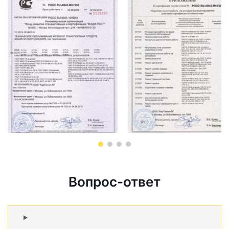
Вопрос-ответ