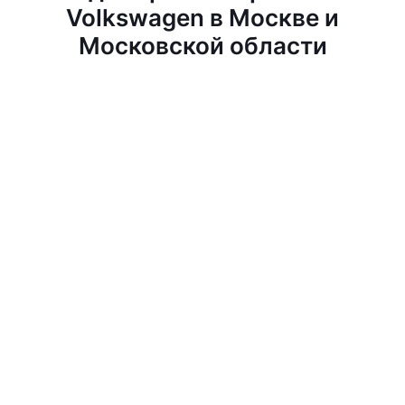
Volkswagen в Москве и
Московской области