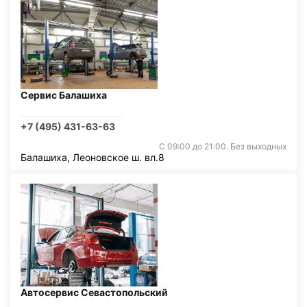
Сервис Балашиха
+7 (495) 431-63-63
С 09:00 до 21:00. Без выходных
Балашиха, Леоновское ш. вл.8
Автосервис Севастопольский