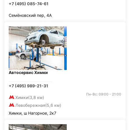
+7 (495) 085-74-61
Семёновский пер, 4А
Автосервис Химки
+7 (495) 989-21-31
Пн-Вс: 09:00 - 21:00
Химки
(3,8 км)
Левобережная
(5,6 км)
Химки, ш Нагорное, 2к7