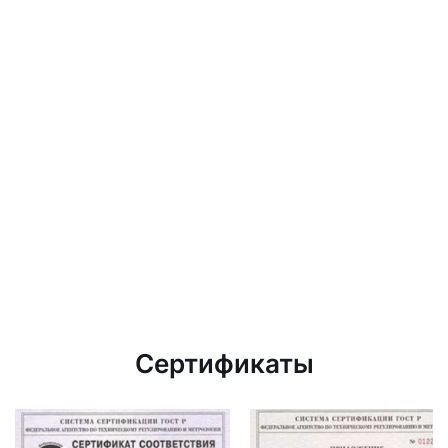
Сертификаты