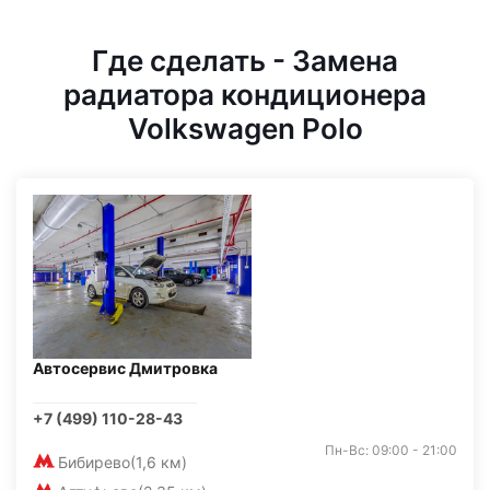
Где сделать - Замена
радиатора кондиционера
Volkswagen Polo
Автосервис Дмитровка
+7 (499) 110-28-43
Пн-Вс: 09:00 - 21:00
Бибирево
(1,6 км)