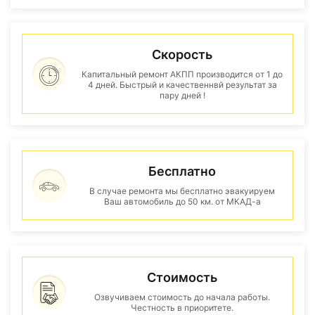
Скорость
Капитальный ремонт АКПП производится от 1 до
4 дней. Быстрый и качественнвй результат за
пару дней !
Бесплатно
В случае ремонта мы бесплатно эвакуируем
Ваш автомобиль до 50 км. от МКАД-а
Стоимость
Озвучиваем стоимость до начала работы.
Честность в приоритете.