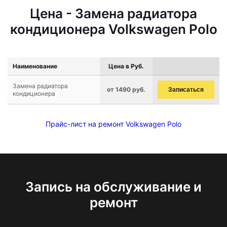
Цена - Замена радиатора
кондиционера Volkswagen Polo
Наименование
Цена в Руб.
Замена радиатора
от 1490 руб.
Записаться
кондиционера
Прайс-лист на ремонт Volkswagen Polo
Запись на обслуживание и
ремонт