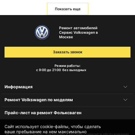
Показать еще
Ремонт автомобилей
Сервис Volkswagen в
Москве
Заказать звонок
Режим работы:
с 9:00 до 21:00
без выходных
Информация
Ремонт Volkswagen по моделям
Прайс-лист на ремонт Фольксваген
Сайт использует cookie-файлы, чтобы сделать
ваше пребывание на нем максимально
© 2010-2026
Сервис Volkswagen в Москве – ремонт и обслуживание