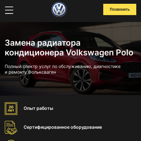
Позвонить
Замена радиатора
кондиционера Volkswagen Polo
Полный спектр услуг по обслуживанию, диагностике
и ремонту Фольксваген
Опыт
работы
Сертифицированное
оборудование