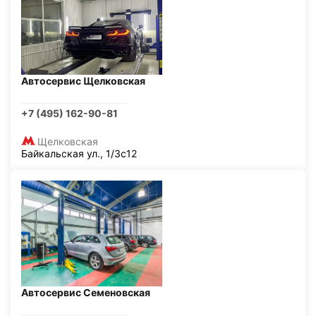
Автосервис Щелковская
+7 (495) 162-90-81
Щелковская
Байкальская ул., 1/3с12
Автосервис Семеновская