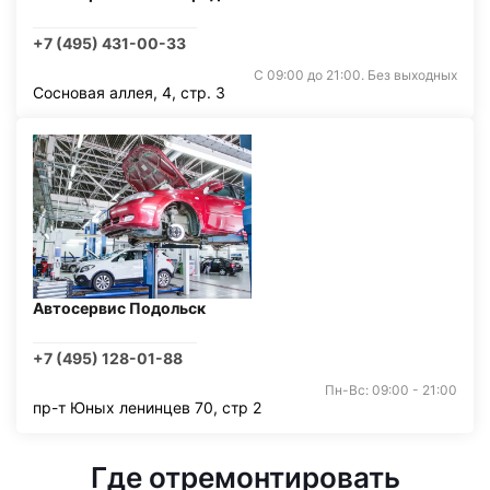
+7 (495) 431-00-33
С 09:00 до 21:00. Без выходных
Сосновая аллея, 4, стр. 3
Автосервис Подольск
+7 (495) 128-01-88
Пн-Вс: 09:00 - 21:00
пр-т Юных ленинцев 70, стр 2
Где отремонтировать