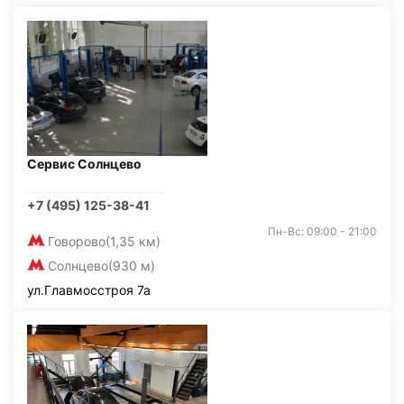
Сервис Солнцево
+7 (495) 125-38-41
Пн-Вс: 09:00 - 21:00
Говорово
(1,35 км)
Солнцево
(930 м)
ул.Главмосстроя 7а