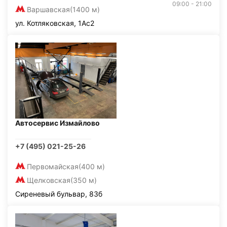
09:00 - 21:00
Варшавская
(1400 м)
ул. Котляковская, 1Ас2
Автосервис Измайлово
+7 (495) 021-25-26
Первомайская
(400 м)
Щелковская
(350 м)
Сиреневый бульвар, 83б