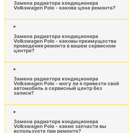
Замена радиатора кондиционера
Volkswagen Polo - какова цена ремонта?
Замена радиатора кондиционера
Volkswagen Polo - каковы преимущества
проведения ремонта в вашем сервисном
центре?
Замена радиатора кондиционера
Volkswagen Polo - могу ли я привезти свой
автомобиль в сервисный центр без
записи?
Замена радиатора кондиционера
Volkswagen Polo - какие запчасти вы
используете при ремонте?