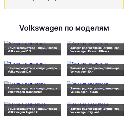
Volkswagen по моделям
Замена радиатора кондиционера
Замена радиатора кондиционера
Volkswagen ID.3
Volkswagen Passat Alltrack
Замена радиатора кондиционера
Замена радиатора кондиционера
Volkswagen ID.6
Volkswagen ID.4
Замена радиатора кондиционера
Замена радиатора кондиционера
Volkswagen Transporter
Volkswagen Touran
Замена радиатора кондиционера
Замена радиатора кондиционера
Volkswagen Tiguan X
Volkswagen Tiguan L