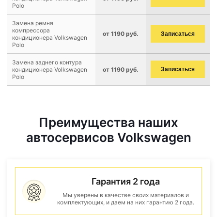
Polo
Замена ремня
компрессора
от 1190 руб.
Записаться
кондиционера Volkswagen
Polo
Замена заднего контура
кондиционера Volkswagen
от 1190 руб.
Записаться
Polo
Преимущества наших
автосервисов Volkswagen
Гарантия 2 года
Мы уверены в качестве своих материалов и
комплектующих, и даем на них гарантию 2 года.