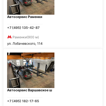
Автосервис Раменки
+7 (495) 135-42-87
Раменки
(900 м)
ул. Лобачевского, 114
Автосервис Варшавское ш
+7 (495) 182-17-65