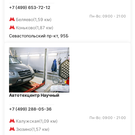
+7 (499) 653-72-12
Пн-Вс: 09:00 - 21:00
Беляево
(1,59 км)
Коньково
(1,87 км)
Севастопольский пр-кт, 95Б
Автотехцентр Научный
+7 (499) 288-05-36
Пн-Вс: 09:00 - 21:00
Калужская
(1,09 км)
Зюзино
(1,57 км)