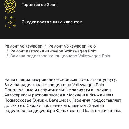
Гарантия
до 2 лет
Скидки постоянным
клиентам
Ремонт Volkswagen
Ремонт Volkswagen Polo
Ремонт автокондиционера Volkswagen Polo
Замена радиатора кондиционера Volkswagen Polo
Наши специализированные сервисы предлагают услугу:
Замена радиатора кондиционера Volkswagen Polo.
Оригинальные и неоригинальные запчасти в наличии.
Автосервисы располагаются в Москве и в ближайшем
Подмосковье (Химки, Балашиха). Гарантия предоставляет
до 2-х лет. Скидки постоянным клиентам. Замена
радиатора кондиционера Фольксваген Поло: низкие цены.