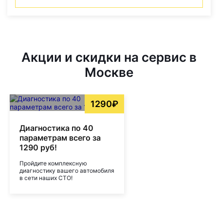
Акции и скидки на сервис в
Москве
1290₽
Диагностика по 40
параметрам всего за
1290 руб!
Пройдите комплексную
диагностику вашего автомобиля
в сети наших СТО!