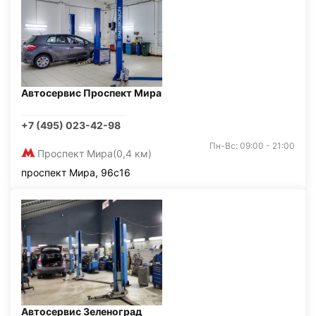
Автосервис Проспект Мира
+7 (495) 023-42-98
Пн-Вс: 09:00 - 21:00
Проспект Мира
(0,4 км)
проспект Мира, 96с16
Автосервис Зеленоград