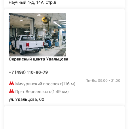
Научный п-д, 14А, стр.8
Сервисный центр Удальцова
+7 (499) 110-86-79
Пн-Вс: 09:00 - 21:00
Мичуринский проспект
(116 м)
Пр-т Вернадского
(1,49 км)
ул. Удальцова, 60