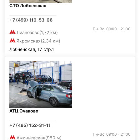
СТО Лобненская
+7 (499) 110-53-06
Пн-Вс: 09:00 - 21:00
Лианозово
(1,72 км)
Яхромская
(2,34 км)
Лобненская, 17 стр.1
АТЦ Очаково
+7 (495) 152-31-11
Пн-Вс: 09:00 - 21:00
Аминьевская
(980 м)