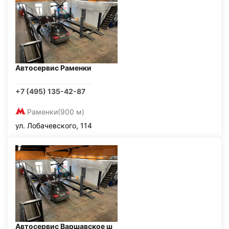
Автосервис Раменки
+7 (495) 135-42-87
Раменки
(900 м)
ул. Лобачевского, 114
Автосервис Варшавское ш