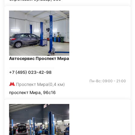
Автосервис Проспект Мира
+7 (495) 023-42-98
Пн-Вс: 09:00 - 21:00
Проспект Мира
(0,4 км)
проспект Мира, 96с16