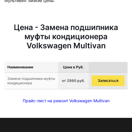
Мультивен: низкие цены.
Цена - Замена подшипника
муфты кондиционера
Volkswagen Multivan
Наименование
Цена в Руб.
Замена подшипника муфты
от 2980 руб.
Записаться
кондиционера
Прайс-лист на ремонт Volkswagen Multivan