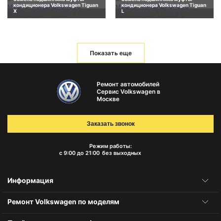
кондиционера Volkswagen Tiguan
кондиционера Volkswagen Tiguan
X
L
Показать еще
Ремонт автомобилей
Сервис Volkswagen в
Москве
Заказать звонок
Режим работы:
с 9:00 до 21:00
без выходных
Информация
Ремонт Volkswagen по моделям