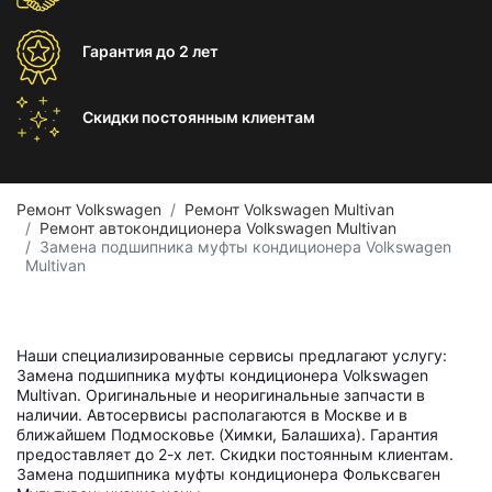
Гарантия
до 2 лет
Скидки постоянным
клиентам
Ремонт Volkswagen
Ремонт Volkswagen Multivan
Ремонт автокондиционера Volkswagen Multivan
Замена подшипника муфты кондиционера Volkswagen
Multivan
Наши специализированные сервисы предлагают услугу:
Замена подшипника муфты кондиционера Volkswagen
Multivan. Оригинальные и неоригинальные запчасти в
наличии. Автосервисы располагаются в Москве и в
ближайшем Подмосковье (Химки, Балашиха). Гарантия
предоставляет до 2-х лет. Скидки постоянным клиентам.
Замена подшипника муфты кондиционера Фольксваген