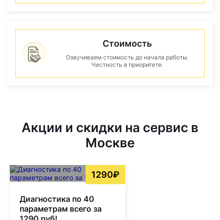
Стоимость
Озвучиваем стоимость до начала работы.
Честность в приоритете.
Акции и скидки на сервис в
Москве
1290₽
Диагностика по 40
параметрам всего за
1290 руб!