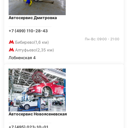
Автосервис Дмитровка
+7 (499) 110-28-43
Пн-Вс: 09:00 - 21:00
Бибирево
(1,6 км)
Алтуфьево
(2,35 км)
Лобненская 4
Автосервис Новоясеневская
+7 (495) 023-10-01