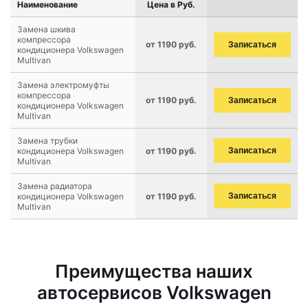
Наименование
Цена в Руб.
Замена шкива
компрессора
от 1190 руб.
Записаться
кондиционера Volkswagen
Multivan
Замена электромуфты
компрессора
от 1190 руб.
Записаться
кондиционера Volkswagen
Multivan
Замена трубки
кондиционера Volkswagen
от 1190 руб.
Записаться
Multivan
Замена радиатора
кондиционера Volkswagen
от 1190 руб.
Записаться
Multivan
Преимущества наших
автосервисов Volkswagen