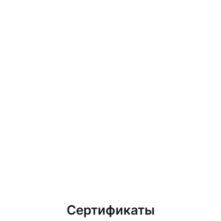
Сертификаты