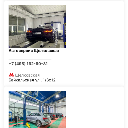
Автосервис Щелковская
+7 (495) 162-90-81
Щелковская
Байкальская ул., 1/3с12