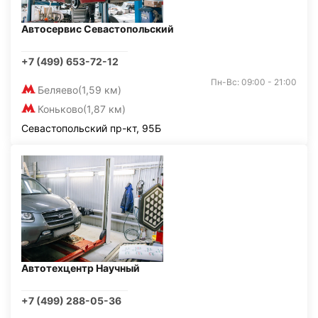
Автосервис Севастопольский
+7 (499) 653-72-12
Пн-Вс: 09:00 - 21:00
Беляево
(1,59 км)
Коньково
(1,87 км)
Севастопольский пр-кт, 95Б
Автотехцентр Научный
+7 (499) 288-05-36