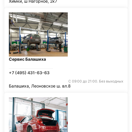
Химки, ш Нагорное, 2к7
Сервис Балашиха
+7 (495) 431-63-63
С 09:00 до 21:00. Без выходных
Балашиха, Леоновское ш. вл.8