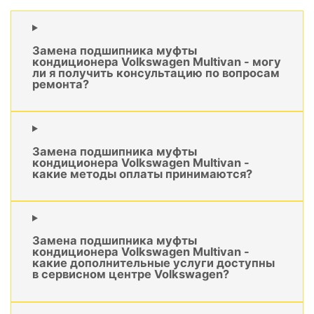
Замена подшипника муфты
кондиционера Volkswagen Multivan - могу
ли я получить консультацию по вопросам
ремонта?
Замена подшипника муфты
кондиционера Volkswagen Multivan -
какие методы оплаты принимаются?
Замена подшипника муфты
кондиционера Volkswagen Multivan -
какие дополнительные услуги доступны
в сервисном центре Volkswagen?