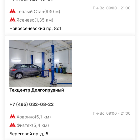
Пн-Вс: 09:00 - 21:00
Тёплый Стан
(930 м)
Ясенево
(1,35 км)
Новоясеневский пр, 8с1
Техцентр Долгопрудный
+7 (495) 032-08-22
Пн-Вс: 09:00 - 21:00
Ховрино
(5,1 км)
Физтех
(5,4 км)
Береговой пр-д, 5