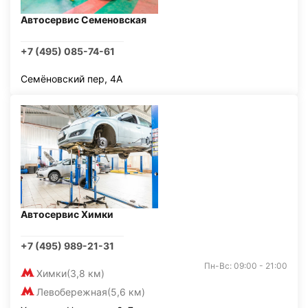
Автосервис Семеновская
+7 (495) 085-74-61
Семёновский пер, 4А
Автосервис Химки
+7 (495) 989-21-31
Пн-Вс: 09:00 - 21:00
Химки
(3,8 км)
Левобережная
(5,6 км)