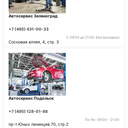
Автосервис Зеленоград
+7 (495) 431-00-33
С 09:00 до 21:00. Без выходных
Сосновая аллея, 4, стр. 3
Автосервис Подольск
+7 (495) 128-01-88
Пн-Вс: 09:00 - 21:00
пр-т Юных ленинцев 70, стр 2