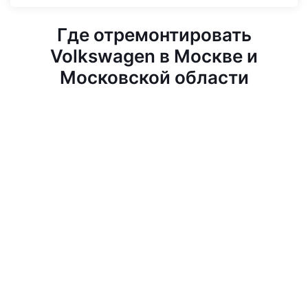
Где отремонтировать
Volkswagen в Москве и
Московской области