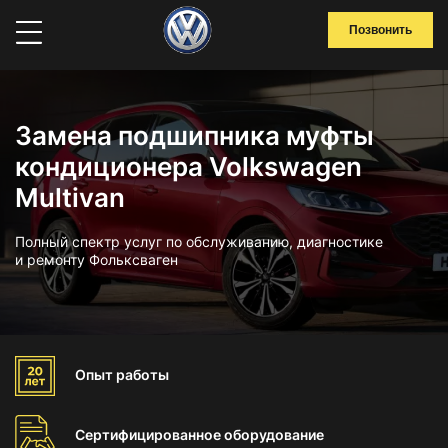
Позвонить
Замена подшипника муфты
кондиционера Volkswagen
Multivan
Полный спектр услуг по обслуживанию, диагностике
и ремонту Фольксваген
Опыт
работы
Сертифицированное
оборудование