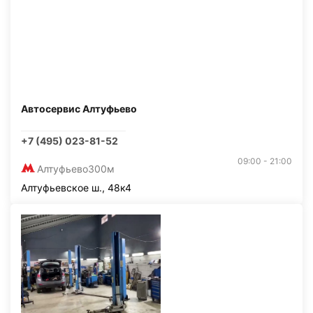
Автосервис Алтуфьево
+7 (495) 023-81-52
09:00 - 21:00
Алтуфьево
300м
Алтуфьевское ш., 48к4