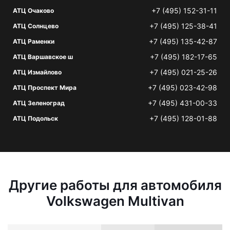
+7 (495) 152-31-11
АТЦ Очаково
+7 (495) 125-38-41
АТЦ Солнцево
+7 (495) 135-42-87
АТЦ Раменки
+7 (495) 182-17-65
АТЦ Варшавское ш
+7 (495) 021-25-26
АТЦ Измайлово
+7 (495) 023-42-98
АТЦ Проспект Мира
+7 (495) 431-00-33
АТЦ Зеленоград
+7 (495) 128-01-88
АТЦ Подольск
Другие работы для автомобиля
Volkswagen Multivan