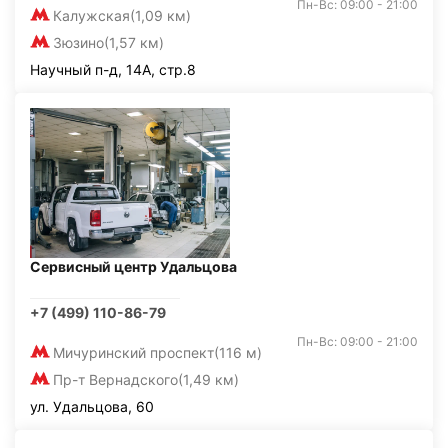
Пн-Вс: 09:00 - 21:00
Калужская
(1,09 км)
Зюзино
(1,57 км)
Научный п-д, 14А, стр.8
Сервисный центр Удальцова
+7 (499) 110-86-79
Пн-Вс: 09:00 - 21:00
Мичуринский проспект
(116 м)
Пр-т Вернадского
(1,49 км)
ул. Удальцова, 60