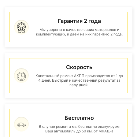
Гарантия 2 года
Мы уверены в качестве своих материалов и
комплектующих, и даем на них гарантию 2 года.
Скорость
Капитальный ремонт АКПП производится от 1 до
4 дней. Быстрый и качественнвй результат за
пару дней !
Бесплатно
В случае ремонта мы бесплатно эвакуируем
Ваш автомобиль до 50 км. от МКАД-а