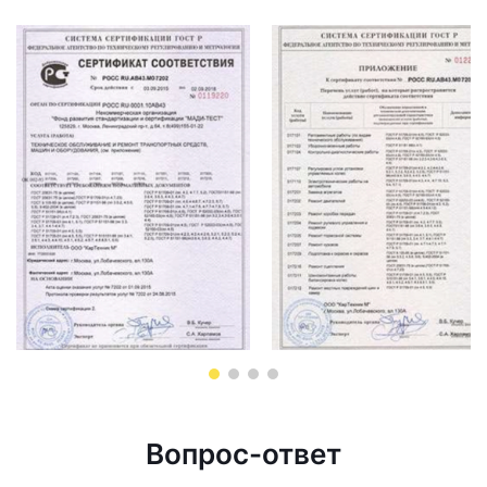
Вопрос-ответ