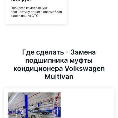
Пройдите комплексную
диагностику вашего автомобиля
в сети наших СТО!
Где сделать - Замена
подшипника муфты
кондиционера Volkswagen
Multivan