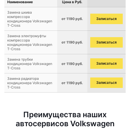
Наименование
Цена в Руб.
Замена шкива
компрессора
от 1190 руб.
Записаться
кондиционера Volkswagen
T-Cross
Замена электромуфты
компрессора
от 1190 руб.
Записаться
кондиционера Volkswagen
T-Cross
Замена трубки
кондиционера Volkswagen
от 1190 руб.
Записаться
T-Cross
Замена радиатора
кондиционера Volkswagen
от 1190 руб.
Записаться
T-Cross
Преимущества наших
автосервисов Volkswagen