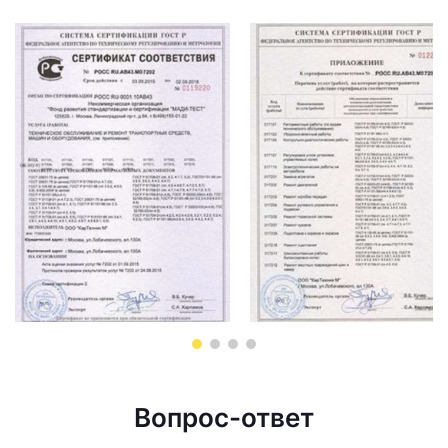
Вопрос-ответ