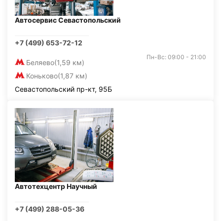
Автосервис Севастопольский
+7 (499) 653-72-12
Пн-Вс: 09:00 - 21:00
Беляево
(1,59 км)
Коньково
(1,87 км)
Севастопольский пр-кт, 95Б
Автотехцентр Научный
+7 (499) 288-05-36