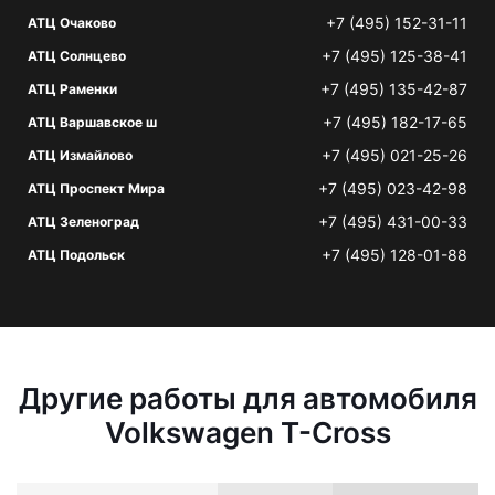
+7 (495) 152-31-11
АТЦ Очаково
+7 (495) 125-38-41
АТЦ Солнцево
+7 (495) 135-42-87
АТЦ Раменки
+7 (495) 182-17-65
АТЦ Варшавское ш
+7 (495) 021-25-26
АТЦ Измайлово
+7 (495) 023-42-98
АТЦ Проспект Мира
+7 (495) 431-00-33
АТЦ Зеленоград
+7 (495) 128-01-88
АТЦ Подольск
Другие работы для автомобиля
Volkswagen T-Cross