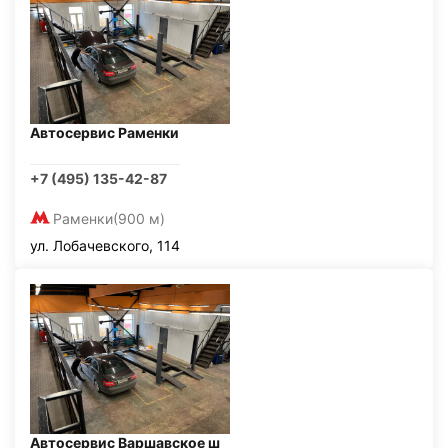
Автосервис Раменки
+7 (495) 135-42-87
Раменки
(900 м)
ул. Лобачевского, 114
Автосервис Варшавское ш