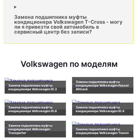
Замена подшипника муфты
кондиционера Volkswagen T-Cross - могу
ли я привезти свой автомобиль в
сервисный центр без записи?
Volkswagen по моделям
Замена подшипника муфты
Замена подшипника муфты
кондиционера Volkswagen Passat
кондиционера Volkswagen ID.3
Alltrack
Замена подшипника муфты
Замена подшипника муфты
кондиционера Volkswagen ID.6
кондиционера Volkswagen ID.4
Замена подшипника муфты
кондиционера Volkswagen
Замена подшипника муфты
Transporter
кондиционера Volkswagen Touran