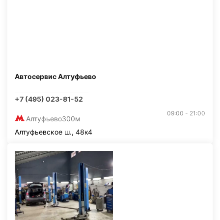
Автосервис Алтуфьево
+7 (495) 023-81-52
09:00 - 21:00
Алтуфьево
300м
Алтуфьевское ш., 48к4