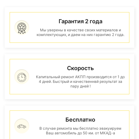
Гарантия 2 года
Мы уверены в качестве своих материалов и
комплектующих, и даем на них гарантию 2 года.
Скорость
Капитальный ремонт АКПП производится от 1 до
4 дней. Быстрый и качественнвй результат за
пару дней !
Бесплатно
В случае ремонта мы бесплатно эвакуируем
Ваш автомобиль до 50 км. от МКАД-а