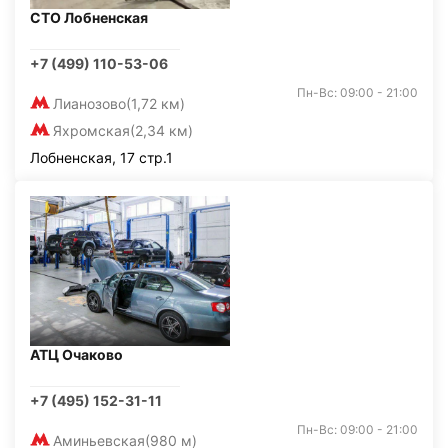
СТО Лобненская
+7 (499) 110-53-06
Пн-Вс: 09:00 - 21:00
Лианозово
(1,72 км)
Яхромская
(2,34 км)
Лобненская, 17 стр.1
АТЦ Очаково
+7 (495) 152-31-11
Пн-Вс: 09:00 - 21:00
Аминьевская
(980 м)