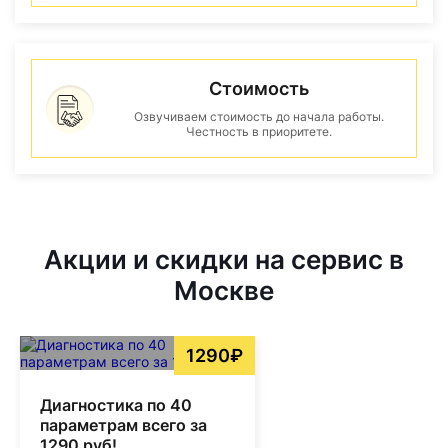
Стоимость
Озвучиваем стоимость до начала работы.
Честность в приоритете.
Акции и скидки на сервис в
Москве
1290₽
Диагностика по 40
параметрам всего за
1290 руб!