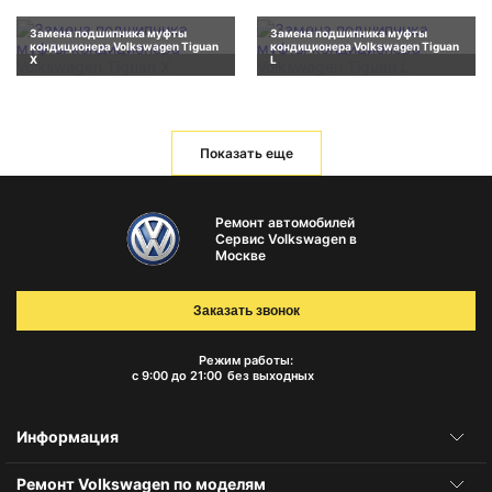
Замена подшипника муфты
Замена подшипника муфты
кондиционера Volkswagen Tiguan
кондиционера Volkswagen Tiguan
X
L
Показать еще
Ремонт автомобилей
Сервис Volkswagen в
Москве
Заказать звонок
Режим работы:
с 9:00 до 21:00
без выходных
Информация
Ремонт Volkswagen по моделям