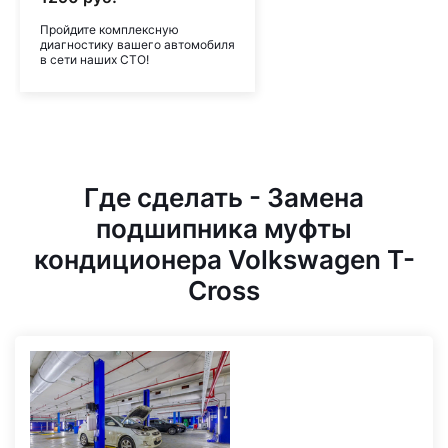
Пройдите комплексную
диагностику вашего автомобиля
в сети наших СТО!
Где сделать - Замена
подшипника муфты
кондиционера Volkswagen T-
Cross