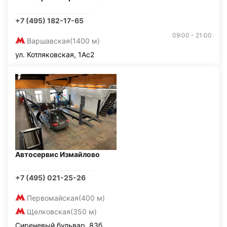
+7 (495) 182-17-65
09:00 - 21:00
Варшавская
(1400 м)
ул. Котляковская, 1Ас2
Автосервис Измайлово
+7 (495) 021-25-26
Первомайская
(400 м)
Щелковская
(350 м)
Сиреневый бульвар, 83б