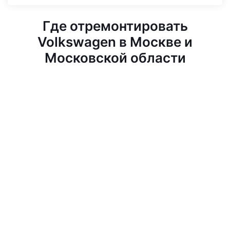
Где отремонтировать
Volkswagen в Москве и
Московской области