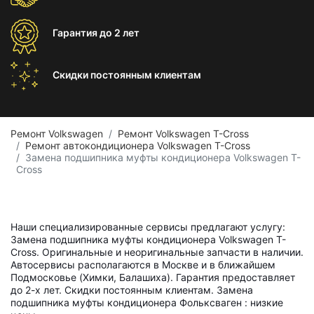
Гарантия
до 2 лет
Скидки постоянным
клиентам
Ремонт Volkswagen
Ремонт Volkswagen T-Cross
Ремонт автокондиционера Volkswagen T-Cross
Замена подшипника муфты кондиционера Volkswagen T-
Cross
Наши специализированные сервисы предлагают услугу:
Замена подшипника муфты кондиционера Volkswagen T-
Cross. Оригинальные и неоригинальные запчасти в наличии.
Автосервисы располагаются в Москве и в ближайшем
Подмосковье (Химки, Балашиха). Гарантия предоставляет
до 2-х лет. Скидки постоянным клиентам. Замена
подшипника муфты кондиционера Фольксваген : низкие