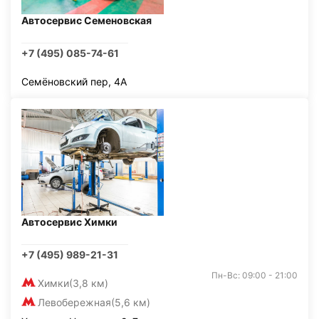
Автосервис Семеновская
+7 (495) 085-74-61
Семёновский пер, 4А
Автосервис Химки
+7 (495) 989-21-31
Пн-Вс: 09:00 - 21:00
Химки
(3,8 км)
Левобережная
(5,6 км)