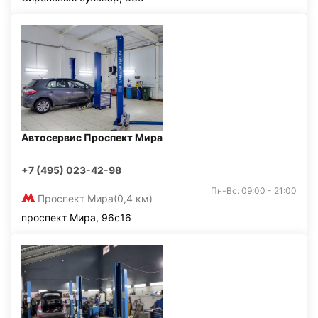
Автосервис Проспект Мира
+7 (495) 023-42-98
Пн-Вс: 09:00 - 21:00
Проспект Мира
(0,4 км)
проспект Мира, 96с16