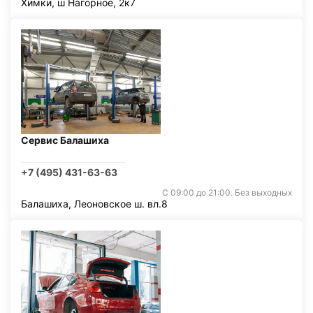
Химки, ш Нагорное, 2к7
Сервис Балашиха
+7 (495) 431-63-63
С 09:00 до 21:00. Без выходных
Балашиха, Леоновское ш. вл.8