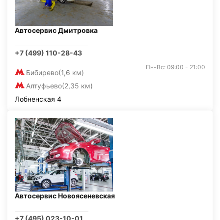
Автосервис Дмитровка
+7 (499) 110-28-43
Пн-Вс: 09:00 - 21:00
Бибирево
(1,6 км)
Алтуфьево
(2,35 км)
Лобненская 4
Автосервис Новоясеневская
+7 (495) 023-10-01