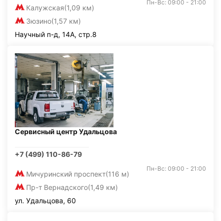
Пн-Вс: 09:00 - 21:00
Калужская
(1,09 км)
Зюзино
(1,57 км)
Научный п-д, 14А, стр.8
Сервисный центр Удальцова
+7 (499) 110-86-79
Пн-Вс: 09:00 - 21:00
Мичуринский проспект
(116 м)
Пр-т Вернадского
(1,49 км)
ул. Удальцова, 60