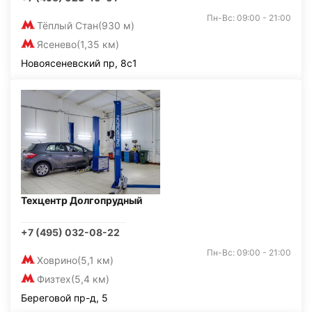
Пн-Вс: 09:00 - 21:00
Тёплый Стан
(930 м)
Ясенево
(1,35 км)
Новоясеневский пр, 8с1
Техцентр Долгопрудный
+7 (495) 032-08-22
Пн-Вс: 09:00 - 21:00
Ховрино
(5,1 км)
Физтех
(5,4 км)
Береговой пр-д, 5