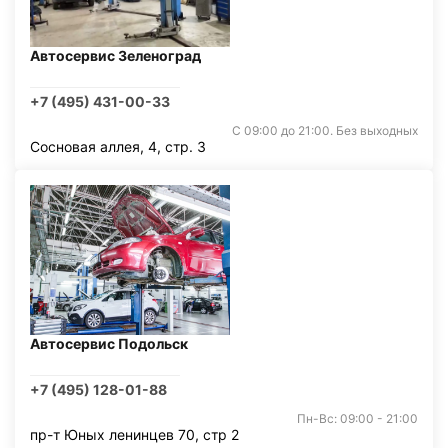
Автосервис Зеленоград
+7 (495) 431-00-33
С 09:00 до 21:00. Без выходных
Сосновая аллея, 4, стр. 3
Автосервис Подольск
+7 (495) 128-01-88
Пн-Вс: 09:00 - 21:00
пр-т Юных ленинцев 70, стр 2