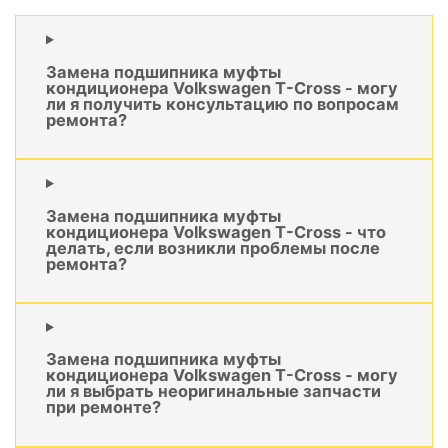
Замена подшипника муфты
кондиционера Volkswagen T-Cross - могу
ли я получить консультацию по вопросам
ремонта?
Замена подшипника муфты
кондиционера Volkswagen T-Cross - что
делать, если возникли проблемы после
ремонта?
Замена подшипника муфты
кондиционера Volkswagen T-Cross - могу
ли я выбрать неоригинальные запчасти
при ремонте?