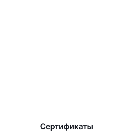
Сертификаты