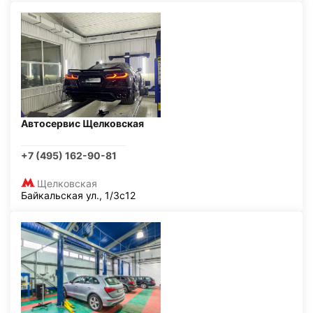
Автосервис Щелковская
+7 (495) 162-90-81
Щелковская
Байкальская ул., 1/3с12