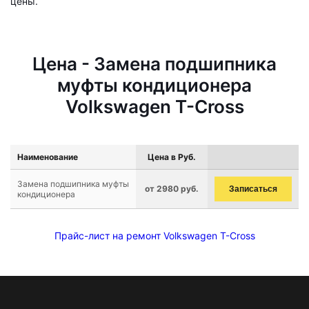
цены.
Цена - Замена подшипника
муфты кондиционера
Volkswagen T-Cross
Наименование
Цена в Руб.
Замена подшипника муфты
от 2980 руб.
Записаться
кондиционера
Прайс-лист на ремонт Volkswagen T-Cross