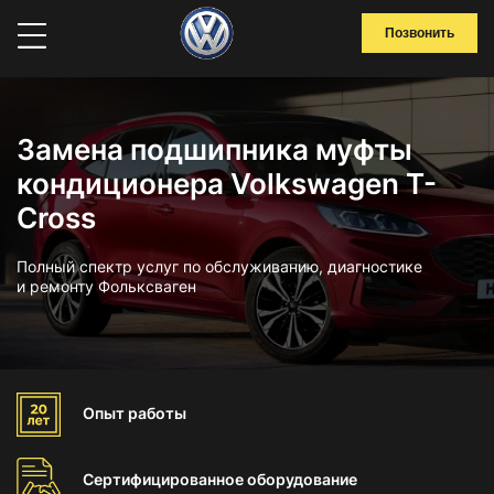
Позвонить
Замена подшипника муфты
кондиционера Volkswagen T-
Cross
Полный спектр услуг по обслуживанию, диагностике
и ремонту Фольксваген
Опыт
работы
Сертифицированное
оборудование