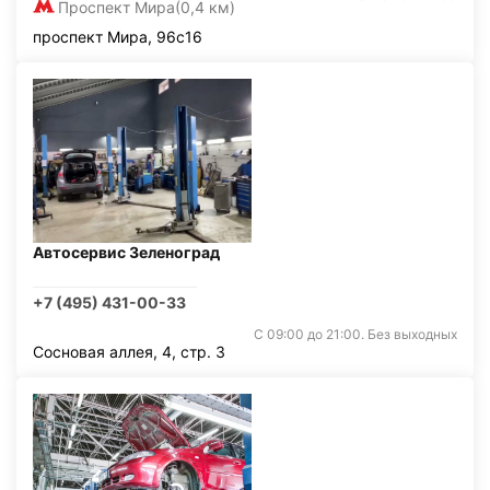
Проспект Мира
(0,4 км)
проспект Мира, 96с16
Автосервис Зеленоград
+7 (495) 431-00-33
С 09:00 до 21:00. Без выходных
Сосновая аллея, 4, стр. 3