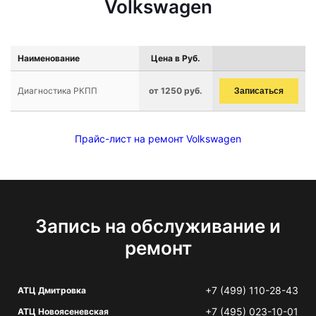
Volkswagen
Наименование
Цена в Руб.
Диагностика РКПП
от 1250 руб.
Записаться
Прайс-лист на ремонт Volkswagen
Запись на обслуживание и
ремонт
+7 (499) 110-28-43
АТЦ Дмитровка
+7 (495) 023-10-01
АТЦ Новоясеневская