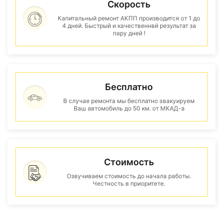
Скорость
Капитальный ремонт АКПП производится от 1 до
4 дней. Быстрый и качественнвй результат за
пару дней !
Бесплатно
В случае ремонта мы бесплатно эвакуируем
Ваш автомобиль до 50 км. от МКАД-а
Стоимость
Озвучиваем стоимость до начала работы.
Честность в приоритете.