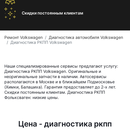
Скидки постоянным
клиентам
Ремонт Volkswagen
Диагностика автомобиля Volkswagen
Диагностика РКПП Volkswagen
Наши специализированные сервисы предлагают услугу:
Диагностика РКПП Volkswagen. Оригинальные и
неоригинальные запчасти в наличии. Автосервисы
располагаются в Москве и в ближайшем Подмосковье
(Химки, Балашиха). Гарантия предоставляет до 2-х лет.
Скидки постоянным клиентам. Диагностика РКПП
Фольксваген: низкие цены.
Цена - диагностика ркпп