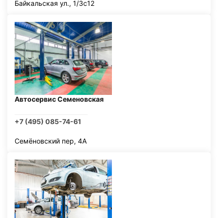
Байкальская ул., 1/3с12
Автосервис Семеновская
+7 (495) 085-74-61
Семёновский пер, 4А