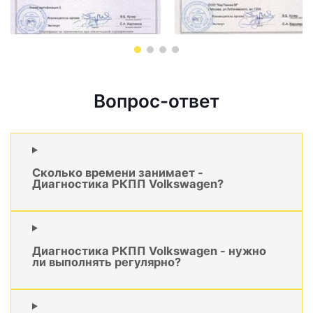
Вопрос-ответ
Сколько времени занимает -
Диагностика РКПП Volkswagen?
Диагностика РКПП Volkswagen - нужно
ли выполнять регулярно?