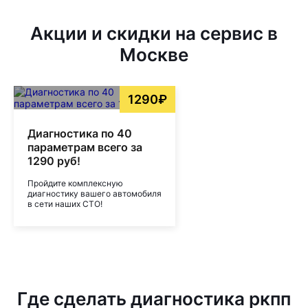
Акции и скидки на сервис в
Москве
1290₽
Диагностика по 40
параметрам всего за
1290 руб!
Пройдите комплексную
диагностику вашего автомобиля
в сети наших СТО!
Где сделать диагностика ркпп