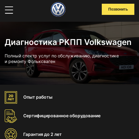
Позвонить
Диагностика РКПП Volkswagen
Полный спектр услуг по обслуживанию, диагностике
и ремонту Фольксваген
Опыт
работы
Сертифицированное
оборудование
Гарантия
до 2 лет