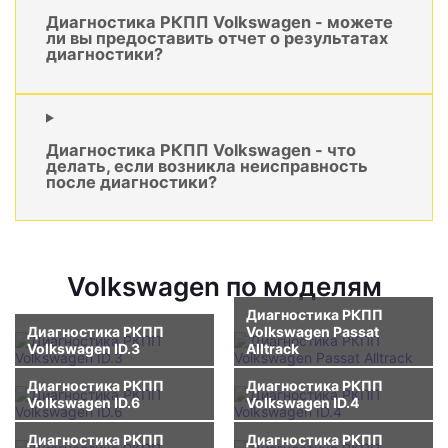
Диагностика РКПП Volkswagen - можете
ли вы предоставить отчет о результатах
диагностики?
Диагностика РКПП Volkswagen - что
делать, если возникла неисправность
после диагностики?
Volkswagen по моделям
Диагностика РКПП
Диагностика РКПП
Volkswagen Passat
Volkswagen ID.3
Alltrack
Диагностика РКПП
Диагностика РКПП
Volkswagen ID.6
Volkswagen ID.4
Диагностика РКПП
Диагностика РКПП