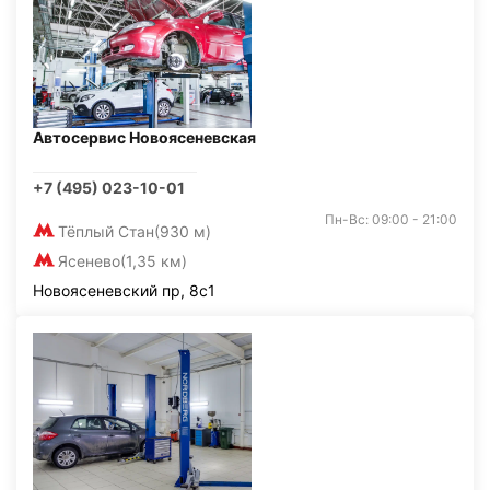
Автосервис Новоясеневская
+7 (495) 023-10-01
Пн-Вс: 09:00 - 21:00
Тёплый Стан
(930 м)
Ясенево
(1,35 км)
Новоясеневский пр, 8с1