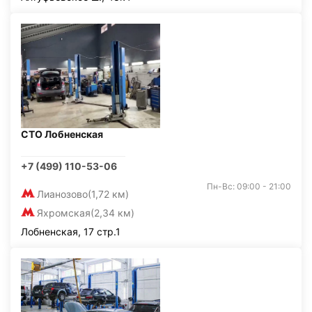
СТО Лобненская
+7 (499) 110-53-06
Пн-Вс: 09:00 - 21:00
Лианозово
(1,72 км)
Яхромская
(2,34 км)
Лобненская, 17 стр.1