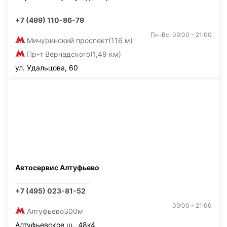
+7 (499) 110-86-79
Пн-Вс: 09:00 - 21:00
Мичуринский проспект
(116 м)
Пр-т Вернадского
(1,49 км)
ул. Удальцова, 60
Автосервис Алтуфьево
+7 (495) 023-81-52
09:00 - 21:00
Алтуфьево
300м
Алтуфьевское ш., 48к4