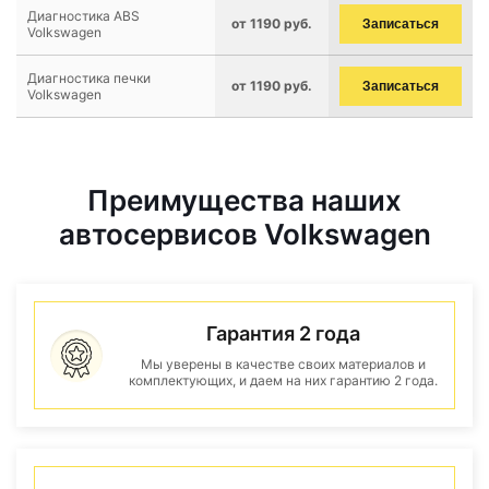
Диагностика ABS
от 1190 руб.
Записаться
Volkswagen
Диагностика печки
от 1190 руб.
Записаться
Volkswagen
Преимущества наших
автосервисов Volkswagen
Гарантия 2 года
Мы уверены в качестве своих материалов и
комплектующих, и даем на них гарантию 2 года.