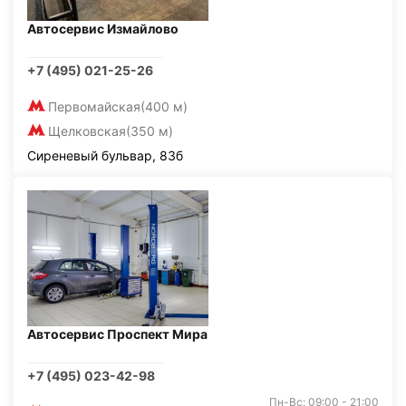
Автосервис Измайлово
+7 (495) 021-25-26
Первомайская
(400 м)
Щелковская
(350 м)
Сиреневый бульвар, 83б
Автосервис Проспект Мира
+7 (495) 023-42-98
Пн-Вс: 09:00 - 21:00