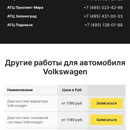
+7 (495) 023-42-98
АТЦ Проспект Мира
+7 (495) 431-00-33
АТЦ Зеленоград
+7 (495) 128-01-88
АТЦ Подольск
Другие работы для автомобиля
Volkswagen
Наименование
Цена в Руб.
Диагностика вариатора
от 1190 руб.
Записаться
Volkswagen
Диагностика топливной
от 1190 руб.
Записаться
системы Volkswagen