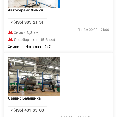
Автосервис Химки
+7 (495) 989-21-31
Пн-Вс: 09:00 - 21:00
Химки
(3,8 км)
Левобережная
(5,6 км)
Химки, ш Нагорное, 2к7
Сервис Балашиха
+7 (495) 431-63-63