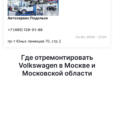
Автосервис Подольск
+7 (495) 128-01-88
Пн-Вс: 09:00 - 21:00
пр-т Юных ленинцев 70, стр 2
Где отремонтировать
Volkswagen в Москве и
Московской области