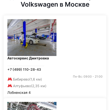
Volkswagen в Москве
Автосервис Дмитровка
+7 (499) 110-28-43
Пн-Вс: 09:00 - 21:00
Бибирево
(1,6 км)
Алтуфьево
(2,35 км)
Лобненская 4