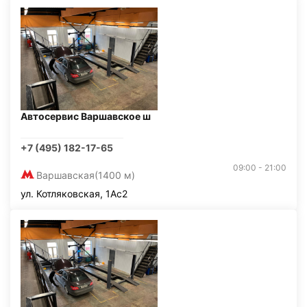
Автосервис Варшавское ш
+7 (495) 182-17-65
09:00 - 21:00
Варшавская
(1400 м)
ул. Котляковская, 1Ас2