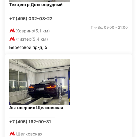
Техцентр Долгопрудный
+7 (495) 032-08-22
Пн-Вс: 09:00 - 21:00
Ховрино
(5,1 км)
Физтех
(5,4 км)
Береговой пр-д, 5
Автосервис Щелковская
+7 (495) 162-90-81
Щелковская