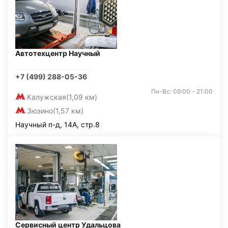
Автотехцентр Научный
+7 (499) 288-05-36
Пн-Вс: 09:00 - 21:00
Калужская
(1,09 км)
Зюзино
(1,57 км)
Научный п-д, 14А, стр.8
Сервисный центр Удальцова