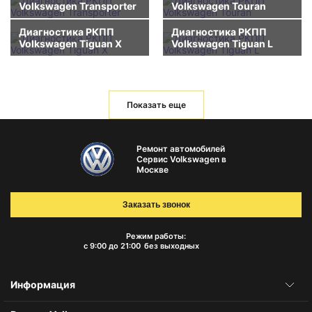
Volkswagen Transporter
Volkswagen Touran
Диагностика РКПП
Диагностика РКПП
Volkswagen Tiguan X
Volkswagen Tiguan L
Показать еще
Ремонт автомобилей
Сервис Volkswagen в
Москве
Заказать звонок
Режим работы:
с 9:00 до 21:00
без выходных
Информация