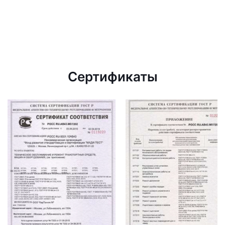
Сертификаты