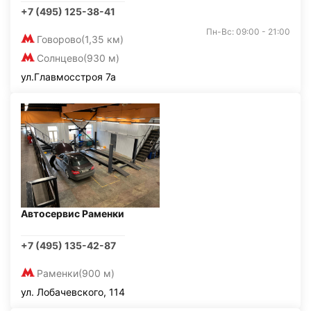
+7 (495) 125-38-41
Пн-Вс: 09:00 - 21:00
Говорово
(1,35 км)
Солнцево
(930 м)
ул.Главмосстроя 7а
Автосервис Раменки
+7 (495) 135-42-87
Раменки
(900 м)
ул. Лобачевского, 114