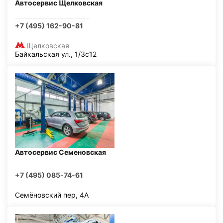
Автосервис Щелковская
+7 (495) 162-90-81
Щелковская
Байкальская ул., 1/3с12
Автосервис Семеновская
+7 (495) 085-74-61
Семёновский пер, 4А