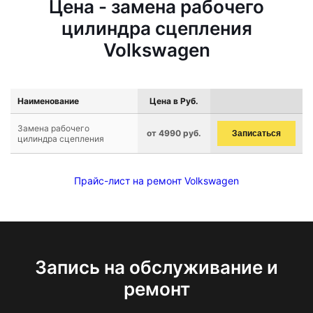
Цена - замена рабочего
цилиндра сцепления
Volkswagen
Наименование
Цена в Руб.
Замена рабочего
от 4990 руб.
Записаться
цилиндра сцепления
Прайс-лист на ремонт Volkswagen
Запись на обслуживание и
ремонт