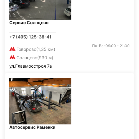
Сервис Солнцево
+7 (495) 125-38-41
Пн-Вс: 09:00 - 21:00
Говорово
(1,35 км)
Солнцево
(930 м)
ул.Главмосстроя 7а
Автосервис Раменки