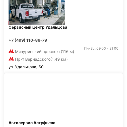
Сервисный центр Удальцова
+7 (499) 110-86-79
Пн-Вс: 09:00 - 21:00
Мичуринский проспект
(116 м)
Пр-т Вернадского
(1,49 км)
ул. Удальцова, 60
Автосервис Алтуфьево