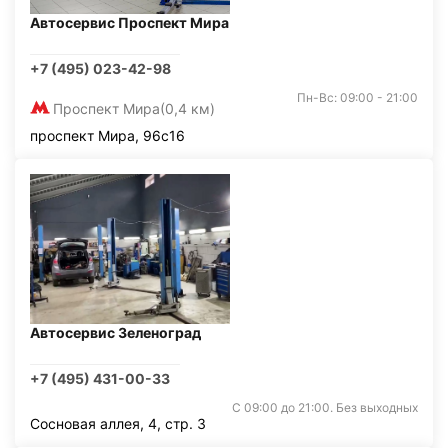
Автосервис Проспект Мира
+7 (495) 023-42-98
Пн-Вс: 09:00 - 21:00
Проспект Мира
(0,4 км)
проспект Мира, 96с16
Автосервис Зеленоград
+7 (495) 431-00-33
С 09:00 до 21:00. Без выходных
Сосновая аллея, 4, стр. 3