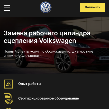
Позвонить
Замена рабочего цилиндра
сцепления Volkswagen
Полный спектр услуг по обслуживанию, диагностике
и ремонту Фольксваген
Опыт
работы
Сертифицированное
оборудование