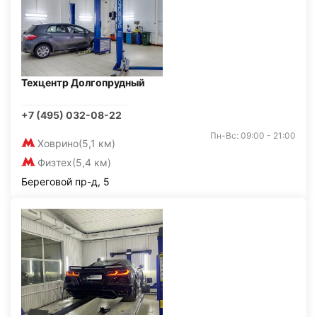
Техцентр Долгопрудный
+7 (495) 032-08-22
Пн-Вс: 09:00 - 21:00
Ховрино
(5,1 км)
Физтех
(5,4 км)
Береговой пр-д, 5