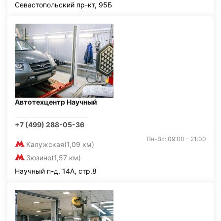
Севастопольский пр-кт, 95Б
Автотехцентр Научный
+7 (499) 288-05-36
Пн-Вс: 09:00 - 21:00
Калужская
(1,09 км)
Зюзино
(1,57 км)
Научный п-д, 14А, стр.8