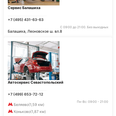
Сервис Балашиха
+7 (495) 431-63-63
С 09:00 до 21:00. Без выходных
Балашиха, Леоновское ш. вл.8
Автосервис Севастопольский
+7 (499) 653-72-12
Пн-Вс: 09:00 - 21:00
Беляево
(1,59 км)
Коньково
(1,87 км)