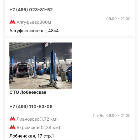
+7 (495) 023-81-52
09:00 - 21:00
Алтуфьево
300м
Алтуфьевское ш., 48к4
СТО Лобненская
+7 (499) 110-53-06
Пн-Вс: 09:00 - 21:00
Лианозово
(1,72 км)
Яхромская
(2,34 км)
Лобненская, 17 стр.1