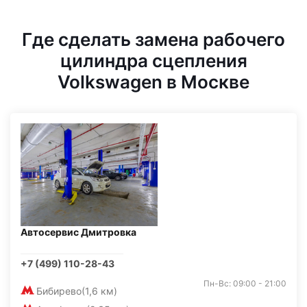
Где сделать замена рабочего
цилиндра сцепления
Volkswagen в Москве
Автосервис Дмитровка
+7 (499) 110-28-43
Пн-Вс: 09:00 - 21:00
Бибирево
(1,6 км)