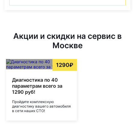
Акции и скидки на сервис в
Москве
1290₽
Диагностика по 40
параметрам всего за
1290 руб!
Пройдите комплексную
диагностику вашего автомобиля
в сети наших СТО!