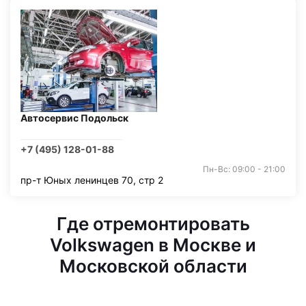
Автосервис Подольск
+7 (495) 128-01-88
Пн-Вс: 09:00 - 21:00
пр-т Юных ленинцев 70, стр 2
Где отремонтировать
Volkswagen в Москве и
Московской области