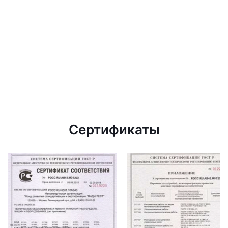
Сертификаты