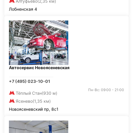
Алтуфьево
(2,35 км)
Лобненская 4
Автосервис Новоясеневская
+7 (495) 023-10-01
Пн-Вс: 09:00 - 21:00
Тёплый Стан
(930 м)
Ясенево
(1,35 км)
Новоясеневский пр, 8с1