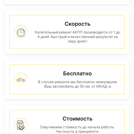
Скорость
Капитальный ремонт АКПП производится от 1 до
4 дней. Быстрый и качественнвй результат за
пару дней !
Бесплатно
В случае ремонта мы бесплатно эвакуируем
Ваш автомобиль до 50 км. от МКАД-а
Стоимость
Озвучиваем стоимость до начала работы.
Честность в приоритете.