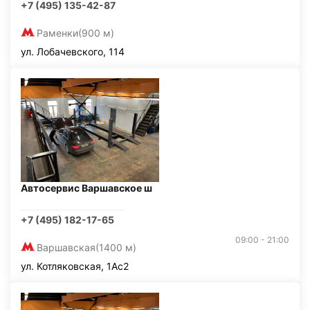
+7 (495) 135-42-87
Раменки
(900 м)
ул. Лобачевского, 114
Автосервис Варшавское ш
+7 (495) 182-17-65
09:00 - 21:00
Варшавская
(1400 м)
ул. Котляковская, 1Ас2