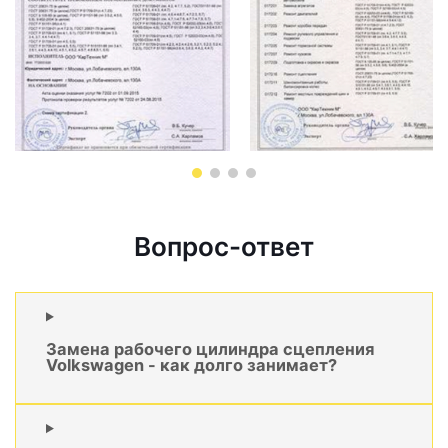
Вопрос-ответ
Замена рабочего цилиндра сцепления
Volkswagen - как долго занимает?