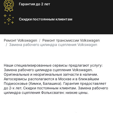
Гарантия
до 2 лет
Скидки постоянным
клиентам
Ремонт Volkswagen
Ремонт трансмиссии Volkswagen
Замена рабочего цилиндра сцепления Volkswagen
Наши специализированные сервисы предлагают услугу:
Замена рабочего цилиндра сцепления Volkswagen.
Оригинальные и неоригинальные запчасти в наличии.
Автосервисы располагаются в Москве и в ближайшем
Подмосковье (Химки, Балашиха). Гарантия предоставляет
до 2-х лет. Скидки постоянным клиентам. Замена рабочего
цилиндра сцепления Фольксваген: низкие цены.