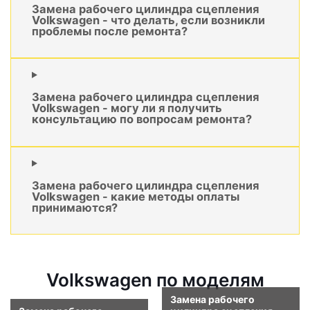
Замена рабочего цилиндра сцепления
Volkswagen - что делать, если возникли
проблемы после ремонта?
Замена рабочего цилиндра сцепления
Volkswagen - могу ли я получить
консультацию по вопросам ремонта?
Замена рабочего цилиндра сцепления
Volkswagen - какие методы оплаты
принимаются?
Volkswagen по моделям
Замена рабочего