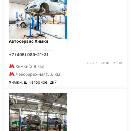
Автосервис Химки
+7 (495) 989-21-31
Пн-Вс: 09:00 - 21:00
Химки
(3,8 км)
Левобережная
(5,6 км)
Химки, ш Нагорное, 2к7