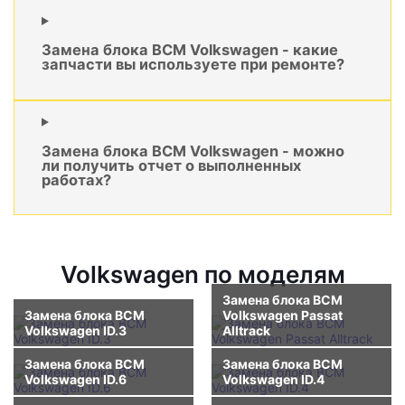
Замена блока BCM Volkswagen - какие
запчасти вы используете при ремонте?
Замена блока BCM Volkswagen - можно
ли получить отчет о выполненных
работах?
Volkswagen по моделям
Замена блока BCM
Замена блока BCM
Volkswagen Passat
Volkswagen ID.3
Alltrack
Замена блока BCM
Замена блока BCM
Volkswagen ID.6
Volkswagen ID.4