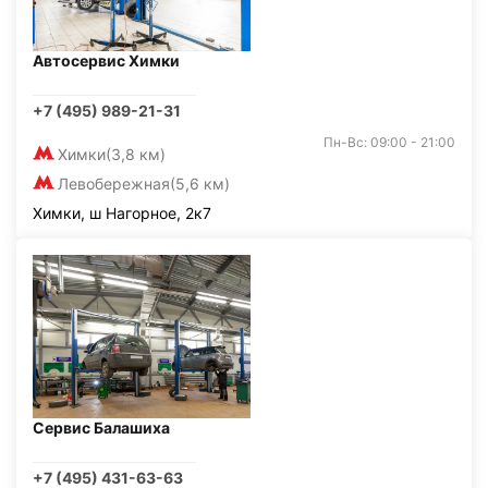
Автосервис Химки
+7 (495) 989-21-31
Пн-Вс: 09:00 - 21:00
Химки
(3,8 км)
Левобережная
(5,6 км)
Химки, ш Нагорное, 2к7
Сервис Балашиха
+7 (495) 431-63-63