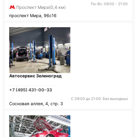
Пн-Вс: 09:00 - 21:00
Проспект Мира
(0,4 км)
проспект Мира, 96с16
Автосервис Зеленоград
+7 (495) 431-00-33
С 09:00 до 21:00. Без выходных
Сосновая аллея, 4, стр. 3