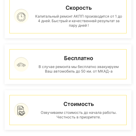
Скорость
Капитальный ремонт АКПП производится от 1 до
4 дней. Быстрый и качественнвй результат за
пару дней !
Бесплатно
В случае ремонта мы бесплатно эвакуируем
Ваш автомобиль до 50 км. от МКАД-а
Стоимость
Озвучиваем стоимость до начала работы.
Честность в приоритете.