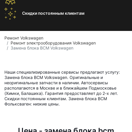
Скидки постоянным
клиентам
Ремонт Volkswagen
Ремонт электрооборудования Volkswagen
Замена блока BCM Volkswagen
Наши специализированные сервисы предлагают услугу:
Замена блока BCM Volkswagen. Оригинальные и
неоригинальные запчасти в наличии. Автосервисы
располагаются в Москве и в ближайшем Подмосковье
(Химки, Балашиха). Гарантия предоставляет до 2-х лет.
Скидки постоянным клиентам. Замена блока BCM
Фольксваген: низкие цены.
Цена - замена блока bcm