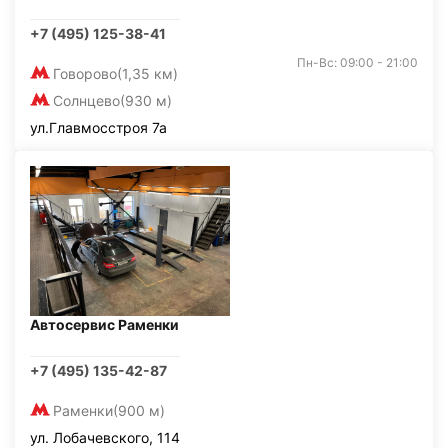
+7 (495) 125-38-41
Пн-Вс: 09:00 - 21:00
Говорово
(1,35 км)
Солнцево
(930 м)
ул.Главмосстроя 7а
Автосервис Раменки
+7 (495) 135-42-87
Раменки
(900 м)
ул. Лобачевского, 114