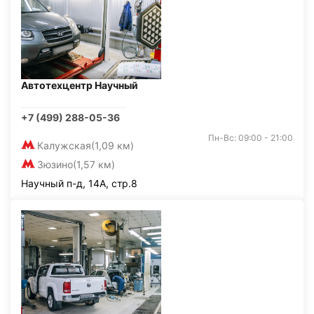
Автотехцентр Научный
+7 (499) 288-05-36
Пн-Вс: 09:00 - 21:00
Калужская
(1,09 км)
Зюзино
(1,57 км)
Научный п-д, 14А, стр.8