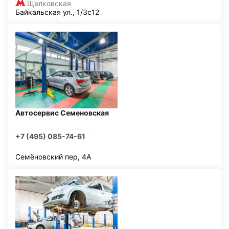
Щелковская
Байкальская ул., 1/3с12
Автосервис Семеновская
+7 (495) 085-74-61
Семёновский пер, 4А