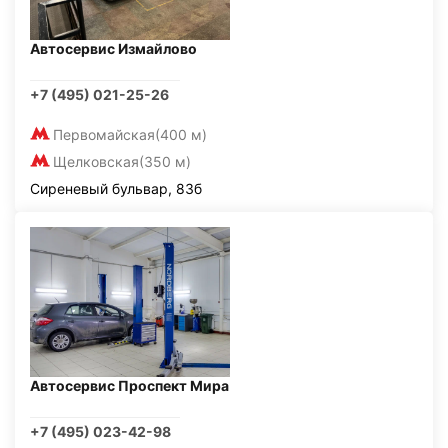
Автосервис Измайлово
+7 (495) 021-25-26
Первомайская
(400 м)
Щелковская
(350 м)
Сиреневый бульвар, 83б
Автосервис Проспект Мира
+7 (495) 023-42-98