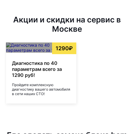
Акции и скидки на сервис в
Москве
1290₽
Диагностика по 40
параметрам всего за
1290 руб!
Пройдите комплексную
диагностику вашего автомобиля
в сети наших СТО!