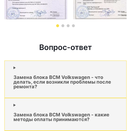
Вопрос-ответ
Замена блока BCM Volkswagen - что
делать, если возникли проблемы после
ремонта?
Замена блока BCM Volkswagen - какие
методы оплаты принимаются?