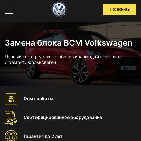
Позвонить
Замена блока BCM Volkswagen
Полный спектр услуг по обслуживанию, диагностике
и ремонту Фольксваген
Опыт
работы
Сертифицированное
оборудование
Гарантия
до 2 лет