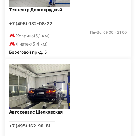
Техцентр Долгопрудный
+7 (495) 032-08-22
Пн-Вс: 09:00 - 21:00
Ховрино
(5,1 км)
Физтех
(5,4 км)
Береговой пр-д, 5
Автосервис Щелковская
+7 (495) 162-90-81