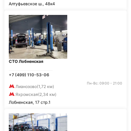
Алтуфьевское ш., 48к4
СТО Лобненская
+7 (499) 110-53-06
Пн-Вс: 09:00 - 21:00
Лианозово
(1,72 км)
Яхромская
(2,34 км)
Лобненская, 17 стр.1