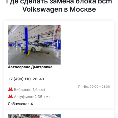
Где сделать замена блока bcm
Volkswagen в Москве
Автосервис Дмитровка
+7 (499) 110-28-43
Пн-Вс: 09:00 - 21:00
Бибирево
(1,6 км)
Алтуфьево
(2,35 км)
Лобненская 4