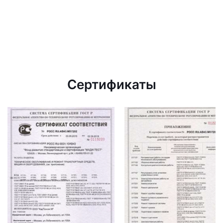
Сертификаты