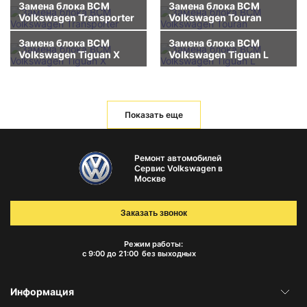
Замена блока BCM
Замена блока BCM
Volkswagen Transporter
Volkswagen Touran
Замена блока BCM
Замена блока BCM
Volkswagen Tiguan X
Volkswagen Tiguan L
Показать еще
Ремонт автомобилей
Сервис Volkswagen в
Москве
Заказать звонок
Режим работы:
с 9:00 до 21:00
без выходных
Информация