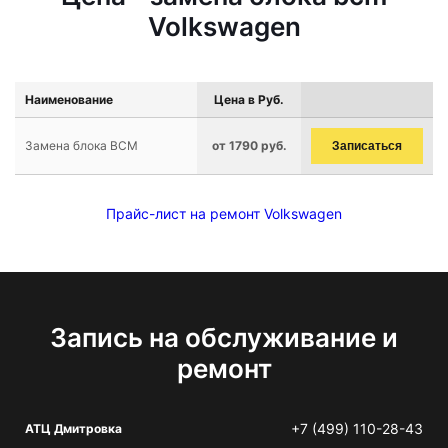
Volkswagen
Наименование
Цена в Руб.
Замена блока BCM
от 1790 руб.
Записаться
Прайс-лист на ремонт Volkswagen
Запись на обслуживание и
ремонт
+7 (499) 110-28-43
АТЦ Дмитровка