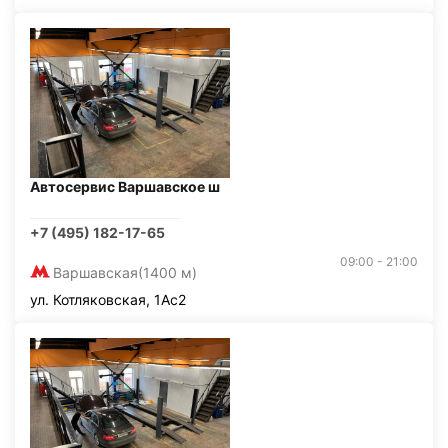
Автосервис Варшавское ш
+7 (495) 182-17-65
09:00 - 21:00
Варшавская
(1400 м)
ул. Котляковская, 1Ас2