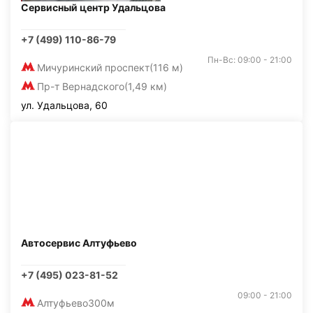
Сервисный центр Удальцова
+7 (499) 110-86-79
Пн-Вс: 09:00 - 21:00
Мичуринский проспект
(116 м)
Пр-т Вернадского
(1,49 км)
ул. Удальцова, 60
Автосервис Алтуфьево
+7 (495) 023-81-52
09:00 - 21:00
Алтуфьево
300м