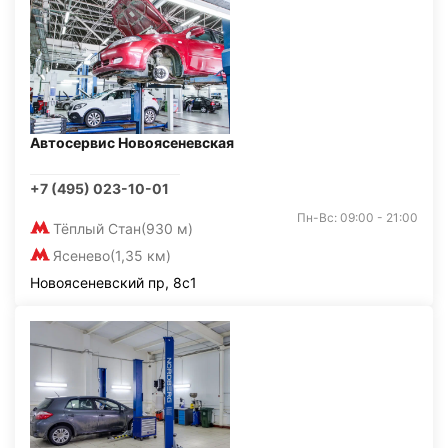
Автосервис Новоясеневская
+7 (495) 023-10-01
Пн-Вс: 09:00 - 21:00
Тёплый Стан
(930 м)
Ясенево
(1,35 км)
Новоясеневский пр, 8с1