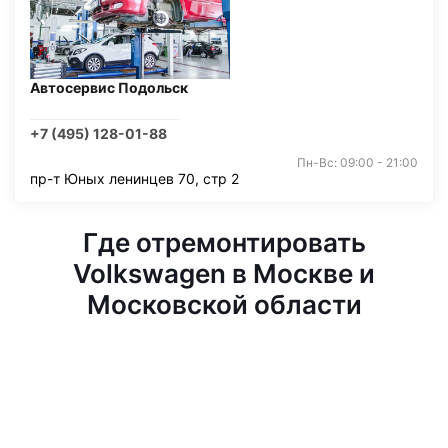
Автосервис Подольск
+7 (495) 128-01-88
Пн-Вс: 09:00 - 21:00
пр-т Юных ленинцев 70, стр 2
Где отремонтировать
Volkswagen в Москве и
Московской области