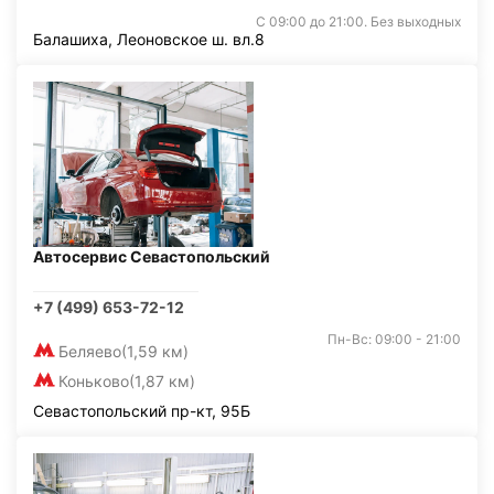
С 09:00 до 21:00. Без выходных
Балашиха, Леоновское ш. вл.8
Автосервис Севастопольский
+7 (499) 653-72-12
Пн-Вс: 09:00 - 21:00
Беляево
(1,59 км)
Коньково
(1,87 км)
Севастопольский пр-кт, 95Б