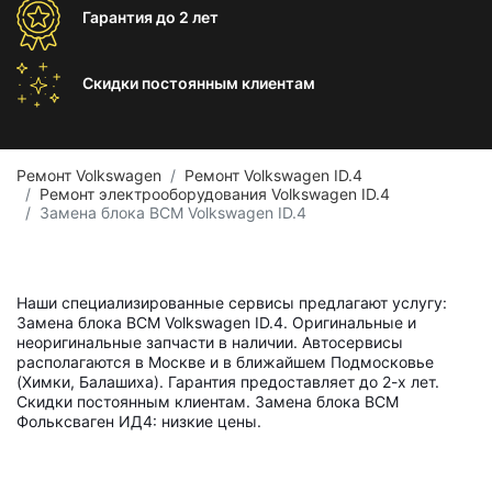
Гарантия
до 2 лет
Скидки постоянным
клиентам
Ремонт Volkswagen
Ремонт Volkswagen ID.4
Ремонт электрооборудования Volkswagen ID.4
Замена блока BCM Volkswagen ID.4
Наши специализированные сервисы предлагают услугу:
Замена блока BCM Volkswagen ID.4. Оригинальные и
неоригинальные запчасти в наличии. Автосервисы
располагаются в Москве и в ближайшем Подмосковье
(Химки, Балашиха). Гарантия предоставляет до 2-х лет.
Скидки постоянным клиентам. Замена блока BCM
Фольксваген ИД4: низкие цены.