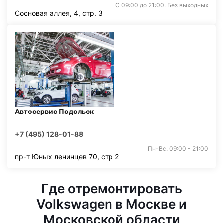
С 09:00 до 21:00. Без выходных
Сосновая аллея, 4, стр. 3
Автосервис Подольск
+7 (495) 128-01-88
Пн-Вс: 09:00 - 21:00
пр-т Юных ленинцев 70, стр 2
Где отремонтировать
Volkswagen в Москве и
Московской области