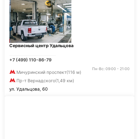
Сервисный центр Удальцова
+7 (499) 110-86-79
Пн-Вс: 09:00 - 21:00
Мичуринский проспект
(116 м)
Пр-т Вернадского
(1,49 км)
ул. Удальцова, 60