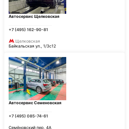
Автосервис Щелковская
+7 (495) 162-90-81
Щелковская
Байкальская ул., 1/3с12
Автосервис Семеновская
+7 (495) 085-74-61
Семёновский пер, 4А