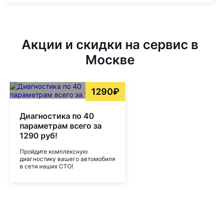
Акции и скидки на сервис в
Москве
1290₽
Диагностика по 40
параметрам всего за
1290 руб!
Пройдите комплексную
диагностику вашего автомобиля
в сети наших СТО!