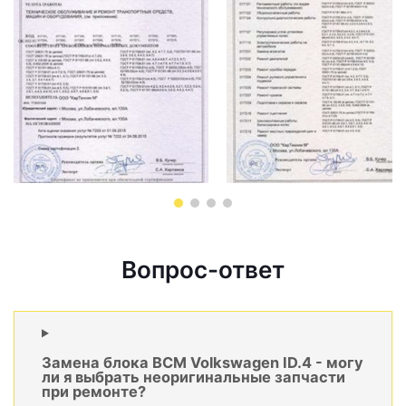
Вопрос-ответ
Замена блока BCM Volkswagen ID.4 - могу
ли я выбрать неоригинальные запчасти
при ремонте?