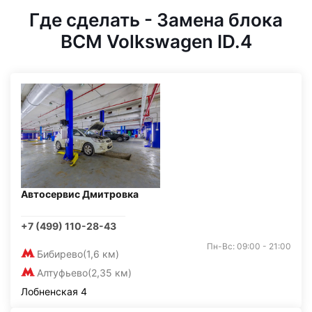
Где сделать - Замена блока
BCM Volkswagen ID.4
Автосервис Дмитровка
+7 (499) 110-28-43
Пн-Вс: 09:00 - 21:00
Бибирево
(1,6 км)
Алтуфьево
(2,35 км)
Лобненская 4