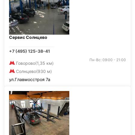
Сервис Солнцево
+7 (495) 125-38-41
Пн-Вс: 09:00 - 21:00
Говорово
(1,35 км)
Солнцево
(930 м)
ул.Главмосстроя 7а