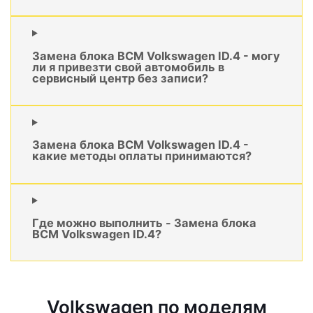
Замена блока BCM Volkswagen ID.4 - могу
ли я привезти свой автомобиль в
сервисный центр без записи?
Замена блока BCM Volkswagen ID.4 -
какие методы оплаты принимаются?
Где можно выполнить - Замена блока
BCM Volkswagen ID.4?
Volkswagen по моделям