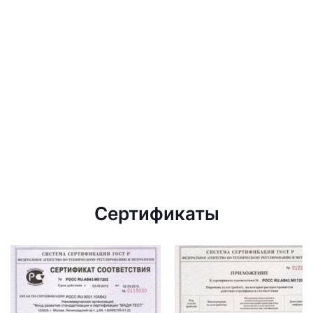
Сертификаты