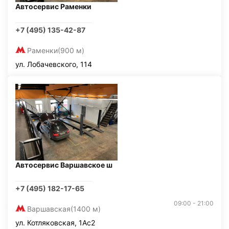
Автосервис Раменки
+7 (495) 135-42-87
Раменки
(900 м)
ул. Лобачевского, 114
Автосервис Варшавское ш
+7 (495) 182-17-65
09:00 - 21:00
Варшавская
(1400 м)
ул. Котляковская, 1Ас2