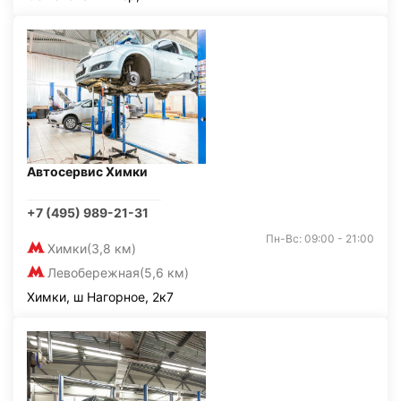
Автосервис Химки
+7 (495) 989-21-31
Пн-Вс: 09:00 - 21:00
Химки
(3,8 км)
Левобережная
(5,6 км)
Химки, ш Нагорное, 2к7