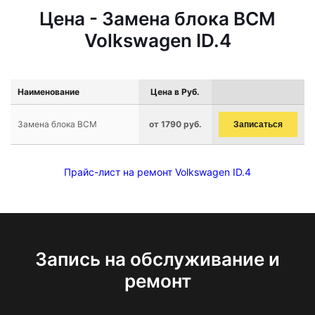
Цена - Замена блока BCM
Volkswagen ID.4
Наименование
Цена в Руб.
Замена блока BCM
от 1790 руб.
Записаться
Прайс-лист на ремонт Volkswagen ID.4
Запись на обслуживание и
ремонт