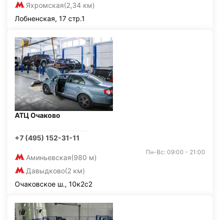
Яхромская
(2,34 км)
Лобненская, 17 стр.1
АТЦ Очаково
+7 (495) 152-31-11
Пн-Вс: 09:00 - 21:00
Аминьевская
(980 м)
Давыдково
(2 км)
Очаковское ш., 10к2с2