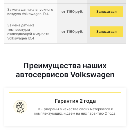
Замена датчика впускного
от 1190 руб.
Записаться
воздуха Volkswagen ID.4
Замена датчика
температуры
от 1190 руб.
Записаться
охлаждающей жидкости
Volkswagen ID.4
Преимущества наших
автосервисов Volkswagen
Гарантия 2 года
Мы уверены в качестве своих материалов и
комплектующих, и даем на них гарантию 2 года.