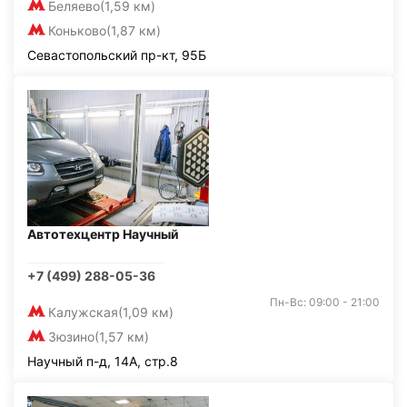
Беляево
(1,59 км)
Коньково
(1,87 км)
Севастопольский пр-кт, 95Б
Автотехцентр Научный
+7 (499) 288-05-36
Пн-Вс: 09:00 - 21:00
Калужская
(1,09 км)
Зюзино
(1,57 км)
Научный п-д, 14А, стр.8