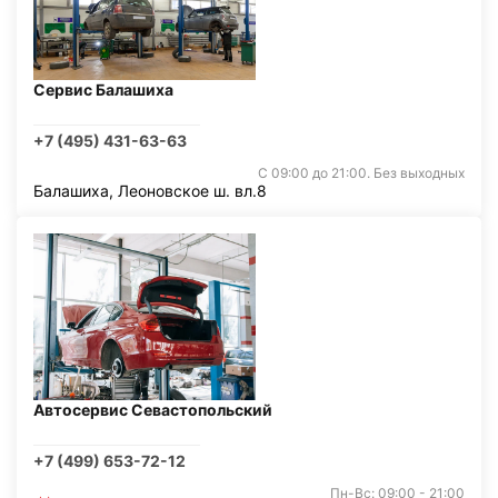
Сервис Балашиха
+7 (495) 431-63-63
С 09:00 до 21:00. Без выходных
Балашиха, Леоновское ш. вл.8
Автосервис Севастопольский
+7 (499) 653-72-12
Пн-Вс: 09:00 - 21:00