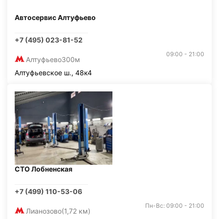
Автосервис Алтуфьево
+7 (495) 023-81-52
09:00 - 21:00
Алтуфьево
300м
Алтуфьевское ш., 48к4
СТО Лобненская
+7 (499) 110-53-06
Пн-Вс: 09:00 - 21:00
Лианозово
(1,72 км)