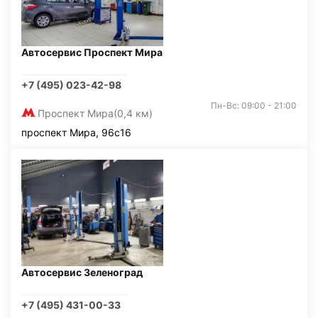
Автосервис Проспект Мира
+7 (495) 023-42-98
Пн-Вс: 09:00 - 21:00
Проспект Мира
(0,4 км)
проспект Мира, 96с16
Автосервис Зеленоград
+7 (495) 431-00-33