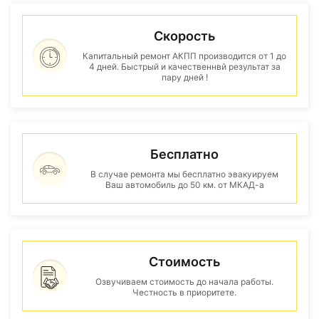
Скорость
Капитальный ремонт АКПП производится от 1 до
4 дней. Быстрый и качественнвй результат за
пару дней !
Бесплатно
В случае ремонта мы бесплатно эвакуируем
Ваш автомобиль до 50 км. от МКАД-а
Стоимость
Озвучиваем стоимость до начала работы.
Честность в приоритете.