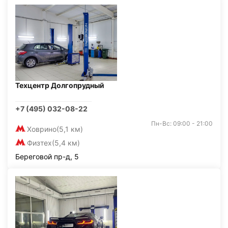
Техцентр Долгопрудный
+7 (495) 032-08-22
Пн-Вс: 09:00 - 21:00
Ховрино
(5,1 км)
Физтех
(5,4 км)
Береговой пр-д, 5