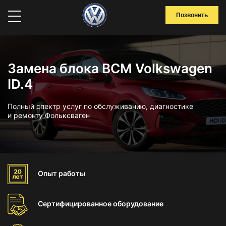
Позвонить
Замена блока BCM Volkswagen
ID.4
Полный спектр услуг по обслуживанию, диагностике
и ремонту Фольксваген
Опыт
работы
Сертифицированное
оборудование