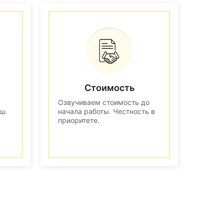
Стоимость
Озвучиваем стоимость до
аш
начала работы. Честность в
приоритете.