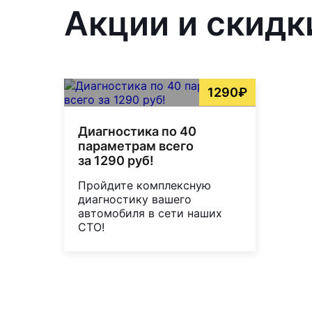
Акции и скидк
1290₽
Диагностика по 40
параметрам всего
за 1290 руб!
Пройдите комплексную
диагностику вашего
автомобиля в сети наших
СТО!