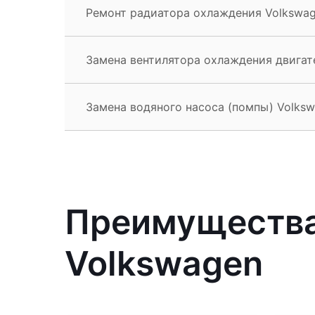
Ремонт радиатора охлаждения Volkswa
Замена вентилятора охлаждения двигат
Замена водяного насоса (помпы) Volks
Преимущества
Volkswagen