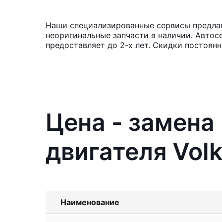
Наши специализированные сервисы предлаг
неоригинальные запчасти в наличии. Автос
предоставляет до 2-х лет. Скидки постоян
Цена - замена
двигателя Vol
Наименование