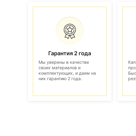
Гарантия 2 года
Мы уверены в качестве
Кап
своих материалов и
про
комплектующих, и даем на
Быс
них гарантию 2 года.
рез