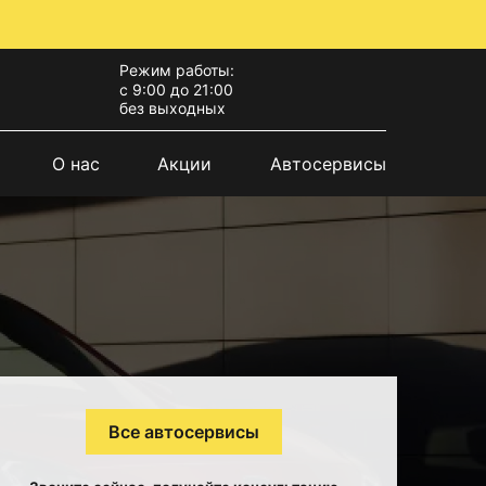
Режим работы:
с 9:00 до 21:00
без выходных
О нас
Акции
Автосервисы
Все автосервисы