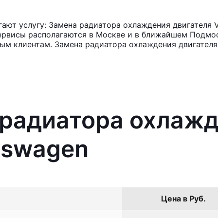
ают услугу: Замена радиатора охлаждения двигателя V
ервисы располагаются в Москве и в ближайшем Подмос
ным клиентам. Замена радиатора охлаждения двигателя
 радиатора охлаж
kswagen
Цена в Руб.