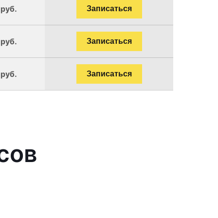
 руб.
Записаться
 руб.
Записаться
 руб.
Записаться
сов