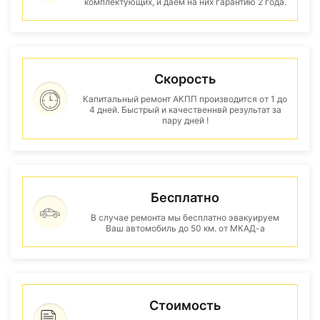
комплектующих, и даем на них гарантию 2 года.
Скорость
Капитальный ремонт АКПП производится от 1 до
4 дней. Быстрый и качественнвй результат за
пару дней !
Бесплатно
В случае ремонта мы бесплатно эвакуируем
Ваш автомобиль до 50 км. от МКАД-а
Стоимость