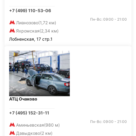
+7 (499) 110-53-06
Пн-Вс: 09:00 - 21:00
Лианозово
(1,72 км)
Яхромская
(2,34 км)
Лобненская, 17 стр.1
АТЦ Очаково
+7 (495) 152-31-11
Пн-Вс: 09:00 - 21:00
Аминьевская
(980 м)
Давыдково
(2 км)