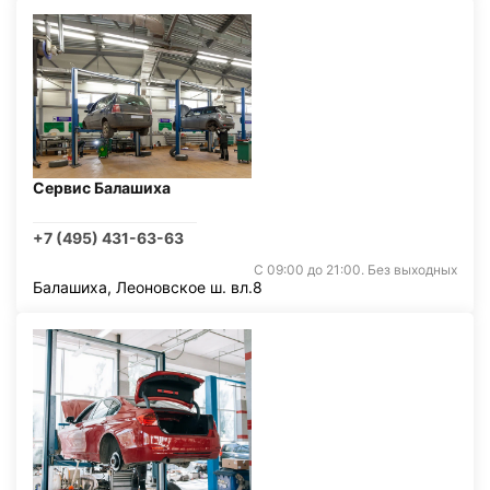
Сервис Балашиха
+7 (495) 431-63-63
С 09:00 до 21:00. Без выходных
Балашиха, Леоновское ш. вл.8