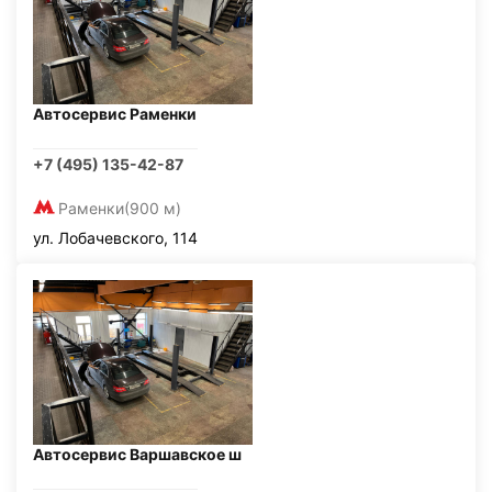
Автосервис Раменки
+7 (495) 135-42-87
Раменки
(900 м)
ул. Лобачевского, 114
Автосервис Варшавское ш