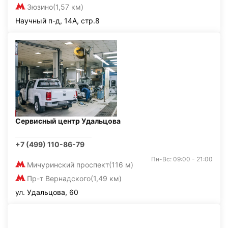
Зюзино
(1,57 км)
Научный п-д, 14А, стр.8
Сервисный центр Удальцова
+7 (499) 110-86-79
Пн-Вс: 09:00 - 21:00
Мичуринский проспект
(116 м)
Пр-т Вернадского
(1,49 км)
ул. Удальцова, 60