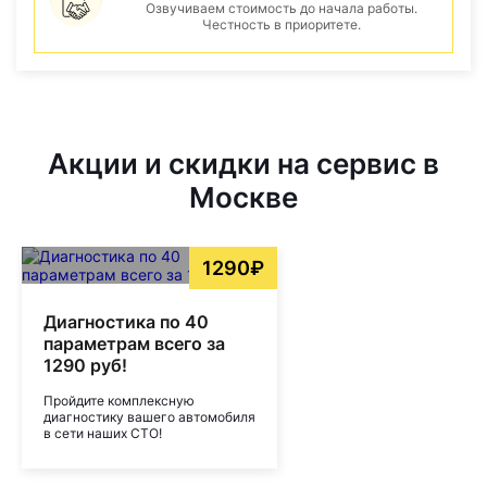
Озвучиваем стоимость до начала работы.
Честность в приоритете.
Акции и скидки на сервис в
Москве
1290₽
Диагностика по 40
параметрам всего за
1290 руб!
Пройдите комплексную
диагностику вашего автомобиля
в сети наших СТО!