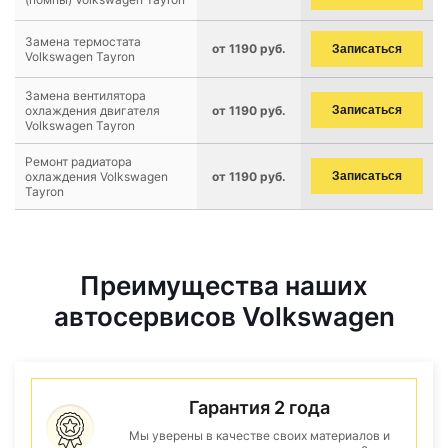
Замена термостата
от 1190 руб.
Записаться
Volkswagen Tayron
Замена вентилятора
охлаждения двигателя
от 1190 руб.
Записаться
Volkswagen Tayron
Ремонт радиатора
охлаждения Volkswagen
от 1190 руб.
Записаться
Tayron
Преимущества наших
автосервисов Volkswagen
Гарантия 2 года
Мы уверены в качестве своих материалов и