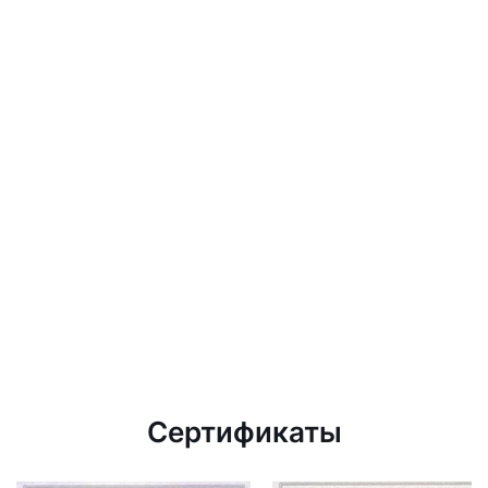
Сертификаты