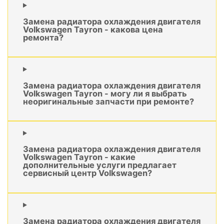
Замена радиатора охлаждения двигателя
Volkswagen Tayron - какова цена
ремонта?
Замена радиатора охлаждения двигателя
Volkswagen Tayron - могу ли я выбрать
неоригинальные запчасти при ремонте?
Замена радиатора охлаждения двигателя
Volkswagen Tayron - какие
дополнительные услуги предлагает
сервисный центр Volkswagen?
Замена радиатора охлаждения двигателя