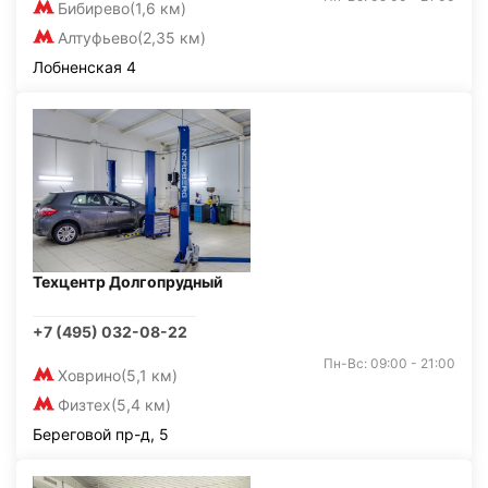
Бибирево
(1,6 км)
Алтуфьево
(2,35 км)
Лобненская 4
Техцентр Долгопрудный
+7 (495) 032-08-22
Пн-Вс: 09:00 - 21:00
Ховрино
(5,1 км)
Физтех
(5,4 км)
Береговой пр-д, 5