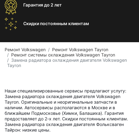
Гарантия
до 2 лет
Скидки постоянным
клиентам
Ремонт Volkswagen
Ремонт Volkswagen Tayron
Ремонт системы охлаждения Volkswagen Tayron
Замена радиатора охлаждения двигателя Volkswagen
Tayron
Наши специализированные сервисы предлагают услугу:
Замена радиатора охлаждения двигателя Volkswagen
Tayron. Оригинальные и неоригинальные запчасти в
наличии. Автосервисы располагаются в Москве и в
ближайшем Подмосковье (Химки, Балашиха). Гарантия
предоставляет до 2-х лет. Скидки постоянным клиентам.
Замена радиатора охлаждения двигателя Фольксваген
Тайрон: низкие цены.