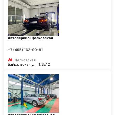
Автосервис Щелковская
+7 (495) 162-90-81
Щелковская
Байкальская ул., 1/3с12
Автосервис Семеновская