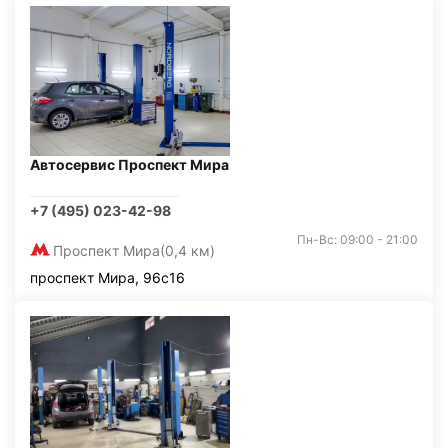
Автосервис Проспект Мира
+7 (495) 023-42-98
Пн-Вс: 09:00 - 21:00
Проспект Мира
(0,4 км)
проспект Мира, 96с16