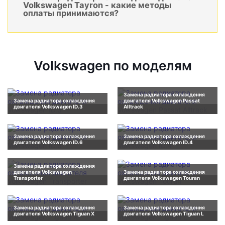
Volkswagen Tayron - какие методы
оплаты принимаются?
Volkswagen по моделям
Замена радиатора охлаждения
Замена радиатора охлаждения
двигателя Volkswagen Passat
двигателя Volkswagen ID.3
Alltrack
Замена радиатора охлаждения
Замена радиатора охлаждения
двигателя Volkswagen ID.6
двигателя Volkswagen ID.4
Замена радиатора охлаждения
двигателя Volkswagen
Замена радиатора охлаждения
Transporter
двигателя Volkswagen Touran
Замена радиатора охлаждения
Замена радиатора охлаждения
двигателя Volkswagen Tiguan X
двигателя Volkswagen Tiguan L