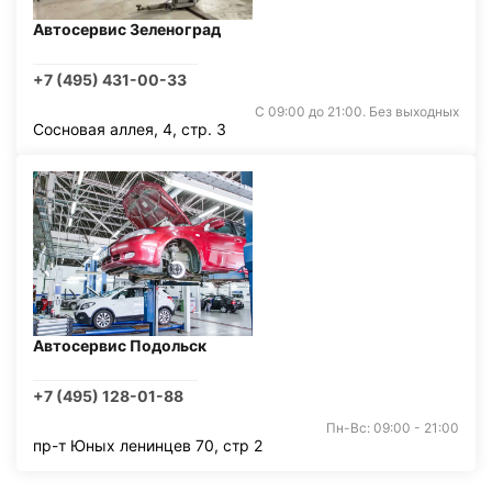
Автосервис Зеленоград
+7 (495) 431-00-33
С 09:00 до 21:00. Без выходных
Сосновая аллея, 4, стр. 3
Автосервис Подольск
+7 (495) 128-01-88
Пн-Вс: 09:00 - 21:00
пр-т Юных ленинцев 70, стр 2