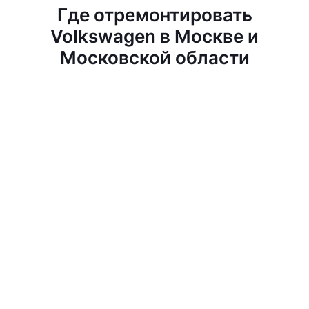
Где отремонтировать
Volkswagen в Москве и
Московской области