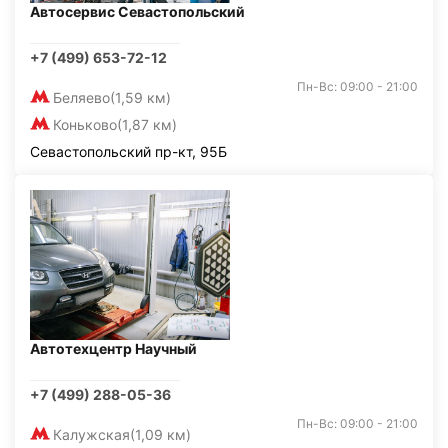
Автосервис Севастопольский
+7 (499) 653-72-12
Пн-Вс: 09:00 - 21:00
Беляево
(1,59 км)
Коньково
(1,87 км)
Севастопольский пр-кт, 95Б
Автотехцентр Научный
+7 (499) 288-05-36
Пн-Вс: 09:00 - 21:00
Калужская
(1,09 км)