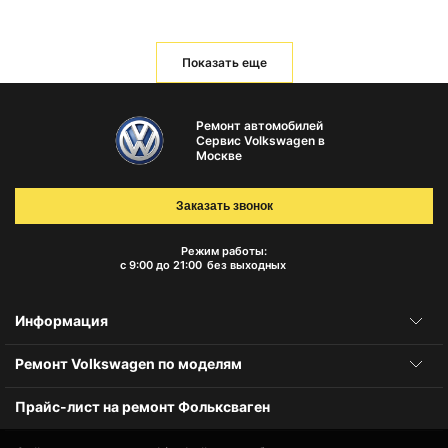
Показать еще
Ремонт автомобилей
Сервис Volkswagen в
Москве
Заказать звонок
Режим работы:
с 9:00 до 21:00
без выходных
Информация
Ремонт Volkswagen по моделям
Прайс-лист на ремонт Фольксваген