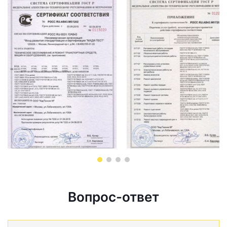
Вопрос-ответ