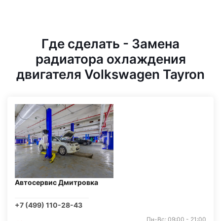
Где сделать - Замена
радиатора охлаждения
двигателя Volkswagen Tayron
Автосервис Дмитровка
+7 (499) 110-28-43
Пн-Вс: 09:00 - 21:00