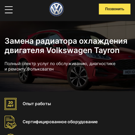
Позвонить
Замена радиатора охлаждения
двигателя Volkswagen Tayron
Полный спектр услуг по обслуживанию, диагностике
и ремонту Фольксваген
Опыт
работы
Сертифицированное
оборудование