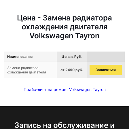
Цена - Замена радиатора
охлаждения двигателя
Volkswagen Tayron
Наименование
Цена в Руб.
Замена радиатора
от 2490 руб.
Записаться
охлаждения двигателя
Прайс-лист на ремонт Volkswagen Tayron
Запись на обслуживание и