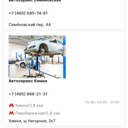
+7 (495) 085-74-61
Семёновский пер, 4А
Автосервис Химки
+7 (495) 989-21-31
Пн-Вс: 09:00 - 21:00
Химки
(3,8 км)
Левобережная
(5,6 км)
Химки, ш Нагорное, 2к7