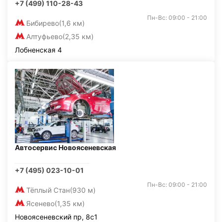
+7 (499) 110-28-43
Пн-Вс: 09:00 - 21:00
Бибирево
(1,6 км)
Алтуфьево
(2,35 км)
Лобненская 4
Автосервис Новоясеневская
+7 (495) 023-10-01
Пн-Вс: 09:00 - 21:00
Тёплый Стан
(930 м)
Ясенево
(1,35 км)
Новоясеневский пр, 8с1