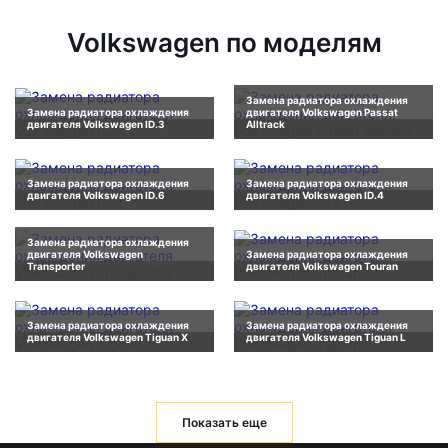
Volkswagen по моделям
Замена радиатора охлаждения
Замена радиатора охлаждения
двигателя Volkswagen Passat
двигателя Volkswagen ID.3
Alltrack
Замена радиатора охлаждения
Замена радиатора охлаждения
двигателя Volkswagen ID.6
двигателя Volkswagen ID.4
Замена радиатора охлаждения
двигателя Volkswagen
Замена радиатора охлаждения
Transporter
двигателя Volkswagen Touran
Замена радиатора охлаждения
Замена радиатора охлаждения
двигателя Volkswagen Tiguan X
двигателя Volkswagen Tiguan L
Показать еще