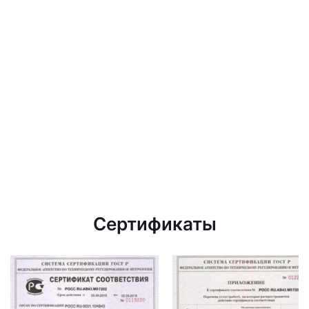
Сертификаты