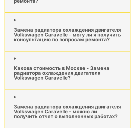
ремонта?
Замена радиатора охлаждения двигателя
Volkswagen Caravelle - могу ли я получить
консультацию по вопросам ремонта?
Какова стоимость в Москве - Замена
радиатора охлаждения двигателя
Volkswagen Caravelle?
Замена радиатора охлаждения двигателя
Volkswagen Caravelle - можно ли
получить отчет о выполненных работах?