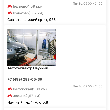
Пн-Вс: 09:00 - 21:00
Беляево
(1,59 км)
Коньково
(1,87 км)
Севастопольский пр-кт, 95Б
Автотехцентр Научный
+7 (499) 288-05-36
Пн-Вс: 09:00 - 21:00
Калужская
(1,09 км)
Зюзино
(1,57 км)
Научный п-д, 14А, стр.8