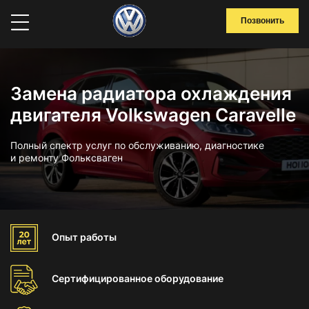
Позвонить
Замена радиатора охлаждения
двигателя Volkswagen Caravelle
Полный спектр услуг по обслуживанию, диагностике
и ремонту Фольксваген
Опыт
работы
Сертифицированное
оборудование