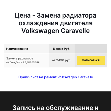
Цена - Замена радиатора
охлаждения двигателя
Volkswagen Caravelle
Наименование
Цена в Руб.
Замена радиатора
от 2490 руб.
Записаться
охлаждения двигателя
Прайс-лист на ремонт Volkswagen Caravelle
Запись на обслуживание и