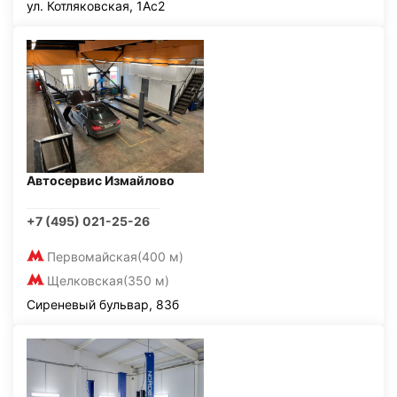
ул. Котляковская, 1Ас2
Автосервис Измайлово
+7 (495) 021-25-26
Первомайская
(400 м)
Щелковская
(350 м)
Сиреневый бульвар, 83б