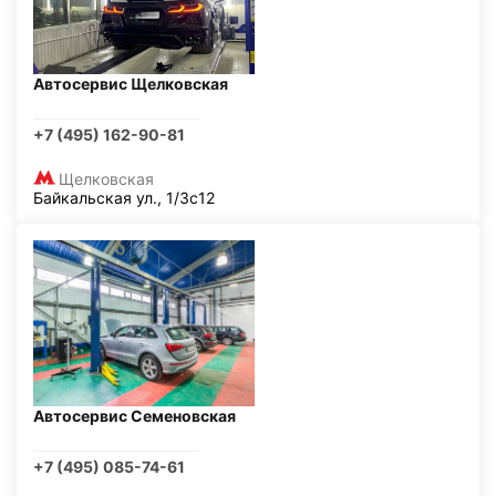
Автосервис Щелковская
+7 (495) 162-90-81
Щелковская
Байкальская ул., 1/3с12
Автосервис Семеновская
+7 (495) 085-74-61