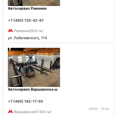
Автосервис Раменки
+7 (495) 135-42-87
Раменки
(900 м)
ул. Лобачевского, 114
Автосервис Варшавское ш
+7 (495) 182-17-65
09:00 - 21:00
Варшавская
(1400 м)