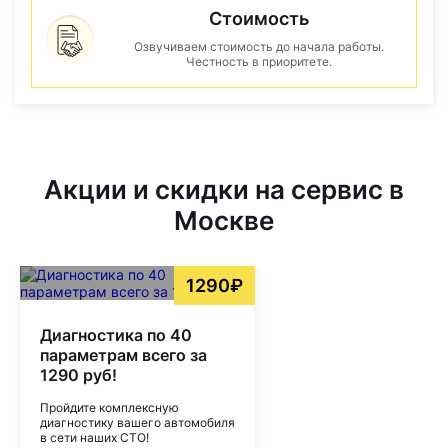
Стоимость
Озвучиваем стоимость до начала работы.
Честность в приоритете.
Акции и скидки на сервис в
Москве
1290₽
Диагностика по 40
параметрам всего за
1290 руб!
Пройдите комплексную
диагностику вашего автомобиля
в сети наших СТО!