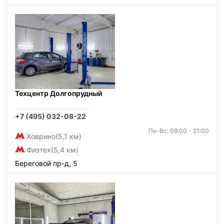
Техцентр Долгопрудный
+7 (495) 032-08-22
Пн-Вс: 09:00 - 21:00
Ховрино
(5,1 км)
Физтех
(5,4 км)
Береговой пр-д, 5