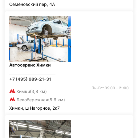
Семёновский пер, 4А
Автосервис Химки
+7 (495) 989-21-31
Пн-Вс: 09:00 - 21:00
Химки
(3,8 км)
Левобережная
(5,6 км)
Химки, ш Нагорное, 2к7