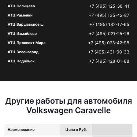
+7 (495) 125-38-41
АТЦ Солнцево
+7 (495) 135-42-87
АТЦ Раменки
+7 (495) 182-17-65
АТЦ Варшавское ш
+7 (495) 021-25-26
АТЦ Измайлово
+7 (495) 023-42-98
АТЦ Проспект Мира
+7 (495) 431-00-33
АТЦ Зеленоград
+7 (495) 128-01-88
АТЦ Подольск
Другие работы для автомобиля
Volkswagen Caravelle
Наименование
Цена в Руб.