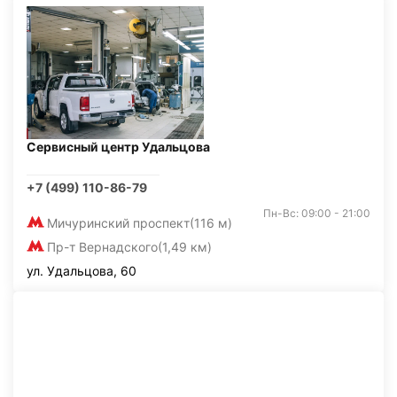
Сервисный центр Удальцова
+7 (499) 110-86-79
Пн-Вс: 09:00 - 21:00
Мичуринский проспект
(116 м)
Пр-т Вернадского
(1,49 км)
ул. Удальцова, 60