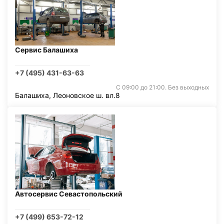
Сервис Балашиха
+7 (495) 431-63-63
С 09:00 до 21:00. Без выходных
Балашиха, Леоновское ш. вл.8
Автосервис Севастопольский
+7 (499) 653-72-12