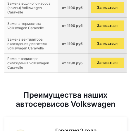
Замена водяного насоса
(помпы) Volkswagen
от 1190 руб.
Записаться
Caravelle
Замена термостата
от 1190 руб.
Записаться
Volkswagen Caravelle
Замена вентилятора
охлаждения двигателя
от 1190 руб.
Записаться
Volkswagen Caravelle
Ремонт радиатора
охлаждения Volkswagen
от 1190 руб.
Записаться
Caravelle
Преимущества наших
автосервисов Volkswagen
Гарантия 2 года