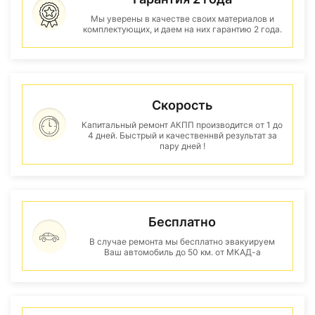
Мы уверены в качестве своих материалов и
комплектующих, и даем на них гарантию 2 года.
Скорость
Капитальный ремонт АКПП производится от 1 до
4 дней. Быстрый и качественнвй результат за
пару дней !
Бесплатно
В случае ремонта мы бесплатно эвакуируем
Ваш автомобиль до 50 км. от МКАД-а