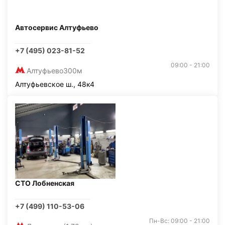
Автосервис Алтуфьево
+7 (495) 023-81-52
09:00 - 21:00
Алтуфьево
300м
Алтуфьевское ш., 48к4
СТО Лобненская
+7 (499) 110-53-06
Пн-Вс: 09:00 - 21:00