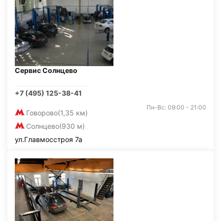
Сервис Солнцево
+7 (495) 125-38-41
Пн-Вс: 09:00 - 21:00
Говорово
(1,35 км)
Солнцево
(930 м)
ул.Главмосстроя 7а