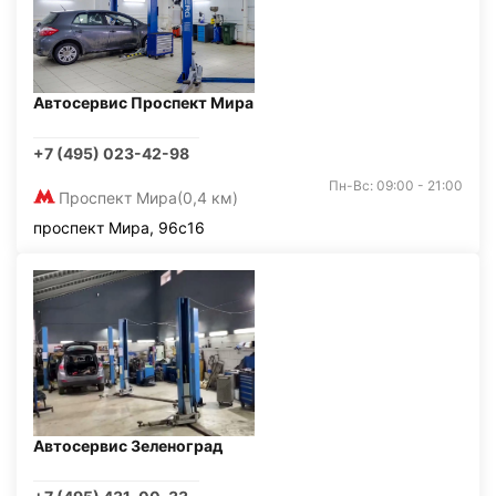
Автосервис Проспект Мира
+7 (495) 023-42-98
Пн-Вс: 09:00 - 21:00
Проспект Мира
(0,4 км)
проспект Мира, 96с16
Автосервис Зеленоград