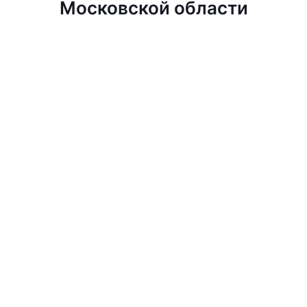
Московской области