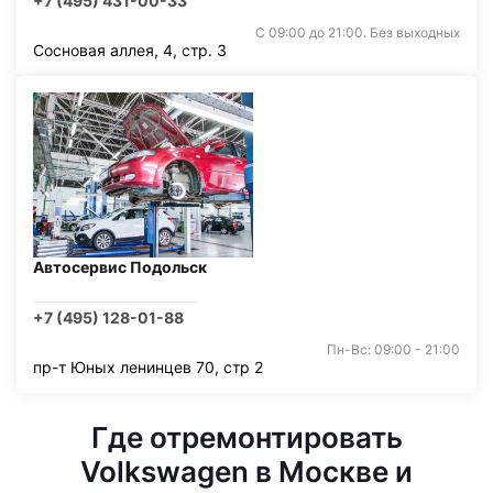
+7 (495) 431-00-33
С 09:00 до 21:00. Без выходных
Сосновая аллея, 4, стр. 3
Автосервис Подольск
+7 (495) 128-01-88
Пн-Вс: 09:00 - 21:00
пр-т Юных ленинцев 70, стр 2
Где отремонтировать
Volkswagen в Москве и