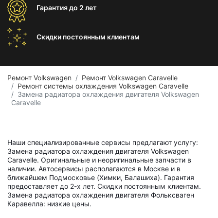
Гарантия
до 2 лет
Скидки постоянным
клиентам
Ремонт Volkswagen
Ремонт Volkswagen Caravelle
Ремонт системы охлаждения Volkswagen Caravelle
Замена радиатора охлаждения двигателя Volkswagen
Caravelle
Наши специализированные сервисы предлагают услугу:
Замена радиатора охлаждения двигателя Volkswagen
Caravelle. Оригинальные и неоригинальные запчасти в
наличии. Автосервисы располагаются в Москве и в
ближайшем Подмосковье (Химки, Балашиха). Гарантия
предоставляет до 2-х лет. Скидки постоянным клиентам.
Замена радиатора охлаждения двигателя Фольксваген
Каравелла: низкие цены.