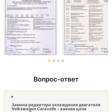
Вопрос-ответ
Замена радиатора охлаждения двигателя
Volkswagen Caravelle - какова цена