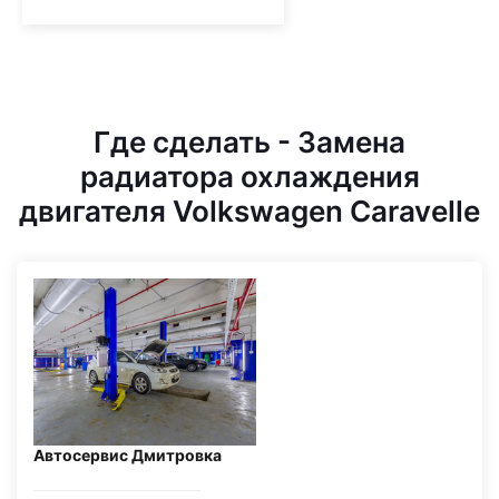
Где сделать - Замена
радиатора охлаждения
двигателя Volkswagen Caravelle
Автосервис Дмитровка