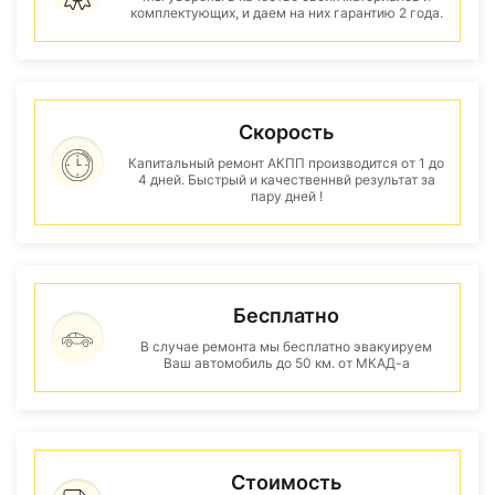
комплектующих, и даем на них гарантию 2 года.
Скорость
Капитальный ремонт АКПП производится от 1 до
4 дней. Быстрый и качественнвй результат за
пару дней !
Бесплатно
В случае ремонта мы бесплатно эвакуируем
Ваш автомобиль до 50 км. от МКАД-а
Стоимость