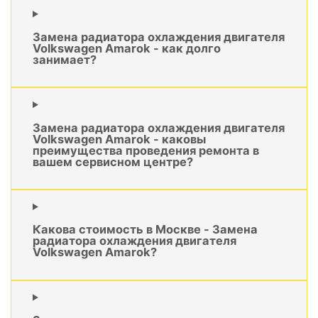
Замена радиатора охлаждения двигателя
Volkswagen Amarok - как долго
занимает?
Замена радиатора охлаждения двигателя
Volkswagen Amarok - каковы
преимущества проведения ремонта в
вашем сервисном центре?
Какова стоимость в Москве - Замена
радиатора охлаждения двигателя
Volkswagen Amarok?