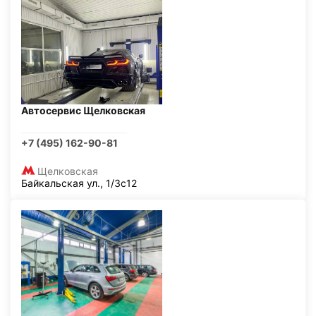
Автосервис Щелковская
+7 (495) 162-90-81
Щелковская
Байкальская ул., 1/3с12