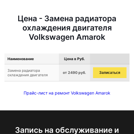
Цена - Замена радиатора
охлаждения двигателя
Volkswagen Amarok
Наименование
Цена в Руб.
Замена радиатора
от 2490 руб.
Записаться
охлаждения двигателя
Прайс-лист на ремонт Volkswagen Amarok
Запись на обслуживание и