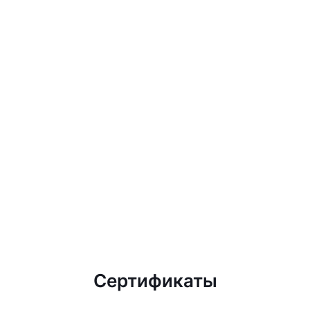
Сертификаты