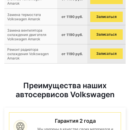
Amarok
Замена термостата
от 1190 руб.
Записаться
Volkswagen Amarok
Замена вентилятора
охлаждения двигателя
от 1190 руб.
Записаться
Volkswagen Amarok
Ремонт радиатора
охлаждения Volkswagen
от 1190 руб.
Записаться
Amarok
Преимущества наших
автосервисов Volkswagen
Гарантия 2 года
Мы уверены в качестве своих материалов и