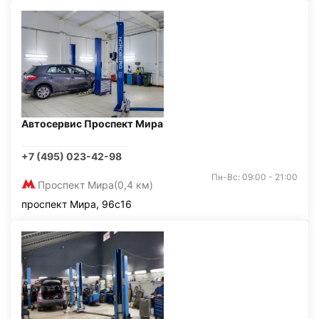
Автосервис Проспект Мира
+7 (495) 023-42-98
Пн-Вс: 09:00 - 21:00
Проспект Мира
(0,4 км)
проспект Мира, 96с16