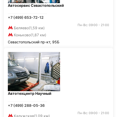
Автосервис Севастопольский
+7 (499) 653-72-12
Пн-Вс: 09:00 - 21:00
Беляево
(1,59 км)
Коньково
(1,87 км)
Севастопольский пр-кт, 95Б
Автотехцентр Научный
+7 (499) 288-05-36
Пн-Вс: 09:00 - 21:00
Калужская
(1,09 км)