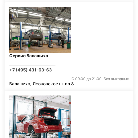
Сервис Балашиха
+7 (495) 431-63-63
С 09:00 до 21:00. Без выходных
Балашиха, Леоновское ш. вл.8