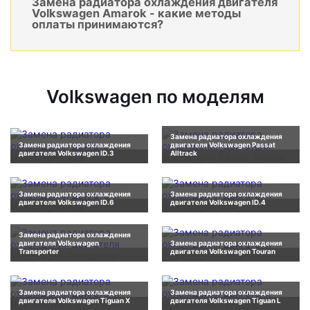
Замена радиатора охлаждения двигателя
Volkswagen Amarok - какие методы
оплаты принимаются?
Volkswagen по моделям
Замена радиатора охлаждения
Замена радиатора охлаждения
двигателя Volkswagen Passat
двигателя Volkswagen ID.3
Alltrack
Замена радиатора охлаждения
Замена радиатора охлаждения
двигателя Volkswagen ID.6
двигателя Volkswagen ID.4
Замена радиатора охлаждения
двигателя Volkswagen
Замена радиатора охлаждения
Transporter
двигателя Volkswagen Touran
Замена радиатора охлаждения
Замена радиатора охлаждения
двигателя Volkswagen Tiguan X
двигателя Volkswagen Tiguan L