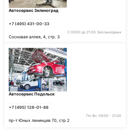
Автосервис Зеленоград
+7 (495) 431-00-33
С 09:00 до 21:00. Без выходных
Сосновая аллея, 4, стр. 3
Автосервис Подольск
+7 (495) 128-01-88
Пн-Вс: 09:00 - 21:00
пр-т Юных ленинцев 70, стр 2