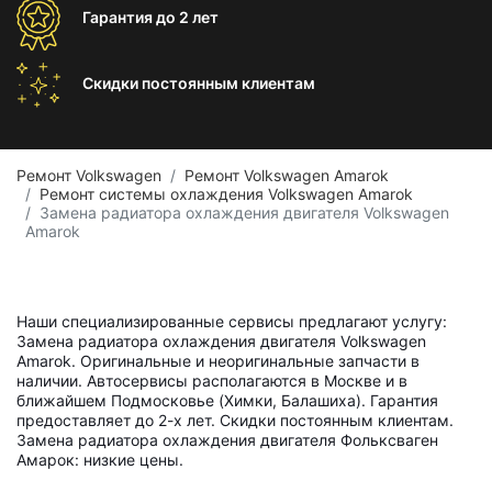
Гарантия
до 2 лет
Скидки постоянным
клиентам
Ремонт Volkswagen
Ремонт Volkswagen Amarok
Ремонт системы охлаждения Volkswagen Amarok
Замена радиатора охлаждения двигателя Volkswagen
Amarok
Наши специализированные сервисы предлагают услугу:
Замена радиатора охлаждения двигателя Volkswagen
Amarok. Оригинальные и неоригинальные запчасти в
наличии. Автосервисы располагаются в Москве и в
ближайшем Подмосковье (Химки, Балашиха). Гарантия
предоставляет до 2-х лет. Скидки постоянным клиентам.
Замена радиатора охлаждения двигателя Фольксваген
Амарок: низкие цены.