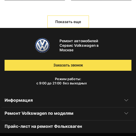
Показать еще
Ремонт автомобилей
Сервис Volkswagen в
Москве
Заказать звонок
Режим работы:
с 9:00 до 21:00
без выходных
Информация
Ремонт Volkswagen по моделям
Прайс-лист на ремонт Фольксваген