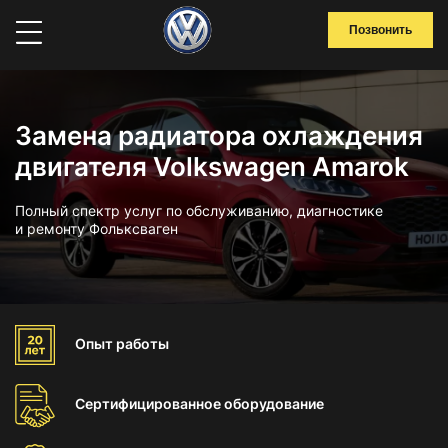
Позвонить
Замена радиатора охлаждения
двигателя Volkswagen Amarok
Полный спектр услуг по обслуживанию, диагностике
и ремонту Фольксваген
Опыт
работы
Сертифицированное
оборудование