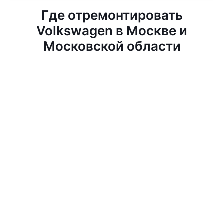
Где отремонтировать
Volkswagen в Москве и
Московской области