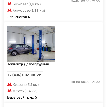
Пн-Вс: 09:00 - 21:00
Бибирево
(1,6 км)
Алтуфьево
(2,35 км)
Лобненская 4
Техцентр Долгопрудный
+7 (495) 032-08-22
Пн-Вс: 09:00 - 21:00
Ховрино
(5,1 км)
Физтех
(5,4 км)
Береговой пр-д, 5