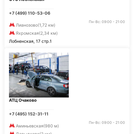
+7 (499) 110-53-06
Пн-Вс: 09:00 - 21:00
Лианозово
(1,72 км)
Яхромская
(2,34 км)
Лобненская, 17 стр.1
АТЦ Очаково
+7 (495) 152-31-11
Пн-Вс: 09:00 - 21:00
Аминьевская
(980 м)
Давыдково
(2 км)