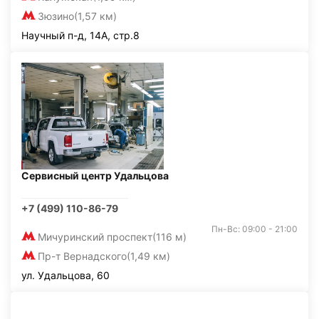
Зюзино
(1,57 км)
Научный п-д, 14А, стр.8
Сервисный центр Удальцова
+7 (499) 110-86-79
Пн-Вс: 09:00 - 21:00
Мичуринский проспект
(116 м)
Пр-т Вернадского
(1,49 км)
ул. Удальцова, 60