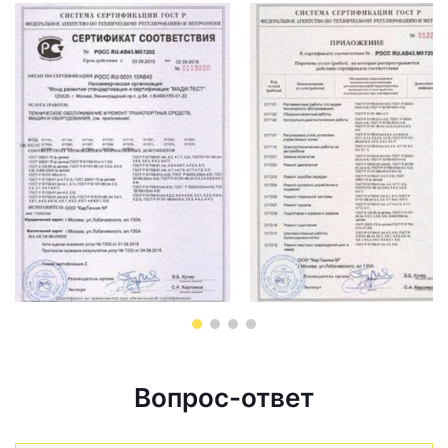
Вопрос-ответ