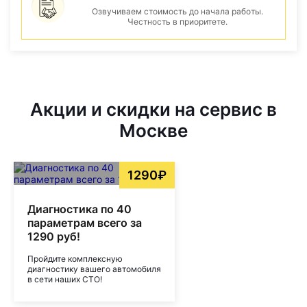
Озвучиваем стоимость до начала работы.
Честность в приоритете.
Акции и скидки на сервис в
Москве
1290₽
Диагностика по 40
параметрам всего за
1290 руб!
Пройдите комплексную
диагностику вашего автомобиля
в сети наших СТО!