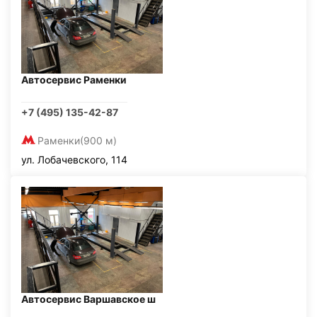
Автосервис Раменки
+7 (495) 135-42-87
Раменки
(900 м)
ул. Лобачевского, 114
Автосервис Варшавское ш