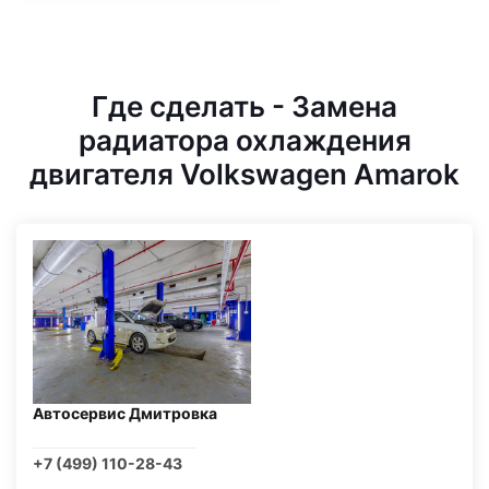
Где сделать - Замена
радиатора охлаждения
двигателя Volkswagen Amarok
Автосервис Дмитровка
+7 (499) 110-28-43