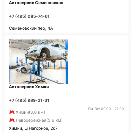
Автосервис Семеновская
+7 (495) 085-74-61
Семёновский пер, 4А
Автосервис Химки
+7 (495) 989-21-31
Пн-Вс: 09:00 - 21:00
Химки
(3,8 км)
Левобережная
(5,6 км)
Химки, ш Нагорное, 2к7