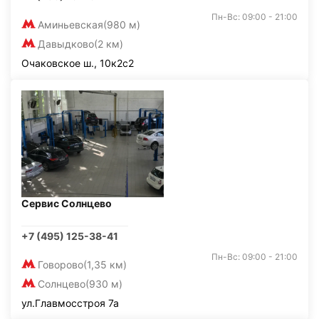
Пн-Вс: 09:00 - 21:00
Аминьевская
(980 м)
Давыдково
(2 км)
Очаковское ш., 10к2с2
Сервис Солнцево
+7 (495) 125-38-41
Пн-Вс: 09:00 - 21:00
Говорово
(1,35 км)
Солнцево
(930 м)
ул.Главмосстроя 7а