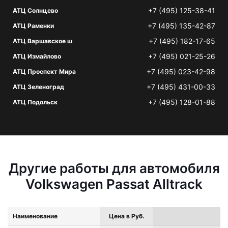
+7 (495) 125-38-41
АТЦ Солнцево
+7 (495) 135-42-87
АТЦ Раменки
+7 (495) 182-17-65
АТЦ Варшавское ш
+7 (495) 021-25-26
АТЦ Измайлово
+7 (495) 023-42-98
АТЦ Проспект Мира
+7 (495) 431-00-33
АТЦ Зеленоград
+7 (495) 128-01-88
АТЦ Подольск
Другие работы для автомобиля
Volkswagen Passat Alltrack
Наименование
Цена в Руб.