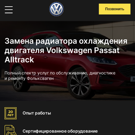
Позвонить
Замена радиатора охлаждения
двигателя Volkswagen Passat
Alltrack
Полный спектр услуг по обслуживанию, диагностике
и ремонту Фольксваген
Опыт
работы
Сертифицированное
оборудование