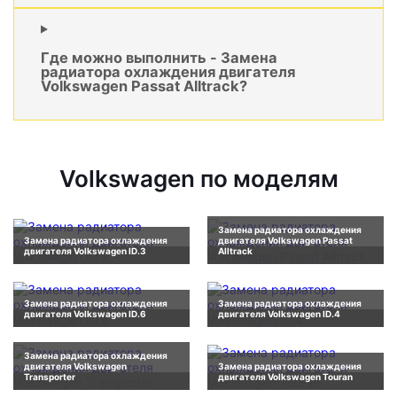
Где можно выполнить - Замена
радиатора охлаждения двигателя
Volkswagen Passat Alltrack?
Volkswagen по моделям
Замена радиатора охлаждения
Замена радиатора охлаждения
двигателя Volkswagen Passat
двигателя Volkswagen ID.3
Alltrack
Замена радиатора охлаждения
Замена радиатора охлаждения
двигателя Volkswagen ID.6
двигателя Volkswagen ID.4
Замена радиатора охлаждения
двигателя Volkswagen
Замена радиатора охлаждения
Transporter
двигателя Volkswagen Touran