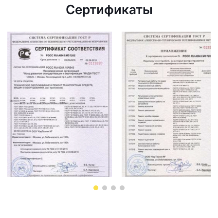
Сертификаты