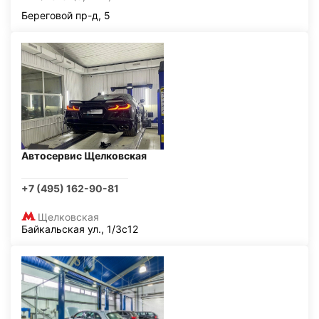
Береговой пр-д, 5
Автосервис Щелковская
+7 (495) 162-90-81
Щелковская
Байкальская ул., 1/3с12