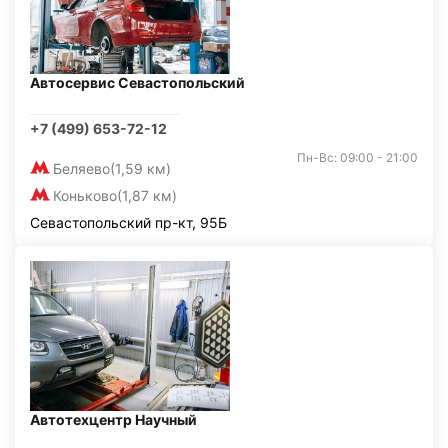
Автосервис Севастопольский
+7 (499) 653-72-12
Пн-Вс: 09:00 - 21:00
Беляево
(1,59 км)
Коньково
(1,87 км)
Севастопольский пр-кт, 95Б
Автотехцентр Научный