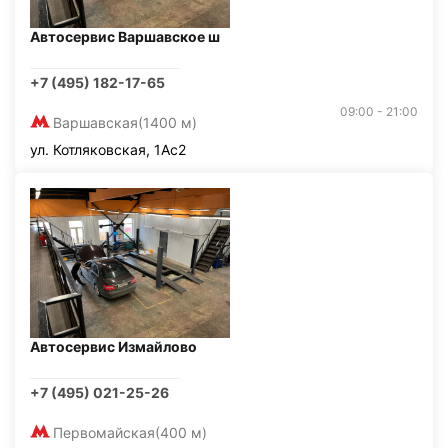
Автосервис Варшавское ш
+7 (495) 182-17-65
09:00 - 21:00
Варшавская
(1400 м)
ул. Котляковская, 1Ас2
Автосервис Измайлово
+7 (495) 021-25-26
Первомайская
(400 м)