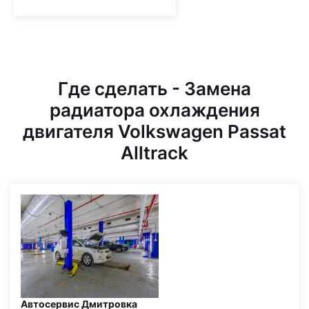
Где сделать - Замена
радиатора охлаждения
двигателя Volkswagen Passat
Alltrack
Автосервис Дмитровка