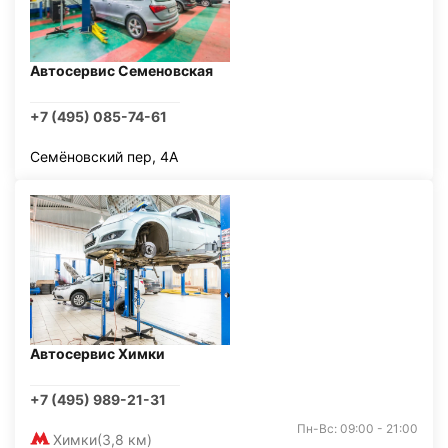
Автосервис Семеновская
+7 (495) 085-74-61
Семёновский пер, 4А
Автосервис Химки
+7 (495) 989-21-31
Пн-Вс: 09:00 - 21:00
Химки
(3,8 км)