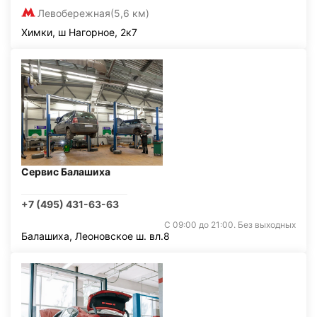
Левобережная
(5,6 км)
Химки, ш Нагорное, 2к7
Сервис Балашиха
+7 (495) 431-63-63
С 09:00 до 21:00. Без выходных
Балашиха, Леоновское ш. вл.8