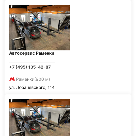
Автосервис Раменки
+7 (495) 135-42-87
Раменки
(900 м)
ул. Лобачевского, 114