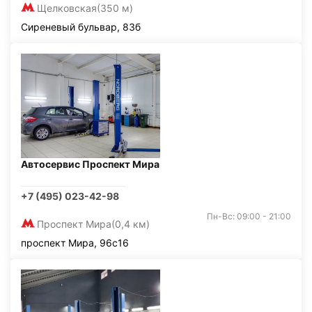
Щелковская
(350 м)
Сиреневый бульвар, 83б
Автосервис Проспект Мира
+7 (495) 023-42-98
Пн-Вс: 09:00 - 21:00
Проспект Мира
(0,4 км)
проспект Мира, 96с16