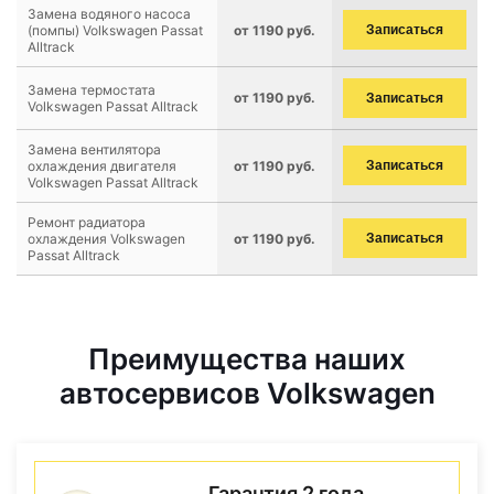
Замена водяного насоса
(помпы) Volkswagen Passat
от 1190 руб.
Записаться
Alltrack
Замена термостата
от 1190 руб.
Записаться
Volkswagen Passat Alltrack
Замена вентилятора
охлаждения двигателя
от 1190 руб.
Записаться
Volkswagen Passat Alltrack
Ремонт радиатора
охлаждения Volkswagen
от 1190 руб.
Записаться
Passat Alltrack
Преимущества наших
автосервисов Volkswagen
Гарантия 2 года