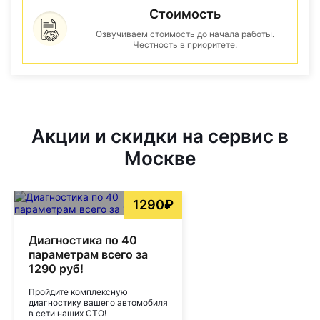
Стоимость
Озвучиваем стоимость до начала работы.
Честность в приоритете.
Акции и скидки на сервис в
Москве
1290₽
Диагностика по 40
параметрам всего за
1290 руб!
Пройдите комплексную
диагностику вашего автомобиля
в сети наших СТО!