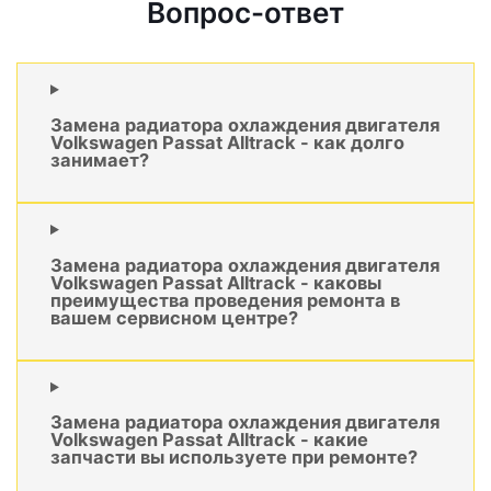
Вопрос-ответ
Замена радиатора охлаждения двигателя
Volkswagen Passat Alltrack - как долго
занимает?
Замена радиатора охлаждения двигателя
Volkswagen Passat Alltrack - каковы
преимущества проведения ремонта в
вашем сервисном центре?
Замена радиатора охлаждения двигателя
Volkswagen Passat Alltrack - какие
запчасти вы используете при ремонте?