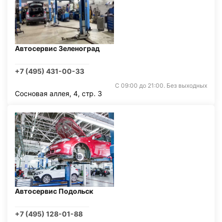
Автосервис Зеленоград
+7 (495) 431-00-33
С 09:00 до 21:00. Без выходных
Сосновая аллея, 4, стр. 3
Автосервис Подольск
+7 (495) 128-01-88