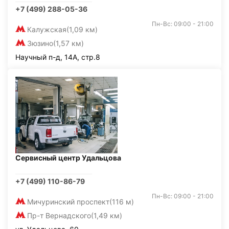
+7 (499) 288-05-36
Пн-Вс: 09:00 - 21:00
Калужская
(1,09 км)
Зюзино
(1,57 км)
Научный п-д, 14А, стр.8
Сервисный центр Удальцова
+7 (499) 110-86-79
Пн-Вс: 09:00 - 21:00
Мичуринский проспект
(116 м)
Пр-т Вернадского
(1,49 км)