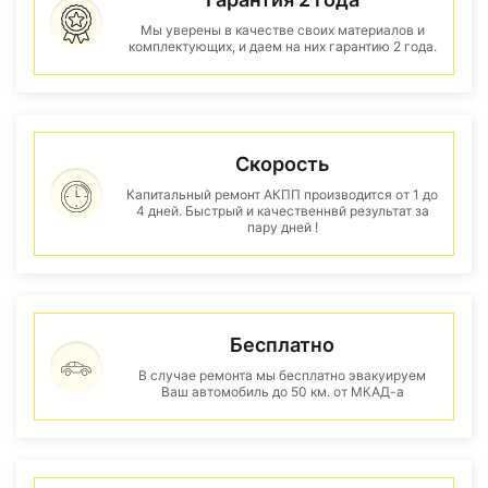
Мы уверены в качестве своих материалов и
комплектующих, и даем на них гарантию 2 года.
Скорость
Капитальный ремонт АКПП производится от 1 до
4 дней. Быстрый и качественнвй результат за
пару дней !
Бесплатно
В случае ремонта мы бесплатно эвакуируем
Ваш автомобиль до 50 км. от МКАД-а