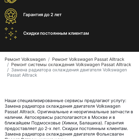
Гарантия
до 2 лет
Скидки постоянным
клиентам
Ремонт Volkswagen
Ремонт Volkswagen Passat Alltrack
Ремонт системы охлаждения Volkswagen Passat Alltrack
Замена радиатора охлаждения двигателя Volkswagen
Passat Alltrack
Наши специализированные сервисы предлагают услугу:
Замена радиатора охлаждения двигателя Volkswagen
Passat Alltrack. Оригинальные и неоригинальные запчасти в
наличии. Автосервисы располагаются в Москве и в
ближайшем Подмосковье (Химки, Балашиха). Гарантия
предоставляет до 2-х лет. Скидки постоянным клиентам.
Замена радиатора охлаждения двигателя Фольксваген