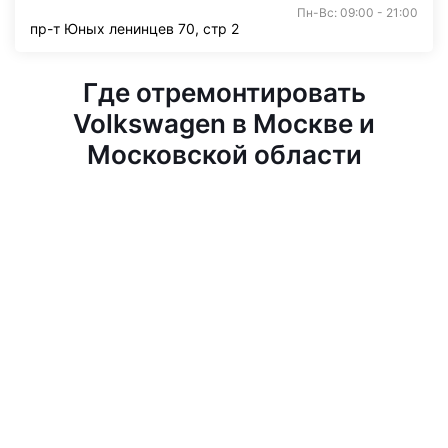
Пн-Вс: 09:00 - 21:00
пр-т Юных ленинцев 70, стр 2
Где отремонтировать
Volkswagen в Москве и
Московской области