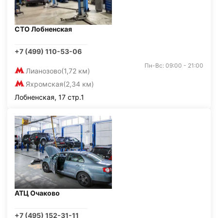
СТО Лобненская
+7 (499) 110-53-06
Пн-Вс: 09:00 - 21:00
Лианозово
(1,72 км)
Яхромская
(2,34 км)
Лобненская, 17 стр.1
АТЦ Очаково
+7 (495) 152-31-11