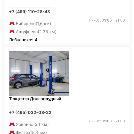
+7 (499) 110-28-43
Пн-Вс: 09:00 - 21:00
Бибирево
(1,6 км)
Алтуфьево
(2,35 км)
Лобненская 4
Техцентр Долгопрудный
+7 (495) 032-08-22
Пн-Вс: 09:00 - 21:00
Ховрино
(5,1 км)
Физтех
(5,4 км)